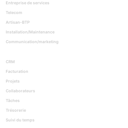
Entreprise de services
Telecom
Artisan-BTP
Installation/Maintenance
Communication/marketing
Fonctionnalités
CRM
Facturation
Projets
Collaborateurs
Tâches
Trésorerie
Suivi du temps