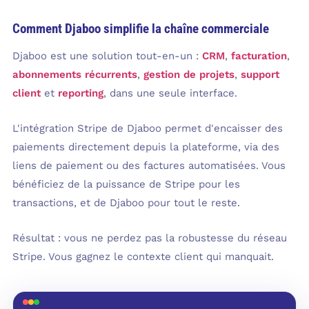
Comment Djaboo simplifie la chaîne commerciale
Djaboo est une solution tout-en-un :
CRM
,
facturation
,
abonnements récurrents
,
gestion de projets
,
support
client
et
reporting
, dans une seule interface.
L'intégration Stripe de Djaboo permet d'encaisser des
paiements directement depuis la plateforme, via des
liens de paiement ou des factures automatisées. Vous
bénéficiez de la puissance de Stripe pour les
transactions, et de Djaboo pour tout le reste.
Résultat : vous ne perdez pas la robustesse du réseau
Stripe. Vous gagnez le contexte client qui manquait.