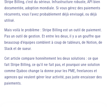
Stripe Billing, c'est du sérieux. Infrastructure robuste, API bien
documentée, adoption mondiale. Si vous gérez des paiements
récurrents, vous l'avez probablement déjà envisagé, ou déjà
utilisé.
Mais voilà le problème : Stripe Billing est un outil de paiement.
Pas un outil de gestion. Et entre les deux, il y a un gouffre que
beaucoup d'équipes comblent à coup de tableurs, de Notion, de
Slack et de sueur.
Cet article compare honnêtement les deux solutions : ce que
fait Stripe Billing, ce qu'il ne fait pas, et pourquoi une solution
comme Djaboo change la donne pour les PME, freelances et
agences qui veulent gérer leur activité, pas juste encaisser des
paiements.