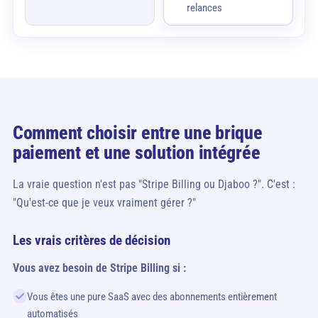
relances
Comment choisir entre une brique
paiement et une solution intégrée
La vraie question n'est pas "Stripe Billing ou Djaboo ?". C'est :
"Qu'est-ce que je veux vraiment gérer ?"
Les vrais critères de décision
Vous avez besoin de Stripe Billing si :
Vous êtes une pure SaaS avec des abonnements entièrement
automatisés