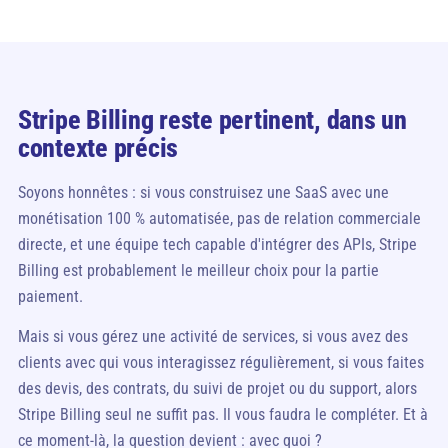
Stripe Billing reste pertinent, dans un
contexte précis
Soyons honnêtes : si vous construisez une SaaS avec une
monétisation 100 % automatisée, pas de relation commerciale
directe, et une équipe tech capable d'intégrer des APIs, Stripe
Billing est probablement le meilleur choix pour la partie
paiement.
Mais si vous gérez une activité de services, si vous avez des
clients avec qui vous interagissez régulièrement, si vous faites
des devis, des contrats, du suivi de projet ou du support, alors
Stripe Billing seul ne suffit pas. Il vous faudra le compléter. Et à
ce moment-là, la question devient : avec quoi ?