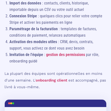
Import des données
: contacts, clients, historique,
importable depuis un CSV ou votre outil actuel
Connexion Stripe
: quelques clics pour relier votre compte
Stripe et activer les paiements en ligne
Paramétrage de la facturation
: templates de factures,
conditions de paiement, relances automatiques
Activation des modules utiles
: CRM, devis, contrats,
support, vous activez ce dont vous avez besoin
Invitation de l'équipe
:
gestion des permissions
par rôle,
onboarding guidé
La plupart des équipes sont opérationnelles en moins
d'une semaine. L'
onboarding client
est accompagné, pas
livré à vous-même.