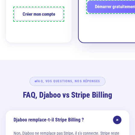
Démarrer gratuitemen
Créer mon compte
FAQ, VOS QUESTIONS, NOS RÉPONSES
FAQ, Djaboo vs Stripe Billing
Djaboo remplace-t-il Stripe Billing ?
+
Non, Djaboo ne remplace pas Stripe, il s'y connecte. Stripe reste