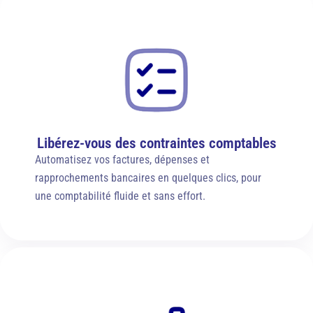
Libérez-vous des contraintes comptables
Automatisez vos factures, dépenses et
rapprochements bancaires en quelques clics, pour
une comptabilité fluide et sans effort.