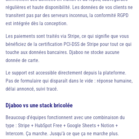
régulières et haute disponibilité. Les données de vos clients ne
transitent pas par des serveurs inconnus, la conformité RGPD
est intégrée dès la conception.
Les paiements sont traités via Stripe, ce qui signifie que vous
bénéficiez de la certification PCI-DSS de Stripe pour tout ce qui
touche aux données bancaires. Djaboo ne stocke aucune
donnée de carte.
Le support est accessible directement depuis la plateforme.
Pas de formulaire qui disparaît dans le vide : réponse humaine,
délai annoncé, suivi tracé.
Djaboo vs une stack bricolée
Beaucoup d'équipes fonctionnent avec une combinaison du
type : Stripe + HubSpot Free + Google Sheets + Notion +
Intercom. Ça marche. Jusqu'à ce que ça ne marche plus.