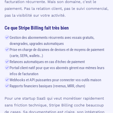
facturation récurrente. Mais son domaine, c'est le
paiement. Pas la relation client, pas le suivi commercial,
pas la visibilité sur votre activité.
Ce que Stripe Billing fait très bien
Gestion des abonnements récurrents avec essais gratuits,
downgrades, upgrades automatiques
Prise en charge de dizaines de devises et de moyens de paiement
(carte, SEPA, wallets…)
Relances automatiques en cas d'échec de paiement
Portail client natif pour que vos abonnés gèrent eux-mêmes leurs
infos de facturation
Webhooks et API puissantes pour connecter vos outils maison
Rapports financiers basiques (revenus, MRR, churn)
Pour une startup SaaS qui veut monétiser rapidement
sans friction technique, Stripe Billing coche beaucoup
de cases. Sa documentation est claire, son intégration