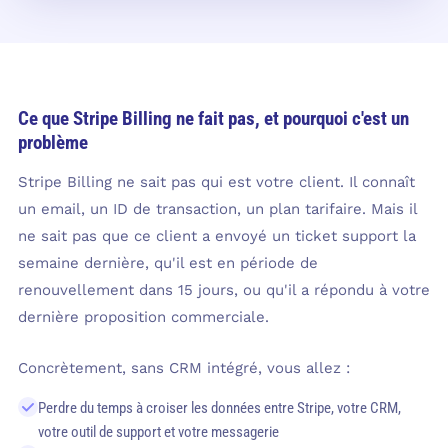
Ce que Stripe Billing ne fait pas, et pourquoi c'est un
problème
Stripe Billing ne sait pas qui est votre client. Il connaît
un email, un ID de transaction, un plan tarifaire. Mais il
ne sait pas que ce client a envoyé un ticket support la
semaine dernière, qu'il est en période de
renouvellement dans 15 jours, ou qu'il a répondu à votre
dernière proposition commerciale.
Concrètement, sans CRM intégré, vous allez :
Perdre du temps à croiser les données entre Stripe, votre CRM,
votre outil de support et votre messagerie