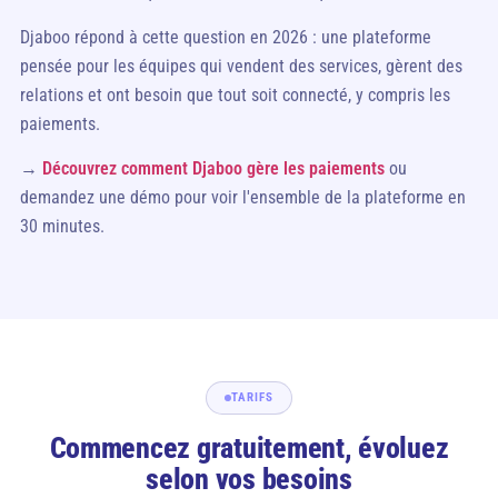
Djaboo répond à cette question en 2026 : une plateforme
pensée pour les équipes qui vendent des services, gèrent des
relations et ont besoin que tout soit connecté, y compris les
paiements.
→
Découvrez comment Djaboo gère les paiements
ou
demandez une démo pour voir l'ensemble de la plateforme en
30 minutes.
TARIFS
Commencez gratuitement, évoluez
selon vos besoins