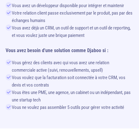
Vous avez un développeur disponible pour intégrer et maintenir
Votre relation client passe exclusivement par le produit, pas par des
échanges humains
Vous avez déjà un CRM, un outil de support et un outil de reporting,
et vous voulez juste une brique paiement
Vous avez besoin d'une solution comme Djaboo si :
Vous gérez des clients avec qui vous avez une relation
commerciale active (suivi, renouvellements, upsell)
Vous voulez que la facturation soit connectée à votre CRM, vos
devis et vos contrats
Vous êtes une PME, une agence, un cabinet ou un indépendant, pas
une startup tech
Vous ne voulez pas assembler 5 outils pour gérer votre activité