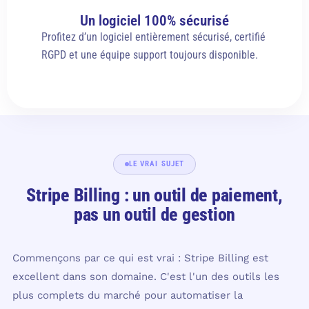
Un logiciel 100% sécurisé
Profitez d’un logiciel entièrement sécurisé, certifié
RGPD et une équipe support toujours disponible.
LE VRAI SUJET
Stripe Billing : un outil de paiement,
pas un outil de gestion
Commençons par ce qui est vrai : Stripe Billing est
excellent dans son domaine. C'est l'un des outils les
plus complets du marché pour automatiser la