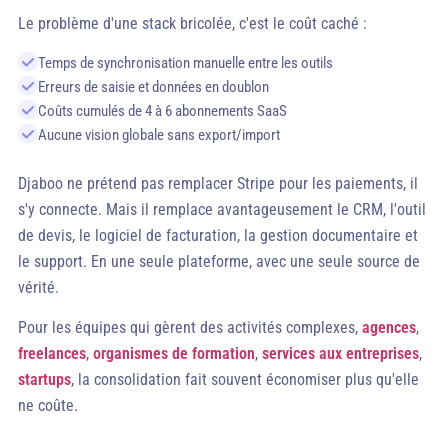
Le problème d'une stack bricolée, c'est le coût caché :
Temps de synchronisation manuelle entre les outils
Erreurs de saisie et données en doublon
Coûts cumulés de 4 à 6 abonnements SaaS
Aucune vision globale sans export/import
Djaboo ne prétend pas remplacer Stripe pour les paiements, il
s'y connecte. Mais il remplace avantageusement le CRM, l'outil
de devis, le logiciel de facturation, la gestion documentaire et
le support. En une seule plateforme, avec une seule source de
vérité.
Pour les équipes qui gèrent des activités complexes,
agences
,
freelances
,
organismes de formation
,
services aux entreprises
,
startups
, la consolidation fait souvent économiser plus qu'elle
ne coûte.