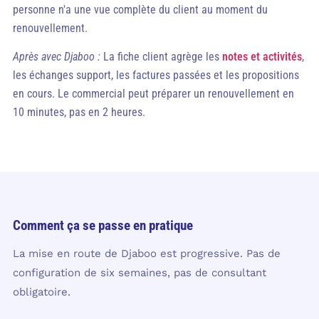
personne n'a une vue complète du client au moment du
renouvellement.
Après avec Djaboo :
La fiche client agrège les
notes et activités
,
les échanges support, les factures passées et les propositions
en cours. Le commercial peut préparer un renouvellement en
10 minutes, pas en 2 heures.
Comment ça se passe en pratique
La mise en route de Djaboo est progressive. Pas de
configuration de six semaines, pas de consultant
obligatoire.