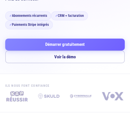
Abonnements récurrents
CRM + facturation
✓
✓
Paiements Stripe intégrés
✓
Démarrer gratuitement
Voir la démo
ILS NOUS FONT CONFIANCE