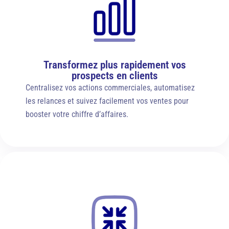
Transformez plus rapidement vos
prospects en clients
Centralisez vos actions commerciales, automatisez
les relances et suivez facilement vos ventes pour
booster votre chiffre d’affaires.