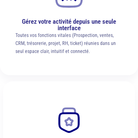
Gérez votre activité depuis une seule
interface
Toutes vos fonctions vitales (Prospection, ventes,
CRM, trésorerie, projet, RH, ticket) réunies dans un
seul espace clair, intuitif et connecté.