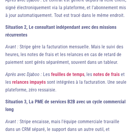
signé électroniquement via la plateforme, et l'abonnement mis
à jour automatiquement. Tout est tracé dans le même endroit.
Situation 2, Le consultant indépendant avec des missions
récurrentes
Avant :
Stripe gère la facturation mensuelle. Mais le suivi des
heures, les notes de frais et les relances en cas de retard de
paiement sont gérés séparément, souvent dans un tableur.
Après avec Djaboo :
Les
feuilles de temps
, les
notes de frais
et
les
relances impayés
sont intégrées à la facturation. Une seule
plateforme, zéro ressaisie.
Situation 3, La PME de services B2B avec un cycle commercial
long
Avant :
Stripe encaisse, mais l'équipe commerciale travaille
dans un CRM séparé, le support dans un autre outil, et