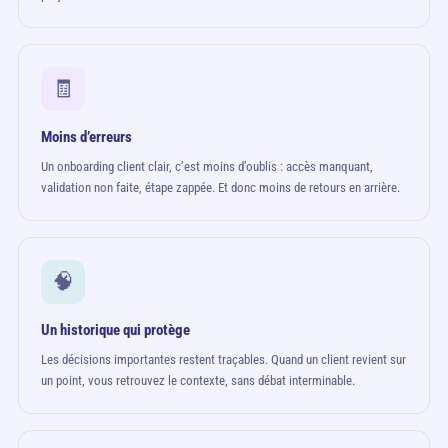
🧾
Moins d’erreurs
Un onboarding client clair, c’est moins d’oublis : accès manquant,
validation non faite, étape zappée. Et donc moins de retours en arrière.
🧠
Un historique qui protège
Les décisions importantes restent traçables. Quand un client revient sur
un point, vous retrouvez le contexte, sans débat interminable.