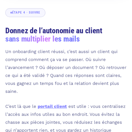
ÉTAPE 4 · SUIVRE
Donnez de l’autonomie au client
sans multiplier les mails
Un onboarding client réussi, c’est aussi un client qui
comprend comment ça va se passer. Où suivre
l’avancement ? Où déposer un document ? Où retrouver
ce qui a été validé ? Quand ces réponses sont claires,
vous gagnez un temps fou et la relation devient plus
saine.
C’est là que le
portail client
est utile : vous centralisez
l’accès aux infos utiles au bon endroit. Vous évitez la
chasse aux pièces jointes, vous réduisez les échanges
qui n’apportent rien, et vous gardez un historique