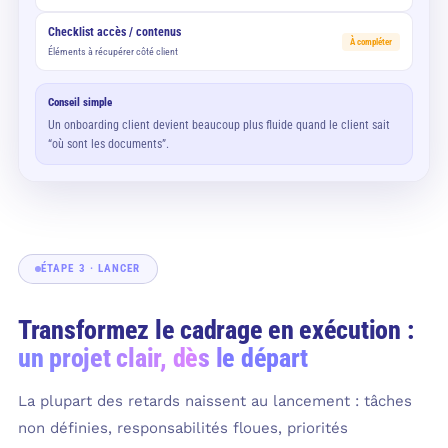
Checklist accès / contenus
À compléter
Éléments à récupérer côté client
Conseil simple
Un onboarding client devient beaucoup plus fluide quand le client sait
“où sont les documents”.
ÉTAPE 3 · LANCER
Transformez le cadrage en exécution :
un projet clair, dès le départ
La plupart des retards naissent au lancement : tâches
non définies, responsabilités floues, priorités