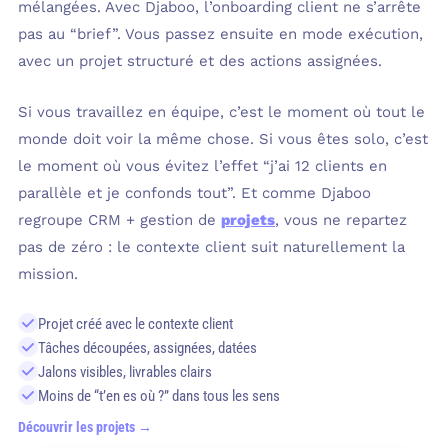
mélangées. Avec Djaboo, l’onboarding client ne s’arrête
pas au “brief”. Vous passez ensuite en mode exécution,
avec un projet structuré et des actions assignées.
Si vous travaillez en équipe, c’est le moment où tout le
monde doit voir la même chose. Si vous êtes solo, c’est
le moment où vous évitez l’effet “j’ai 12 clients en
parallèle et je confonds tout”. Et comme Djaboo
regroupe CRM + gestion de
projets
, vous ne repartez
pas de zéro : le contexte client suit naturellement la
mission.
Projet créé avec le contexte client
Tâches découpées, assignées, datées
Jalons visibles, livrables clairs
Moins de “t’en es où ?” dans tous les sens
Découvrir les projets →