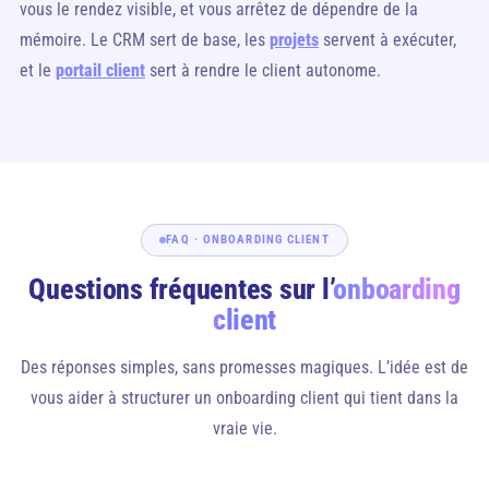
vous le rendez visible, et vous arrêtez de dépendre de la
mémoire. Le CRM sert de base, les
projets
servent à exécuter,
et le
portail client
sert à rendre le client autonome.
FAQ · ONBOARDING CLIENT
Questions fréquentes sur l’
onboarding
client
Des réponses simples, sans promesses magiques. L’idée est de
vous aider à structurer un onboarding client qui tient dans la
vraie vie.