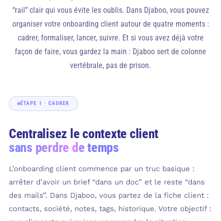
“rail” clair qui vous évite les oublis. Dans Djaboo, vous pouvez
organiser votre onboarding client autour de quatre moments :
cadrer, formaliser, lancer, suivre. Et si vous avez déjà votre
façon de faire, vous gardez la main : Djaboo sert de colonne
vertébrale, pas de prison.
ÉTAPE 1 · CADRER
Centralisez le contexte client
sans perdre de temps
L’onboarding client commence par un truc basique :
arrêter d’avoir un brief “dans un doc” et le reste “dans
des mails”. Dans Djaboo, vous partez de la fiche client :
contacts, société, notes, tags, historique. Votre objectif :