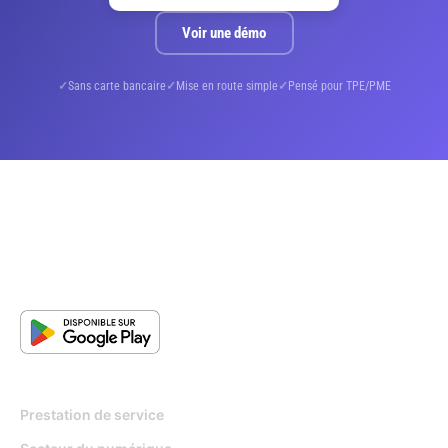
Voir une démo
Sans carte bancaire
Mise en route simple
Pensé pour TPE/PME
Pour qui
Prestation de service