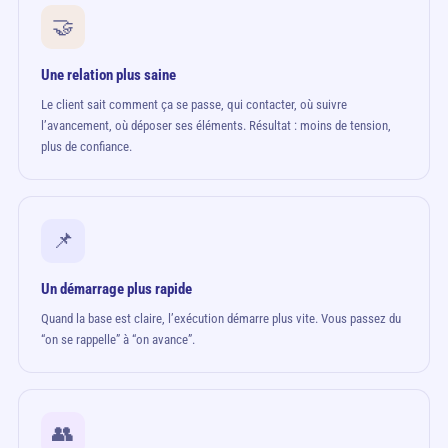
🤝
Une relation plus saine
Le client sait comment ça se passe, qui contacter, où suivre
l’avancement, où déposer ses éléments. Résultat : moins de tension,
plus de confiance.
📌
Un démarrage plus rapide
Quand la base est claire, l’exécution démarre plus vite. Vous passez du
“on se rappelle” à “on avance”.
👥