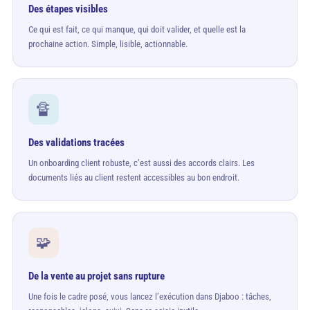
Des étapes visibles
Ce qui est fait, ce qui manque, qui doit valider, et quelle est la
prochaine action. Simple, lisible, actionnable.
🔏
Des validations tracées
Un onboarding client robuste, c’est aussi des accords clairs. Les
documents liés au client restent accessibles au bon endroit.
🧩
De la vente au projet sans rupture
Une fois le cadre posé, vous lancez l’exécution dans Djaboo : tâches,