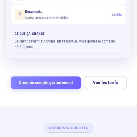
Documents
📄
Accéder
Contrat, annexes, éléments validés
CE QUE ÇA CHANGE
Le client devient autonome sur l’essentiel. Vous gardez le contexte
côté Djaboo.
Créer un compte gratuitement
Voir les tarifs
RÉSULTATS CONCRETS