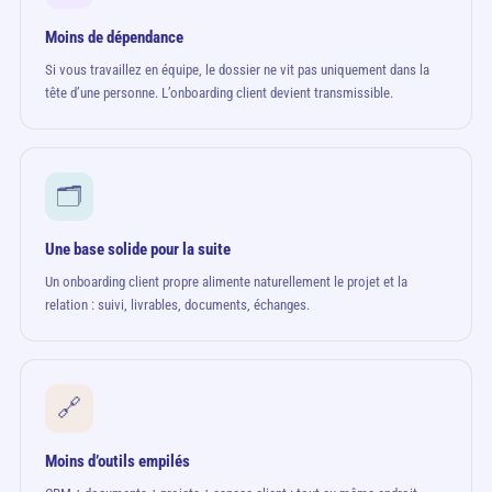
Moins de dépendance
Si vous travaillez en équipe, le dossier ne vit pas uniquement dans la
tête d’une personne. L’onboarding client devient transmissible.
🗂️
Une base solide pour la suite
Un onboarding client propre alimente naturellement le projet et la
relation : suivi, livrables, documents, échanges.
🔗
Moins d’outils empilés