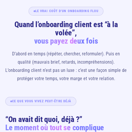
LE VRAI COÛT D’UN ONBOARDING FLOU
Quand l’onboarding client est “à la
volée”,
vous payez deux fois
D’abord en temps (répéter, chercher, reformuler). Puis en
qualité (mauvais brief, retards, incompréhensions).
L’onboarding client n’est pas un luxe : c’est une façon simple de
protéger votre temps, votre marge et votre relation.
CE QUE VOUS VIVEZ PEUT-ÊTRE DÉJÀ
“On avait dit quoi, déjà ?”
Le moment où tout se complique