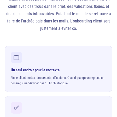
client avec des trous dans le brief, des validations floues, et
des documents introuvables. Puis tout le monde se retrouve à
faire de l’archéologie dans les mails. L’onboarding client sert
justement à éviter ça.
🗂️
Un seul endroit pour le contexte
Fiche client, notes, documents, décisions. Quand quelqu’un reprend un
dossier, il ne “devine” pas : il lit l’historique.
✅