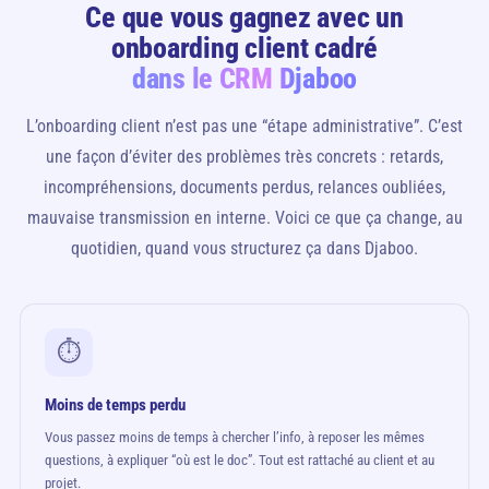
Ce que vous gagnez avec un
onboarding client cadré
dans le CRM Djaboo
L’onboarding client n’est pas une “étape administrative”. C’est
une façon d’éviter des problèmes très concrets : retards,
incompréhensions, documents perdus, relances oubliées,
mauvaise transmission en interne. Voici ce que ça change, au
quotidien, quand vous structurez ça dans Djaboo.
⏱️
Moins de temps perdu
Vous passez moins de temps à chercher l’info, à reposer les mêmes
questions, à expliquer “où est le doc”. Tout est rattaché au client et au
projet.