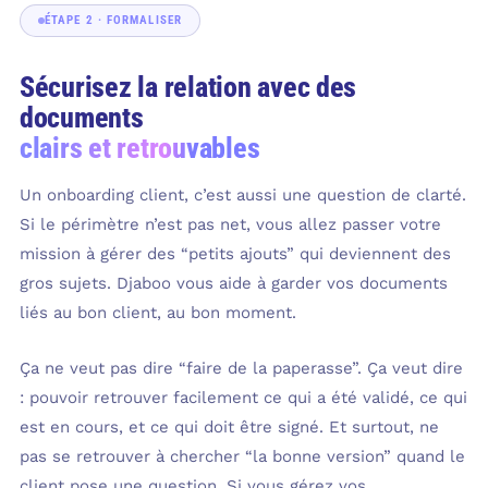
ÉTAPE 2 · FORMALISER
Sécurisez la relation avec des
documents
clairs et retrouvables
Un onboarding client, c’est aussi une question de clarté.
Si le périmètre n’est pas net, vous allez passer votre
mission à gérer des “petits ajouts” qui deviennent des
gros sujets. Djaboo vous aide à garder vos documents
liés au bon client, au bon moment.
Ça ne veut pas dire “faire de la paperasse”. Ça veut dire
: pouvoir retrouver facilement ce qui a été validé, ce qui
est en cours, et ce qui doit être signé. Et surtout, ne
pas se retrouver à chercher “la bonne version” quand le
client pose une question. Si vous gérez vos