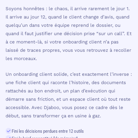
Soyons honnêtes : le chaos, il arrive rarement le jour 1.
Il arrive au jour 12, quand le client change d’avis, quand
quelqu’un dans votre équipe reprend le dossier, ou
quand il faut justifier une décision prise “sur un call”. Et
à ce moment-là, si votre onboarding client n’a pas
laissé de traces propres, vous vous retrouvez à recoller
les morceaux.
Un onboarding client solide, c’est exactement l’inverse :
une fiche client qui raconte l’histoire, des documents
rattachés au bon endroit, un plan d’exécution qui
démarre sans friction, et un espace client où tout reste
accessible. Avec Djaboo, vous posez ce cadre dès le
début, sans transformer ça en usine à gaz.
Fini les décisions perdues entre 12 outils