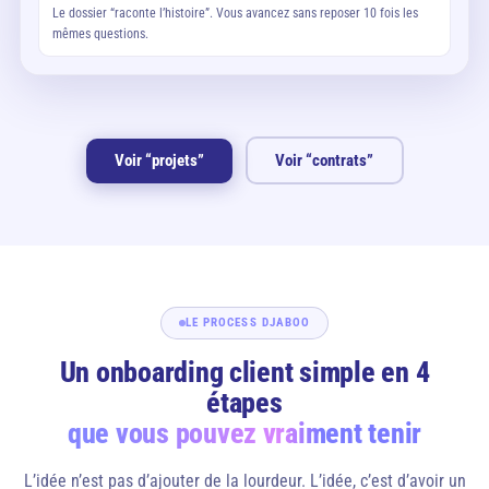
Le dossier “raconte l’histoire”. Vous avancez sans reposer 10 fois les
mêmes questions.
Voir “projets”
Voir “contrats”
LE PROCESS DJABOO
Un onboarding client simple en 4
étapes
que vous pouvez vraiment tenir
L’idée n’est pas d’ajouter de la lourdeur. L’idée, c’est d’avoir un