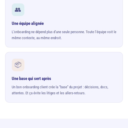
👥
Une équipe alignée
L’onboarding ne dépend plus d’une seule personne. Toute l’équipe voit le
même contexte, au même endroit.
📦
Une base qui sert après
Un bon onboarding client crée la “base” du projet : décisions, docs,
attentes. Et ça évite les litiges et les allers-retours.