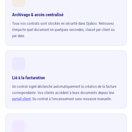
Archivage & accès centralisé
Tous vos contrats sont stockés en sécurité dans Djaboo. Retrouvez
n'importe quel document en quelques secondes, classé par client ou
par date.
Lié à la facturation
Un contrat signé déclenche automatiquement la création de la facture
correspondante. Vos clients accèdent à leurs documents depuis leur
portail client
. Du contrat à l'encaissement sans ressaisie manuelle.