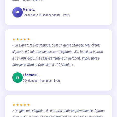
Marie L.
ML
Consultante RH indépendante · Paris
★★★★★
« La signature électronique, c'est un game changer. Mes clients
signent en 2 minutes depuis leur téléphone. J'ai fermé un contrat
à 12 000€ depuis la salle d'attente d'un aéroport. Impossible à
faire avec Word et Docusign à 100€/mois. »
Thomas B.
TB
Développeur freelance · Lyon
★★★★★
« On gère une vingtaine de contrats actifs en permanence. Djaboo