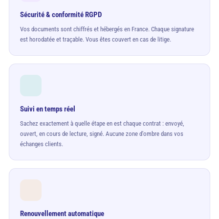
Sécurité & conformité RGPD
Vos documents sont chiffrés et hébergés en France. Chaque signature
est horodatée et traçable. Vous êtes couvert en cas de litige.
Suivi en temps réel
Sachez exactement à quelle étape en est chaque contrat : envoyé,
ouvert, en cours de lecture, signé. Aucune zone d'ombre dans vos
échanges clients.
Renouvellement automatique