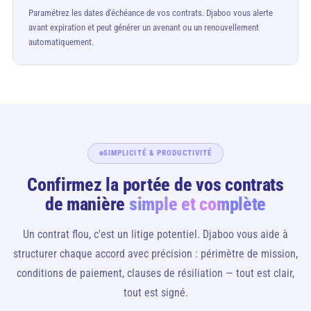
Paramétrez les dates d'échéance de vos contrats. Djaboo vous alerte
avant expiration et peut générer un avenant ou un renouvellement
automatiquement.
SIMPLICITÉ & PRODUCTIVITÉ
Confirmez la portée de vos contrats
de manière
simple et complète
Un contrat flou, c'est un litige potentiel. Djaboo vous aide à
structurer chaque accord avec précision : périmètre de mission,
conditions de paiement, clauses de résiliation — tout est clair,
tout est signé.