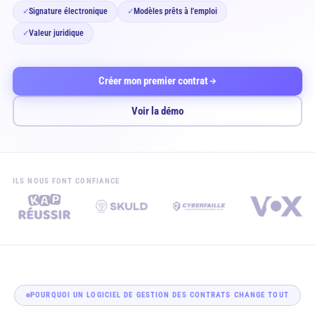
Signature électronique
Modèles prêts à l'emploi
✓
✓
Valeur juridique
✓
Créer mon premier contrat
Voir la démo
ILS NOUS FONT CONFIANCE
POURQUOI UN LOGICIEL DE GESTION DES CONTRATS CHANGE TOUT