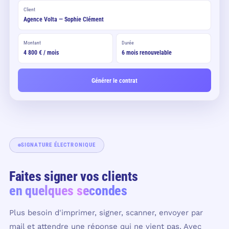
Client
Agence Volta — Sophie Clément
Montant
Durée
4 800 € / mois
6 mois renouvelable
Générer le contrat
SIGNATURE ÉLECTRONIQUE
Faites signer vos clients
en quelques secondes
Plus besoin d'imprimer, signer, scanner, envoyer par
mail et attendre une réponse qui ne vient pas. Avec