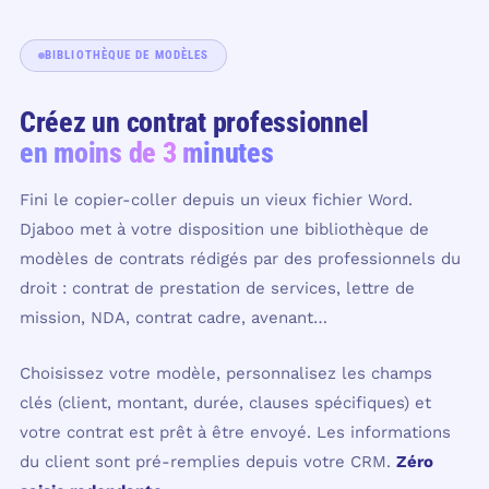
BIBLIOTHÈQUE DE MODÈLES
Créez un contrat professionnel
en moins de 3 minutes
Fini le copier-coller depuis un vieux fichier Word.
Djaboo met à votre disposition une bibliothèque de
modèles de contrats rédigés par des professionnels du
droit : contrat de prestation de services, lettre de
mission, NDA, contrat cadre, avenant…
Choisissez votre modèle, personnalisez les champs
clés (client, montant, durée, clauses spécifiques) et
votre contrat est prêt à être envoyé. Les informations
du client sont pré-remplies depuis votre CRM.
Zéro