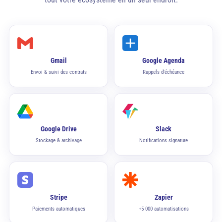
Gmail
Google Agenda
Envoi & suivi des contrats
Rappels d'échéance
Google Drive
Slack
Stockage & archivage
Notifications signature
Stripe
Zapier
Paiements automatiques
+5 000 automatisations