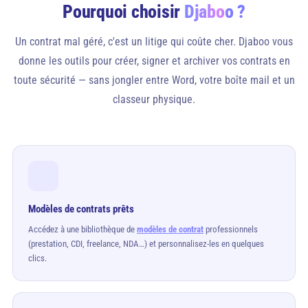
Pourquoi choisir
Djaboo ?
Un contrat mal géré, c'est un litige qui coûte cher. Djaboo vous
donne les outils pour créer, signer et archiver vos contrats en
toute sécurité — sans jongler entre Word, votre boîte mail et un
classeur physique.
Modèles de contrats prêts
Accédez à une bibliothèque de
modèles de contrat
professionnels
(prestation, CDI, freelance, NDA…) et personnalisez-les en quelques
clics.