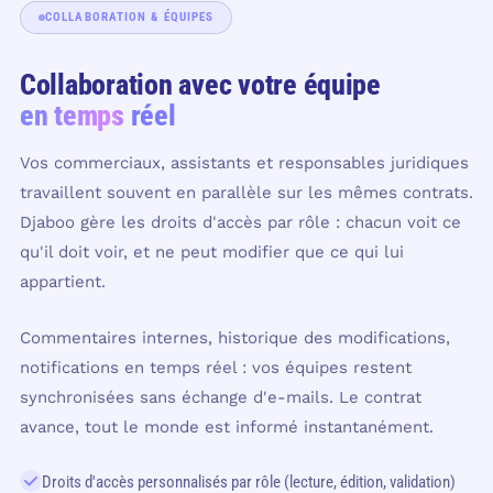
COLLABORATION & ÉQUIPES
Collaboration avec votre équipe
en temps réel
Vos commerciaux, assistants et responsables juridiques
travaillent souvent en parallèle sur les mêmes contrats.
Djaboo gère les droits d'accès par rôle : chacun voit ce
qu'il doit voir, et ne peut modifier que ce qui lui
appartient.
Commentaires internes, historique des modifications,
notifications en temps réel : vos équipes restent
synchronisées sans échange d'e-mails. Le contrat
avance, tout le monde est informé instantanément.
Droits d'accès personnalisés par rôle (lecture, édition, validation)