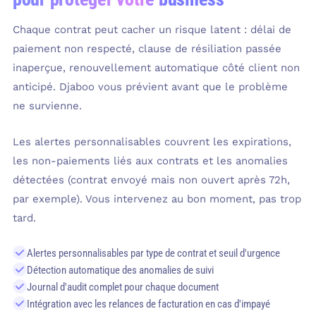
Chaque contrat peut cacher un risque latent : délai de
paiement non respecté, clause de résiliation passée
inaperçue, renouvellement automatique côté client non
anticipé. Djaboo vous prévient avant que le problème
ne survienne.
Les alertes personnalisables couvrent les expirations,
les non-paiements liés aux contrats et les anomalies
détectées (contrat envoyé mais non ouvert après 72h,
par exemple). Vous intervenez au bon moment, pas trop
tard.
Alertes personnalisables par type de contrat et seuil d'urgence
Détection automatique des anomalies de suivi
Journal d'audit complet pour chaque document
Intégration avec les relances de facturation en cas d'impayé