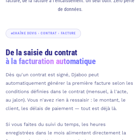
facture, de la facture à l'encaissement. Un seul outil. Zéro perte
de données.
CHAÎNE DEVIS › CONTRAT › FACTURE
De la saisie du contrat
à la facturation automatique
Dès qu'un contrat est signé, Djaboo peut
automatiquement générer la première facture selon les
conditions définies dans le contrat (mensuel, à l'acte,
au jalon). Vous n'avez rien à ressaisir : le montant, le
client, les délais de paiement — tout est déjà là.
Si vous faites du suivi du temps, les heures
enregistrées dans le mois alimentent directement la