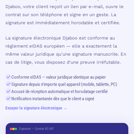
Djaboo, votre client reçoit un lien par e-mail, ouvre le
contrat sur son téléphone et signe en un geste. La
signature est immédiatement horodatée et certifiée.
La signature électronique Djaboo est conforme au
règlement eIDAS européen — elle a exactement la
même valeur juridique qu'une signature manuscrite. En
cas de litige, vous disposez d'une preuve irréfutable.
Conforme eIDAS — valeur juridique identique au papier
Signature depuis n'importe quel appareil (mobile, tablette, PC)
Accusé de réception automatique et horodatage certifié
Notification instantanée dès que le client a signé
Essayer la signature électronique →
Signature — Contrat #C-047