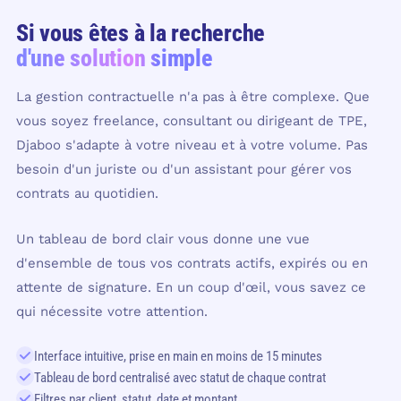
Si vous êtes à la recherche
d'une solution simple
La gestion contractuelle n'a pas à être complexe. Que
vous soyez freelance, consultant ou dirigeant de TPE,
Djaboo s'adapte à votre niveau et à votre volume. Pas
besoin d'un juriste ou d'un assistant pour gérer vos
contrats au quotidien.
Un tableau de bord clair vous donne une vue
d'ensemble de tous vos contrats actifs, expirés ou en
attente de signature. En un coup d'œil, vous savez ce
qui nécessite votre attention.
Interface intuitive, prise en main en moins de 15 minutes
Tableau de bord centralisé avec statut de chaque contrat
Filtres par client, statut, date et montant