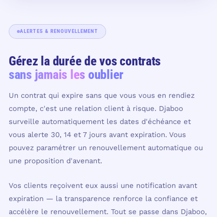
ALERTES & RENOUVELLEMENT
Gérez la durée de vos contrats
sans jamais les oublier
Un contrat qui expire sans que vous vous en rendiez
compte, c'est une relation client à risque. Djaboo
surveille automatiquement les dates d'échéance et
vous alerte 30, 14 et 7 jours avant expiration. Vous
pouvez paramétrer un renouvellement automatique ou
une proposition d'avenant.
Vos clients reçoivent eux aussi une notification avant
expiration — la transparence renforce la confiance et
accélère le renouvellement. Tout se passe dans Djaboo,