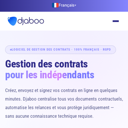
Français
▾
LOGICIEL DE GESTION DES CONTRATS · 100% FRANÇAIS · RGPD
Gestion des contrats
pour les indépendants
Créez, envoyez et signez vos contrats en ligne en quelques
minutes. Djaboo centralise tous vos documents contractuels,
automatise les relances et vous protège juridiquement —
sans aucune connaissance technique requise.