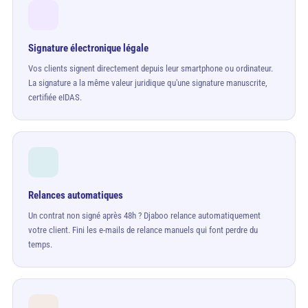
Signature électronique légale
Vos clients signent directement depuis leur smartphone ou ordinateur.
La signature a la même valeur juridique qu'une signature manuscrite,
certifiée eIDAS.
Relances automatiques
Un contrat non signé après 48h ? Djaboo relance automatiquement
votre client. Fini les e-mails de relance manuels qui font perdre du
temps.