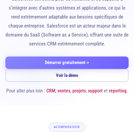
s’intégrer avec d’autres systèmes et applications, ce qui le
rend extrêmement adaptable aux besoins spécifiques de
chaque entreprise. Salesforce est un acteur majeur dans le
domaine du SaaS (Software as a Service), offrant une suite de
services CRM extrêmement complète.
Démarrer gratuitement
Voir la démo
Pour aller plus loin :
CRM
,
ventes
,
projets
,
support
et
reporting
.
COMPARAISON