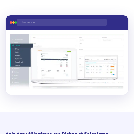
illustration