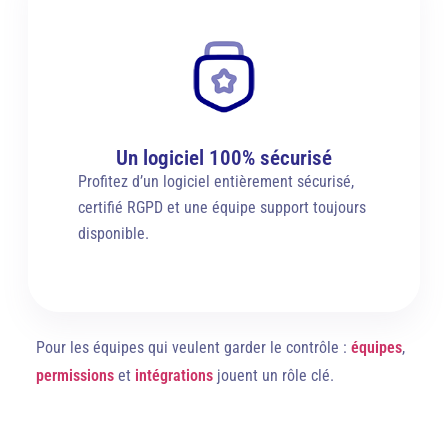
Un logiciel 100% sécurisé
Profitez d’un logiciel entièrement sécurisé,
certifié RGPD et une équipe support toujours
disponible.
Pour les équipes qui veulent garder le contrôle :
équipes
,
permissions
et
intégrations
jouent un rôle clé.