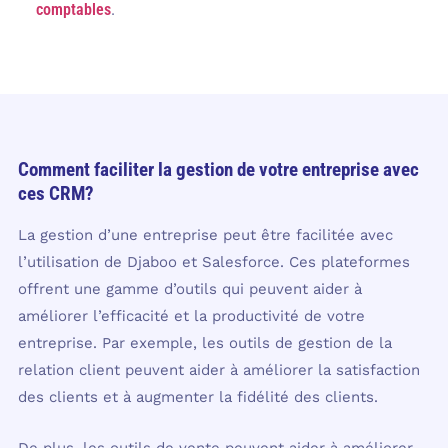
comptables
.
Comment faciliter la gestion de votre entreprise avec
ces CRM?
La gestion d’une entreprise peut être facilitée avec
l’utilisation de Djaboo et Salesforce. Ces plateformes
offrent une gamme d’outils qui peuvent aider à
améliorer l’efficacité et la productivité de votre
entreprise. Par exemple, les outils de gestion de la
relation client peuvent aider à améliorer la satisfaction
des clients et à augmenter la fidélité des clients.