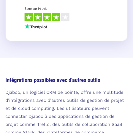
Intégrations possibles avec d'autres outils
Djaboo, un logiciel CRM de pointe, offre une multitude
d’intégrations avec d’autres outils de gestion de projet
et de cloud computing. Les utilisateurs peuvent
connecter Djaboo à des applications de gestion de
projet comme Trello, des outils de collaboration SaaS
comme Slack, des plateformes de commerce