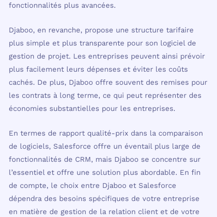
fonctionnalités plus avancées.
Djaboo, en revanche, propose une structure tarifaire
plus simple et plus transparente pour son logiciel de
gestion de projet. Les entreprises peuvent ainsi prévoir
plus facilement leurs dépenses et éviter les coûts
cachés. De plus, Djaboo offre souvent des remises pour
les contrats à long terme, ce qui peut représenter des
économies substantielles pour les entreprises.
En termes de rapport qualité-prix dans la comparaison
de logiciels, Salesforce offre un éventail plus large de
fonctionnalités de CRM, mais Djaboo se concentre sur
l’essentiel et offre une solution plus abordable. En fin
de compte, le choix entre Djaboo et Salesforce
dépendra des besoins spécifiques de votre entreprise
en matière de gestion de la relation client et de votre