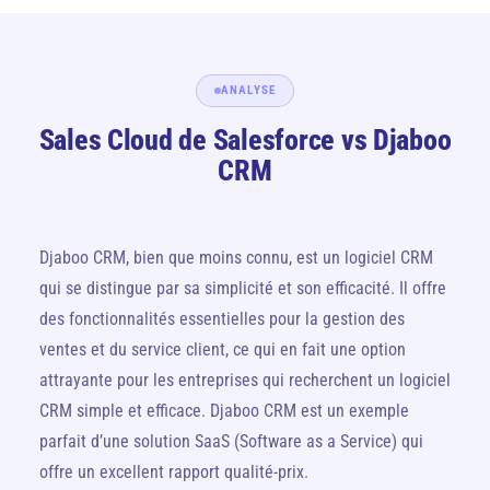
ANALYSE
Sales Cloud de Salesforce vs Djaboo
CRM
Djaboo CRM, bien que moins connu, est un logiciel CRM
qui se distingue par sa simplicité et son efficacité. Il offre
des fonctionnalités essentielles pour la gestion des
ventes et du service client, ce qui en fait une option
attrayante pour les entreprises qui recherchent un logiciel
CRM simple et efficace. Djaboo CRM est un exemple
parfait d’une solution SaaS (Software as a Service) qui
offre un excellent rapport qualité-prix.