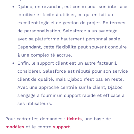
Djaboo, en revanche, est connu pour son interface
intuitive et facile à utiliser, ce qui en fait un
excellent logiciel de gestion de projet. En termes
de personnalisation, Salesforce a un avantage
avec sa plateforme hautement personnalisable.
Cependant, cette flexibilité peut souvent conduire
à une complexité accrue.
Enfin, le support client est un autre facteur à
considérer. Salesforce est réputé pour son service
client de qualité, mais Djaboo n’est pas en reste.
Avec une approche centrée sur le client, Djaboo
s’engage à fournir un support rapide et efficace à
ses utilisateurs.
Pour cadrer les demandes :
tickets
, une base de
modèles
et le centre
support
.