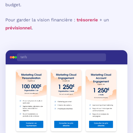
budget.
Pour garder la vision financière :
trésorerie
+ un
prévisionnel
.
tarifs