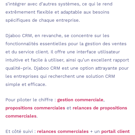
s’intégrer avec d’autres systèmes, ce qui le rend
extrêmement flexible et adaptable aux besoins
spécifiques de chaque entreprise.
Djaboo CRM, en revanche, se concentre sur les
fonctionnalités essentielles pour la gestion des ventes
et du service client. Il offre une interface utilisateur
intuitive et facile à utiliser, ainsi qu’un excellent rapport
qualité-prix. Djaboo CRM est une option attrayante pour
les entreprises qui recherchent une solution CRM
simple et efficace.
Pour piloter le chiffre :
gestion commerciale
,
propositions commerciales
et
relances de propositions
commerciales
.
Et côté suivi :
relances commerciales
+ un
portail client