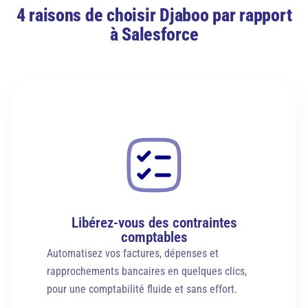
4 raisons de choisir Djaboo par rapport
à Salesforce
Libérez-vous des contraintes
comptables
Automatisez vos factures, dépenses et
rapprochements bancaires en quelques clics,
pour une comptabilité fluide et sans effort.