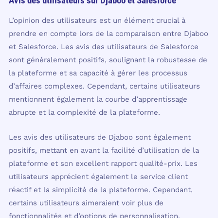
Avis des utilisateurs sur Djaboo et Salesforce
L’opinion des utilisateurs est un élément crucial à
prendre en compte lors de la comparaison entre Djaboo
et Salesforce. Les avis des utilisateurs de Salesforce
sont généralement positifs, soulignant la robustesse de
la plateforme et sa capacité à gérer les processus
d’affaires complexes. Cependant, certains utilisateurs
mentionnent également la courbe d’apprentissage
abrupte et la complexité de la plateforme.
Les avis des utilisateurs de Djaboo sont également
positifs, mettant en avant la facilité d’utilisation de la
plateforme et son excellent rapport qualité-prix. Les
utilisateurs apprécient également le service client
réactif et la simplicité de la plateforme. Cependant,
certains utilisateurs aimeraient voir plus de
fonctionnalités et d’options de personnalisation.