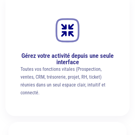
Gérez votre activité depuis une seule
interface
Toutes vos fonctions vitales (Prospection,
ventes, CRM, trésorerie, projet, RH, ticket)
réunies dans un seul espace clair, intuitif et
connecté.