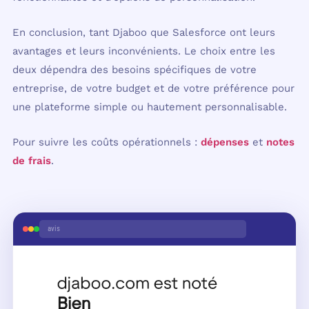
En conclusion, tant Djaboo que Salesforce ont leurs
avantages et leurs inconvénients. Le choix entre les
deux dépendra des besoins spécifiques de votre
entreprise, de votre budget et de votre préférence pour
une plateforme simple ou hautement personnalisable.
Pour suivre les coûts opérationnels :
dépenses
et
notes
de frais
.
avis