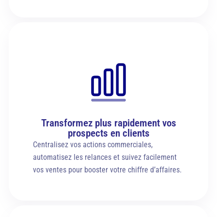
Transformez plus rapidement vos
prospects en clients
Centralisez vos actions commerciales,
automatisez les relances et suivez facilement
vos ventes pour booster votre chiffre d’affaires.