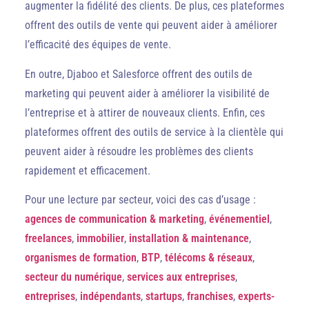
augmenter la fidélité des clients. De plus, ces plateformes
offrent des outils de vente qui peuvent aider à améliorer
l’efficacité des équipes de vente.
En outre, Djaboo et Salesforce offrent des outils de
marketing qui peuvent aider à améliorer la visibilité de
l’entreprise et à attirer de nouveaux clients. Enfin, ces
plateformes offrent des outils de service à la clientèle qui
peuvent aider à résoudre les problèmes des clients
rapidement et efficacement.
Pour une lecture par secteur, voici des cas d’usage :
agences de communication & marketing
,
événementiel
,
freelances
,
immobilier
,
installation & maintenance
,
organismes de formation
,
BTP
,
télécoms & réseaux
,
secteur du numérique
,
services aux entreprises
,
entreprises
,
indépendants
,
startups
,
franchises
,
experts-