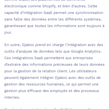
électronique comme Shopify, et bien d’autres. Cette
capacité d’intégration SaaS permet une synchronisation
sans faille des données entre les différents systèmes,
garantissant que toutes les informations sont toujours à
jour.
En outre, Djaboo prend en charge l’intégration avec des
outils d’analyse de données tels que Google Analytics.
Ces intégrations SaaS permettent aux entreprises
d’extraire des informations précieuses de leurs données
pour la gestion de la relation client. Les utilisateurs
peuvent également intégrer Djaboo avec des outils de
gestion des ressources humaines, ce qui permet une
gestion plus efficace des employés et des processus
internes.