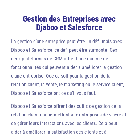
Gestion des Entreprises avec
Djaboo et Salesforce
La gestion d’une entreprise peut être un défi, mais avec
Djaboo et Salesforce, ce défi peut être surmonté. Ces
deux plateformes de CRM offrent une gamme de
fonctionnalités qui peuvent aider à améliorer la gestion
d’une entreprise. Que ce soit pour la gestion de la
relation client, la vente, le marketing ou le service client,
Djaboo et Salesforce ont ce qu’il vous faut.
Djaboo et Salesforce offrent des outils de gestion de la
relation client qui permettent aux entreprises de suivre et
de gérer leurs interactions avec les clients. Cela peut
aider à améliorer la satisfaction des clients et à