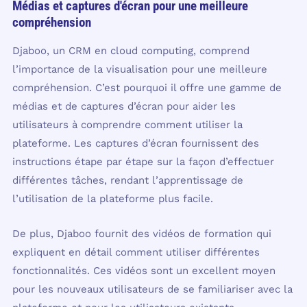
Médias et captures d'écran pour une meilleure
compréhension
Djaboo, un CRM en cloud computing, comprend
l’importance de la visualisation pour une meilleure
compréhension. C’est pourquoi il offre une gamme de
médias et de captures d’écran pour aider les
utilisateurs à comprendre comment utiliser la
plateforme. Les captures d’écran fournissent des
instructions étape par étape sur la façon d’effectuer
différentes tâches, rendant l’apprentissage de
l’utilisation de la plateforme plus facile.
De plus, Djaboo fournit des vidéos de formation qui
expliquent en détail comment utiliser différentes
fonctionnalités. Ces vidéos sont un excellent moyen
pour les nouveaux utilisateurs de se familiariser avec la