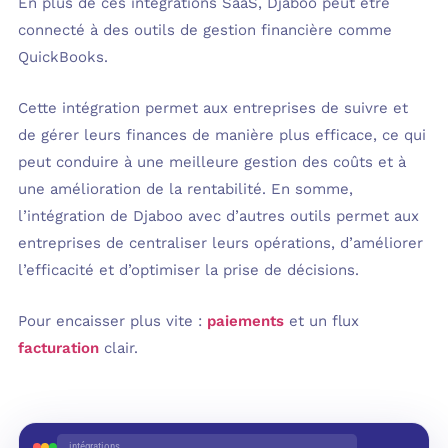
En plus de ces intégrations SaaS, Djaboo peut être
connecté à des outils de gestion financière comme
QuickBooks.
Cette intégration permet aux entreprises de suivre et
de gérer leurs finances de manière plus efficace, ce qui
peut conduire à une meilleure gestion des coûts et à
une amélioration de la rentabilité. En somme,
l’intégration de Djaboo avec d’autres outils permet aux
entreprises de centraliser leurs opérations, d’améliorer
l’efficacité et d’optimiser la prise de décisions.
Pour encaisser plus vite :
paiements
et un flux
facturation
clair.
intégrations