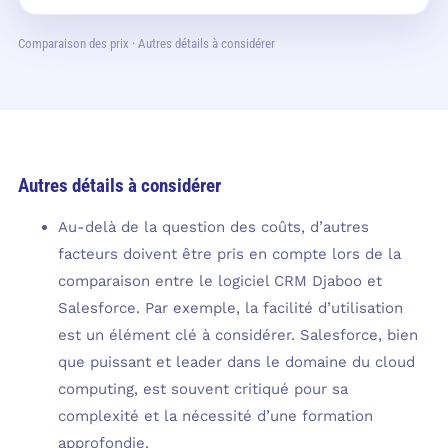
Comparaison des prix · Autres détails à considérer​
Autres détails à considérer
Au-delà de la question des coûts, d’autres
facteurs doivent être pris en compte lors de la
comparaison entre le logiciel CRM Djaboo et
Salesforce. Par exemple, la facilité d’utilisation
est un élément clé à considérer. Salesforce, bien
que puissant et leader dans le domaine du cloud
computing, est souvent critiqué pour sa
complexité et la nécessité d’une formation
approfondie.