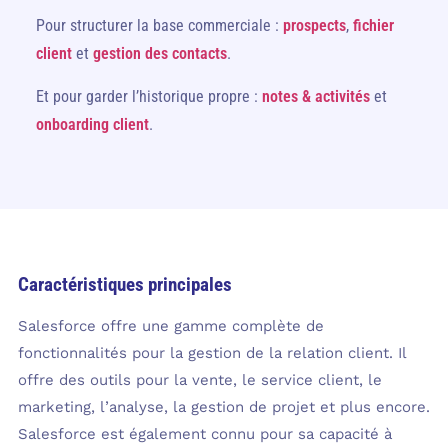
Pour structurer la base commerciale :
prospects
,
fichier
client
et
gestion des contacts
.
Et pour garder l’historique propre :
notes & activités
et
onboarding client
.
Caractéristiques principales
Salesforce offre une gamme complète de
fonctionnalités pour la gestion de la relation client. Il
offre des outils pour la vente, le service client, le
marketing, l’analyse, la gestion de projet et plus encore.
Salesforce est également connu pour sa capacité à