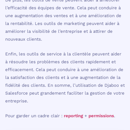
De plus, les outils de vente peuvent aider à améliorer
l’efficacité des équipes de vente. Cela peut conduire à
une augmentation des ventes et à une amélioration de
la rentabilité. Les outils de marketing peuvent aider à
améliorer la visibilité de l’entreprise et à attirer de
nouveaux clients.
Enfin, les outils de service à la clientèle peuvent aider
à résoudre les problèmes des clients rapidement et
efficacement. Cela peut conduire à une amélioration de
la satisfaction des clients et à une augmentation de la
fidélité des clients. En somme, l’utilisation de Djaboo et
Salesforce peut grandement faciliter la gestion de votre
entreprise.
Pour garder un cadre clair :
reporting
+
permissions
.