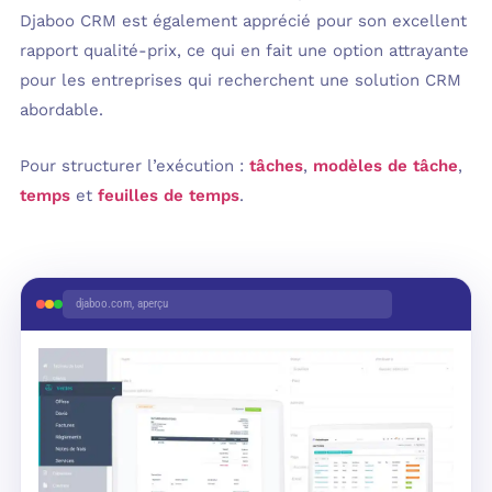
Djaboo CRM est également apprécié pour son excellent
rapport qualité-prix, ce qui en fait une option attrayante
pour les entreprises qui recherchent une solution CRM
abordable.
Pour structurer l’exécution :
tâches
,
modèles de tâche
,
temps
et
feuilles de temps
.
djaboo.com, aperçu