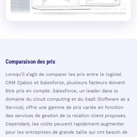
Comparaison des prix
Lorsqu’il s’agit de comparer les prix entre le logiciel
CRM Djaboo et Salesforce, plusieurs facteurs doivent
être pris en compte. Salesforce, un leader dans le
domaine du cloud computing et du SaaS (Software as a
Service), offre une gamme de prix variée en fonction
des services de gestion de la relation client proposés.
Cependant, les coûts peuvent rapidement augmenter
pour les entreprises de grande taille qui ont besoin de