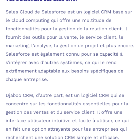
Sales Cloud de Salesforce est un logiciel CRM basé sur
le cloud computing qui offre une multitude de
fonctionnalités pour la gestion de la relation client. Il
fournit des outils pour la vente, le service client, le
marketing, l’analyse, la gestion de projet et plus encore.
Salesforce est également connu pour sa capacité à
s’intégrer avec d’autres systèmes, ce qui le rend
extrêmement adaptable aux besoins spécifiques de
chaque entreprise.
Djaboo CRM, d’autre part, est un logiciel CRM qui se
concentre sur les fonctionnalités essentielles pour la
gestion des ventes et du service client. Il offre une
interface utilisateur intuitive et facile à utiliser, ce qui
en fait une option attrayante pour les entreprises qui
recherchent une solution CRM simple et efficace.