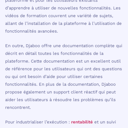
plateforme et pour les utilisateurs existants
d’apprendre à utiliser de nouvelles fonctionnalités. Les
vidéos de formation couvrent une variété de sujets,
allant de l’installation de la plateforme à l’utilisation de
fonctionnalités avancées.
En outre, Djaboo offre une documentation complète qui
décrit en détail toutes les fonctionnalités de la
plateforme. Cette documentation est un excellent outil
de référence pour les utilisateurs qui ont des questions
ou qui ont besoin d’aide pour utiliser certaines
fonctionnalités. En plus de la documentation, Djaboo
propose également un support client réactif qui peut
aider les utilisateurs à résoudre les problèmes qu’ils
rencontrent.
Pour industrialiser l’exécution :
rentabilité
et un suivi