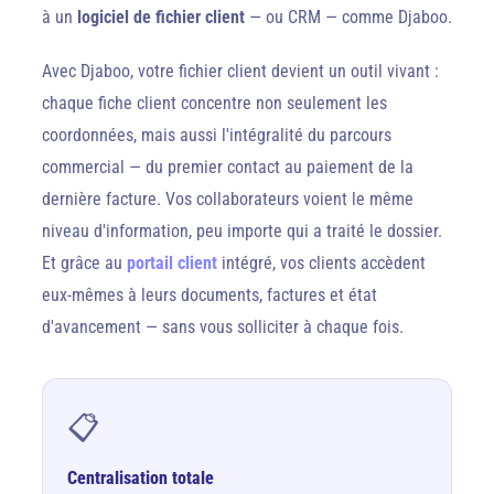
à un
logiciel de fichier client
— ou CRM — comme Djaboo.
Avec Djaboo, votre fichier client devient un outil vivant :
chaque fiche client concentre non seulement les
coordonnées, mais aussi l'intégralité du parcours
commercial — du premier contact au paiement de la
dernière facture. Vos collaborateurs voient le même
niveau d'information, peu importe qui a traité le dossier.
Et grâce au
portail client
intégré, vos clients accèdent
eux-mêmes à leurs documents, factures et état
d'avancement — sans vous solliciter à chaque fois.
📋
Centralisation totale