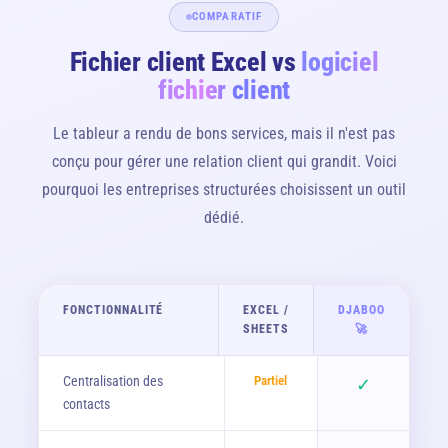
COMPARATIF
Fichier client Excel vs
logiciel
fichier client
Le tableur a rendu de bons services, mais il n'est pas
conçu pour gérer une relation client qui grandit. Voici
pourquoi les entreprises structurées choisissent un outil
dédié.
FONCTIONNALITÉ
EXCEL /
DJABOO
SHEETS
🚀
Centralisation des
Partiel
✓
contacts