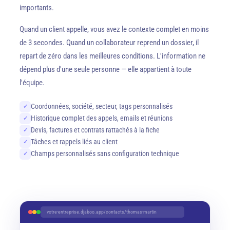
importants.
Quand un client appelle, vous avez le contexte complet en moins
de 3 secondes. Quand un collaborateur reprend un dossier, il
repart de zéro dans les meilleures conditions. L'information ne
dépend plus d'une seule personne — elle appartient à toute
l'équipe.
Coordonnées, société, secteur, tags personnalisés
✓
Historique complet des appels, emails et réunions
✓
Devis, factures et contrats rattachés à la fiche
✓
Tâches et rappels liés au client
✓
Champs personnalisés sans configuration technique
✓
votre-entreprise.djaboo.app/contacts/thomas-martin