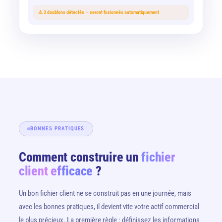
⚠ 3 doublons détectés — seront fusionnés automatiquement
BONNES PRATIQUES
Comment construire un
fichier
client efficace
?
Un bon fichier client ne se construit pas en une journée, mais
avec les bonnes pratiques, il devient vite votre actif commercial
le plus précieux. La première règle : définissez les informations