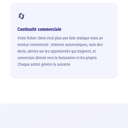
🔄
Continuité commerciale
Votre fichier client n'est plus une liste statique mais un
moteur commercial : relances automatiques, suivi des
devis, alertes sur les opportunités qui stagnent, et
conversion directe vers la facturation et les projets.
Chaque action génère la suivante.