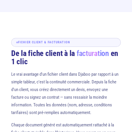
FICHIER CLIENT & FACTURATION
De la fiche client à la
facturation
en
1 clic
Le vrai avantage d'un fichier client dans Djaboo par rapport à un
simple tableur, c'est la continuité commerciale. Depuis la fiche
d'un client, vous créez directement un devis, envoyez une
facture ou signez un contrat — sans ressaisir la moindre
information. Toutes les données (nom, adresse, conditions
tarifaires) sont pré-remplies automatiquement.
Chaque document généré est automatiquement rattaché à la