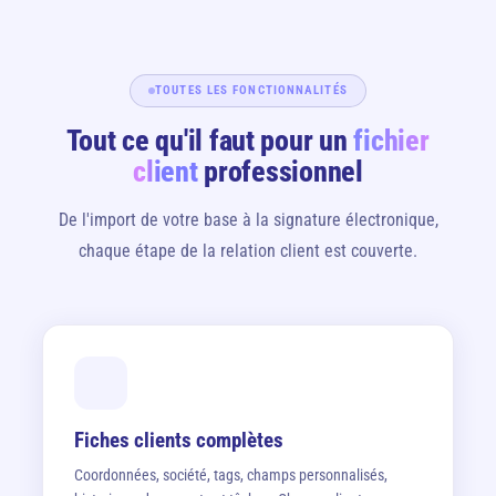
TOUTES LES FONCTIONNALITÉS
Tout ce qu'il faut pour un
fichier
client
professionnel
De l'import de votre base à la signature électronique,
chaque étape de la relation client est couverte.
Fiches clients complètes
Coordonnées, société, tags, champs personnalisés,