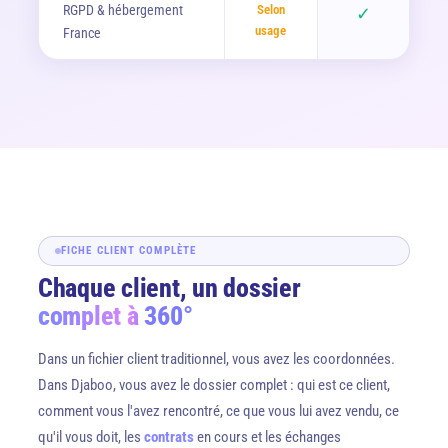
RGPD & hébergement
Selon
✓
usage
France
FICHE CLIENT COMPLÈTE
Chaque client, un dossier
complet à 360°
Dans un fichier client traditionnel, vous avez les coordonnées.
Dans Djaboo, vous avez le dossier complet : qui est ce client,
comment vous l'avez rencontré, ce que vous lui avez vendu, ce
qu'il vous doit, les
contrats
en cours et les échanges