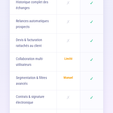
Historique complet des
✗
✓
échanges
Relances automatiques
✗
✓
prospects
Devis & facturation
✗
✓
rattachés au client
Collaboration multi-
Limité
✓
utilisateurs
Segmentation & filtres
Manuel
✓
avancés
Contrats & signature
✗
✓
électronique