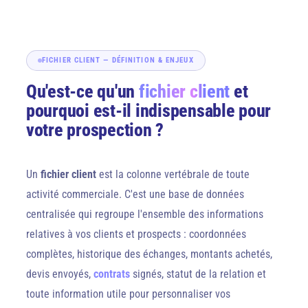
FICHIER CLIENT — DÉFINITION & ENJEUX
Qu'est-ce qu'un
fichier client
et
pourquoi est-il indispensable pour
votre prospection ?
Un
fichier client
est la colonne vertébrale de toute
activité commerciale. C'est une base de données
centralisée qui regroupe l'ensemble des informations
relatives à vos clients et prospects : coordonnées
complètes, historique des échanges, montants achetés,
devis envoyés,
contrats
signés, statut de la relation et
toute information utile pour personnaliser vos