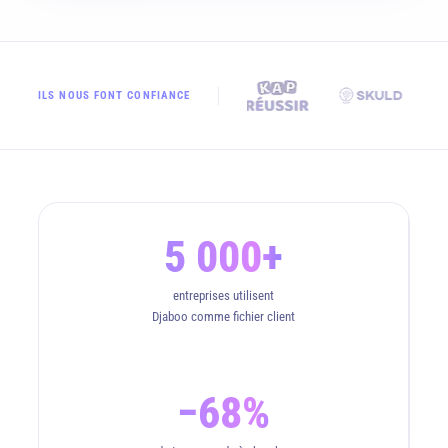
ILS NOUS FONT CONFIANCE
5 000+
entreprises utilisent
Djaboo comme fichier client
−68%