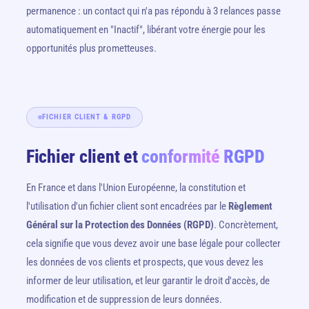
permanence : un contact qui n'a pas répondu à 3 relances passe
automatiquement en "Inactif", libérant votre énergie pour les
opportunités plus prometteuses.
FICHIER CLIENT & RGPD
Fichier client et
conformité RGPD
En France et dans l'Union Européenne, la constitution et
l'utilisation d'un fichier client sont encadrées par le
Règlement
Général sur la Protection des Données (RGPD)
. Concrètement,
cela signifie que vous devez avoir une base légale pour collecter
les données de vos clients et prospects, que vous devez les
informer de leur utilisation, et leur garantir le droit d'accès, de
modification et de suppression de leurs données.