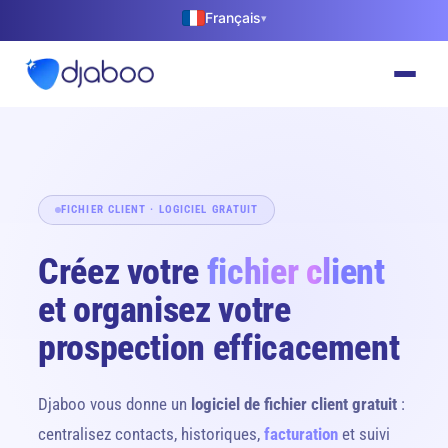
Français
▾
FICHIER CLIENT · LOGICIEL GRATUIT
Créez votre
fichier client
et organisez votre
prospection efficacement
Djaboo vous donne un
logiciel de fichier client gratuit
:
centralisez contacts, historiques,
facturation
et suivi