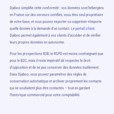
Djaboo simplifie cette conformité : vos données sont hébergées
en France sur des serveurs certifiés, vous êtes seul propriétaire
de votre base, et vous pouvez exporter ou supprimer n'importe
quelle donnée à la demande d'un contact. Le
portail client
Djaboo permet également à vos clients d'accéder et de vérifier
leurs propres données en autonomie.
Pour les prospections B2B, le RGPD est moins contraignant que
pour le B2C, mais il reste impératif de respecter le droit
d'opposition et de ne pas conserver des données inutilement.
Dans Djaboo, vous pouvez paramétrer des règles de
conservation automatique et archiver proprement les contacts
qui ne souhaitent plus être contactés — tout en gardant
l'historique commercial pour votre comptabilité.