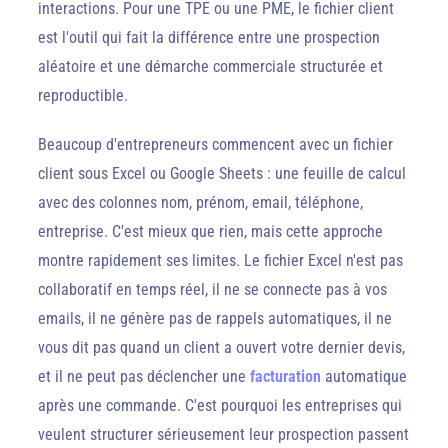
interactions. Pour une TPE ou une PME, le fichier client
est l'outil qui fait la différence entre une prospection
aléatoire et une démarche commerciale structurée et
reproductible.
Beaucoup d'entrepreneurs commencent avec un fichier
client sous Excel ou Google Sheets : une feuille de calcul
avec des colonnes nom, prénom, email, téléphone,
entreprise. C'est mieux que rien, mais cette approche
montre rapidement ses limites. Le fichier Excel n'est pas
collaboratif en temps réel, il ne se connecte pas à vos
emails, il ne génère pas de rappels automatiques, il ne
vous dit pas quand un client a ouvert votre dernier devis,
et il ne peut pas déclencher une
facturation
automatique
après une commande. C'est pourquoi les entreprises qui
veulent structurer sérieusement leur prospection passent