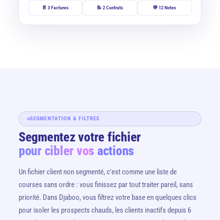
📄 3 Factures
📝 2 Contrats
💬 12 Notes
SEGMENTATION & FILTRES
Segmentez votre fichier
pour cibler vos actions
Un fichier client non segmenté, c'est comme une liste de
courses sans ordre : vous finissez par tout traiter pareil, sans
priorité. Dans Djaboo, vous filtrez votre base en quelques clics
pour isoler les prospects chauds, les clients inactifs depuis 6