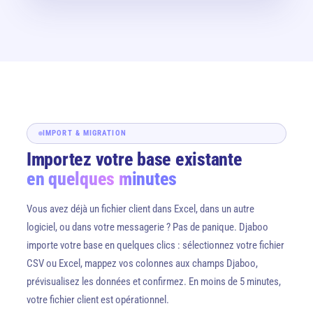
IMPORT & MIGRATION
Importez votre base existante
en quelques minutes
Vous avez déjà un fichier client dans Excel, dans un autre
logiciel, ou dans votre messagerie ? Pas de panique. Djaboo
importe votre base en quelques clics : sélectionnez votre fichier
CSV ou Excel, mappez vos colonnes aux champs Djaboo,
prévisualisez les données et confirmez. En moins de 5 minutes,
votre fichier client est opérationnel.