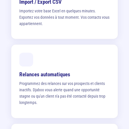
Import / Export CSV
Importez votre base Excel en quelques minutes.
Exportez vos données à tout moment. Vos contacts vous
appartiennent.
Relances automatiques
Programmez des relances sur vos prospects et clients
inactifs. Djaboo vous alerte quand une opportunité
stagne ou qu'un client n'a pas été contacté depuis trop
longtemps.