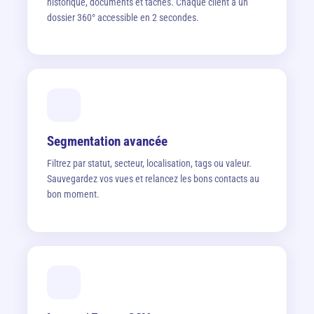
historique, documents et tâches. Chaque client a un
dossier 360° accessible en 2 secondes.
Segmentation avancée
Filtrez par statut, secteur, localisation, tags ou valeur.
Sauvegardez vos vues et relancez les bons contacts au
bon moment.