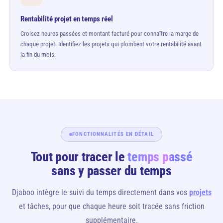
Rentabilité projet en temps réel
Croisez heures passées et montant facturé pour connaître la marge de
chaque projet. Identifiez les projets qui plombent votre rentabilité avant
la fin du mois.
FONCTIONNALITÉS EN DÉTAIL
Tout pour tracer le
temps passé
sans y passer du temps
Djaboo intègre le suivi du temps directement dans vos
projets
et tâches, pour que chaque heure soit tracée sans friction
supplémentaire.