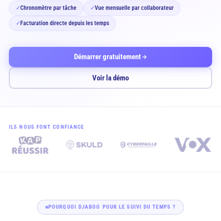
Chronomètre par tâche
Vue mensuelle par collaborateur
✓
✓
Facturation directe depuis les temps
✓
Démarrer gratuitement
Voir la démo
ILS NOUS FONT CONFIANCE
POURQUOI DJABOO POUR LE SUIVI DU TEMPS ?