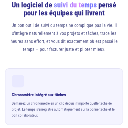
Un logiciel de
suivi du temps
pensé
pour les équipes qui livrent
Un bon outil de suivi du temps ne complique pas la vie. Il
s'intègre naturellement à vos projets et tâches, trace les
heures sans effort, et vous dit exactement où est passé le
temps — pour facturer juste et piloter mieux.
Chronomètre intégré aux tâches
Démarrez un chronomètre en un clic depuis n'importe quelle tâche de
projet. Le temps s'enregistre automatiquement sur la bonne tâche et le
bon collaborateur.