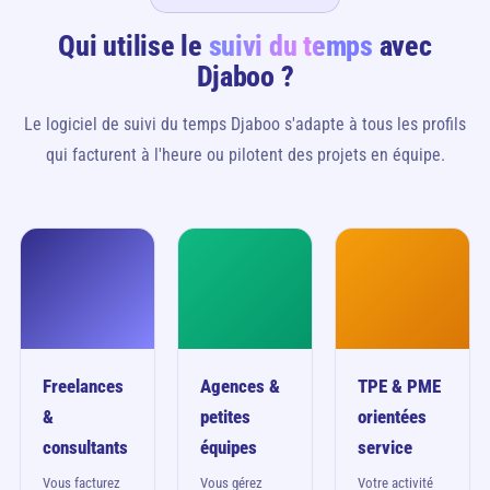
Qui utilise le
suivi du temps
avec
Djaboo ?
Le logiciel de suivi du temps Djaboo s'adapte à tous les profils
qui facturent à l'heure ou pilotent des projets en équipe.
Freelances
Agences &
TPE & PME
&
petites
orientées
consultants
équipes
service
Vous facturez
Vous gérez
Votre activité