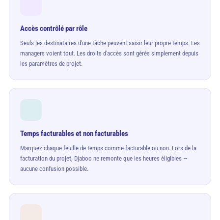
Accès contrôlé par rôle
Seuls les destinataires d'une tâche peuvent saisir leur propre temps. Les
managers voient tout. Les droits d'accès sont gérés simplement depuis
les paramètres de projet.
Temps facturables et non facturables
Marquez chaque feuille de temps comme facturable ou non. Lors de la
facturation du projet, Djaboo ne remonte que les heures éligibles —
aucune confusion possible.