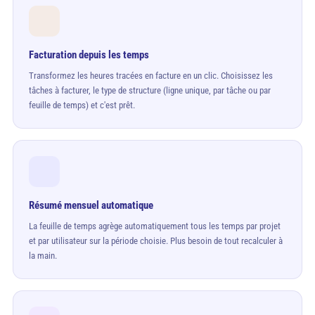
Facturation depuis les temps
Transformez les heures tracées en facture en un clic. Choisissez les
tâches à facturer, le type de structure (ligne unique, par tâche ou par
feuille de temps) et c'est prêt.
Résumé mensuel automatique
La feuille de temps agrège automatiquement tous les temps par projet
et par utilisateur sur la période choisie. Plus besoin de tout recalculer à
la main.