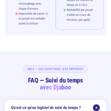
chronophage avec
temps en 2 clics
risque d'erreurs
Rentabilité par projet
Impossible de savoir si
visible en cours de
un projet est rentable
mission, pas après
avant la clôture
FAQ — VOS QUESTIONS, NOS RÉPONSES
FAQ — Suivi du temps
avec Djaboo
Qu'est-ce qu'un logiciel de suivi du temps ?
+