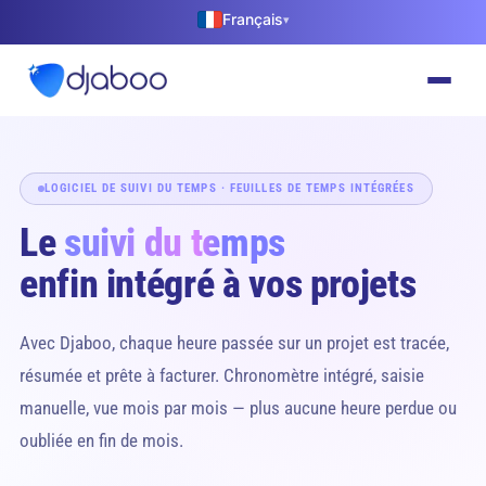
Français
▾
LOGICIEL DE SUIVI DU TEMPS · FEUILLES DE TEMPS INTÉGRÉES
Le
suivi du temps
enfin intégré à vos projets
Avec Djaboo, chaque heure passée sur un projet est tracée,
résumée et prête à facturer. Chronomètre intégré, saisie
manuelle, vue mois par mois — plus aucune heure perdue ou
oubliée en fin de mois.