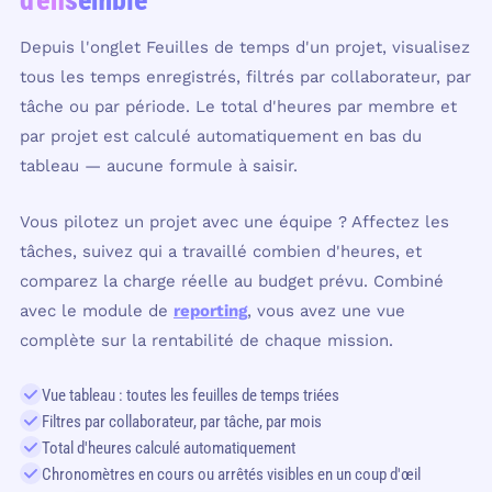
d'ensemble
Depuis l'onglet Feuilles de temps d'un projet, visualisez
tous les temps enregistrés, filtrés par collaborateur, par
tâche ou par période. Le total d'heures par membre et
par projet est calculé automatiquement en bas du
tableau — aucune formule à saisir.
Vous pilotez un projet avec une équipe ? Affectez les
tâches, suivez qui a travaillé combien d'heures, et
comparez la charge réelle au budget prévu. Combiné
avec le module de
reporting
, vous avez une vue
complète sur la rentabilité de chaque mission.
Vue tableau : toutes les feuilles de temps triées
Filtres par collaborateur, par tâche, par mois
Total d'heures calculé automatiquement
Chronomètres en cours ou arrêtés visibles en un coup d'œil