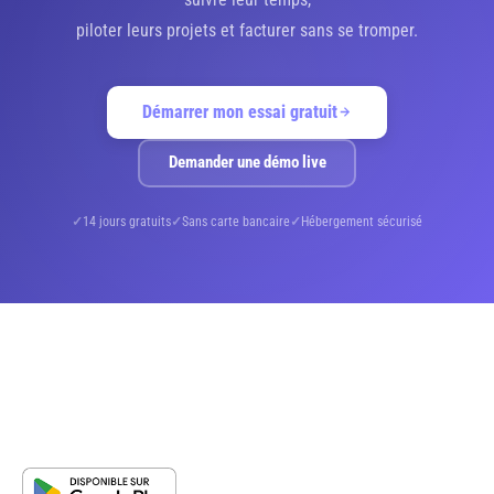
piloter leurs projets et facturer sans se tromper.
Démarrer mon essai gratuit
Demander une démo live
14 jours gratuits
Sans carte bancaire
Hébergement sécurisé