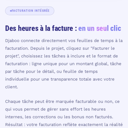
FACTURATION INTÉGRÉE
Des heures à la facture :
en un seul clic
Djaboo connecte directement vos feuilles de temps à la
facturation. Depuis le projet, cliquez sur "Facturer le
projet", choisissez les tâches à inclure et le format de
facturation : ligne unique pour un montant global, tâche
par tâche pour le détail, ou feuille de temps
individuelle pour une transparence totale avec votre
client.
Chaque tâche peut être marquée facturable ou non, ce
qui vous permet de gérer sans effort les heures
internes, les corrections ou les bonus non facturés.
Résultat : votre facturation reflète exactement la réalité