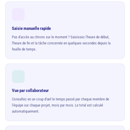
Saisie manuelle rapide
Pas d'accès au chrono sur le moment ? Saisissez l'heure de début,
l'heure de fin et la tâche concernée en quelques secondes depuis la
feuille de temps.
Vue par collaborateur
Consultez en un coup d'œil le temps passé par chaque membre de
l'équipe sur chaque projet, mois par mois. Le total est calculé
automatiquement.