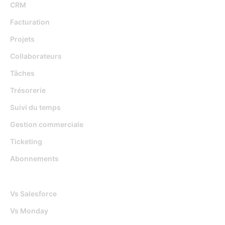
CRM
Facturation
Projets
Collaborateurs
Tâches
Trésorerie
Suivi du temps
Gestion commerciale
Ticketing
Abonnements
Djaboo Vs
Vs Salesforce
Vs Monday