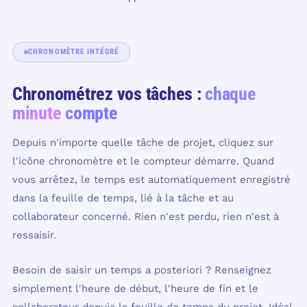
CHRONOMÈTRE INTÉGRÉ
Chronométrez vos tâches :
chaque
minute compte
Depuis n'importe quelle tâche de projet, cliquez sur
l'icône chronomètre et le compteur démarre. Quand
vous arrêtez, le temps est automatiquement enregistré
dans la feuille de temps, lié à la tâche et au
collaborateur concerné. Rien n'est perdu, rien n'est à
ressaisir.
Besoin de saisir un temps a posteriori ? Renseignez
simplement l'heure de début, l'heure de fin et le