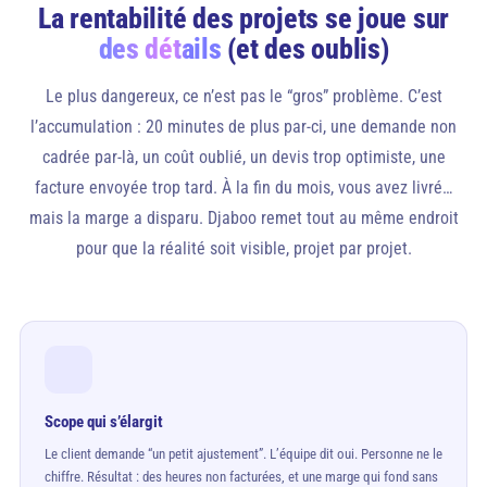
La rentabilité des projets se joue sur
des détails
(et des oublis)
Le plus dangereux, ce n’est pas le “gros” problème. C’est
l’accumulation : 20 minutes de plus par-ci, une demande non
cadrée par-là, un coût oublié, un devis trop optimiste, une
facture envoyée trop tard. À la fin du mois, vous avez livré…
mais la marge a disparu. Djaboo remet tout au même endroit
pour que la réalité soit visible, projet par projet.
Scope qui s’élargit
Le client demande “un petit ajustement”. L’équipe dit oui. Personne ne le
chiffre. Résultat : des heures non facturées, et une marge qui fond sans