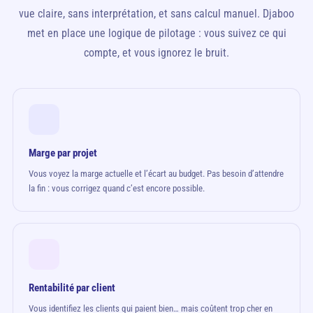
vue claire, sans interprétation, et sans calcul manuel. Djaboo
met en place une logique de pilotage : vous suivez ce qui
compte, et vous ignorez le bruit.
Marge par projet
Vous voyez la marge actuelle et l’écart au budget. Pas besoin d’attendre
la fin : vous corrigez quand c’est encore possible.
Rentabilité par client
Vous identifiez les clients qui paient bien… mais coûtent trop cher en