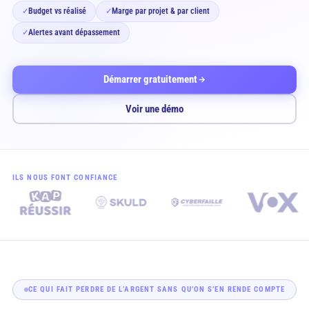
Budget vs réalisé
Marge par projet & par client
✓
✓
Alertes avant dépassement
✓
Démarrer gratuitement
Voir une démo
ILS NOUS FONT CONFIANCE
CE QUI FAIT PERDRE DE L’ARGENT SANS QU’ON S’EN RENDE COMPTE