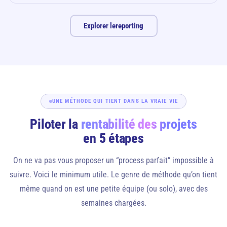
Explorer le
reporting
UNE MÉTHODE QUI TIENT DANS LA VRAIE VIE
Piloter la
rentabilité des projets
en 5 étapes
On ne va pas vous proposer un “process parfait” impossible à
suivre. Voici le minimum utile. Le genre de méthode qu’on tient
même quand on est une petite équipe (ou solo), avec des
semaines chargées.