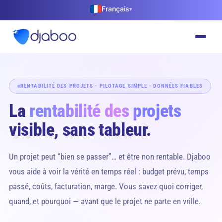
Français
▾
RENTABILITÉ DES PROJETS · PILOTAGE SIMPLE · DONNÉES FIABLES
La
rentabilité des projets
visible, sans tableur.
Un projet peut “bien se passer”… et être non rentable. Djaboo
vous aide à voir la vérité en temps réel : budget prévu, temps
passé, coûts, facturation, marge. Vous savez quoi corriger,
quand, et pourquoi — avant que le projet ne parte en vrille.