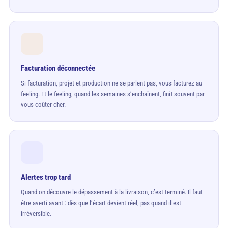
Facturation déconnectée
Si facturation, projet et production ne se parlent pas, vous facturez au
feeling. Et le feeling, quand les semaines s’enchaînent, finit souvent par
vous coûter cher.
Alertes trop tard
Quand on découvre le dépassement à la livraison, c’est terminé. Il faut
être averti avant : dès que l’écart devient réel, pas quand il est
irréversible.