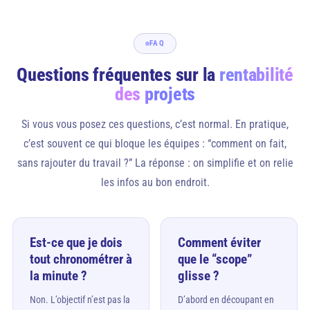
FAQ
Questions fréquentes sur la
rentabilité
des projets
Si vous vous posez ces questions, c’est normal. En pratique,
c’est souvent ce qui bloque les équipes : “comment on fait,
sans rajouter du travail ?” La réponse : on simplifie et on relie
les infos au bon endroit.
Est-ce que je dois
Comment éviter
tout chronométrer à
que le “scope”
la minute ?
glisse ?
Non. L’objectif n’est pas la
D’abord en découpant en