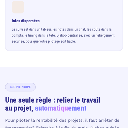
Infos dispersées
Le suivi est dans un tableur, les notes dans un chat, les coûts dans la
compta, le timing dans la tête. Djaboo centralise, avec un hébergement
sécurisé, pour que votre pilotage soit fiable.
LE PRINCIPE
Une seule règle : relier le travail
au projet,
automatiquement
Pour piloter la rentabilité des projets, il faut arrêter de