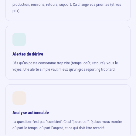
production, réunions, retours, support. Ça change vos priorités (et vos
prix).
Alertes de dérive
Dès qu’un poste consomme trop vite (temps, coût, retours), vous le
voyez. Une alerte simple vaut mieux qu’un gros reporting trop tard.
Analyse actionnable
La question n’est pas “combien”. C’est “pourquoi”. Djaboo vous montre
où part le temps, où part l’argent, et ce qui doit être recadré.