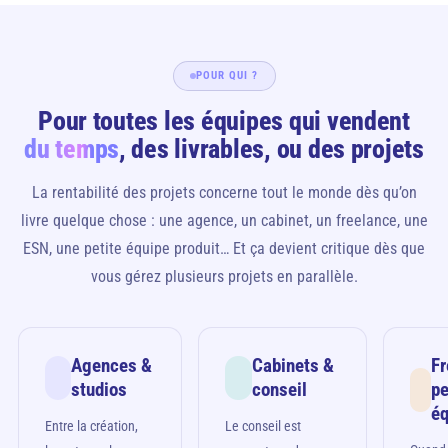
POUR QUI ?
Pour toutes les équipes qui vendent
du temps
, des livrables, ou des projets
La rentabilité des projets concerne tout le monde dès qu’on
livre quelque chose : une agence, un cabinet, un freelance, une
ESN, une petite équipe produit… Et ça devient critique dès que
vous gérez plusieurs projets en parallèle.
Agences &
Cabinets &
Fr
studios
conseil
pe
é
Entre la création,
Le conseil est