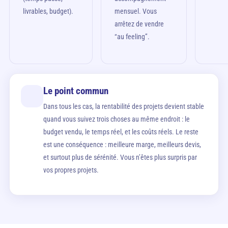
livrables, budget).
mensuel. Vous
arrêtez de vendre
“au feeling”.
Le point commun
Dans tous les cas, la rentabilité des projets devient stable
quand vous suivez trois choses au même endroit : le
budget vendu, le temps réel, et les coûts réels. Le reste
est une conséquence : meilleure marge, meilleurs devis,
et surtout plus de sérénité. Vous n’êtes plus surpris par
vos propres projets.