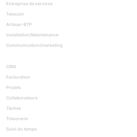
Entreprise de services
Telecom
Artisan-BTP
Installation/Maintenance
Communication/marketing
Fonctionnalités
CRM
Facturation
Projets
Collaborateurs
Tâches
Trésorerie
Suivi du temps