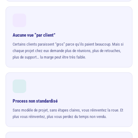
Aucune vue “par client”
Certains clients paraissent “gros” parce qu’ils paient beaucoup. Mais si
chaque projet chez eux demande plus de réunions, plus de retouches,
plus de support… la marge peut être très faible.
Process non standardisé
Sans modèle de projet, sans étapes claires, vous réinventez la roue. Et
plus vous réinventez, plus vous perdez du temps non vendu.