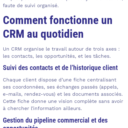
faute de suivi organisé.
Comment fonctionne un
CRM au quotidien
Un CRM organise le travail autour de trois axes :
les contacts, les opportunités, et les tâches.
Suivi des contacts et de l’historique client
Chaque client dispose d’une fiche centralisant
ses coordonnées, ses échanges passés (appels,
e-mails, rendez-vous) et les documents associés.
Cette fiche donne une vision complète sans avoir
à chercher l’information ailleurs.
Gestion du pipeline commercial et des