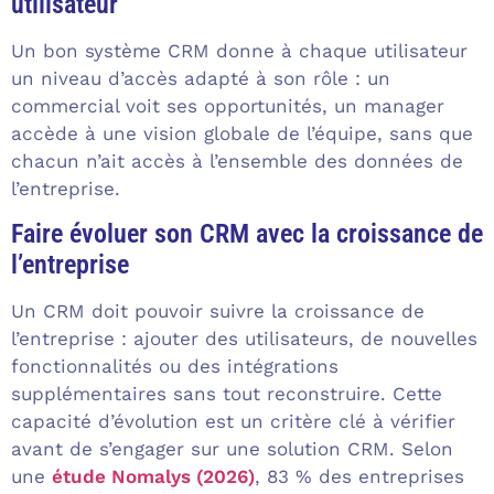
utilisateur
Un bon système CRM donne à chaque utilisateur
un niveau d’accès adapté à son rôle : un
commercial voit ses opportunités, un manager
accède à une vision globale de l’équipe, sans que
chacun n’ait accès à l’ensemble des données de
l’entreprise.
Faire évoluer son CRM avec la croissance de
l’entreprise
Un CRM doit pouvoir suivre la croissance de
l’entreprise : ajouter des utilisateurs, de nouvelles
fonctionnalités ou des intégrations
supplémentaires sans tout reconstruire. Cette
capacité d’évolution est un critère clé à vérifier
avant de s’engager sur une solution CRM. Selon
une
étude Nomalys (2026)
, 83 % des entreprises