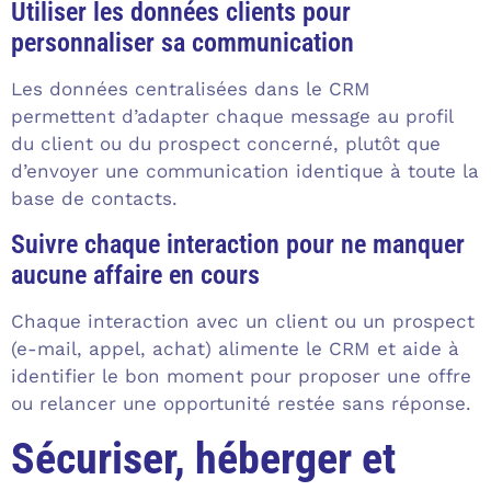
Utiliser les données clients pour
personnaliser sa communication
Les données centralisées dans le CRM
permettent d’adapter chaque message au profil
du client ou du prospect concerné, plutôt que
d’envoyer une communication identique à toute la
base de contacts.
Suivre chaque interaction pour ne manquer
aucune affaire en cours
Chaque interaction avec un client ou un prospect
(e-mail, appel, achat) alimente le CRM et aide à
identifier le bon moment pour proposer une offre
ou relancer une opportunité restée sans réponse.
Sécuriser, héberger et