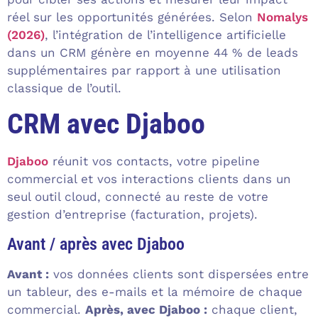
réel sur les opportunités générées. Selon
Nomalys
(2026)
, l’intégration de l’intelligence artificielle
dans un CRM génère en moyenne 44 % de leads
supplémentaires par rapport à une utilisation
classique de l’outil.
CRM avec Djaboo
Djaboo
réunit vos contacts, votre pipeline
commercial et vos interactions clients dans un
seul outil cloud, connecté au reste de votre
gestion d’entreprise (facturation, projets).
Avant / après avec Djaboo
Avant :
vos données clients sont dispersées entre
un tableur, des e-mails et la mémoire de chaque
commercial.
Après, avec Djaboo :
chaque client,