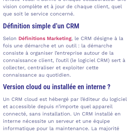
vision complète et à jour de chaque client, quel
que soit le service concerné.
Définition simple d’un CRM
Selon
Définitions Marketing
, le CRM désigne à la
fois une démarche et un outil : la démarche
consiste à organiser l’entreprise autour de la
connaissance client, l’outil (le logiciel CRM) sert à
collecter, centraliser et exploiter cette
connaissance au quotidien.
Version cloud ou installée en interne ?
Un CRM cloud est hébergé par l’éditeur du logiciel
et accessible depuis n’importe quel appareil
connecté, sans installation. Un CRM installé en
interne nécessite un serveur et une équipe
informatique pour la maintenance. La majorité