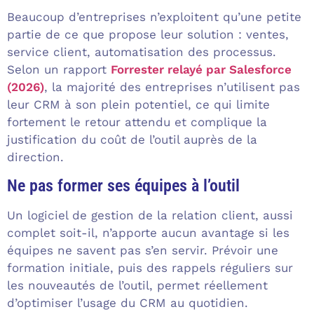
Beaucoup d’entreprises n’exploitent qu’une petite
partie de ce que propose leur solution : ventes,
service client, automatisation des processus.
Selon un rapport
Forrester relayé par Salesforce
(2026)
, la majorité des entreprises n’utilisent pas
leur CRM à son plein potentiel, ce qui limite
fortement le retour attendu et complique la
justification du coût de l’outil auprès de la
direction.
Ne pas former ses équipes à l’outil
Un logiciel de gestion de la relation client, aussi
complet soit-il, n’apporte aucun avantage si les
équipes ne savent pas s’en servir. Prévoir une
formation initiale, puis des rappels réguliers sur
les nouveautés de l’outil, permet réellement
d’optimiser l’usage du CRM au quotidien.