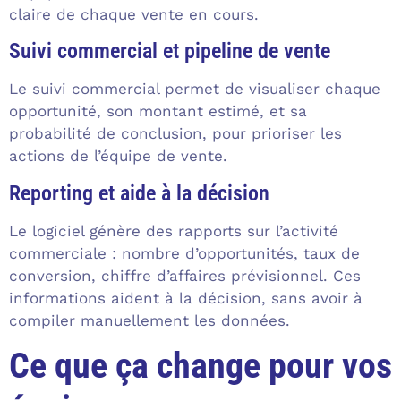
claire de chaque vente en cours.
Suivi commercial et pipeline de vente
Le suivi commercial permet de visualiser chaque
opportunité, son montant estimé, et sa
probabilité de conclusion, pour prioriser les
actions de l’équipe de vente.
Reporting et aide à la décision
Le logiciel génère des rapports sur l’activité
commerciale : nombre d’opportunités, taux de
conversion, chiffre d’affaires prévisionnel. Ces
informations aident à la décision, sans avoir à
compiler manuellement les données.
Ce que ça change pour vos