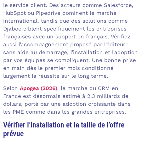
le service client. Des acteurs comme Salesforce,
HubSpot ou Pipedrive dominent le marché
international, tandis que des solutions comme
Djaboo ciblent spécifiquement les entreprises
françaises avec un support en français. Vérifiez
aussi l’accompagnement proposé par l’éditeur :
sans aide au démarrage, l’installation et l’adoption
par vos équipes se compliquent. Une bonne prise
en main dès le premier mois conditionne
largement la réussite sur le long terme.
Selon
Apogea (2026)
, le marché du CRM en
France est désormais estimé à 2,3 milliards de
dollars, porté par une adoption croissante dans
les PME comme dans les grandes entreprises.
Vérifier l’installation et la taille de l’offre
prévue