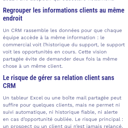
Regrouper les informations clients au même
endroit
Un CRM rassemble les données pour que chaque
équipe accède à la même information : le
commercial voit l’historique du support, le support
voit les opportunités en cours. Cette vision
partagée évite de demander deux fois la même
chose à un même client.
Le risque de gérer sa relation client sans
CRM
Un tableur Excel ou une boîte mail partagée peut
suffire pour quelques clients, mais ne permet ni
suivi automatique, ni historique fiable, ni alerte
en cas d’opportunité oubliée. Le risque principal :
un prospect ou un client qui n’est jamais relancé,