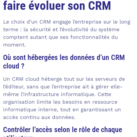
faire évoluer son CRM
Le choix d’un CRM engage l’entreprise sur le long
terme : la sécurité et l’évolutivité du système
comptent autant que ses fonctionnalités du
moment.
Où sont hébergées les données d’un CRM
cloud ?
Un CRM cloud héberge tout sur les serveurs de
l’éditeur, sans que l’entreprise ait à gérer elle-
même l’infrastructure informatique. Cette
organisation limite les besoins en ressource
informatique interne, tout en garantissant un
accès continu aux données.
Contrôler l’accès selon le rôle de chaque