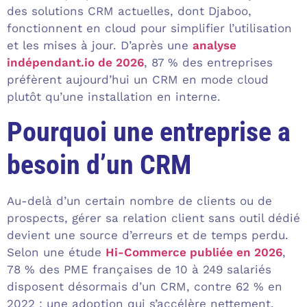
des solutions CRM actuelles, dont Djaboo,
fonctionnent en cloud pour simplifier l’utilisation
et les mises à jour. D’après une
analyse
indépendant.io de 2026
, 87 % des entreprises
préfèrent aujourd’hui un CRM en mode cloud
plutôt qu’une installation en interne.
Pourquoi une entreprise a
besoin d’un CRM
Au-delà d’un certain nombre de clients ou de
prospects, gérer sa relation client sans outil dédié
devient une source d’erreurs et de temps perdu.
Selon une étude
Hi-Commerce publiée en 2026
,
78 % des PME françaises de 10 à 249 salariés
disposent désormais d’un CRM, contre 62 % en
2022 : une adoption qui s’accélère nettement.