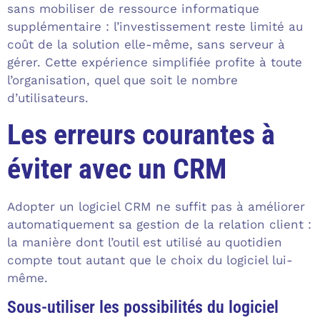
sans mobiliser de ressource informatique
supplémentaire : l’investissement reste limité au
coût de la solution elle-même, sans serveur à
gérer. Cette expérience simplifiée profite à toute
l’organisation, quel que soit le nombre
d’utilisateurs.
Les erreurs courantes à
éviter avec un CRM
Adopter un logiciel CRM ne suffit pas à améliorer
automatiquement sa gestion de la relation client :
la manière dont l’outil est utilisé au quotidien
compte tout autant que le choix du logiciel lui-
même.
Sous-utiliser les possibilités du logiciel