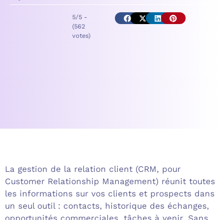
5/5 -
(562
votes)
La gestion de la relation client (CRM, pour
Customer Relationship Management) réunit toutes
les informations sur vos clients et prospects dans
un seul outil : contacts, historique des échanges,
opportunités commerciales, tâches à venir. Sans