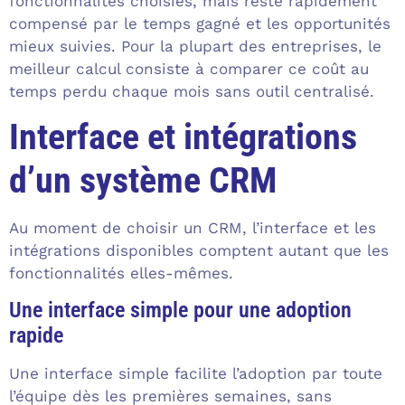
fonctionnalités choisies, mais reste rapidement
compensé par le temps gagné et les opportunités
mieux suivies. Pour la plupart des entreprises, le
meilleur calcul consiste à comparer ce coût au
temps perdu chaque mois sans outil centralisé.
Interface et intégrations
d’un système CRM
Au moment de choisir un CRM, l’interface et les
intégrations disponibles comptent autant que les
fonctionnalités elles-mêmes.
Une interface simple pour une adoption
rapide
Une interface simple facilite l’adoption par toute
l’équipe dès les premières semaines, sans