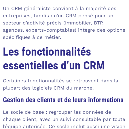
Un CRM généraliste convient à la majorité des
entreprises, tandis qu’un CRM pensé pour un
secteur d’activité précis (immobilier, BTP,
agences, experts-comptables) intègre des options
spécifiques à ce métier.
Les fonctionnalités
essentielles d’un CRM
Certaines fonctionnalités se retrouvent dans la
plupart des logiciels CRM du marché.
Gestion des clients et de leurs informations
Le socle de base : regrouper les données de
chaque client, avec un suivi consultable par toute
l’équipe autorisée. Ce socle inclut aussi une vision