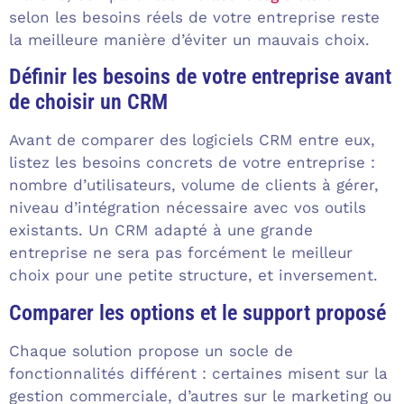
selon les besoins réels de votre entreprise reste
la meilleure manière d’éviter un mauvais choix.
Définir les besoins de votre entreprise avant
de choisir un CRM
Avant de comparer des logiciels CRM entre eux,
listez les besoins concrets de votre entreprise :
nombre d’utilisateurs, volume de clients à gérer,
niveau d’intégration nécessaire avec vos outils
existants. Un CRM adapté à une grande
entreprise ne sera pas forcément le meilleur
choix pour une petite structure, et inversement.
Comparer les options et le support proposé
Chaque solution propose un socle de
fonctionnalités différent : certaines misent sur la
gestion commerciale, d’autres sur le marketing ou