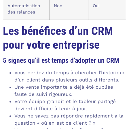
Automatisation
Non
Oui
des relances
Les bénéfices d’un CRM
pour votre entreprise
5 signes qu’il est temps d’adopter un CRM
Vous perdez du temps à chercher l’historique
d’un client dans plusieurs outils différents.
Une vente importante a déjà été oubliée
faute de suivi rigoureux.
Votre équipe grandit et le tableur partagé
devient difficile à tenir à jour.
Vous ne savez pas répondre rapidement à la
question « où en est ce client ? »