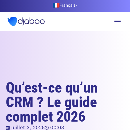
Français
▾
Qu’est-ce qu’un
CRM ? Le guide
complet 2026
juillet 3, 2026
00:03