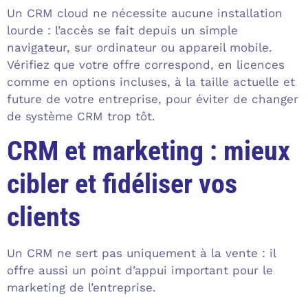
Un CRM cloud ne nécessite aucune installation
lourde : l’accès se fait depuis un simple
navigateur, sur ordinateur ou appareil mobile.
Vérifiez que votre offre correspond, en licences
comme en options incluses, à la taille actuelle et
future de votre entreprise, pour éviter de changer
de système CRM trop tôt.
CRM et marketing : mieux
cibler et fidéliser vos
clients
Un CRM ne sert pas uniquement à la vente : il
offre aussi un point d’appui important pour le
marketing de l’entreprise.