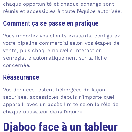
chaque opportunité et chaque échange sont
réunis et accessibles à toute l’équipe autorisée.
Comment ça se passe en pratique
Vous importez vos clients existants, configurez
votre pipeline commercial selon vos étapes de
vente, puis chaque nouvelle interaction
s’enregistre automatiquement sur la fiche
concernée.
Réassurance
Vos données restent hébergées de façon
sécurisée, accessibles depuis n’importe quel
appareil, avec un accès limité selon le rôle de
chaque utilisateur dans l’équipe.
Djaboo face à un tableur