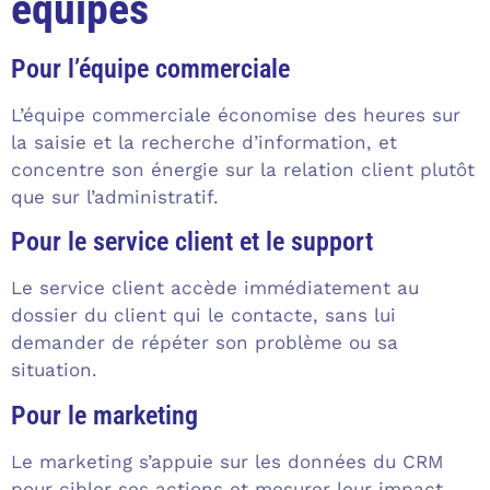
équipes
Pour l’équipe commerciale
L’équipe commerciale économise des heures sur
la saisie et la recherche d’information, et
concentre son énergie sur la relation client plutôt
que sur l’administratif.
Pour le service client et le support
Le service client accède immédiatement au
dossier du client qui le contacte, sans lui
demander de répéter son problème ou sa
situation.
Pour le marketing
Le marketing s’appuie sur les données du CRM
pour cibler ses actions et mesurer leur impact