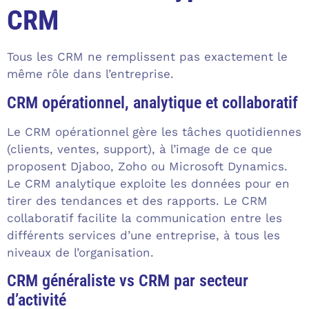
CRM
Tous les CRM ne remplissent pas exactement le
même rôle dans l’entreprise.
CRM opérationnel, analytique et collaboratif
Le CRM opérationnel gère les tâches quotidiennes
(clients, ventes, support), à l’image de ce que
proposent Djaboo, Zoho ou Microsoft Dynamics.
Le CRM analytique exploite les données pour en
tirer des tendances et des rapports. Le CRM
collaboratif facilite la communication entre les
différents services d’une entreprise, à tous les
niveaux de l’organisation.
CRM généraliste vs CRM par secteur
d’activité