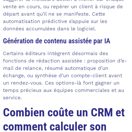
vente en cours, ou repérer un client à risque de
départ avant qu’il ne se manifeste. Cette
automatisation prédictive s’appuie sur les
données accumulées dans le logiciel.
Génération de contenu assistée par IA
Certains éditeurs intègrent désormais des
fonctions de rédaction assistée : proposition d’e-
mail de relance, résumé automatique d’un
échange, ou synthèse d’un compte-client avant
un rendez-vous. Ces options-là font gagner un
temps précieux aux équipes commerciales et au
service.
Combien coûte un CRM et
comment calculer son