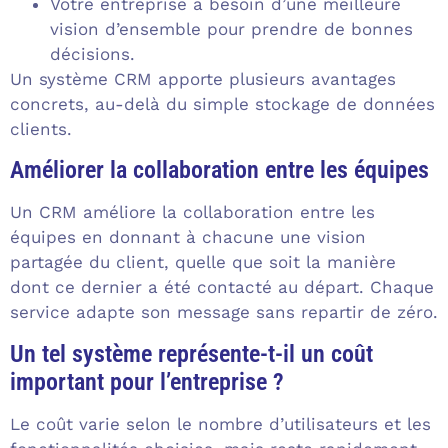
Votre entreprise a besoin d’une meilleure
vision d’ensemble pour prendre de bonnes
décisions.
Un système CRM apporte plusieurs avantages
concrets, au-delà du simple stockage de données
clients.
Améliorer la collaboration entre les équipes
Un CRM améliore la collaboration entre les
équipes en donnant à chacune une vision
partagée du client, quelle que soit la manière
dont ce dernier a été contacté au départ. Chaque
service adapte son message sans repartir de zéro.
Un tel système représente-t-il un coût
important pour l’entreprise ?
Le coût varie selon le nombre d’utilisateurs et les