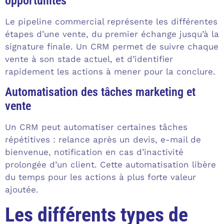
opportunités
Le pipeline commercial représente les différentes
étapes d’une vente, du premier échange jusqu’à la
signature finale. Un CRM permet de suivre chaque
vente à son stade actuel, et d’identifier
rapidement les actions à mener pour la conclure.
Automatisation des tâches marketing et
vente
Un CRM peut automatiser certaines tâches
répétitives : relance après un devis, e-mail de
bienvenue, notification en cas d’inactivité
prolongée d’un client. Cette automatisation libère
du temps pour les actions à plus forte valeur
ajoutée.
Les différents types de