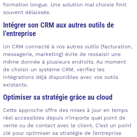
formation longue. Une solution mal choisie finit
souvent délaissée.
Intégrer son CRM aux autres outils de
l’entreprise
Un CRM connecté à vos autres outils (facturation,
messagerie, marketing) évite de ressaisir une
même donnée à plusieurs endroits. Au moment
de choisir un système CRM, vérifiez les
intégrations déjà disponibles avec vos outils
existants.
Optimiser sa stratégie grâce au cloud
Cette approche offre des mises à jour en temps
réel accessibles depuis n’importe quel point de
vente ou de contact avec le client. C’est un point
clé pour optimiser sa stratégie de l’entreprise