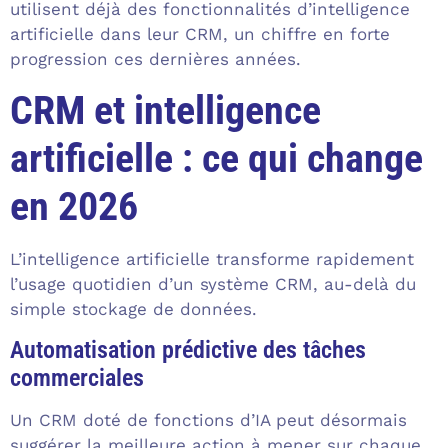
utilisent déjà des fonctionnalités d’intelligence
artificielle dans leur CRM, un chiffre en forte
progression ces dernières années.
CRM et intelligence
artificielle : ce qui change
en 2026
L’intelligence artificielle transforme rapidement
l’usage quotidien d’un système CRM, au-delà du
simple stockage de données.
Automatisation prédictive des tâches
commerciales
Un CRM doté de fonctions d’IA peut désormais
suggérer la meilleure action à mener sur chaque