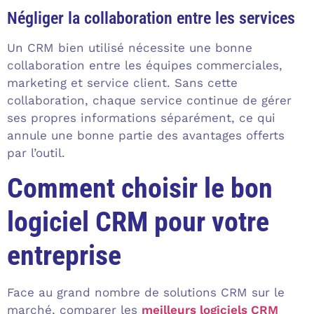
Négliger la collaboration entre les services
Un CRM bien utilisé nécessite une bonne
collaboration entre les équipes commerciales,
marketing et service client. Sans cette
collaboration, chaque service continue de gérer
ses propres informations séparément, ce qui
annule une bonne partie des avantages offerts
par l’outil.
Comment choisir le bon
logiciel CRM pour votre
entreprise
Face au grand nombre de solutions CRM sur le
marché, comparer les
meilleurs logiciels CRM