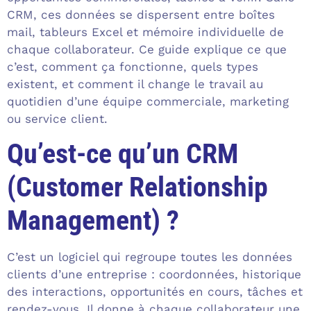
CRM, ces données se dispersent entre boîtes
mail, tableurs Excel et mémoire individuelle de
chaque collaborateur. Ce guide explique ce que
c’est, comment ça fonctionne, quels types
existent, et comment il change le travail au
quotidien d’une équipe commerciale, marketing
ou service client.
Qu’est-ce qu’un CRM
(Customer Relationship
Management) ?
C’est un logiciel qui regroupe toutes les données
clients d’une entreprise : coordonnées, historique
des interactions, opportunités en cours, tâches et
rendez-vous. Il donne à chaque collaborateur une