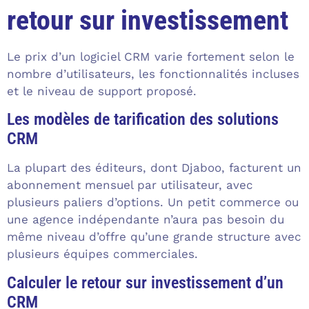
retour sur investissement
Le prix d’un logiciel CRM varie fortement selon le
nombre d’utilisateurs, les fonctionnalités incluses
et le niveau de support proposé.
Les modèles de tarification des solutions
CRM
La plupart des éditeurs, dont Djaboo, facturent un
abonnement mensuel par utilisateur, avec
plusieurs paliers d’options. Un petit commerce ou
une agence indépendante n’aura pas besoin du
même niveau d’offre qu’une grande structure avec
plusieurs équipes commerciales.
Calculer le retour sur investissement d’un
CRM