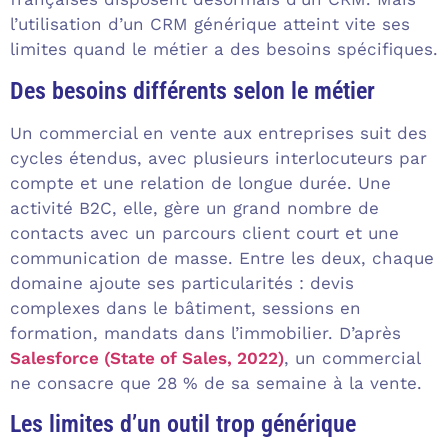
l’utilisation d’un CRM générique atteint vite ses
limites quand le métier a des besoins spécifiques.
Des besoins différents selon le métier
Un commercial en vente aux entreprises suit des
cycles étendus, avec plusieurs interlocuteurs par
compte et une relation de longue durée. Une
activité B2C, elle, gère un grand nombre de
contacts avec un parcours client court et une
communication de masse. Entre les deux, chaque
domaine ajoute ses particularités : devis
complexes dans le bâtiment, sessions en
formation, mandats dans l’immobilier. D’après
Salesforce (State of Sales, 2022)
, un commercial
ne consacre que 28 % de sa semaine à la vente.
Les limites d’un outil trop générique