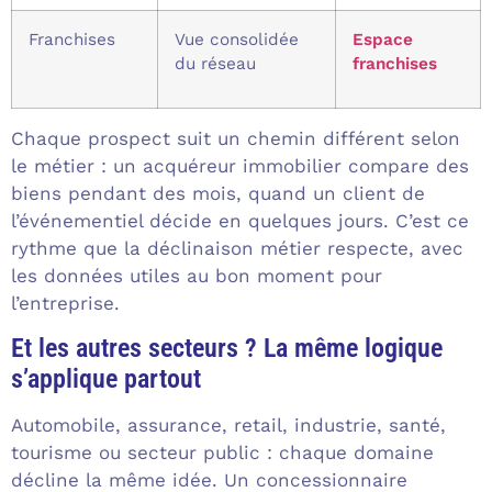
Franchises
Vue consolidée
Espace
du réseau
franchises
Chaque prospect suit un chemin différent selon
le métier : un acquéreur immobilier compare des
biens pendant des mois, quand un client de
l’événementiel décide en quelques jours. C’est ce
rythme que la déclinaison métier respecte, avec
les données utiles au bon moment pour
l’entreprise.
Et les autres secteurs ? La même logique
s’applique partout
Automobile, assurance, retail, industrie, santé,
tourisme ou secteur public : chaque domaine
décline la même idée. Un concessionnaire