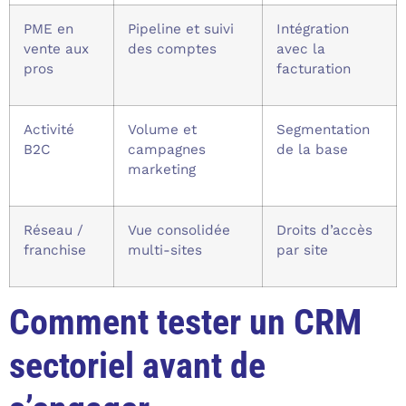
PME en
Pipeline et suivi
Intégration
vente aux
des comptes
avec la
pros
facturation
Activité
Volume et
Segmentation
B2C
campagnes
de la base
marketing
Réseau /
Vue consolidée
Droits d’accès
franchise
multi-sites
par site
Comment tester un CRM
sectoriel avant de