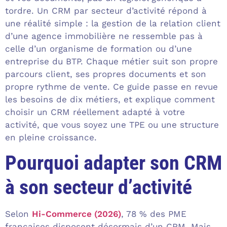
tordre. Un CRM par secteur d’activité répond à
une réalité simple : la gestion de la relation client
d’une agence immobilière ne ressemble pas à
celle d’un organisme de formation ou d’une
entreprise du BTP. Chaque métier suit son propre
parcours client, ses propres documents et son
propre rythme de vente. Ce guide passe en revue
les besoins de dix métiers, et explique comment
choisir un CRM réellement adapté à votre
activité, que vous soyez une TPE ou une structure
en pleine croissance.
Pourquoi adapter son CRM
à son secteur d’activité
Selon
Hi-Commerce (2026)
, 78 % des PME
françaises disposent désormais d’un CRM. Mais