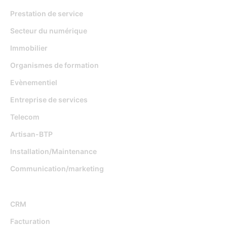
Prestation de service
Secteur du numérique
Immobilier
Organismes de formation
Evènementiel
Entreprise de services
Telecom
Artisan-BTP
Installation/Maintenance
Communication/marketing
Fonctionnalités
CRM
Facturation