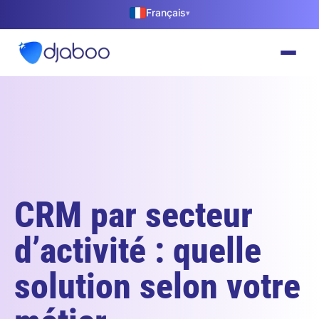
Français
▾
CRM par secteur
d’activité : quelle
solution selon votre