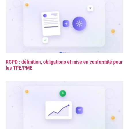
RGPD : définition, obligations et mise en conformité pour
les TPE/PME