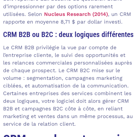
d’impressionner par des options rarement
utilisées. Selon
Nucleus Research (2014)
, un CRM
rapporte en moyenne 8,71 $ par dollar investi.
CRM B2B ou B2C : deux logiques différentes
Le CRM B2B privilégie la vue par compte de
l’entreprise cliente, le suivi des opportunités et
les relances commerciales personnalisées auprès
de chaque prospect. Le CRM B2C mise sur le
volume : segmentation, campagnes marketing
ciblées, et automatisation de la communication.
Certaines entreprises des services combinent les
deux logiques, votre logiciel doit alors gérer CRM
B2B et campagnes B2C côte à côte, en reliant
marketing et ventes dans un même processus, au
service de la relation client.