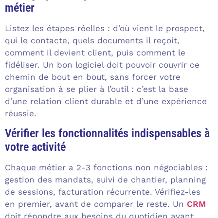
métier
Listez les étapes réelles : d’où vient le prospect,
qui le contacte, quels documents il reçoit,
comment il devient client, puis comment le
fidéliser. Un bon logiciel doit pouvoir couvrir ce
chemin de bout en bout, sans forcer votre
organisation à se plier à l’outil : c’est la base
d’une relation client durable et d’une expérience
réussie.
Vérifier les fonctionnalités indispensables à
votre activité
Chaque métier a 2-3 fonctions non négociables :
gestion des mandats, suivi de chantier, planning
de sessions, facturation récurrente. Vérifiez-les
en premier, avant de comparer le reste. Un
CRM
doit répondre aux besoins du quotidien avant