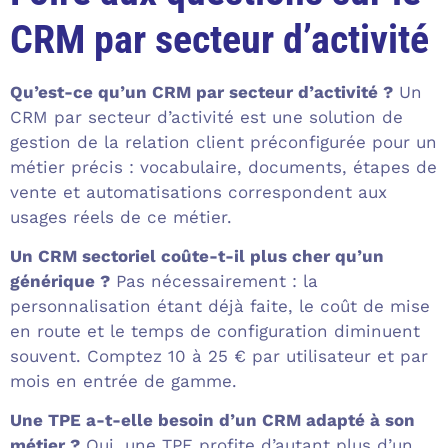
CRM par secteur d’activité
Qu’est-ce qu’un CRM par secteur d’activité ?
Un
CRM par secteur d’activité est une solution de
gestion de la relation client préconfigurée pour un
métier précis : vocabulaire, documents, étapes de
vente et automatisations correspondent aux
usages réels de ce métier.
Un CRM sectoriel coûte-t-il plus cher qu’un
générique ?
Pas nécessairement : la
personnalisation étant déjà faite, le coût de mise
en route et le temps de configuration diminuent
souvent. Comptez 10 à 25 € par utilisateur et par
mois en entrée de gamme.
Une TPE a-t-elle besoin d’un CRM adapté à son
métier ?
Oui, une TPE profite d’autant plus d’un