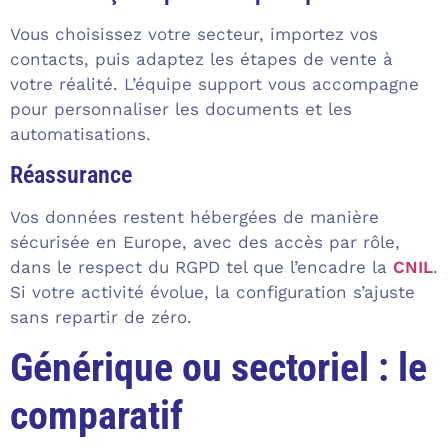
Vous choisissez votre secteur, importez vos
contacts, puis adaptez les étapes de vente à
votre réalité. L’équipe support vous accompagne
pour personnaliser les documents et les
automatisations.
Réassurance
Vos données restent hébergées de manière
sécurisée en Europe, avec des accès par rôle,
dans le respect du RGPD tel que l’encadre la
CNIL
.
Si votre activité évolue, la configuration s’ajuste
sans repartir de zéro.
Générique ou sectoriel : le
comparatif