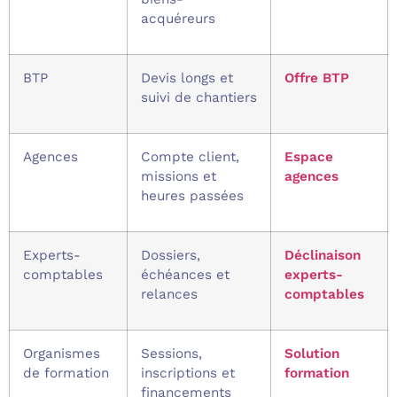
acquéreurs
BTP
Devis longs et
Offre BTP
suivi de chantiers
Agences
Compte client,
Espace
missions et
agences
heures passées
Experts-
Dossiers,
Déclinaison
comptables
échéances et
experts-
relances
comptables
Organismes
Sessions,
Solution
de formation
inscriptions et
formation
financements