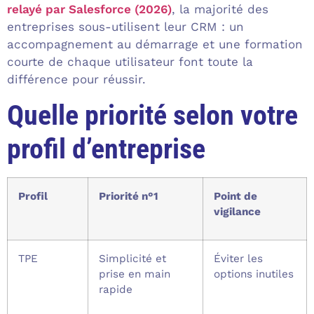
relayé par Salesforce (2026)
, la majorité des
entreprises sous-utilisent leur CRM : un
accompagnement au démarrage et une formation
courte de chaque utilisateur font toute la
différence pour réussir.
Quelle priorité selon votre
profil d’entreprise
Profil
Priorité n°1
Point de
vigilance
TPE
Simplicité et
Éviter les
prise en main
options inutiles
rapide