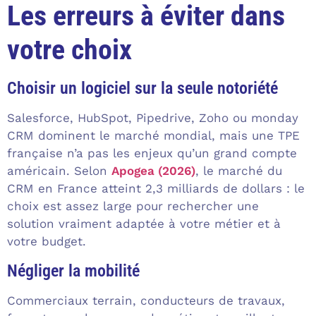
Les erreurs à éviter dans
votre choix
Choisir un logiciel sur la seule notoriété
Salesforce, HubSpot, Pipedrive, Zoho ou monday
CRM dominent le marché mondial, mais une TPE
française n’a pas les enjeux qu’un grand compte
américain. Selon
Apogea (2026)
, le marché du
CRM en France atteint 2,3 milliards de dollars : le
choix est assez large pour rechercher une
solution vraiment adaptée à votre métier et à
votre budget.
Négliger la mobilité
Commerciaux terrain, conducteurs de travaux,