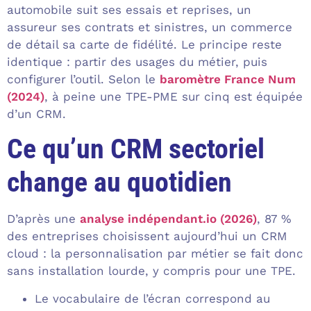
automobile suit ses essais et reprises, un
assureur ses contrats et sinistres, un commerce
de détail sa carte de fidélité. Le principe reste
identique : partir des usages du métier, puis
configurer l’outil. Selon le
baromètre France Num
(2024)
, à peine une TPE-PME sur cinq est équipée
d’un CRM.
Ce qu’un CRM sectoriel
change au quotidien
D’après une
analyse indépendant.io (2026)
, 87 %
des entreprises choisissent aujourd’hui un CRM
cloud : la personnalisation par métier se fait donc
sans installation lourde, y compris pour une TPE.
Le vocabulaire de l’écran correspond au