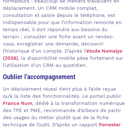
formateurs : beaucoup de métiers travaillent en
déplacement. Un CRM mobile complet,
consultation et saisie depuis le téléphone, est
indispensable pour que l’information remonte en
temps réel. Il doit répondre aux besoins du
terrain : consulter une fiche avant un rendez-
vous, enregistrer une demande, découvrir
l’historique d’un compte. D’après l’
étude Nomalys
(2026)
, la disponibilité mobile pèse fortement sur
l’utilisation d’un CRM au quotidien.
Oublier l’accompagnement
Un déploiement réussi tient plus à l’aide reçue
qu’à la liste des fonctionnalités. Le portail public
France Num
, dédié à la transformation numérique
des TPE et PME, recommande d’ailleurs de partir
des usages du métier plutôt que de la fiche
technique de l’outil. D’après un rapport
Forrester