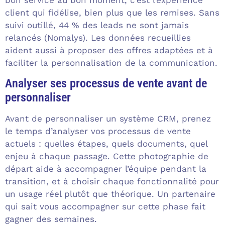
bon service au bon moment, c’est l’expérience
client qui fidélise, bien plus que les remises. Sans
suivi outillé, 44 % des leads ne sont jamais
relancés (Nomalys). Les données recueillies
aident aussi à proposer des offres adaptées et à
faciliter la personnalisation de la communication.
Analyser ses processus de vente avant de
personnaliser
Avant de personnaliser un système CRM, prenez
le temps d’analyser vos processus de vente
actuels : quelles étapes, quels documents, quel
enjeu à chaque passage. Cette photographie de
départ aide à accompagner l’équipe pendant la
transition, et à choisir chaque fonctionnalité pour
un usage réel plutôt que théorique. Un partenaire
qui sait vous accompagner sur cette phase fait
gagner des semaines.