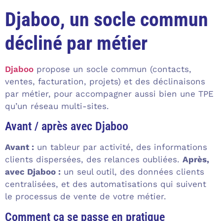
Djaboo, un socle commun
décliné par métier
Djaboo
propose un socle commun (contacts,
ventes, facturation, projets) et des déclinaisons
par métier, pour accompagner aussi bien une TPE
qu’un réseau multi-sites.
Avant / après avec Djaboo
Avant :
un tableur par activité, des informations
clients dispersées, des relances oubliées.
Après,
avec Djaboo :
un seul outil, des données clients
centralisées, et des automatisations qui suivent
le processus de vente de votre métier.
Comment ça se passe en pratique