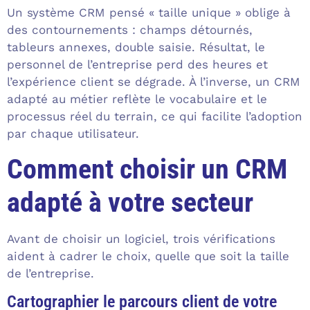
Un système CRM pensé « taille unique » oblige à
des contournements : champs détournés,
tableurs annexes, double saisie. Résultat, le
personnel de l’entreprise perd des heures et
l’expérience client se dégrade. À l’inverse, un CRM
adapté au métier reflète le vocabulaire et le
processus réel du terrain, ce qui facilite l’adoption
par chaque utilisateur.
Comment choisir un CRM
adapté à votre secteur
Avant de choisir un logiciel, trois vérifications
aident à cadrer le choix, quelle que soit la taille
de l’entreprise.
Cartographier le parcours client de votre