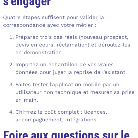
s’engager
Quatre étapes suffisent pour valider la
correspondance avec votre métier :
Préparez trois cas réels (nouveau prospect,
devis en cours, réclamation) et déroulez-les
en démonstration.
Importez un échantillon de vos vraies
données pour juger la reprise de l’existant.
Faites tester l’application mobile par un
utilisateur non technique et mesurez sa prise
en main.
Chiffrez le coût complet : licences,
accompagnement, intégrations.
Foire aux questions sur le