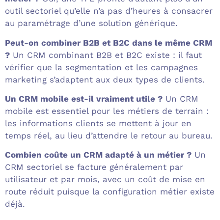
outil sectoriel qu’elle n’a pas d’heures à consacrer
au paramétrage d’une solution générique.
Peut-on combiner B2B et B2C dans le même CRM
?
Un CRM combinant B2B et B2C existe : il faut
vérifier que la segmentation et les campagnes
marketing s’adaptent aux deux types de clients.
Un CRM mobile est-il vraiment utile ?
Un CRM
mobile est essentiel pour les métiers de terrain :
les informations clients se mettent à jour en
temps réel, au lieu d’attendre le retour au bureau.
Combien coûte un CRM adapté à un métier ?
Un
CRM sectoriel se facture généralement par
utilisateur et par mois, avec un coût de mise en
route réduit puisque la configuration métier existe
déjà.