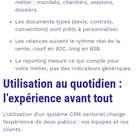
métier : mandats, chantiers, sessions,
dossiers.
Les documents types (devis, contrats,
conventions) sont prêts à personnaliser.
Les relances suivent le rythme réel de la
vente, court en B2C, long en B2B.
Le reporting mesure ce qui compte pour
votre métier, pas des indicateurs génériques.
Utilisation au quotidien :
l’expérience avant tout
L’utilisation d’un système CRM sectoriel change
l’expérience de deux publics : vos équipes et vos
clients.