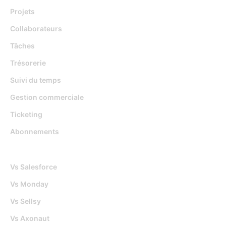
Projets
Collaborateurs
Tâches
Trésorerie
Suivi du temps
Gestion commerciale
Ticketing
Abonnements
Djaboo Vs
Vs Salesforce
Vs Monday
Vs Sellsy
Vs Axonaut