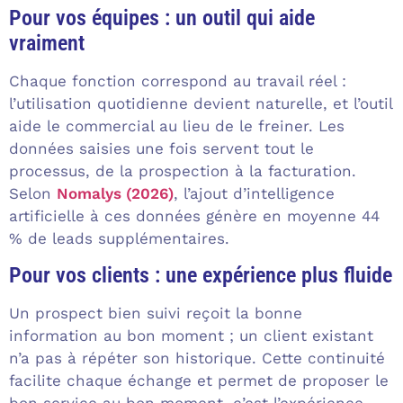
Pour vos équipes : un outil qui aide
vraiment
Chaque fonction correspond au travail réel :
l’utilisation quotidienne devient naturelle, et l’outil
aide le commercial au lieu de le freiner. Les
données saisies une fois servent tout le
processus, de la prospection à la facturation.
Selon
Nomalys (2026)
, l’ajout d’intelligence
artificielle à ces données génère en moyenne 44
% de leads supplémentaires.
Pour vos clients : une expérience plus fluide
Un prospect bien suivi reçoit la bonne
information au bon moment ; un client existant
n’a pas à répéter son historique. Cette continuité
facilite chaque échange et permet de proposer le