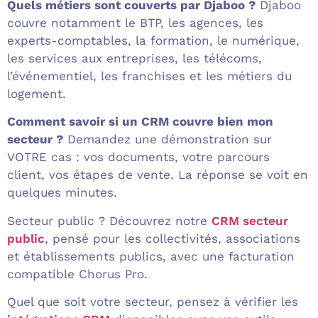
Quels métiers sont couverts par Djaboo ?
Djaboo
couvre notamment le BTP, les agences, les
experts-comptables, la formation, le numérique,
les services aux entreprises, les télécoms,
l’événementiel, les franchises et les métiers du
logement.
Comment savoir si un CRM couvre bien mon
secteur ?
Demandez une démonstration sur
VOTRE cas : vos documents, votre parcours
client, vos étapes de vente. La réponse se voit en
quelques minutes.
Secteur public ? Découvrez notre
CRM secteur
public
, pensé pour les collectivités, associations
et établissements publics, avec une facturation
compatible Chorus Pro.
Quel que soit votre secteur, pensez à vérifier les