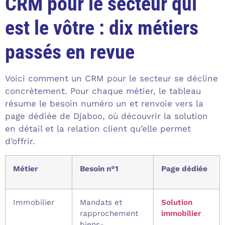
CRM pour le secteur qui
est le vôtre : dix métiers
passés en revue
Voici comment un CRM pour le secteur se décline
concrètement. Pour chaque métier, le tableau
résume le besoin numéro un et renvoie vers la
page dédiée de Djaboo, où découvrir la solution
en détail et la relation client qu’elle permet
d’offrir.
Métier
Besoin n°1
Page dédiée
Immobilier
Mandats et
Solution
rapprochement
immobilier
biens-