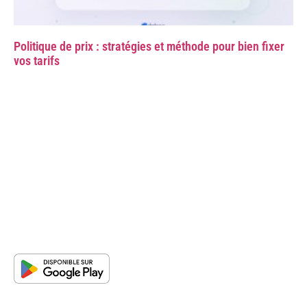
Politique de prix : stratégies et méthode pour bien fixer
vos tarifs
Pour qui