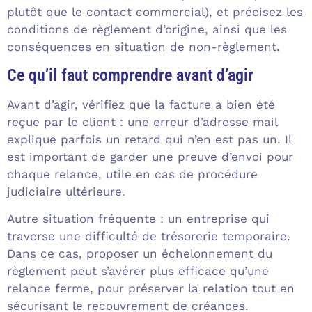
plutôt que le contact commercial), et précisez les
conditions de règlement d’origine, ainsi que les
conséquences en situation de non-règlement.
Ce qu’il faut comprendre avant d’agir
Avant d’agir, vérifiez que la facture a bien été
reçue par le client : une erreur d’adresse mail
explique parfois un retard qui n’en est pas un. Il
est important de garder une preuve d’envoi pour
chaque relance, utile en cas de procédure
judiciaire ultérieure.
Autre situation fréquente : un entreprise qui
traverse une difficulté de trésorerie temporaire.
Dans ce cas, proposer un échelonnement du
règlement peut s’avérer plus efficace qu’une
relance ferme, pour préserver la relation tout en
sécurisant le recouvrement de créances.