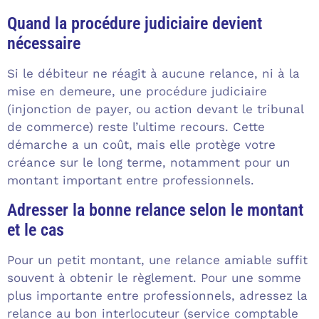
Quand la procédure judiciaire devient
nécessaire
Si le débiteur ne réagit à aucune relance, ni à la
mise en demeure, une procédure judiciaire
(injonction de payer, ou action devant le tribunal
de commerce) reste l’ultime recours. Cette
démarche a un coût, mais elle protège votre
créance sur le long terme, notamment pour un
montant important entre professionnels.
Adresser la bonne relance selon le montant
et le cas
Pour un petit montant, une relance amiable suffit
souvent à obtenir le règlement. Pour une somme
plus importante entre professionnels, adressez la
relance au bon interlocuteur (service comptable