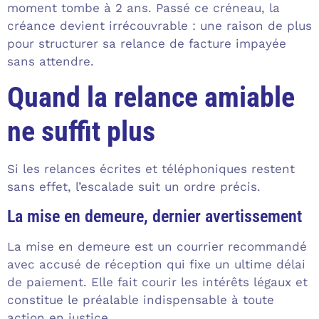
moment tombe à 2 ans. Passé ce créneau, la
créance devient irrécouvrable : une raison de plus
pour structurer sa relance de facture impayée
sans attendre.
Quand la relance amiable
ne suffit plus
Si les relances écrites et téléphoniques restent
sans effet, l’escalade suit un ordre précis.
La mise en demeure, dernier avertissement
La mise en demeure est un courrier recommandé
avec accusé de réception qui fixe un ultime délai
de paiement. Elle fait courir les intérêts légaux et
constitue le préalable indispensable à toute
action en justice.