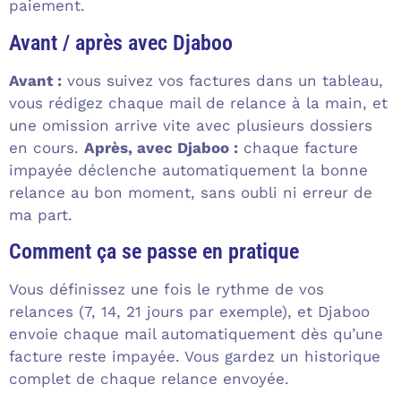
paiement.
Avant / après avec Djaboo
Avant :
vous suivez vos factures dans un tableau,
vous rédigez chaque mail de relance à la main, et
une omission arrive vite avec plusieurs dossiers
en cours.
Après, avec Djaboo :
chaque facture
impayée déclenche automatiquement la bonne
relance au bon moment, sans oubli ni erreur de
ma part.
Comment ça se passe en pratique
Vous définissez une fois le rythme de vos
relances (7, 14, 21 jours par exemple), et Djaboo
envoie chaque mail automatiquement dès qu’une
facture reste impayée. Vous gardez un historique
complet de chaque relance envoyée.