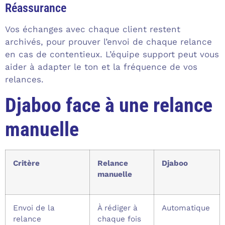
Réassurance
Vos échanges avec chaque client restent
archivés, pour prouver l’envoi de chaque relance
en cas de contentieux. L’équipe support peut vous
aider à adapter le ton et la fréquence de vos
relances.
Djaboo face à une relance
manuelle
Critère
Relance
Djaboo
manuelle
Envoi de la
À rédiger à
Automatique
relance
chaque fois