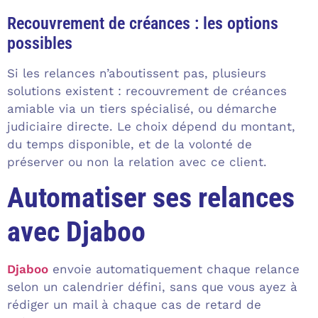
Recouvrement de créances : les options
possibles
Si les relances n’aboutissent pas, plusieurs
solutions existent : recouvrement de créances
amiable via un tiers spécialisé, ou démarche
judiciaire directe. Le choix dépend du montant,
du temps disponible, et de la volonté de
préserver ou non la relation avec ce client.
Automatiser ses relances
avec Djaboo
Djaboo
envoie automatiquement chaque relance
selon un calendrier défini, sans que vous ayez à
rédiger un mail à chaque cas de retard de