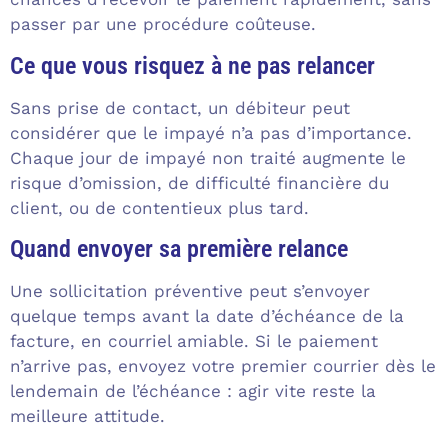
passer par une procédure coûteuse.
Ce que vous risquez à ne pas relancer
Sans prise de contact, un débiteur peut
considérer que le impayé n’a pas d’importance.
Chaque jour de impayé non traité augmente le
risque d’omission, de difficulté financière du
client, ou de contentieux plus tard.
Quand envoyer sa première relance
Une sollicitation préventive peut s’envoyer
quelque temps avant la date d’échéance de la
facture, en courriel amiable. Si le paiement
n’arrive pas, envoyez votre premier courrier dès le
lendemain de l’échéance : agir vite reste la
meilleure attitude.