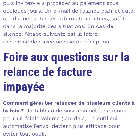
puis invitez-le à procéder au paiement sous
quelques jours. Un e-mail de relance clair et daté,
qui donne toutes les informations utiles, suffit
dans la majorité des situations. En cas de
silence, l’étape suivante est la lettre
recommandée avec accusé de réception.
Foire aux questions sur la
relance de facture
impayée
Comment gérer les relances de plusieurs clients à
la fois ?
Un tableau de suivi manuel fonctionne
pour un faible volume ; au-delà, un outil qui
automatise l’envoi devient plus efficace pour
éviter tout oubli.