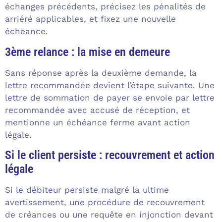
échanges précédents, précisez les pénalités de
arriéré applicables, et fixez une nouvelle
échéance.
3ème relance : la mise en demeure
Sans réponse après la deuxième demande, la
lettre recommandée devient l’étape suivante. Une
lettre de sommation de payer se envoie par lettre
recommandée avec accusé de réception, et
mentionne un échéance ferme avant action
légale.
Si le client persiste : recouvrement et action
légale
Si le débiteur persiste malgré la ultime
avertissement, une procédure de recouvrement
de créances ou une requête en injonction devant