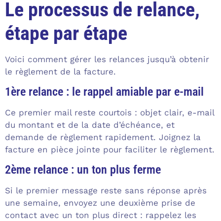
Le processus de relance,
étape par étape
Voici comment gérer les relances jusqu’à obtenir
le règlement de la facture.
1ère relance : le rappel amiable par e-mail
Ce premier mail reste courtois : objet clair, e-mail
du montant et de la date d’échéance, et
demande de règlement rapidement. Joignez la
facture en pièce jointe pour faciliter le règlement.
2ème relance : un ton plus ferme
Si le premier message reste sans réponse après
une semaine, envoyez une deuxième prise de
contact avec un ton plus direct : rappelez les