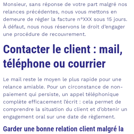
Monsieur, sans réponse de votre part malgré nos
relances précédentes, nous vous mettons en
demeure de régler la facture n°XXX sous 15 jours.
À défaut, nous nous réservons le droit d’engager
une procédure de recouvrement.
Contacter le client : mail,
téléphone ou courrier
Le mail reste le moyen le plus rapide pour une
relance amiable. Pour un circonstance de non-
paiement qui persiste, un appel téléphonique
complète efficacement l’écrit : cela permet de
comprendre la situation du client et d’obtenir un
engagement oral sur une date de règlement.
Garder une bonne relation client malgré la