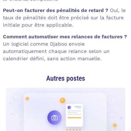
Peut-on facturer des pénalités de retard ?
Oui, le
taux de pénalités doit être précisé sur la facture
initiale pour être applicable.
Comment automatiser mes relances de factures ?
Un logiciel comme Djaboo envoie
automatiquement chaque relance selon un
calendrier défini, sans action manuelle.
Autres postes