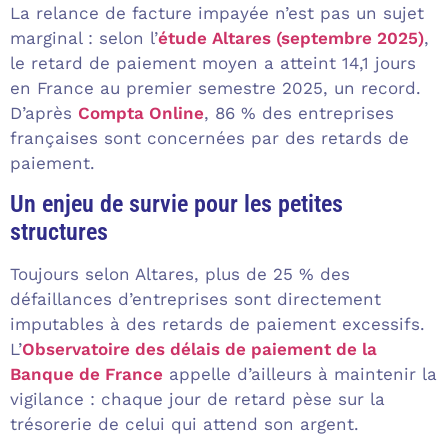
La relance de facture impayée n’est pas un sujet
marginal : selon l’
étude Altares (septembre 2025)
,
le retard de paiement moyen a atteint 14,1 jours
en France au premier semestre 2025, un record.
D’après
Compta Online
, 86 % des entreprises
françaises sont concernées par des retards de
paiement.
Un enjeu de survie pour les petites
structures
Toujours selon Altares, plus de 25 % des
défaillances d’entreprises sont directement
imputables à des retards de paiement excessifs.
L’
Observatoire des délais de paiement de la
Banque de France
appelle d’ailleurs à maintenir la
vigilance : chaque jour de retard pèse sur la
trésorerie de celui qui attend son argent.