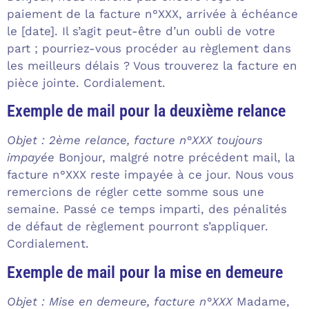
paiement de la facture n°XXX, arrivée à échéance
le [date]. Il s’agit peut-être d’un oubli de votre
part ; pourriez-vous procéder au règlement dans
les meilleurs délais ? Vous trouverez la facture en
pièce jointe. Cordialement.
Exemple de mail pour la deuxième relance
Objet : 2ème relance, facture n°XXX toujours
impayée
Bonjour, malgré notre précédent mail, la
facture n°XXX reste impayée à ce jour. Nous vous
remercions de régler cette somme sous une
semaine. Passé ce temps imparti, des pénalités
de défaut de règlement pourront s’appliquer.
Cordialement.
Exemple de mail pour la mise en demeure
Objet : Mise en demeure, facture n°XXX
Madame,