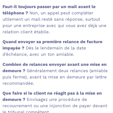
Faut-il toujours passer par un mail avant le
téléphone ?
Non, un appel peut compléter
utilement un mail resté sans réponse, surtout
pour une entreprise avec qui vous avez déjà une
relation client établie.
Quand envoyer sa première relance de facture
impayée ?
Dès le lendemain de la date
d’échéance, avec un ton amiable.
Combien de relances envoyer avant une mise en
demeure ?
Généralement deux relances (amiable
puis ferme), avant la mise en demeure par lettre
recommandée.
Que faire si le client ne réagit pas à la mise en
demeure ?
Envisagez une procédure de
recouvrement ou une injonction de payer devant
le tribunal compétent.