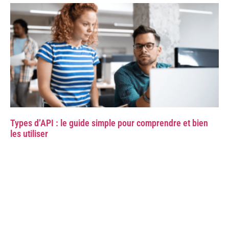
Types d’API : le guide simple pour comprendre et bien
les utiliser