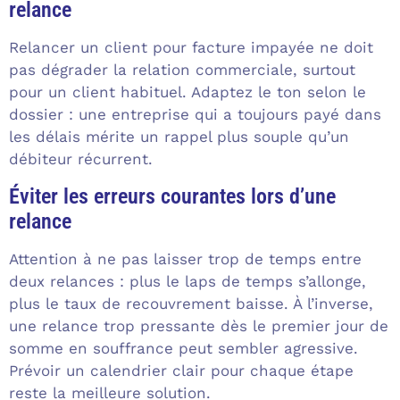
relance
Relancer un client pour facture impayée ne doit
pas dégrader la relation commerciale, surtout
pour un client habituel. Adaptez le ton selon le
dossier : une entreprise qui a toujours payé dans
les délais mérite un rappel plus souple qu’un
débiteur récurrent.
Éviter les erreurs courantes lors d’une
relance
Attention à ne pas laisser trop de temps entre
deux relances : plus le laps de temps s’allonge,
plus le taux de recouvrement baisse. À l’inverse,
une relance trop pressante dès le premier jour de
somme en souffrance peut sembler agressive.
Prévoir un calendrier clair pour chaque étape
reste la meilleure solution.