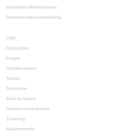
Installation/Maintenance
Communication/marketing
Fonctionnalités
CRM
Facturation
Projets
Collaborateurs
Tâches
Trésorerie
Suivi du temps
Gestion commerciale
Ticketing
Abonnements