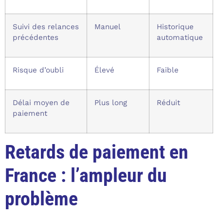
Suivi des relances
Manuel
Historique
précédentes
automatique
Risque d’oubli
Élevé
Faible
Délai moyen de
Plus long
Réduit
paiement
Retards de paiement en
France : l’ampleur du
problème