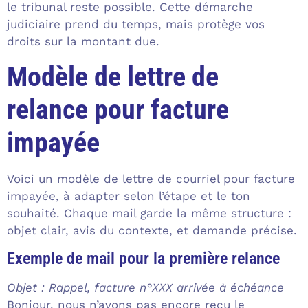
le tribunal reste possible. Cette démarche
judiciaire prend du temps, mais protège vos
droits sur la montant due.
Modèle de lettre de
relance pour facture
impayée
Voici un modèle de lettre de courriel pour facture
impayée, à adapter selon l’étape et le ton
souhaité. Chaque mail garde la même structure :
objet clair, avis du contexte, et demande précise.
Exemple de mail pour la première relance
Objet : Rappel, facture n°XXX arrivée à échéance
Bonjour, nous n’avons pas encore reçu le