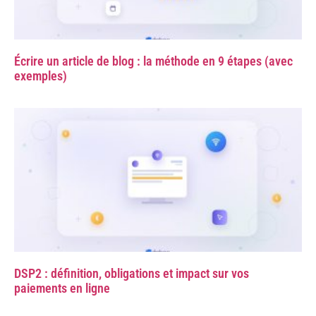
Écrire un article de blog : la méthode en 9 étapes (avec
exemples)
DSP2 : définition, obligations et impact sur vos
paiements en ligne