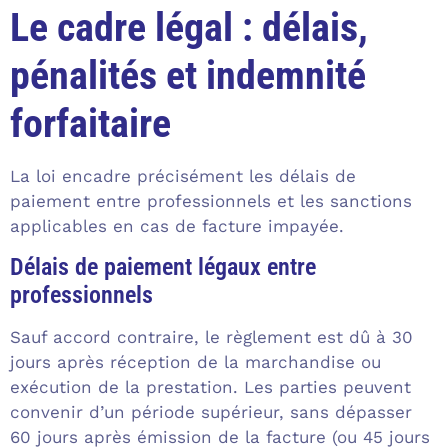
Le cadre légal : délais,
pénalités et indemnité
forfaitaire
La loi encadre précisément les délais de
paiement entre professionnels et les sanctions
applicables en cas de facture impayée.
Délais de paiement légaux entre
professionnels
Sauf accord contraire, le règlement est dû à 30
jours après réception de la marchandise ou
exécution de la prestation. Les parties peuvent
convenir d’un période supérieur, sans dépasser
60 jours après émission de la facture (ou 45 jours