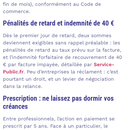
fin de mois), conformément au Code de
commerce.
Pénalités de retard et indemnité de 40 €
Dès le premier jour de retard, deux sommes
deviennent exigibles sans rappel préalable : les
pénalités de retard au taux prévu sur la facture,
et l’indemnité forfaitaire de recouvrement de 40
€ par facture impayée, détaillée par
Service-
Public.fr
. Peu d’entreprises la réclament : c’est
pourtant un droit, et un levier de négociation
dans la relance.
Prescription : ne laissez pas dormir vos
créances
Entre professionnels, l’action en paiement se
prescrit par 5 ans. Face à un particulier, le