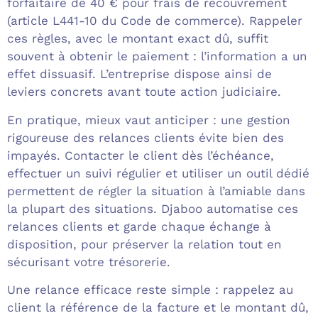
forfaitaire de 40 € pour frais de recouvrement
(article L441-10 du Code de commerce). Rappeler
ces règles, avec le montant exact dû, suffit
souvent à obtenir le paiement : l’information a un
effet dissuasif. L’entreprise dispose ainsi de
leviers concrets avant toute action judiciaire.
En pratique, mieux vaut anticiper : une gestion
rigoureuse des relances clients évite bien des
impayés. Contacter le client dès l’échéance,
effectuer un suivi régulier et utiliser un outil dédié
permettent de régler la situation à l’amiable dans
la plupart des situations. Djaboo automatise ces
relances clients et garde chaque échange à
disposition, pour préserver la relation tout en
sécurisant votre trésorerie.
Une relance efficace reste simple : rappelez au
client la référence de la facture et le montant dû,