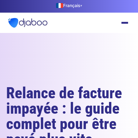
Français
▾
Relance de facture
impayée : le guide
complet pour être