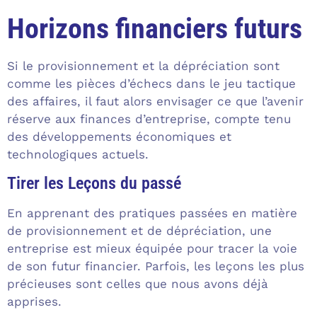
Horizons financiers futurs
Si le provisionnement et la dépréciation sont
comme les pièces d’échecs dans le jeu tactique
des affaires, il faut alors envisager ce que l’avenir
réserve aux finances d’entreprise, compte tenu
des développements économiques et
technologiques actuels.
Tirer les Leçons du passé
En apprenant des pratiques passées en matière
de provisionnement et de dépréciation, une
entreprise est mieux équipée pour tracer la voie
de son futur financier. Parfois, les leçons les plus
précieuses sont celles que nous avons déjà
apprises.