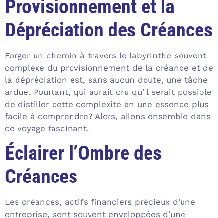
Provisionnement et la
Dépréciation des Créances
Forger un chemin à travers le labyrinthe souvent
complexe du provisionnement de la créance et de
la dépréciation est, sans aucun doute, une tâche
ardue. Pourtant, qui aurait cru qu’il serait possible
de distiller cette complexité en une essence plus
facile à comprendre? Alors, allons ensemble dans
ce voyage fascinant.
Éclairer l’Ombre des
Créances
Les créances, actifs financiers précieux d’une
entreprise, sont souvent enveloppées d’une