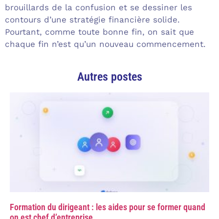
brouillards de la confusion et se dessiner les
contours d’une stratégie financière solide.
Pourtant, comme toute bonne fin, on sait que
chaque fin n’est qu’un nouveau commencement.
Autres postes
Formation du dirigeant : les aides pour se former quand
on est chef d’entreprise