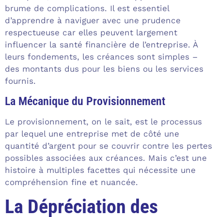
brume de complications. Il est essentiel
d’apprendre à naviguer avec une prudence
respectueuse car elles peuvent largement
influencer la santé financière de l’entreprise. À
leurs fondements, les créances sont simples –
des montants dus pour les biens ou les services
fournis.
La Mécanique du Provisionnement
Le provisionnement, on le sait, est le processus
par lequel une entreprise met de côté une
quantité d’argent pour se couvrir contre les pertes
possibles associées aux créances. Mais c’est une
histoire à multiples facettes qui nécessite une
compréhension fine et nuancée.
La Dépréciation des