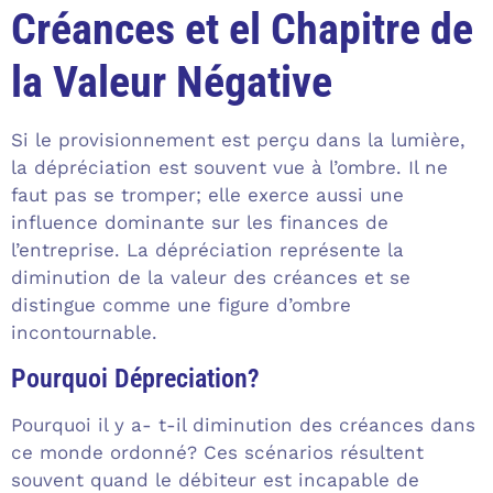
Créances et el Chapitre de
la Valeur Négative
Si le provisionnement est perçu dans la lumière,
la dépréciation est souvent vue à l’ombre. Il ne
faut pas se tromper; elle exerce aussi une
influence dominante sur les finances de
l’entreprise. La dépréciation représente la
diminution de la valeur des créances et se
distingue comme une figure d’ombre
incontournable.
Pourquoi Dépreciation?
Pourquoi il y a- t-il diminution des créances dans
ce monde ordonné? Ces scénarios résultent
souvent quand le débiteur est incapable de