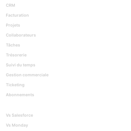
CRM
Facturation
Projets
Collaborateurs
Tâches
Trésorerie
Suivi du temps
Gestion commerciale
Ticketing
Abonnements
Djaboo Vs
Vs Salesforce
Vs Monday