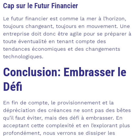
Cap sur le Futur Financier
Le futur financier est comme la mer à l’horizon,
toujours changeant, toujours en mouvement. Une
entreprise doit donc être agile pour se préparer à
toute éventualité en tenant compte des
tendances économiques et des changements
technologiques.
Conclusion: Embrasser le
Défi
En fin de compte, le provisionnement et la
dépréciation des créances ne sont pas des bêtes
qu’il faut éviter, mais des défi à embrasser. En
acceptant cette complexité et en l’explorant plus
profondément, nous verrons se dissiper les