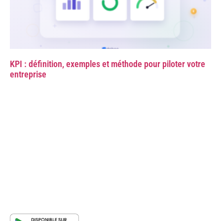
KPI : définition, exemples et méthode pour piloter votre
entreprise