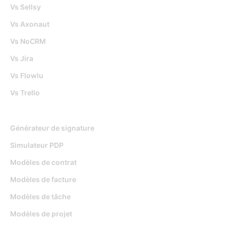
Vs Sellsy
Vs Axonaut
Vs NoCRM
Vs Jira
Vs Flowlu
Vs Trello
Outils gratuits
Générateur de signature
Simulateur PDP
Modèles de contrat
Modèles de facture
Modèles de tâche
Modèles de projet