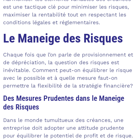
est une tactique clé pour minimiser les risques,
maximiser la rentabilité tout en respectant les
conditions légales et réglementaires.
Le Maneige des Risques
Chaque fois que l’on parle de provisionnement et
de dépréciation, la question des risques est
inévitable. Comment peut-on équilibrer le risque
avec le possible et à quelle mesure faut-on
permettre la flexibilité de la stratégie financière?
Des Mesures Prudentes dans le Maneige
des Risques
Dans le monde tumultueux des créances, une
entreprise doit adopter une attitude prudente
pour équilibrer le potentiel de profit et de risque.