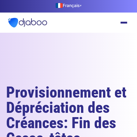
Français
▾
Provisionnement et
Dépréciation des
Créances: Fin des