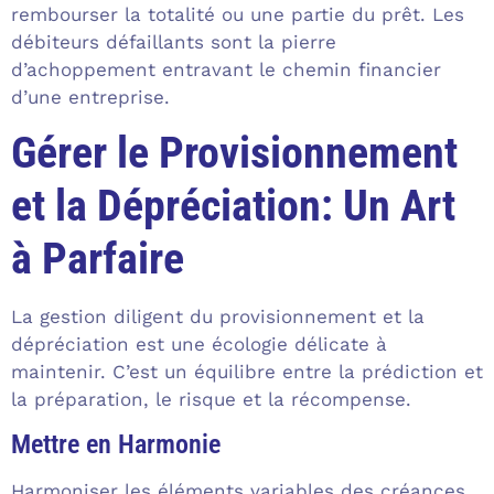
rembourser la totalité ou une partie du prêt. Les
débiteurs défaillants sont la pierre
d’achoppement entravant le chemin financier
d’une entreprise.
Gérer le Provisionnement
et la Dépréciation: Un Art
à Parfaire
La gestion diligent du provisionnement et la
dépréciation est une écologie délicate à
maintenir. C’est un équilibre entre la prédiction et
la préparation, le risque et la récompense.
Mettre en Harmonie
Harmoniser les éléments variables des créances