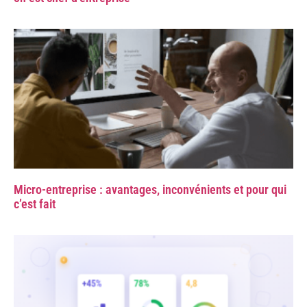
Micro-entreprise : avantages, inconvénients et pour qui
c’est fait