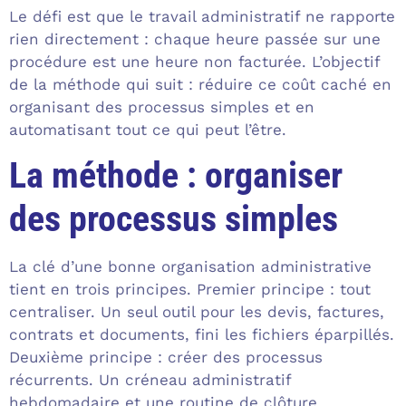
Le défi est que le travail administratif ne rapporte
rien directement : chaque heure passée sur une
procédure est une heure non facturée. L’objectif
de la méthode qui suit : réduire ce coût caché en
organisant des processus simples et en
automatisant tout ce qui peut l’être.
La méthode : organiser
des processus simples
La clé d’une bonne organisation administrative
tient en trois principes. Premier principe : tout
centraliser. Un seul outil pour les devis, factures,
contrats et documents, fini les fichiers éparpillés.
Deuxième principe : créer des processus
récurrents. Un créneau administratif
hebdomadaire et une routine de clôture