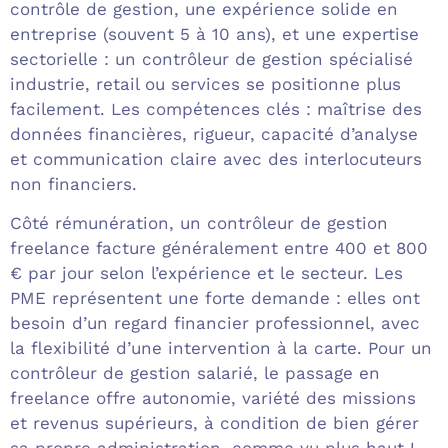
contrôle de gestion, une expérience solide en
entreprise (souvent 5 à 10 ans), et une expertise
sectorielle : un contrôleur de gestion spécialisé
industrie, retail ou services se positionne plus
facilement. Les compétences clés : maîtrise des
données financières, rigueur, capacité d’analyse
et communication claire avec des interlocuteurs
non financiers.
Côté rémunération, un contrôleur de gestion
freelance facture généralement entre 400 et 800
€ par jour selon l’expérience et le secteur. Les
PME représentent une forte demande : elles ont
besoin d’un regard financier professionnel, avec
la flexibilité d’une intervention à la carte. Pour un
contrôleur de gestion salarié, le passage en
freelance offre autonomie, variété des missions
et revenus supérieurs, à condition de bien gérer