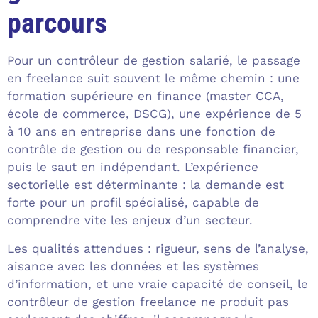
parcours
Pour un contrôleur de gestion salarié, le passage
en freelance suit souvent le même chemin : une
formation supérieure en finance (master CCA,
école de commerce, DSCG), une expérience de 5
à 10 ans en entreprise dans une fonction de
contrôle de gestion ou de responsable financier,
puis le saut en indépendant. L’expérience
sectorielle est déterminante : la demande est
forte pour un profil spécialisé, capable de
comprendre vite les enjeux d’un secteur.
Les qualités attendues : rigueur, sens de l’analyse,
aisance avec les données et les systèmes
d’information, et une vraie capacité de conseil, le
contrôleur de gestion freelance ne produit pas