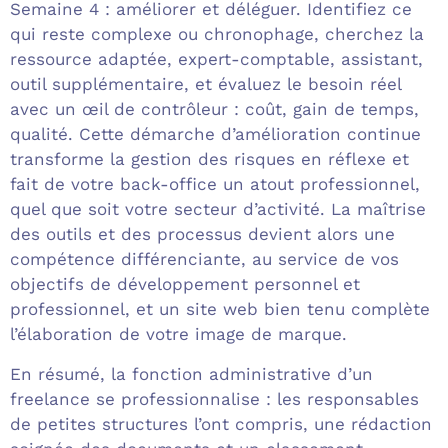
Semaine 4 : améliorer et déléguer. Identifiez ce
qui reste complexe ou chronophage, cherchez la
ressource adaptée, expert-comptable, assistant,
outil supplémentaire, et évaluez le besoin réel
avec un œil de contrôleur : coût, gain de temps,
qualité. Cette démarche d’amélioration continue
transforme la gestion des risques en réflexe et
fait de votre back-office un atout professionnel,
quel que soit votre secteur d’activité. La maîtrise
des outils et des processus devient alors une
compétence différenciante, au service de vos
objectifs de développement personnel et
professionnel, et un site web bien tenu complète
l’élaboration de votre image de marque.
En résumé, la fonction administrative d’un
freelance se professionnalise : les responsables
de petites structures l’ont compris, une rédaction