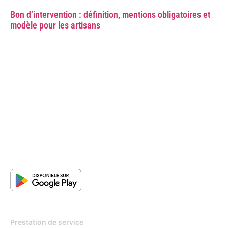
Bon d’intervention : définition, mentions obligatoires et
modèle pour les artisans
Pour qui
Prestation de service