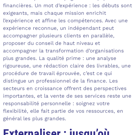
financières. Un mot d’expérience : les débuts sont
exigeants, mais chaque mission enrichit
l’expérience et affine les compétences. Avec une
expérience reconnue, un indépendant peut
accompagner plusieurs clients en parallèle,
proposer du conseil de haut niveau et
accompagner la transformation d’organisations
plus grandes. La qualité prime : une analyse
rigoureuse, une rédaction claire des livrables, une
procédure de travail éprouvée, c’est ce qui
distingue un professionnel de la finance. Les
secteurs en croissance offrent des perspectives
importantes, et la vente de ses services reste une
responsabilité personnelle : soignez votre
flexibilité, elle fait partie de vos ressources, en
général les plus grandes.
Externaliser : jusqu’où