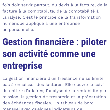
fois doit servir partout, du devis à la facture, de la
facture à la comptabilité, de la comptabilité à
l’analyse. C’est le principe de la transformation
numérique appliqué à une entreprise
unipersonnelle.
Gestion financière : piloter
son activité comme une
entreprise
La gestion financière d’un freelance ne se limite
pas à encaisser des factures. Elle couvre le suivi
du chiffre d’affaires, l’analyse de la rentabilité par
mission, la gestion de trésorerie et la préparation
des échéances fiscales. Un tableau de bord
mensuel avec quelques indicateurs de