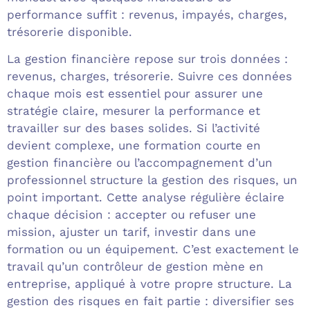
performance suffit : revenus, impayés, charges,
trésorerie disponible.
La gestion financière repose sur trois données :
revenus, charges, trésorerie. Suivre ces données
chaque mois est essentiel pour assurer une
stratégie claire, mesurer la performance et
travailler sur des bases solides. Si l’activité
devient complexe, une formation courte en
gestion financière ou l’accompagnement d’un
professionnel structure la gestion des risques, un
point important. Cette analyse régulière éclaire
chaque décision : accepter ou refuser une
mission, ajuster un tarif, investir dans une
formation ou un équipement. C’est exactement le
travail qu’un contrôleur de gestion mène en
entreprise, appliqué à votre propre structure. La
gestion des risques en fait partie : diversifier ses