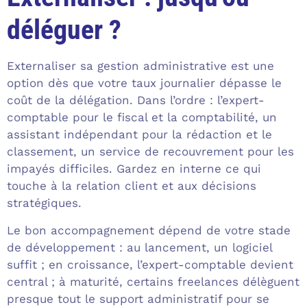
déléguer ?
Externaliser sa gestion administrative est une
option dès que votre taux journalier dépasse le
coût de la délégation. Dans l’ordre : l’expert-
comptable pour le fiscal et la comptabilité, un
assistant indépendant pour la rédaction et le
classement, un service de recouvrement pour les
impayés difficiles. Gardez en interne ce qui
touche à la relation client et aux décisions
stratégiques.
Le bon accompagnement dépend de votre stade
de développement : au lancement, un logiciel
suffit ; en croissance, l’expert-comptable devient
central ; à maturité, certains freelances délèguent
presque tout le support administratif pour se