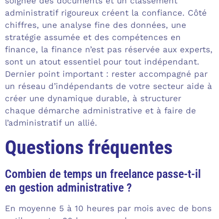
soignée des documents et un classement
administratif rigoureux créent la confiance. Côté
chiffres, une analyse fine des données, une
stratégie assumée et des compétences en
finance, la finance n’est pas réservée aux experts,
sont un atout essentiel pour tout indépendant.
Dernier point important : rester accompagné par
un réseau d’indépendants de votre secteur aide à
créer une dynamique durable, à structurer
chaque démarche administrative et à faire de
l’administratif un allié.
Questions fréquentes
Combien de temps un freelance passe-t-il
en gestion administrative ?
En moyenne 5 à 10 heures par mois avec de bons