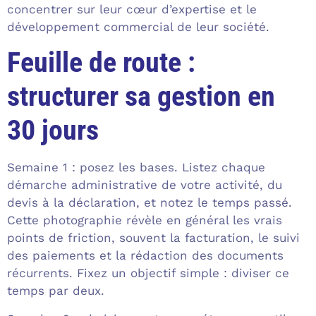
concentrer sur leur cœur d’expertise et le
développement commercial de leur société.
Feuille de route :
structurer sa gestion en
30 jours
Semaine 1 : posez les bases. Listez chaque
démarche administrative de votre activité, du
devis à la déclaration, et notez le temps passé.
Cette photographie révèle en général les vrais
points de friction, souvent la facturation, le suivi
des paiements et la rédaction des documents
récurrents. Fixez un objectif simple : diviser ce
temps par deux.