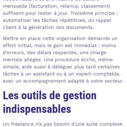
mensuelle (facturation, relance, classement)
suffisent pour rester à jour. Troisième principe :
automatiser les tâches répétitives, du rappel
client à la génération des documents.
Mettre en place cette organisation demande un
effort initial, mais le gain est immédiat : moins
d’erreurs, des délais respectés, une charge
mentale allégée. Une procédure écrite, même
simple, aide aussi à déléguer plus tard certaines
tâches à un assistant ou à un expert-comptable,
avec un accompagnement adapté à votre secteur.
Les outils de gestion
indispensables
Un freelance n’a pas besoin d’une suite complexe