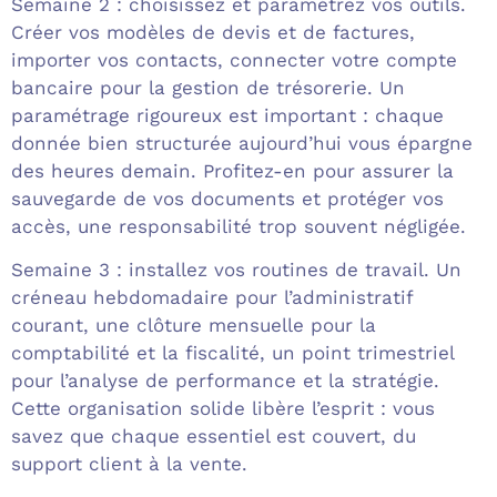
Semaine 2 : choisissez et paramétrez vos outils.
Créer vos modèles de devis et de factures,
importer vos contacts, connecter votre compte
bancaire pour la gestion de trésorerie. Un
paramétrage rigoureux est important : chaque
donnée bien structurée aujourd’hui vous épargne
des heures demain. Profitez-en pour assurer la
sauvegarde de vos documents et protéger vos
accès, une responsabilité trop souvent négligée.
Semaine 3 : installez vos routines de travail. Un
créneau hebdomadaire pour l’administratif
courant, une clôture mensuelle pour la
comptabilité et la fiscalité, un point trimestriel
pour l’analyse de performance et la stratégie.
Cette organisation solide libère l’esprit : vous
savez que chaque essentiel est couvert, du
support client à la vente.