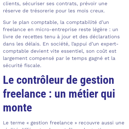
clients, sécuriser ses contrats, prévoir une
réserve de trésorerie pour les mois creux.
Sur le plan comptable, la comptabilité d’un
freelance en micro-entreprise reste légère : un
livre de recettes tenu à jour et des déclarations
dans les délais. En société, l’appui d’un expert-
comptable devient vite essentiel, son coût est
largement compensé par le temps gagné et la
sécurité fiscale.
Le contrôleur de gestion
freelance : un métier qui
monte
Le terme « gestion freelance » recouvre aussi une