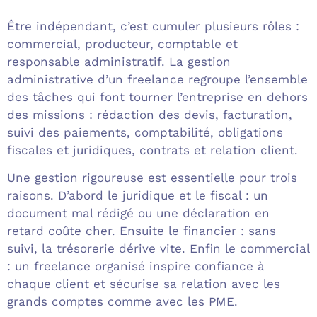
Être indépendant, c’est cumuler plusieurs rôles :
commercial, producteur, comptable et
responsable administratif. La gestion
administrative d’un freelance regroupe l’ensemble
des tâches qui font tourner l’entreprise en dehors
des missions : rédaction des devis, facturation,
suivi des paiements, comptabilité, obligations
fiscales et juridiques, contrats et relation client.
Une gestion rigoureuse est essentielle pour trois
raisons. D’abord le juridique et le fiscal : un
document mal rédigé ou une déclaration en
retard coûte cher. Ensuite le financier : sans
suivi, la trésorerie dérive vite. Enfin le commercial
: un freelance organisé inspire confiance à
chaque client et sécurise sa relation avec les
grands comptes comme avec les PME.