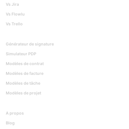
Vs Jira
Vs Flowlu
Vs Trello
Outils gratuits
Générateur de signature
Simulateur PDP
Modèles de contrat
Modèles de facture
Modèles de tâche
Modèles de projet
Ressources
A propos
Blog