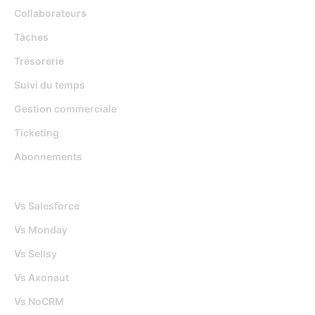
Collaborateurs
Tâches
Trésorerie
Suivi du temps
Gestion commerciale
Ticketing
Abonnements
Djaboo Vs
Vs Salesforce
Vs Monday
Vs Sellsy
Vs Axonaut
Vs NoCRM