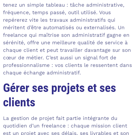
tenez un simple tableau : tâche administrative,
fréquence, temps passé, outil utilisé. Vous
repérerez vite les travaux administratifs qui
méritent d’être automatisés ou externalisés. Un
freelance qui maîtrise son administratif gagne en
sérénité, offre une meilleure qualité de service à
chaque client et peut travailler davantage sur son
cœur de métier. C’est aussi un signal fort de
professionnalisme : vos clients le ressentent dans
chaque échange administratif.
Gérer ses projets et ses
clients
La gestion de projet fait partie intégrante du
quotidien d’un freelance : chaque mission client
est un projet avec ses délais, ses livrables et son