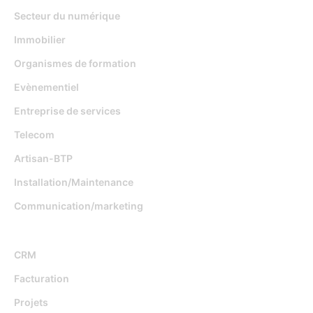
Secteur du numérique
Immobilier
Organismes de formation
Evènementiel
Entreprise de services
Telecom
Artisan-BTP
Installation/Maintenance
Communication/marketing
Fonctionnalités
CRM
Facturation
Projets