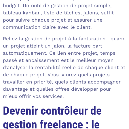
budget. Un outil de gestion de projet simple,
tableau kanban, liste de tâches, jalons, suffit
pour suivre chaque projet et assurer une
communication claire avec le client.
Reliez la gestion de projet à la facturation : quand
un projet atteint un jalon, la facture part
automatiquement. Ce lien entre projet, temps
passé et encaissement est le meilleur moyen
d’analyser la rentabilité réelle de chaque client et
de chaque projet. Vous saurez quels projets
travailler en priorité, quels clients accompagner
davantage et quelles offres développer pour
mieux offrir vos services.
Devenir contrôleur de
gestion freelance : le