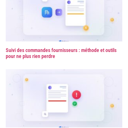
Suivi des commandes fournisseurs : méthode et outils
pour ne plus rien perdre