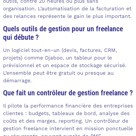
outils, contre 20 heures ou plus sans
organisation. L’automatisation de la facturation et
des relances représente le gain le plus important.
Quels outils de gestion pour un freelance
qui débute ?
Un logiciel tout-en-un (devis, factures, CRM,
projets) comme Djaboo, un tableur pour le
prévisionnel et un espace de stockage sécurisé.
L’ensemble peut être gratuit ou presque au
démarrage.
Que fait un contrôleur de gestion freelance ?
Il pilote la performance financière des entreprises
clientes : budgets, tableaux de bord, analyse des
coûts et des marges, reporting. Un contrôleur de
gestion freelance intervient en mission ponctuelle
ou récurrente, souvent auprès de PME.