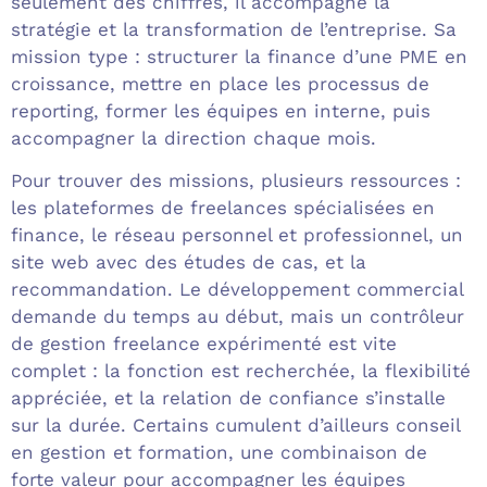
seulement des chiffres, il accompagne la
stratégie et la transformation de l’entreprise. Sa
mission type : structurer la finance d’une PME en
croissance, mettre en place les processus de
reporting, former les équipes en interne, puis
accompagner la direction chaque mois.
Pour trouver des missions, plusieurs ressources :
les plateformes de freelances spécialisées en
finance, le réseau personnel et professionnel, un
site web avec des études de cas, et la
recommandation. Le développement commercial
demande du temps au début, mais un contrôleur
de gestion freelance expérimenté est vite
complet : la fonction est recherchée, la flexibilité
appréciée, et la relation de confiance s’installe
sur la durée. Certains cumulent d’ailleurs conseil
en gestion et formation, une combinaison de
forte valeur pour accompagner les équipes