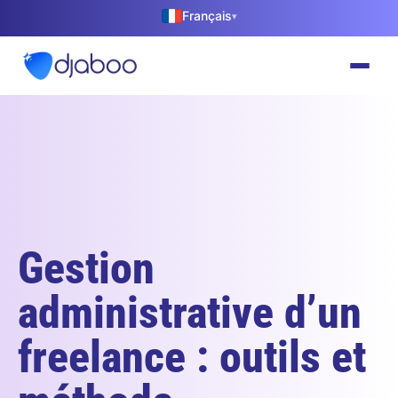
Français
▾
Gestion
administrative d’un
freelance : outils et