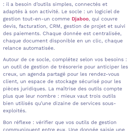
: il a besoin d’outils simples, connectés et
adaptés à son activité. Le socle : un logiciel de
gestion tout-en-un comme
Djaboo
, qui couvre
devis, facturation, CRM, gestion de projet et suivi
des paiements. Chaque donnée est centralisée,
chaque document disponible en un clic, chaque
relance automatisée.
Autour de ce socle, complétez selon vos besoins :
un outil de gestion de trésorerie pour anticiper les
creux, un agenda partagé pour les rendez-vous
client, un espace de stockage sécurisé pour les
pièces juridiques. La maîtrise des outils compte
plus que leur nombre : mieux vaut trois outils
bien utilisés qu’une dizaine de services sous-
exploités.
Bon réflexe : vérifier que vos outils de gestion
communiquent entre eux. Une donnée saisie une