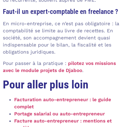
Faut-il un expert-comptable en freelance ?
En micro-entreprise, ce n’est pas obligatoire : la
comptabilité se limite au livre de recettes. En
société, son accompagnement devient quasi
indispensable pour le bilan, la fiscalité et les
obligations juridiques.
Pour passer à la pratique :
pilotez vos missions
avec le module projets de Djaboo
.
Pour aller plus loin
Facturation auto-entrepreneur : le guide
complet
Portage salarial ou auto-entrepreneur
Facture auto-entrepreneur : mentions et