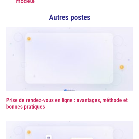
modèle
Autres postes
Prise de rendez-vous en ligne : avantages, méthode et
bonnes pratiques