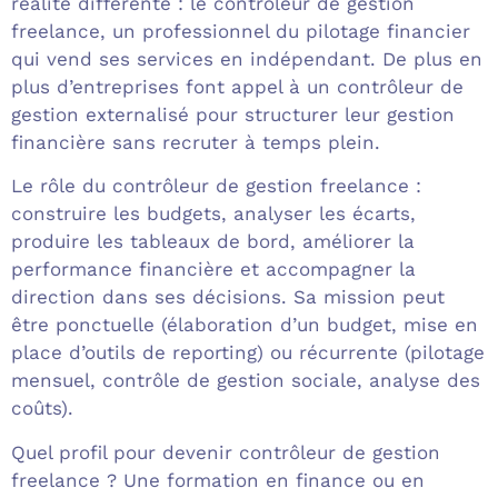
réalité différente : le contrôleur de gestion
freelance, un professionnel du pilotage financier
qui vend ses services en indépendant. De plus en
plus d’entreprises font appel à un contrôleur de
gestion externalisé pour structurer leur gestion
financière sans recruter à temps plein.
Le rôle du contrôleur de gestion freelance :
construire les budgets, analyser les écarts,
produire les tableaux de bord, améliorer la
performance financière et accompagner la
direction dans ses décisions. Sa mission peut
être ponctuelle (élaboration d’un budget, mise en
place d’outils de reporting) ou récurrente (pilotage
mensuel, contrôle de gestion sociale, analyse des
coûts).
Quel profil pour devenir contrôleur de gestion
freelance ? Une formation en finance ou en