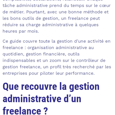
tâche administrative prend du temps sur le cœur
de métier. Pourtant, avec une bonne méthode et
les bons outils de gestion, un freelance peut
réduire sa charge administrative à quelques
heures par mois.
Ce guide couvre toute la gestion d’une activité en
freelance : organisation administrative au
quotidien, gestion financière, outils
indispensables et un zoom sur le contrôleur de
gestion freelance, un profil très recherché par les
entreprises pour piloter leur performance.
Que recouvre la gestion
administrative d’un
freelance ?