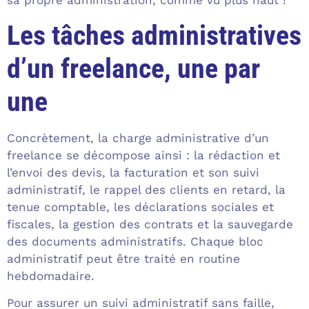
sa propre administration, comme vu plus haut !
Les tâches administratives
d’un freelance, une par
une
Concrètement, la charge administrative d’un
freelance se décompose ainsi : la rédaction et
l’envoi des devis, la facturation et son suivi
administratif, le rappel des clients en retard, la
tenue comptable, les déclarations sociales et
fiscales, la gestion des contrats et la sauvegarde
des documents administratifs. Chaque bloc
administratif peut être traité en routine
hebdomadaire.
Pour assurer un suivi administratif sans faille,