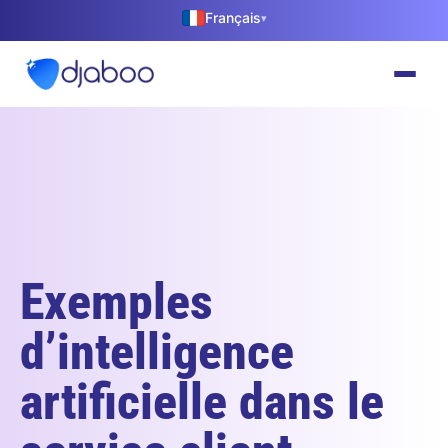
Français
▾
Exemples
d’intelligence
artificielle dans le