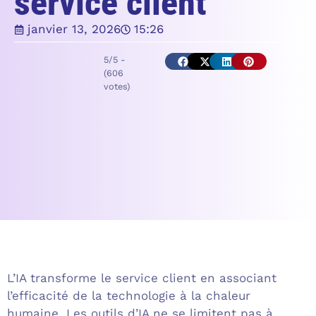
service client
janvier 13, 2026
15:26
5/5 -
(606
votes)
L’IA transforme le service client en associant
l’efficacité de la technologie à la chaleur
humaine. Les outils d’IA ne se limitent pas à