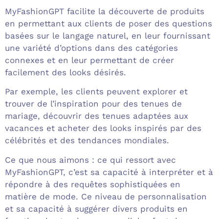
MyFashionGPT facilite la découverte de produits
en permettant aux clients de poser des questions
basées sur le langage naturel, en leur fournissant
une variété d’options dans des catégories
connexes et en leur permettant de créer
facilement des looks désirés.
Par exemple, les clients peuvent explorer et
trouver de l’inspiration pour des tenues de
mariage, découvrir des tenues adaptées aux
vacances et acheter des looks inspirés par des
célébrités et des tendances mondiales.
Ce que nous aimons : ce qui ressort avec
MyFashionGPT, c’est sa capacité à interpréter et à
répondre à des requêtes sophistiquées en
matière de mode. Ce niveau de personnalisation
et sa capacité à suggérer divers produits en