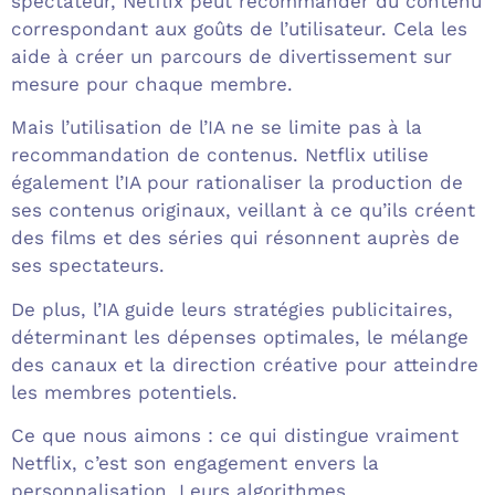
spectateur, Netflix peut recommander du contenu
correspondant aux goûts de l’utilisateur. Cela les
aide à créer un parcours de divertissement sur
mesure pour chaque membre.
Mais l’utilisation de l’IA ne se limite pas à la
recommandation de contenus. Netflix utilise
également l’IA pour rationaliser la production de
ses contenus originaux, veillant à ce qu’ils créent
des films et des séries qui résonnent auprès de
ses spectateurs.
De plus, l’IA guide leurs stratégies publicitaires,
déterminant les dépenses optimales, le mélange
des canaux et la direction créative pour atteindre
les membres potentiels.
Ce que nous aimons : ce qui distingue vraiment
Netflix, c’est son engagement envers la
personnalisation. Leurs algorithmes