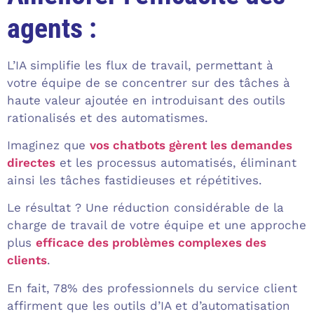
agents :
L’IA simplifie les flux de travail, permettant à
votre équipe de se concentrer sur des tâches à
haute valeur ajoutée en introduisant des outils
rationalisés et des automatismes.
Imaginez que
vos chatbots gèrent les demandes
directes
et les processus automatisés, éliminant
ainsi les tâches fastidieuses et répétitives.
Le résultat ? Une réduction considérable de la
charge de travail de votre équipe et une approche
plus
efficace des problèmes complexes des
clients
.
En fait, 78% des professionnels du service client
affirment que les outils d’IA et d’automatisation