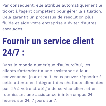
Par conséquent, elle attribue automatiquement le
ticket à l’agent compétent pour gérer la situation.
Cela garantit un processus de résolution plus
fluide et aide votre entreprise à éviter d’autres
escalades.
Fournir un service client
24/7 :
Dans le monde numérique d’aujourd’hui, les
clients s’attendent à une assistance à leur
convenance, jour et nuit. Vous pouvez répondre à
cette attente en intégrant des chatbots alimentés
par l’IA à votre stratégie de service client et en
fournissant une assistance ininterrompue 24
heures sur 24, 7 jours sur 7.