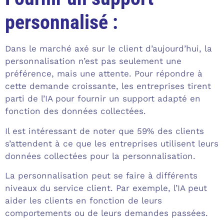
personnalisé :
Dans le marché axé sur le client d’aujourd’hui, la
personnalisation n’est pas seulement une
préférence, mais une attente. Pour répondre à
cette demande croissante, les entreprises tirent
parti de l’IA pour fournir un support adapté en
fonction des données collectées.
Il est intéressant de noter que 59% des clients
s’attendent à ce que les entreprises utilisent leurs
données collectées pour la personnalisation.
La personnalisation peut se faire à différents
niveaux du service client. Par exemple, l’IA peut
aider les clients en fonction de leurs
comportements ou de leurs demandes passées.