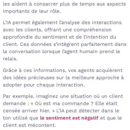
les aident à consacrer plus de temps aux aspects
importants de leur rôle.
L’IA permet également l’analyse des interactions
avec les clients, offrant une compréhension
approfondie du sentiment et de l’intention du
client. Ces données s’intègrent parfaitement dans
la conversation lorsque l’agent humain prend le
relais.
Grâce à ces informations, vos agents acquièrent
des idées précieuses sur la meilleure approche à
adopter pour chaque interaction.
Par exemple, imaginez une situation où un client
demande : « Où est ma commande ? Elle était
censée arriver hier. » L’IA peut détecter dans le
ton utilisé que
le sentiment est négatif
et que le
client est mécontent.