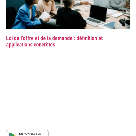
Loi de l’offre et de la demande : définition et
applications concrètes