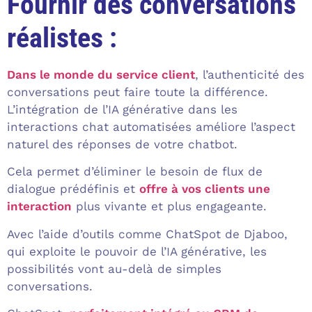
Fournir des conversations
réalistes :
Dans le monde du service client
, l’authenticité des
conversations peut faire toute la différence.
L’intégration de l’IA générative dans les
interactions chat automatisées améliore l’aspect
naturel des réponses de votre chatbot.
Cela permet d’éliminer le besoin de flux de
dialogue prédéfinis et
offre à vos clients une
interaction
plus vivante et plus engageante.
Avec l’aide d’outils comme ChatSpot de Djaboo,
qui exploite le pouvoir de l’IA générative, les
possibilités vont au-delà de simples
conversations.