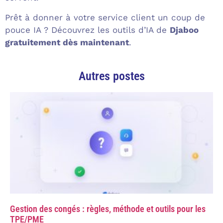
Prêt à donner à votre service client un coup de
pouce IA ? Découvrez les outils d’IA de
Djaboo
gratuitement dès maintenant
.
Autres postes
Gestion des congés : règles, méthode et outils pour les
TPE/PME