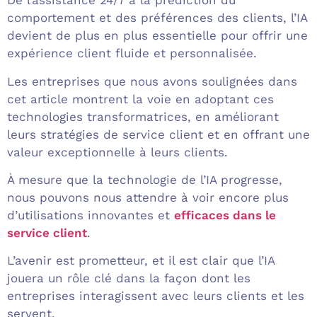
De l’assistance 24/7 à la prédiction du
comportement et des préférences des clients, l’IA
devient de plus en plus essentielle pour offrir une
expérience client fluide et personnalisée.
Les entreprises que nous avons soulignées dans
cet article montrent la voie en adoptant ces
technologies transformatrices, en améliorant
leurs stratégies de service client et en offrant une
valeur exceptionnelle à leurs clients.
À mesure que la technologie de l’IA progresse,
nous pouvons nous attendre à voir encore plus
d’utilisations innovantes et
efficaces dans le
service client
.
L’avenir est prometteur, et il est clair que l’IA
jouera un rôle clé dans la façon dont les
entreprises interagissent avec leurs clients et les
servent.