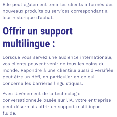
Elle peut également tenir les clients informés des
nouveaux produits ou services correspondant à
leur historique d’achat.
Offrir un support
multilingue :
Lorsque vous servez une audience internationale,
vos clients peuvent venir de tous les coins du
monde. Répondre à une clientèle aussi diversifiée
peut être un défi, en particulier en ce qui
concerne les barrières linguistiques.
Avec l’avènement de la technologie
conversationnelle basée sur l’IA, votre entreprise
peut désormais offrir un support multilingue
fluide.