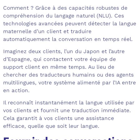
Comment ? Grâce à des capacités robustes de
compréhension du langage naturel (NLU). Ces
technologies avancées peuvent détecter la langue
maternelle d’un client et traduire
automatiquement la conversation en temps réel.
Imaginez deux clients, l’un du Japon et l’autre
d’Espagne, qui contactent votre équipe de
support client en même temps. Au lieu de
chercher des traducteurs humains ou des agents
multilingues, votre système alimenté par l’IA entre
en action.
Il reconnaît instantanément la langue utilisée par
vos clients et fournit une traduction immédiate.
Cela garantit à vos clients une assistance
efficace, quelle que soit leur langue.