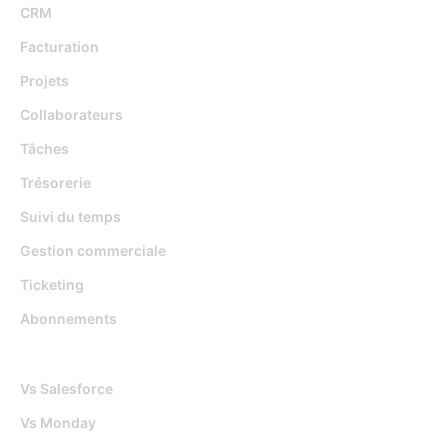
CRM
Facturation
Projets
Collaborateurs
Tâches
Trésorerie
Suivi du temps
Gestion commerciale
Ticketing
Abonnements
Djaboo Vs
Vs Salesforce
Vs Monday