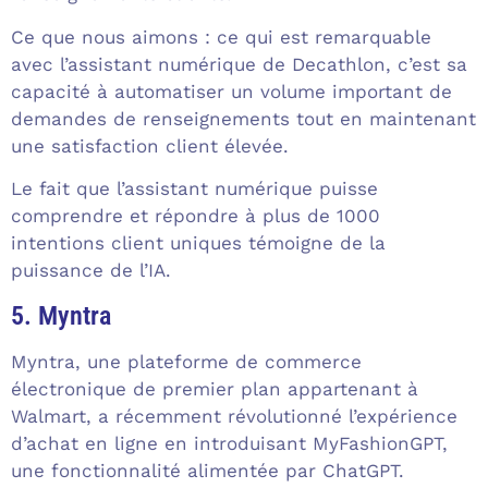
Ce que nous aimons : ce qui est remarquable
avec l’assistant numérique de Decathlon, c’est sa
capacité à automatiser un volume important de
demandes de renseignements tout en maintenant
une satisfaction client élevée.
Le fait que l’assistant numérique puisse
comprendre et répondre à plus de 1000
intentions client uniques témoigne de la
puissance de l’IA.
5. Myntra
Myntra, une plateforme de commerce
électronique de premier plan appartenant à
Walmart, a récemment révolutionné l’expérience
d’achat en ligne en introduisant MyFashionGPT,
une fonctionnalité alimentée par ChatGPT.