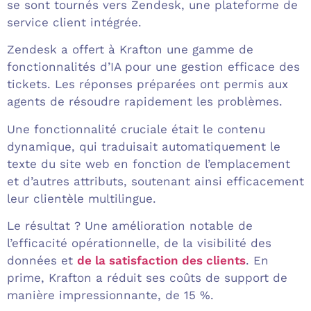
se sont tournés vers Zendesk, une plateforme de
service client intégrée.
Zendesk a offert à Krafton une gamme de
fonctionnalités d’IA pour une gestion efficace des
tickets. Les réponses préparées ont permis aux
agents de résoudre rapidement les problèmes.
Une fonctionnalité cruciale était le contenu
dynamique, qui traduisait automatiquement le
texte du site web en fonction de l’emplacement
et d’autres attributs, soutenant ainsi efficacement
leur clientèle multilingue.
Le résultat ? Une amélioration notable de
l’efficacité opérationnelle, de la visibilité des
données et
de la satisfaction des clients
. En
prime, Krafton a réduit ses coûts de support de
manière impressionnante, de 15 %.