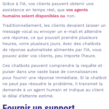
Grâce à l’IA, vos clients peuvent obtenir une
assistance en temps réel, que
vos agents
humains soient disponibles ou
non.
Traditionnellement, les clients devaient laisser un
message vocal ou envoyer un e-mail et attendre
une réponse, ce qui pouvait prendre plusieurs
heures, voire plusieurs jours. Avec des chatbots
de réponse automatisée alimentés par l’IA, vous
pouvez aider vos clients, peu importe l’heure.
Ces chatbots peuvent comprendre la requête et
puiser dans une vaste base de connaissances
pour fournir une réponse immédiate. Si le chatbot
ne peut pas résoudre le problème, il transmet la
demande à un agent humain et indique au client
le délai d’attente estimé.
Fournir un support