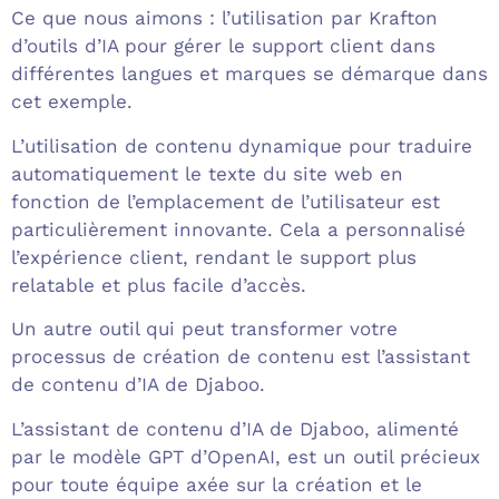
Ce que nous aimons : l’utilisation par Krafton
d’outils d’IA pour gérer le support client dans
différentes langues et marques se démarque dans
cet exemple.
L’utilisation de contenu dynamique pour traduire
automatiquement le texte du site web en
fonction de l’emplacement de l’utilisateur est
particulièrement innovante. Cela a personnalisé
l’expérience client, rendant le support plus
relatable et plus facile d’accès.
Un autre outil qui peut transformer votre
processus de création de contenu est l’assistant
de contenu d’IA de Djaboo.
L’assistant de contenu d’IA de Djaboo, alimenté
par le modèle GPT d’OpenAI, est un outil précieux
pour toute équipe axée sur la création et le