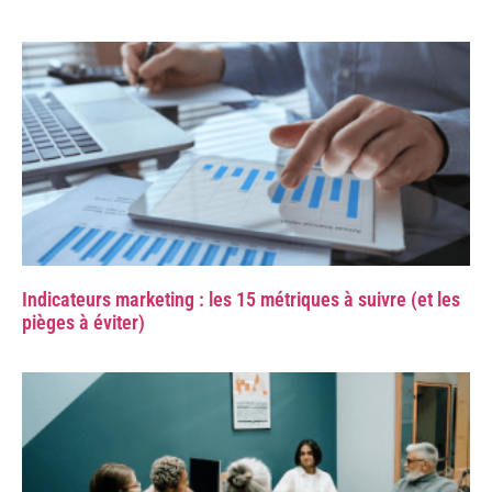
Indicateurs marketing : les 15 métriques à suivre (et les
pièges à éviter)