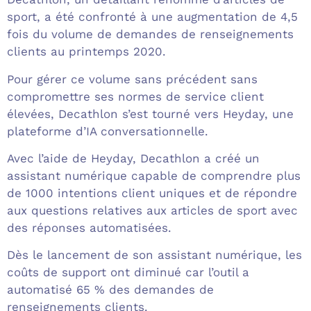
sport, a été confronté à une augmentation de 4,5
fois du volume de demandes de renseignements
clients au printemps 2020.
Pour gérer ce volume sans précédent sans
compromettre ses normes de service client
élevées, Decathlon s’est tourné vers Heyday, une
plateforme d’IA conversationnelle.
Avec l’aide de Heyday, Decathlon a créé un
assistant numérique capable de comprendre plus
de 1000 intentions client uniques et de répondre
aux questions relatives aux articles de sport avec
des réponses automatisées.
Dès le lancement de son assistant numérique, les
coûts de support ont diminué car l’outil a
automatisé 65 % des demandes de
renseignements clients.