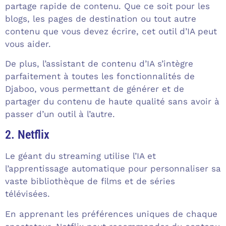
partage rapide de contenu. Que ce soit pour les
blogs, les pages de destination ou tout autre
contenu que vous devez écrire, cet outil d’IA peut
vous aider.
De plus, l’assistant de contenu d’IA s’intègre
parfaitement à toutes les fonctionnalités de
Djaboo, vous permettant de générer et de
partager du contenu de haute qualité sans avoir à
passer d’un outil à l’autre.
2. Netflix
Le géant du streaming utilise l’IA et
l’apprentissage automatique pour personnaliser sa
vaste bibliothèque de films et de séries
télévisées.
En apprenant les préférences uniques de chaque