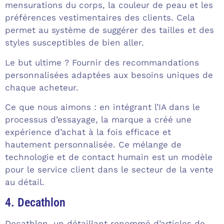
mensurations du corps, la couleur de peau et les
préférences vestimentaires des clients. Cela
permet au système de suggérer des tailles et des
styles susceptibles de bien aller.
Le but ultime ? Fournir des recommandations
personnalisées adaptées aux besoins uniques de
chaque acheteur.
Ce que nous aimons : en intégrant l’IA dans le
processus d’essayage, la marque a créé une
expérience d’achat à la fois efficace et
hautement personnalisée. Ce mélange de
technologie et de contact humain est un modèle
pour le service client dans le secteur de la vente
au détail.
4. Decathlon
Decathlon, un détaillant renommé d’articles de