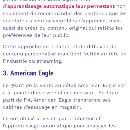
d’
apprentissage automatique leur permettent
non
seulement de recommander des contenus que les
spectateurs sont susceptibles d’apprécier, mais
aussi de créer du contenu original qui reflète les
préférences de leur public.
Cette approche de création et de diffusion de
contenu personnalisé maintient Netflix en tête de
l’industrie du streaming.
3. American Eagle
Le géant de la vente au détail American Eagle est
à la pointe du service client innovant. En tirant
parti de l’IA, American Eagle transforme ses
cabines d’essayage en magasin.
Ils ont utilisé la vision par ordinateur et
l’apprentissage automatique pour analyser les