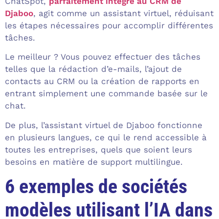
ChatSpot,
parfaitement intégré au CRM de
Djaboo
, agit comme un assistant virtuel, réduisant
les étapes nécessaires pour accomplir différentes
tâches.
Le meilleur ? Vous pouvez effectuer des tâches
telles que la rédaction d’e-mails, l’ajout de
contacts au CRM ou la création de rapports en
entrant simplement une commande basée sur le
chat.
De plus, l’assistant virtuel de Djaboo fonctionne
en plusieurs langues, ce qui le rend accessible à
toutes les entreprises, quels que soient leurs
besoins en matière de support multilingue.
6 exemples de sociétés
modèles utilisant l’IA dans