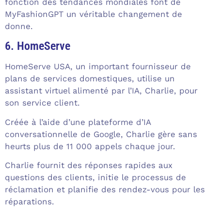
fonction des tendances mondiales font de
MyFashionGPT un véritable changement de
donne.
6. HomeServe
HomeServe USA, un important fournisseur de
plans de services domestiques, utilise un
assistant virtuel alimenté par l’IA, Charlie, pour
son service client.
Créée à l’aide d’une plateforme d’IA
conversationnelle de Google, Charlie gère sans
heurts plus de 11 000 appels chaque jour.
Charlie fournit des réponses rapides aux
questions des clients, initie le processus de
réclamation et planifie des rendez-vous pour les
réparations.