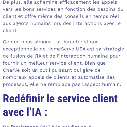
De plus, elle achemine efficacement les appels
vers les bons services en fonction des besoins du
client et offre même des conseils en temps réel
aux agents humains lors des interactions avec le
client.
Ce que nous aimons : la caractéristique
exceptionnelle de HomeServe USA est sa stratégie
de fusion de l’IA et de l’interaction humaine pour
fournir un meilleur service client. Bien que
Charlie soit un outil puissant qui gère de
nombreux appels de clients et automatise des
processus, elle ne remplace pas l’aspect humain.
Redéfinir le service client
avec l’IA :