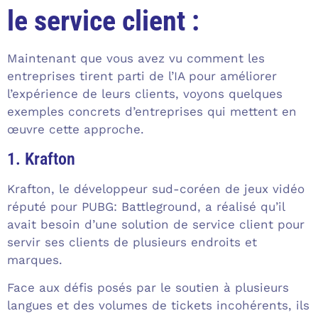
le service client :
Maintenant que vous avez vu comment les
entreprises tirent parti de l’IA pour améliorer
l’expérience de leurs clients, voyons quelques
exemples concrets d’entreprises qui mettent en
œuvre cette approche.
1. Krafton
Krafton, le développeur sud-coréen de jeux vidéo
réputé pour PUBG: Battleground, a réalisé qu’il
avait besoin d’une solution de service client pour
servir ses clients de plusieurs endroits et
marques.
Face aux défis posés par le soutien à plusieurs
langues et des volumes de tickets incohérents, ils