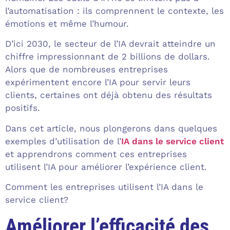
l’automatisation : ils comprennent le contexte, les
émotions et même l’humour.
D’ici 2030, le secteur de l’IA devrait atteindre un
chiffre impressionnant de 2 billions de dollars.
Alors que de nombreuses entreprises
expérimentent encore l’IA pour servir leurs
clients, certaines ont déjà obtenu des résultats
positifs.
Dans cet article, nous plongerons dans quelques
exemples d’utilisation de l’
IA dans le service client
et apprendrons comment ces entreprises
utilisent l’IA pour améliorer l’expérience client.
Comment les entreprises utilisent l’IA dans le
service client?
Améliorer l’efficacité des