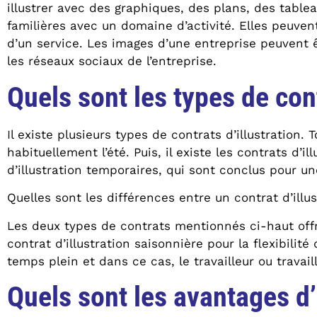
illustrer avec des graphiques, des plans, des tablea
familières avec un domaine d’activité. Elles peuv
d’un service. Les images d’une entreprise peuvent ê
les réseaux sociaux de l’entreprise.
Quels sont les types de cont
Il existe plusieurs types de contrats d’illustration.
habituellement l’été. Puis, il existe les contrats d’
d’illustration temporaires, qui sont conclus pour un
Quelles sont les différences entre un contrat d’illu
Les deux types de contrats mentionnés ci-haut offre
contrat d’illustration saisonnière pour la flexibilité
temps plein et dans ce cas, le travailleur ou travail
Quels sont les avantages d’u