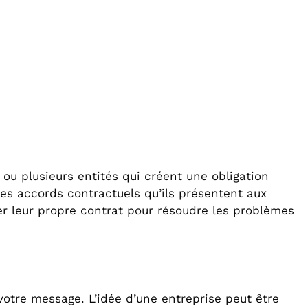
ou plusieurs entités qui créent une obligation
des accords contractuels qu’ils présentent aux
per leur propre contrat pour résoudre les problèmes
otre message. L’idée d’une entreprise peut être