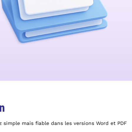
on
z simple mais fiable dans les versions Word et PDF