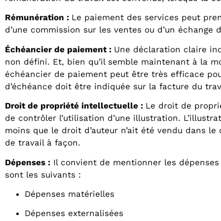
Rémunération :
Le paiement des services peut prend
d’une commission sur les ventes ou d’un échange d
Échéancier de paiement :
Une déclaration claire in
non défini. Et, bien qu’il semble maintenant à la m
échéancier de paiement peut être très efficace po
d’échéance doit être indiquée sur la facture du trav
Droit de propriété intellectuelle :
Le droit de propri
de contrôler l’utilisation d’une illustration. L’illust
moins que le droit d’auteur n’ait été vendu dans le
de travail à façon.
Dépenses
:
Il convient de mentionner les dépenses q
sont les suivants :
Dépenses matérielles
Dépenses externalisées