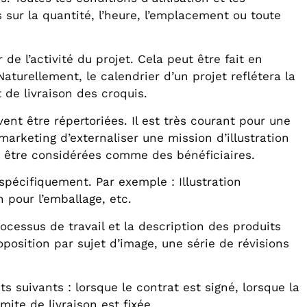
s sur la quantité, l’heure, l’emplacement ou toute
de l’activité du projet. Cela peut être fait en
aturellement, le calendrier d’un projet reflétera la
 de livraison des croquis.
ent être répertoriées. Il est très courant pour une
arketing d’externaliser une mission d’illustration
nt être considérées comme des bénéficiaires.
spécifiquement. Par exemple : Illustration
 pour l’emballage, etc.
ocessus de travail et la description des produits
position par sujet d’image, une série de révisions
suivants : lorsque le contrat est signé, lorsque la
mite de livraison est fixée.