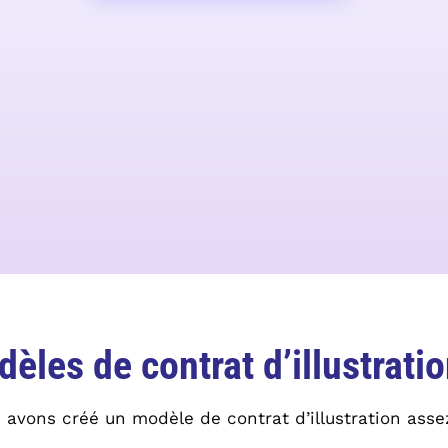
dèles de contrat d’illustrati
s avons créé un modèle de contrat d’illustration asse