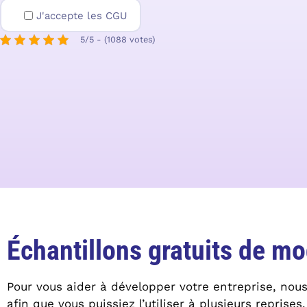
J'accepte les CGU
5/5 - (1088 votes)
Échantillons gratuits de mo
Pour vous aider à développer votre entreprise, nou
afin que vous puissiez l’utiliser à plusieurs reprises.