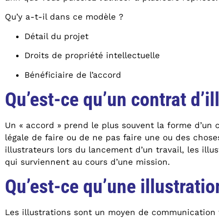
Qu’y a-t-il dans ce modèle ?
Détail du projet
Droits de propriété intellectuelle
Bénéficiaire de l’accord
Qu’est-ce qu’un contrat d’il
Un « accord » prend le plus souvent la forme d’un c
légale de faire ou de ne pas faire une ou des chose
illustrateurs lors du lancement d’un travail, les i
qui surviennent au cours d’une mission.
Qu’est-ce qu’une illustratio
Les illustrations sont un moyen de communication v