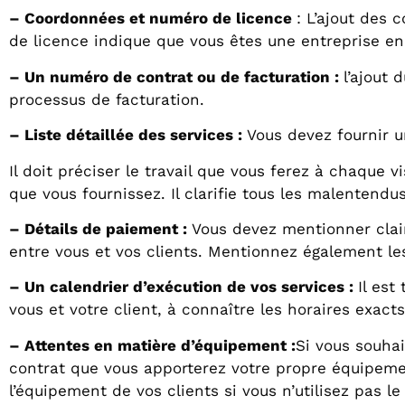
– Coordonnées et numéro de licence
: L’ajout des 
de licence indique que vous êtes une entreprise enr
– Un numéro de contrat ou de facturation :
l’ajout 
processus de facturation.
– Liste détaillée des services :
Vous devez fournir u
Il doit préciser le travail que vous ferez à chaque 
que vous fournissez. Il clarifie tous les malentend
– Détails de paiement :
Vous devez mentionner clai
entre vous et vos clients. Mentionnez également le
– Un calendrier d’exécution de vos services :
Il est
vous et votre client, à connaître les horaires exact
– Attentes en matière d’équipement :
Si vous souhai
contrat que vous apporterez votre propre équipemen
l’équipement de vos clients si vous n’utilisez pas le