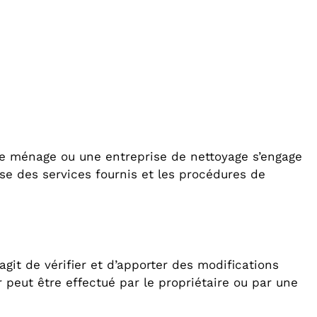
de ménage ou une entreprise de nettoyage s’engage
ase des services fournis et les procédures de
git de vérifier et d’apporter des modifications
 peut être effectué par le propriétaire ou par une