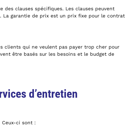
e des clauses spécifiques. Les clauses peuvent
 La garantie de prix est un prix fixe pour le contrat
s clients qui ne veulent pas payer trop cher pour
euvent être basés sur les besoins et le budget de
rvices d’entretien
 Ceux-ci sont :