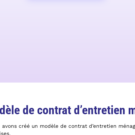
dèle de contrat d’entretien
s avons créé un modèle de contrat d’entretien ménag
ises.