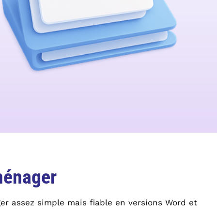
 ménager
er assez simple mais fiable en versions Word et