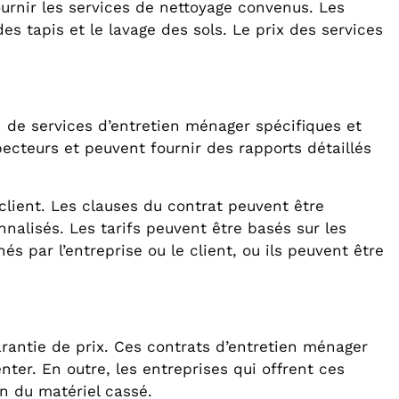
urnir les services de nettoyage convenus. Les
s tapis et le lavage des sols. Le prix des services
n de services d’entretien ménager spécifiques et
pecteurs et peuvent fournir des rapports détaillés
client. Les clauses du contrat peuvent être
nalisés. Les tarifs peuvent être basés sur les
s par l’entreprise ou le client, ou ils peuvent être
rantie de prix. Ces contrats d’entretien ménager
nter. En outre, les entreprises qui offrent ces
n du matériel cassé.