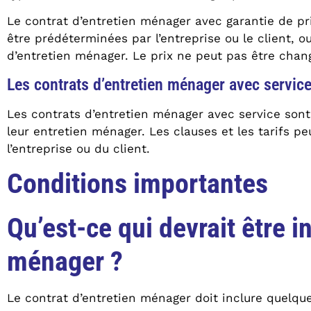
Le contrat d’entretien ménager avec garantie de pr
être prédéterminées par l’entreprise ou le client, o
d’entretien ménager. Le prix ne peut pas être chan
Les contrats d’entretien ménager avec servic
Les contrats d’entretien ménager avec service sont
leur entretien ménager. Les clauses et les tarifs peu
l’entreprise ou du client.
Conditions importantes
Qu’est-ce qui devrait être i
ménager ?
Le contrat d’entretien ménager doit inclure quelqu