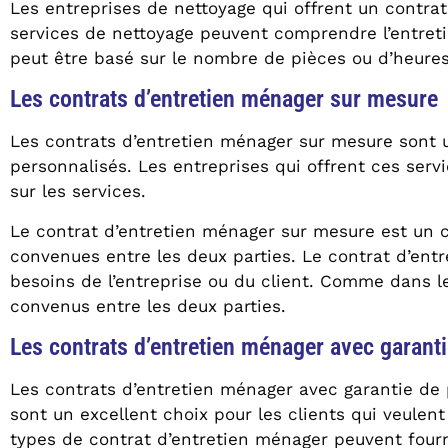
Les entreprises de nettoyage qui offrent un contra
services de nettoyage peuvent comprendre l’entretie
peut être basé sur le nombre de pièces ou d’heures
Les contrats d’entretien ménager sur mesure
Les contrats d’entretien ménager sur mesure sont u
personnalisés. Les entreprises qui offrent ces servi
sur les services.
Le contrat d’entretien ménager sur mesure est un co
convenues entre les deux parties. Le contrat d’ent
besoins de l’entreprise ou du client. Comme dans le 
convenus entre les deux parties.
Les contrats d’entretien ménager avec garanti
Les contrats d’entretien ménager avec garantie de 
sont un excellent choix pour les clients qui veulent
types de contrat d’entretien ménager peuvent four