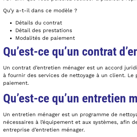
Qu’y a-t-il dans ce modèle ?
Détails du contrat
Détail des prestations
Modalités de paiement
Qu’est-ce qu’un contrat d’e
Un contrat d’entretien ménager est un accord juri
à fournir des services de nettoyage à un client. Le
paiement.
Qu’est-ce qu’un entretien 
Un entretien ménager est un programme de nettoyage 
nécessaires à l’équipement et aux systèmes, afin de
entreprise d’entretien ménager.