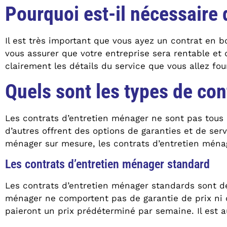
Pourquoi est-il nécessaire 
Il est très important que vous ayez un contrat en 
vous assurer que votre entreprise sera rentable et 
clairement les détails du service que vous allez fo
Quels sont les types de con
Les contrats d’entretien ménager ne sont pas tous 
d’autres offrent des options de garanties et de ser
ménager sur mesure, les contrats d’entretien ménag
Les contrats d’entretien ménager standard
Les contrats d’entretien ménager standards sont des
ménager ne comportent pas de garantie de prix ni de
paieront un prix prédéterminé par semaine. Il est au