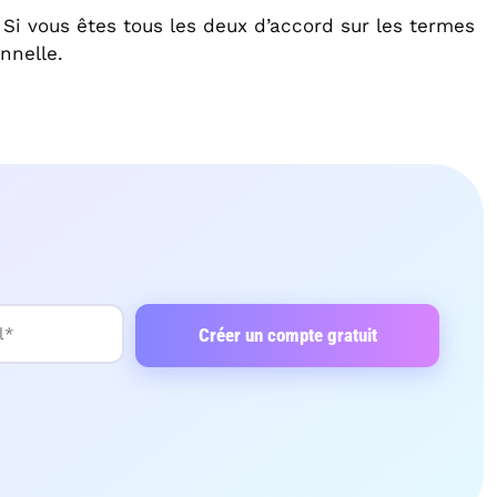
 Si vous êtes tous les deux d’accord sur les termes
nnelle.