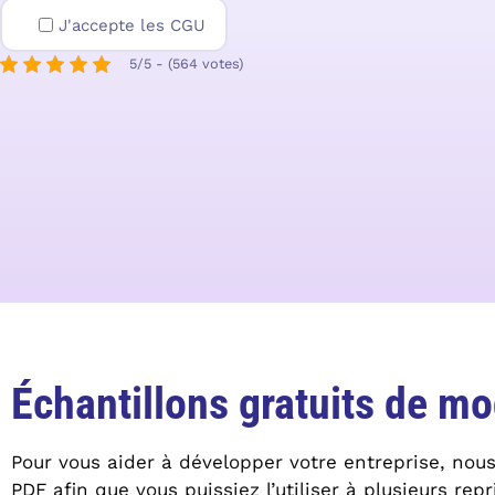
J'accepte les CGU
5/5 - (564 votes)
Échantillons gratuits de mo
Pour vous aider à développer votre entreprise, nou
PDF afin que vous puissiez l’utiliser à plusieurs repr