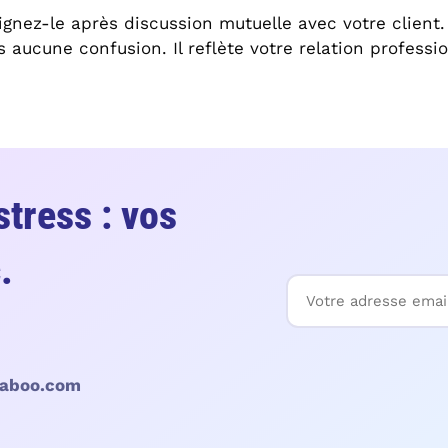
ignez-le après discussion mutuelle avec votre client.
 aucune confusion. Il reflète votre relation professio
 stress : vos
.
djaboo.com