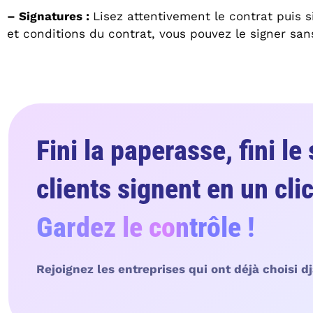
– Signatures :
Lisez attentivement le contrat puis s
et conditions du contrat, vous pouvez le signer sans
Fini la paperasse, fini le
clients signent en un clic
Gardez le contrôle !
Rejoignez les entreprises qui ont déjà choisi 