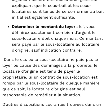
expliquant que le sous-bail et les sous-
locataires sont tenus de se conformer au bail
initial est également suffisante.
Déterminer le montant du loyer :
Ici, vous
définirez exactement combien d’argent le
sous-locataire doit chaque mois. Ce montant
sera payé par le sous-locataire au locataire
d’origine, sauf indication contraire.
Dans le cas où le sous-locataire ne paie pas le
loyer ou cause des dommages à la propriété, le
locataire d’origine est tenu de payer le
propriétaire. Si un contrat de sous-location est
rompu par le sous-locataire de quelque manière
que ce soit, le locataire d’origine est seul
responsable de remédier à la situation.
D’autres dispositions courantes trouvées dans un