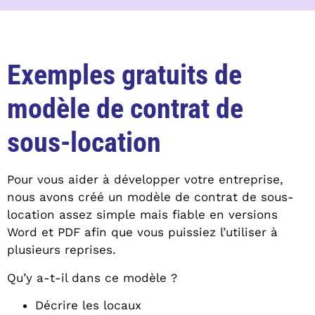
Exemples gratuits de
modèle de contrat de
sous-location
Pour vous aider à développer votre entreprise,
nous avons créé un modèle de contrat de sous-
location assez simple mais fiable en versions
Word et PDF afin que vous puissiez l’utiliser à
plusieurs reprises.
Qu’y a-t-il dans ce modèle ?
Décrire les locaux