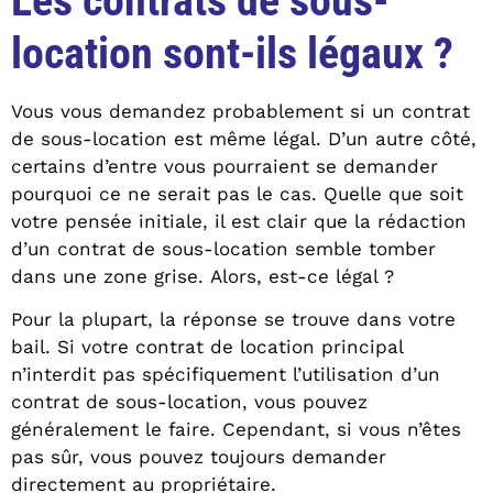
Les contrats de sous-
location sont-ils légaux ?
Vous vous demandez probablement si un contrat
de sous-location est même légal. D’un autre côté,
certains d’entre vous pourraient se demander
pourquoi ce ne serait pas le cas. Quelle que soit
votre pensée initiale, il est clair que la rédaction
d’un contrat de sous-location semble tomber
dans une zone grise. Alors, est-ce légal ?
Pour la plupart, la réponse se trouve dans votre
bail. Si votre contrat de location principal
n’interdit pas spécifiquement l’utilisation d’un
contrat de sous-location, vous pouvez
généralement le faire. Cependant, si vous n’êtes
pas sûr, vous pouvez toujours demander
directement au propriétaire.