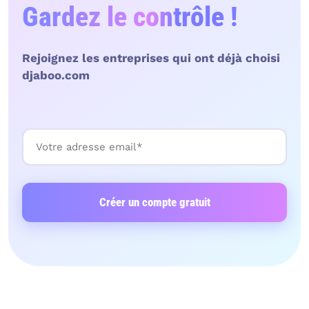
Gardez le contrôle !
Rejoignez les entreprises qui ont déjà choisi
djaboo.com