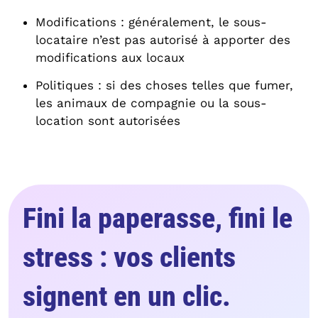
Modifications : généralement, le sous-
locataire n’est pas autorisé à apporter des
modifications aux locaux
Politiques : si des choses telles que fumer,
les animaux de compagnie ou la sous-
location sont autorisées
Fini la paperasse, fini le
stress : vos clients
signent en un clic.