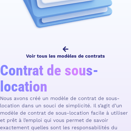
Voir tous les modèles de contrats
Contrat de sous-
location
Nous avons créé un modèle de contrat de sous-
location dans un souci de simplicité. Il s’agit d’un
modèle de contrat de sous-location facile à utiliser
et prêt à l’emploi qui vous permet de savoir
exactement quelles sont les responsabilités du