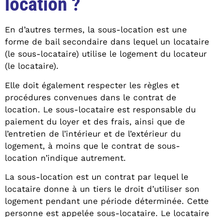
location ?
En d’autres termes, la sous-location est une
forme de bail secondaire dans lequel un locataire
(le sous-locataire) utilise le logement du locateur
(le locataire).
Elle doit également respecter les règles et
procédures convenues dans le contrat de
location. Le sous-locataire est responsable du
paiement du loyer et des frais, ainsi que de
l’entretien de l’intérieur et de l’extérieur du
logement, à moins que le contrat de sous-
location n’indique autrement.
La sous-location est un contrat par lequel le
locataire donne à un tiers le droit d’utiliser son
logement pendant une période déterminée. Cette
personne est appelée sous-locataire. Le locataire