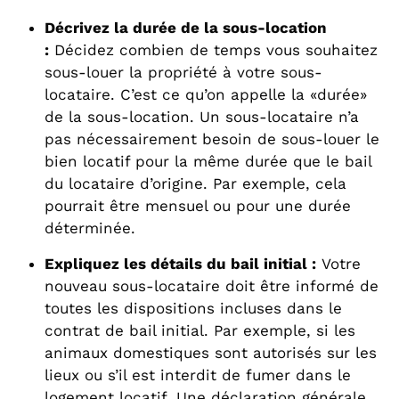
Décrivez la durée de la sous-location
:
Décidez combien de temps vous souhaitez
sous-louer la propriété à votre sous-
locataire. C’est ce qu’on appelle la «durée»
de la sous-location. Un sous-locataire n’a
pas nécessairement besoin de sous-louer le
bien locatif pour la même durée que le bail
du locataire d’origine. Par exemple, cela
pourrait être mensuel ou pour une durée
déterminée.
Expliquez les détails du bail initial :
Votre
nouveau sous-locataire doit être informé de
toutes les dispositions incluses dans le
contrat de bail initial. Par exemple, si les
animaux domestiques sont autorisés sur les
lieux ou s’il est interdit de fumer dans le
logement locatif. Une déclaration générale