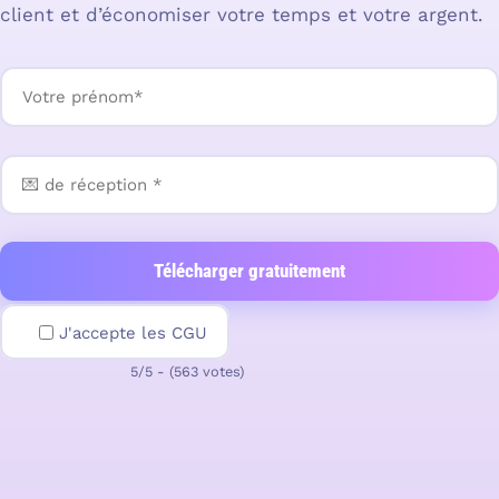
client et d’économiser votre temps et votre argent.
J'accepte les CGU
5/5 - (563 votes)