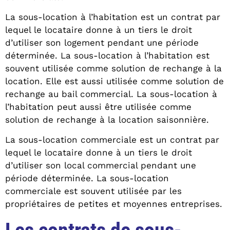
La sous-location à l’habitation est un contrat par
lequel le locataire donne à un tiers le droit
d’utiliser son logement pendant une période
déterminée. La sous-location à l’habitation est
souvent utilisée comme solution de rechange à la
location. Elle est aussi utilisée comme solution de
rechange au bail commercial. La sous-location à
l’habitation peut aussi être utilisée comme
solution de rechange à la location saisonnière.
La sous-location commerciale est un contrat par
lequel le locataire donne à un tiers le droit
d’utiliser son local commercial pendant une
période déterminée. La sous-location
commerciale est souvent utilisée par les
propriétaires de petites et moyennes entreprises.