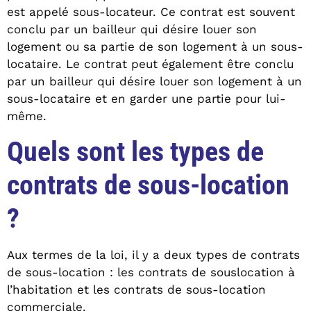
est appelé sous-locateur. Ce contrat est souvent
conclu par un bailleur qui désire louer son
logement ou sa partie de son logement à un sous-
locataire. Le contrat peut également être conclu
par un bailleur qui désire louer son logement à un
sous-locataire et en garder une partie pour lui-
même.
Quels sont les types de
contrats de sous-location
?
Aux termes de la loi, il y a deux types de contrats
de sous-location : les contrats de souslocation à
l’habitation et les contrats de sous-location
commerciale.