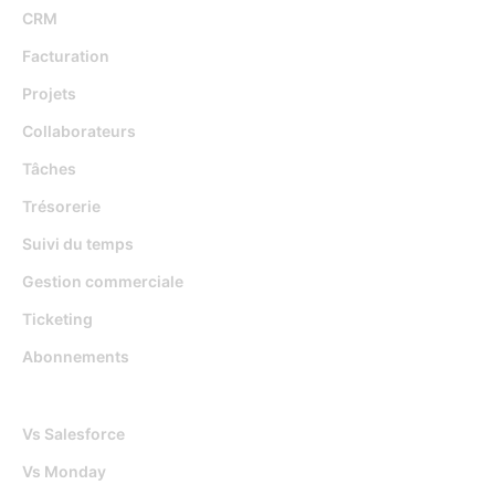
CRM
Facturation
Projets
Collaborateurs
Tâches
Trésorerie
Suivi du temps
Gestion commerciale
Ticketing
Abonnements
Djaboo Vs
Vs Salesforce
Vs Monday