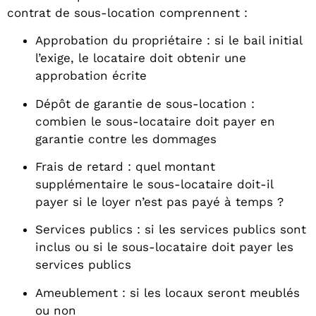
contrat de sous-location comprennent :
Approbation du propriétaire : si le bail initial
l’exige, le locataire doit obtenir une
approbation écrite
Dépôt de garantie de sous-location :
combien le sous-locataire doit payer en
garantie contre les dommages
Frais de retard : quel montant
supplémentaire le sous-locataire doit-il
payer si le loyer n’est pas payé à temps ?
Services publics : si les services publics sont
inclus ou si le sous-locataire doit payer les
services publics
Ameublement : si les locaux seront meublés
ou non