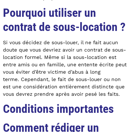
Pourquoi utiliser un
contrat de sous-location ?
Si vous décidez de sous-louer, il ne fait aucun
doute que vous devriez avoir un contrat de sous-
location formel. Même si la sous-location est
entre amis ou en famille, une entente écrite peut
vous éviter d’être victime d’abus à long
terme. Cependant, le fait de sous-louer ou non
est une considération entièrement distincte que
vous devrez prendre après avoir pesé les faits.
Conditions importantes
Comment rédiger un