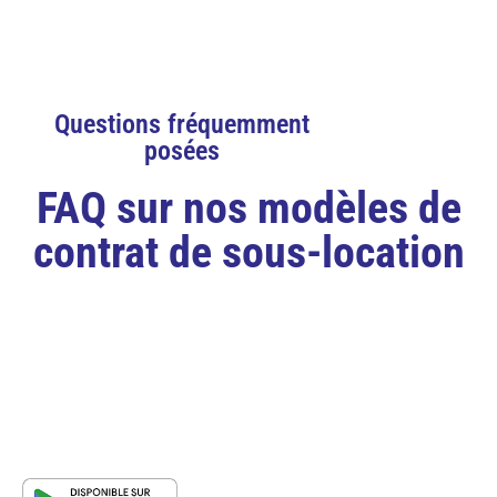
Questions fréquemment
posées
FAQ sur nos modèles de
contrat de sous-location