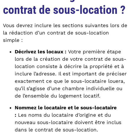
contrat de sous-location ?
Vous devrez inclure les sections suivantes lors de
la rédaction d’un contrat de sous-location
simple :
Décrivez les locaux :
Votre première étape
lors de la création de votre contrat de sous-
location consiste à décrire la propriété et à
inclure l’adresse. Il est important de préciser
exactement ce que le sous-locataire louera,
qu’il s’agisse d’une chambre individuelle ou
de l’ensemble du logement locatif.
Nommez le locataire et le sous-locataire
:
Les noms du locataire d’origine et du
nouveau sous-locataire doivent être inclus
dans le contrat de sous-location.