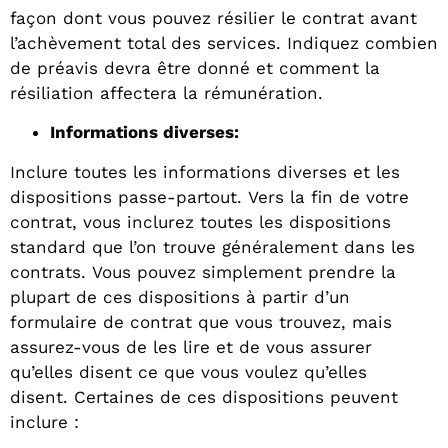
façon dont vous pouvez résilier le contrat avant
l’achèvement total des services. Indiquez combien
de préavis devra être donné et comment la
résiliation affectera la rémunération.
Informations diverses:
Inclure toutes les informations diverses et les
dispositions passe-partout. Vers la fin de votre
contrat, vous inclurez toutes les dispositions
standard que l’on trouve généralement dans les
contrats. Vous pouvez simplement prendre la
plupart de ces dispositions à partir d’un
formulaire de contrat que vous trouvez, mais
assurez-vous de les lire et de vous assurer
qu’elles disent ce que vous voulez qu’elles
disent. Certaines de ces dispositions peuvent
inclure :