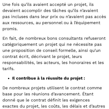
Une fois qu’ils avaient accepté un projet, ils
devaient accomplir des tâches qu’ils n’avaient
pas incluses dans leur prix ou n’avaient pas accès
aux ressources, au personnel ou à l’équipement
promis.
En fait, de nombreux bons consultants refuseront
catégoriquement un projet qui ne nécessite pas
une proposition de conseil formelle, ainsi qu’un
contrat écrit, décrivant le projet, leurs
responsabilités, les acteurs, les honoraires et les
tarifs.
Il contribue à la réussite du projet :
De nombreux projets utilisent le contrat comme
base pour les réunions d’avancement. Étant
donné que le contrat définit les exigences
exactes du projet, les coûts, les délais et d’autres