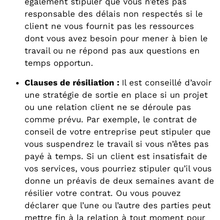
également stipuler que vous n’êtes pas
responsable des délais non respectés si le
client ne vous fournit pas les ressources
dont vous avez besoin pour mener à bien le
travail ou ne répond pas aux questions en
temps opportun.
Clauses de résiliation :
Il est conseillé d’avoir
une stratégie de sortie en place si un projet
ou une relation client ne se déroule pas
comme prévu. Par exemple, le contrat de
conseil de votre entreprise peut stipuler que
vous suspendrez le travail si vous n’êtes pas
payé à temps. Si un client est insatisfait de
vos services, vous pourriez stipuler qu’il vous
donne un préavis de deux semaines avant de
résilier votre contrat. Ou vous pouvez
déclarer que l’une ou l’autre des parties peut
mettre fin à la relation à tout moment pour