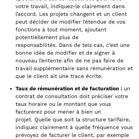
votre travail, indiquez-le clairement dans
l’accord. Les projets changent et un client
peut décider de modifier l’étendue de vos
fonctions à tout moment, ajoutant
potentiellement plus de
responsabilités. Dans de tels cas, c’est une
bonne idée de modifier et de signer à
nouveau l’entente afin de ne pas faire de
travail supplémentaire sans rémunération et
que le client ait une trace écrite.
Taux de rémunération et de facturation :
un
contrat de consultation doit préciser votre
taux horaire ou le montant que vous
facturerez pour mener à bien un
projet. Quelle que soit la structure tarifaire,
indiquez clairement à quelle fréquence vous
prévoyez de facturer le client, par exemple