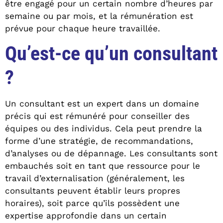
être engagé pour un certain nombre d’heures par
semaine ou par mois, et la rémunération est
prévue pour chaque heure travaillée.
Qu’est-ce qu’un consultant
?
Un consultant est un expert dans un domaine
précis qui est rémunéré pour conseiller des
équipes ou des individus. Cela peut prendre la
forme d’une stratégie, de recommandations,
d’analyses ou de dépannage. Les consultants sont
embauchés soit en tant que ressource pour le
travail d’externalisation (généralement, les
consultants peuvent établir leurs propres
horaires), soit parce qu’ils possèdent une
expertise approfondie dans un certain