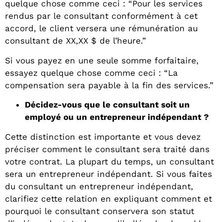
quelque chose comme ceci : “Pour les services
rendus par le consultant conformément à cet
accord, le client versera une rémunération au
consultant de XX,XX $ de l’heure.”
Si vous payez en une seule somme forfaitaire,
essayez quelque chose comme ceci : “La
compensation sera payable à la fin des services.”
Décidez-vous que le consultant soit un
employé ou un entrepreneur indépendant ?
Cette distinction est importante et vous devez
préciser comment le consultant sera traité dans
votre contrat. La plupart du temps, un consultant
sera un entrepreneur indépendant. Si vous faites
du consultant un entrepreneur indépendant,
clarifiez cette relation en expliquant comment et
pourquoi le consultant conservera son statut