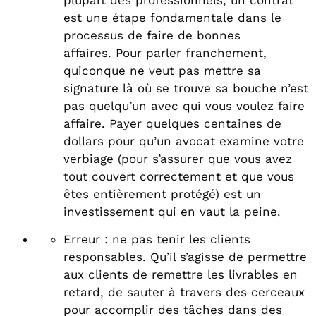
plupart des professionnels, un contrat
est une étape fondamentale dans le
processus de faire de bonnes
affaires. Pour parler franchement,
quiconque ne veut pas mettre sa
signature là où se trouve sa bouche n’est
pas quelqu’un avec qui vous voulez faire
affaire. Payer quelques centaines de
dollars pour qu’un avocat examine votre
verbiage (pour s’assurer que vous avez
tout couvert correctement et que vous
êtes entièrement protégé) est un
investissement qui en vaut la peine.
Erreur : ne pas tenir les clients
responsables. Qu’il s’agisse de permettre
aux clients de remettre les livrables en
retard, de sauter à travers des cerceaux
pour accomplir des tâches dans des