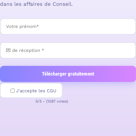
dans les affaires de Conseil.
J'accepte les CGU
5/5 - (1087 votes)