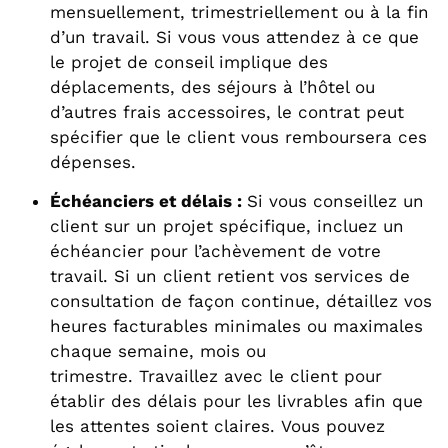
mensuellement, trimestriellement ou à la fin
d’un travail. Si vous vous attendez à ce que
le projet de conseil implique des
déplacements, des séjours à l’hôtel ou
d’autres frais accessoires, le contrat peut
spécifier que le client vous remboursera ces
dépenses.
Échéanciers et délais :
Si vous conseillez un
client sur un projet spécifique, incluez un
échéancier pour l’achèvement de votre
travail. Si un client retient vos services de
consultation de façon continue, détaillez vos
heures facturables minimales ou maximales
chaque semaine, mois ou
trimestre. Travaillez avec le client pour
établir des délais pour les livrables afin que
les attentes soient claires. Vous pouvez