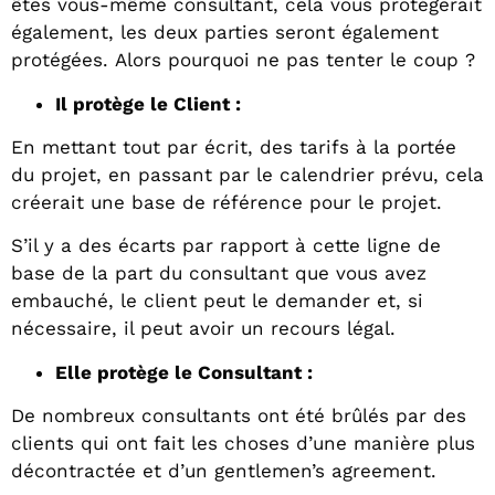
êtes vous-même consultant, cela vous protégerait
également, les deux parties seront également
protégées. Alors pourquoi ne pas tenter le coup ?
Il protège le Client :
En mettant tout par écrit, des tarifs à la portée
du projet, en passant par le calendrier prévu, cela
créerait une base de référence pour le projet.
S’il y a des écarts par rapport à cette ligne de
base de la part du consultant que vous avez
embauché, le client peut le demander et, si
nécessaire, il peut avoir un recours légal.
Elle protège le Consultant :
De nombreux consultants ont été brûlés par des
clients qui ont fait les choses d’une manière plus
décontractée et d’un gentlemen’s agreement.