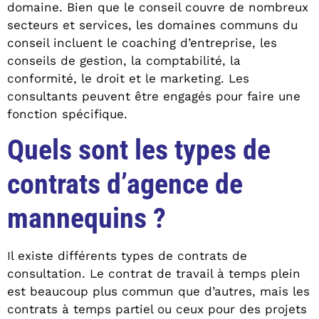
domaine. Bien que le conseil couvre de nombreux
secteurs et services, les domaines communs du
conseil incluent le coaching d’entreprise, les
conseils de gestion, la comptabilité, la
conformité, le droit et le marketing. Les
consultants peuvent être engagés pour faire une
fonction spécifique.
Quels sont les types de
contrats d’agence de
mannequins ?
Il existe différents types de contrats de
consultation. Le contrat de travail à temps plein
est beaucoup plus commun que d’autres, mais les
contrats à temps partiel ou ceux pour des projets