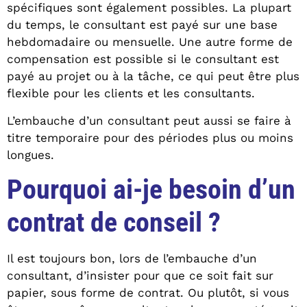
spécifiques sont également possibles. La plupart
du temps, le consultant est payé sur une base
hebdomadaire ou mensuelle. Une autre forme de
compensation est possible si le consultant est
payé au projet ou à la tâche, ce qui peut être plus
flexible pour les clients et les consultants.
L’embauche d’un consultant peut aussi se faire à
titre temporaire pour des périodes plus ou moins
longues.
Pourquoi ai-je besoin d’un
contrat de conseil ?
Il est toujours bon, lors de l’embauche d’un
consultant, d’insister pour que ce soit fait sur
papier, sous forme de contrat. Ou plutôt, si vous