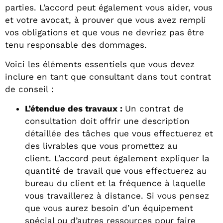
parties. L’accord peut également vous aider, vous
et votre avocat, à prouver que vous avez rempli
vos obligations et que vous ne devriez pas être
tenu responsable des dommages.
Voici les éléments essentiels que vous devez
inclure en tant que consultant dans tout contrat
de conseil :
L’étendue des travaux :
Un contrat de
consultation doit offrir une description
détaillée des tâches que vous effectuerez et
des livrables que vous promettez au
client. L’accord peut également expliquer la
quantité de travail que vous effectuerez au
bureau du client et la fréquence à laquelle
vous travaillerez à distance. Si vous pensez
que vous aurez besoin d’un équipement
spécial ou d’autres ressources pour faire