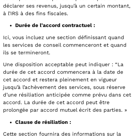
déclarer ses revenus, jusqu’à un certain montant,
à l’IRS à des fins fiscales.
Durée de l’accord contractuel :
Ici, vous incluez une section définissant quand
les services de conseil commenceront et quand
ils se termineront.
Une disposition acceptable peut indiquer : “La
durée de cet accord commencera à la date de
cet accord et restera pleinement en vigueur
jusqu’à l’achèvement des services, sous réserve
d’une résiliation anticipée comme prévu dans cet
accord. La durée de cet accord peut être
prolongée par accord mutuel écrit des parties. »
Clause de résiliation :
Cette section fournira des informations sur la