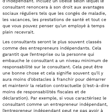
d’indépendant. Incluez un libellé selon lequel le
consultant renoncera à son droit aux avantages
sociaux réguliers tels que les congés de maladie,
les vacances, les prestations de santé et tout ce
que vous pouvez penser qu’un employé à temps
plein recevrait.
Les consultants seront le plus souvent classés
comme des entrepreneurs indépendants. Cela
garantit que l’entreprise ou la personne qui
embauche le consultant a un niveau minimum de
responsabilité sur le consultant. Cela peut être
une bonne chose et cela signifie souvent qu’il y
aura moins d’obstacles à franchir pour démarrer
et maintenir la relation contractuelle (c’est-à-dire
moins de responsabilités fiscales et de
déclaration). Par exemple, si vous caractérisez le
consultant comme un entrepreneur indépendant,
l’entrepreneur indépendant peut ne pas avoir à