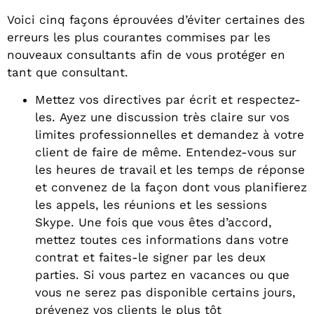
Voici cinq façons éprouvées d’éviter certaines des
erreurs les plus courantes commises par les
nouveaux consultants afin de vous protéger en
tant que consultant.
Mettez vos directives par écrit et respectez-
les. Ayez une discussion très claire sur vos
limites professionnelles et demandez à votre
client de faire de même. Entendez-vous sur
les heures de travail et les temps de réponse
et convenez de la façon dont vous planifierez
les appels, les réunions et les sessions
Skype. Une fois que vous êtes d’accord,
mettez toutes ces informations dans votre
contrat et faites-le signer par les deux
parties. Si vous partez en vacances ou que
vous ne serez pas disponible certains jours,
prévenez vos clients le plus tôt