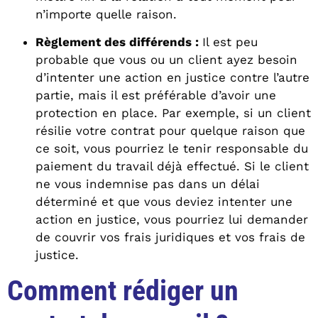
n’importe quelle raison.
Règlement des différends :
Il est peu
probable que vous ou un client ayez besoin
d’intenter une action en justice contre l’autre
partie, mais il est préférable d’avoir une
protection en place. Par exemple, si un client
résilie votre contrat pour quelque raison que
ce soit, vous pourriez le tenir responsable du
paiement du travail déjà effectué. Si le client
ne vous indemnise pas dans un délai
déterminé et que vous deviez intenter une
action en justice, vous pourriez lui demander
de couvrir vos frais juridiques et vos frais de
justice.
Comment rédiger un