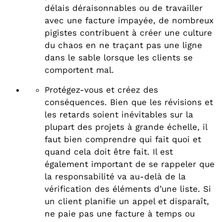
délais déraisonnables ou de travailler
avec une facture impayée, de nombreux
pigistes contribuent à créer une culture
du chaos en ne traçant pas une ligne
dans le sable lorsque les clients se
comportent mal.
Protégez-vous et créez des
conséquences. Bien que les révisions et
les retards soient inévitables sur la
plupart des projets à grande échelle, il
faut bien comprendre qui fait quoi et
quand cela doit être fait. Il est
également important de se rappeler que
la responsabilité va au-delà de la
vérification des éléments d’une liste. Si
un client planifie un appel et disparaît,
ne paie pas une facture à temps ou