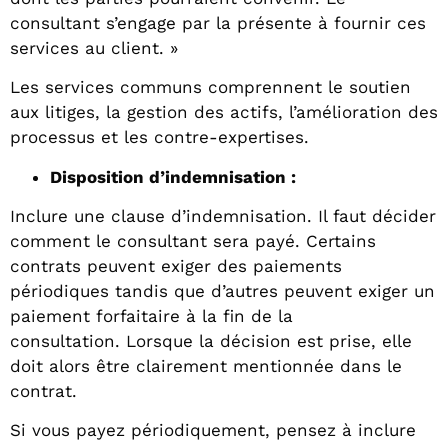
consultant s’engage par la présente à fournir ces
services au client. »
Les services communs comprennent le soutien
aux litiges, la gestion des actifs, l’amélioration des
processus et les contre-expertises.
Disposition d’indemnisation :
Inclure une clause d’indemnisation. Il faut décider
comment le consultant sera payé. Certains
contrats peuvent exiger des paiements
périodiques tandis que d’autres peuvent exiger un
paiement forfaitaire à la fin de la
consultation. Lorsque la décision est prise, elle
doit alors être clairement mentionnée dans le
contrat.
Si vous payez périodiquement, pensez à inclure