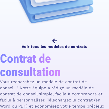
Voir tous les modèles de contrats
Contrat de
consultation
Vous recherchez un modèle de contrat de
conseil ? Notre équipe a rédigé un modèle de
contrat de conseil simple, facile à comprendre et
facile à personnaliser. Téléchargez le contrat (en
Word ou PDF) et économisez votre temps précieux