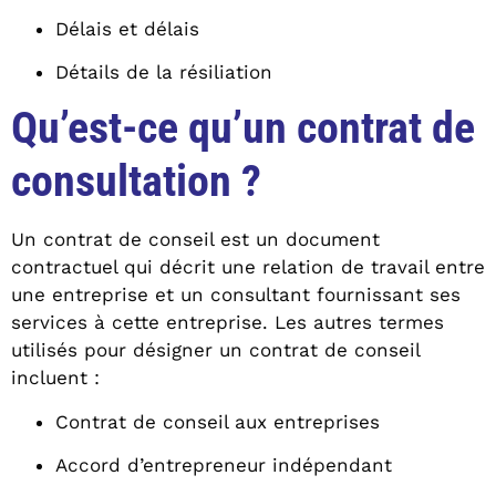
Délais et délais
Détails de la résiliation
Qu’est-ce qu’un contrat de
consultation ?
Un contrat de conseil est un document
contractuel qui décrit une relation de travail entre
une entreprise et un consultant fournissant ses
services à cette entreprise. Les autres termes
utilisés pour désigner un contrat de conseil
incluent :
Contrat de conseil aux entreprises
Accord d’entrepreneur indépendant