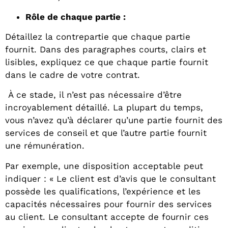
Rôle de chaque partie :
Détaillez la contrepartie que chaque partie
fournit. Dans des paragraphes courts, clairs et
lisibles, expliquez ce que chaque partie fournit
dans le cadre de votre contrat.
À ce stade, il n’est pas nécessaire d’être
incroyablement détaillé. La plupart du temps,
vous n’avez qu’à déclarer qu’une partie fournit des
services de conseil et que l’autre partie fournit
une rémunération.
Par exemple, une disposition acceptable peut
indiquer : « Le client est d’avis que le consultant
possède les qualifications, l’expérience et les
capacités nécessaires pour fournir des services
au client. Le consultant accepte de fournir ces