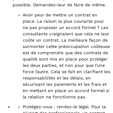
possible. Demandez-leur de faire de même.
Avoir peur de mettre un contrat en
place. La raison la plus courante pour
ne pas proposer un accord formel ? Les
consultants craignaient que cela ne leur
coûte un contrat. La meilleure façon de
surmonter cette préoccupation coûteuse
est de comprendre que des contrats de
qualité sont mis en place pour protéger
les deux parties, et non pour que l’une
force l’autre. Cela se fait en clarifiant les
responsabilités et les délais, en
sécurisant les paiements et les frais et
en mettant en place un accord formel si
la relation ne fonctionne pas.
Protégez-vous : rendez-le légal. Pour la