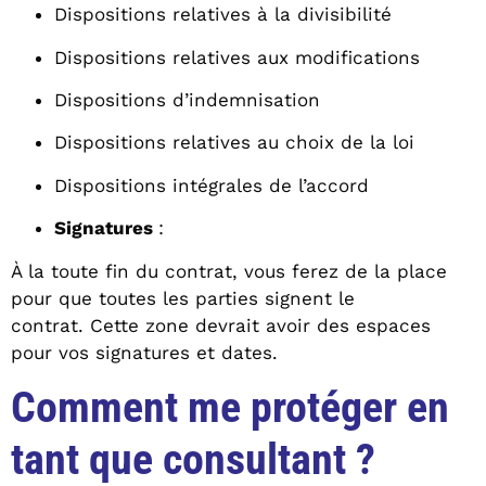
Dispositions relatives à la divisibilité
Dispositions relatives aux modifications
Dispositions d’indemnisation
Dispositions relatives au choix de la loi
Dispositions intégrales de l’accord
Signatures
:
À la toute fin du contrat, vous ferez de la place
pour que toutes les parties signent le
contrat. Cette zone devrait avoir des espaces
pour vos signatures et dates.
Comment me protéger en
tant que consultant ?