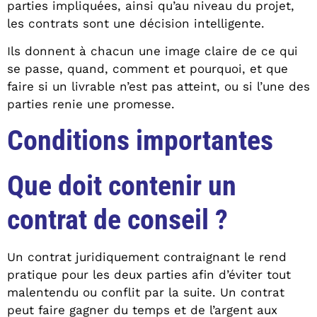
parties impliquées, ainsi qu’au niveau du projet,
les contrats sont une décision intelligente.
Ils donnent à chacun une image claire de ce qui
se passe, quand, comment et pourquoi, et que
faire si un livrable n’est pas atteint, ou si l’une des
parties renie une promesse.
Conditions importantes
Que doit contenir un
contrat de conseil ?
Un contrat juridiquement contraignant le rend
pratique pour les deux parties afin d’éviter tout
malentendu ou conflit par la suite. Un contrat
peut faire gagner du temps et de l’argent aux