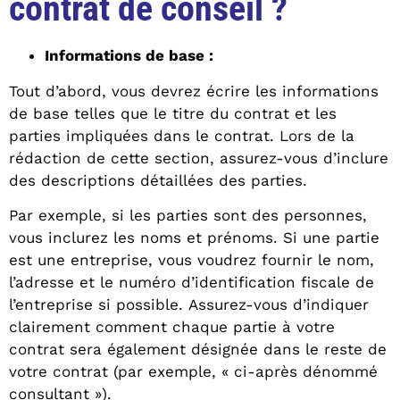
contrat de conseil ?
Informations de base :
Tout d’abord, vous devrez écrire les informations
de base telles que le titre du contrat et les
parties impliquées dans le contrat. Lors de la
rédaction de cette section, assurez-vous d’inclure
des descriptions détaillées des parties.
Par exemple, si les parties sont des personnes,
vous inclurez les noms et prénoms. Si une partie
est une entreprise, vous voudrez fournir le nom,
l’adresse et le numéro d’identification fiscale de
l’entreprise si possible. Assurez-vous d’indiquer
clairement comment chaque partie à votre
contrat sera également désignée dans le reste de
votre contrat (par exemple, « ci-après dénommé
consultant »).