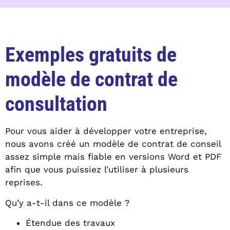
Exemples gratuits de
modèle de contrat de
consultation
Pour vous aider à développer votre entreprise,
nous avons créé un modèle de contrat de conseil
assez simple mais fiable en versions Word et PDF
afin que vous puissiez l’utiliser à plusieurs
reprises.
Qu’y a-t-il dans ce modèle ?
Étendue des travaux