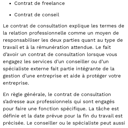
Contrat de freelance
Contrat de conseil
Le contrat de consultation explique les termes de
la relation professionnelle comme un moyen de
responsabiliser les deux parties quant au type de
travail et à la rémunération attendue. Le fait
d’avoir un contrat de consultation lorsque vous
engagez les services d’un conseiller ou d’un
spécialiste externe fait partie intégrante de la
gestion d’une entreprise et aide à protéger votre
entreprise.
En règle générale, le contrat de consultation
s’adresse aux professionnels qui sont engagés
pour faire une fonction spécifique. La tâche est
définie et la date prévue pour la fin du travail est
précisée. Le conseiller ou le spécialiste peut aussi