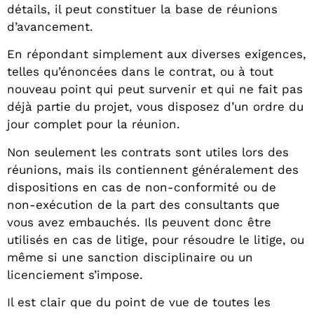
détails, il peut constituer la base de réunions
d’avancement.
En répondant simplement aux diverses exigences,
telles qu’énoncées dans le contrat, ou à tout
nouveau point qui peut survenir et qui ne fait pas
déjà partie du projet, vous disposez d’un ordre du
jour complet pour la réunion.
Non seulement les contrats sont utiles lors des
réunions, mais ils contiennent généralement des
dispositions en cas de non-conformité ou de
non-exécution de la part des consultants que
vous avez embauchés. Ils peuvent donc être
utilisés en cas de litige, pour résoudre le litige, ou
même si une sanction disciplinaire ou un
licenciement s’impose.
Il est clair que du point de vue de toutes les