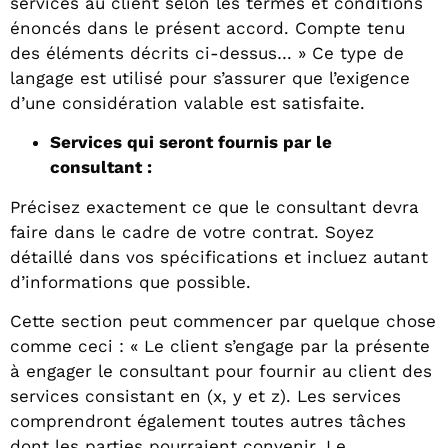
services au client selon les termes et conditions
énoncés dans le présent accord. Compte tenu
des éléments décrits ci-dessus… » Ce type de
langage est utilisé pour s’assurer que l’exigence
d’une considération valable est satisfaite.
Services qui seront fournis par le
consultant :
Précisez exactement ce que le consultant devra
faire dans le cadre de votre contrat. Soyez
détaillé dans vos spécifications et incluez autant
d’informations que possible.
Cette section peut commencer par quelque chose
comme ceci : « Le client s’engage par la présente
à engager le consultant pour fournir au client des
services consistant en (x, y et z). Les services
comprendront également toutes autres tâches
dont les parties pourraient convenir. Le