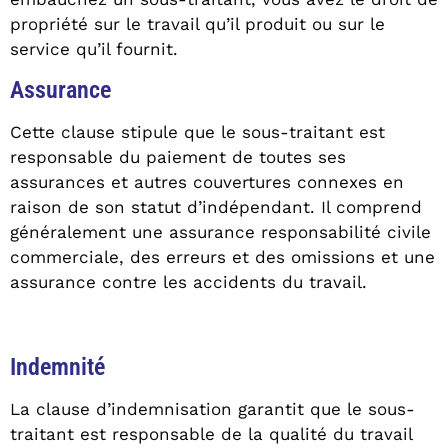
propriété sur le travail qu’il produit ou sur le
service qu’il fournit.
Assurance
Cette clause stipule que le sous-traitant est
responsable du paiement de toutes ses
assurances et autres couvertures connexes en
raison de son statut d’indépendant. Il comprend
généralement une assurance responsabilité civile
commerciale, des erreurs et des omissions et une
assurance contre les accidents du travail.
Indemnité
La clause d’indemnisation garantit que le sous-
traitant est responsable de la qualité du travail