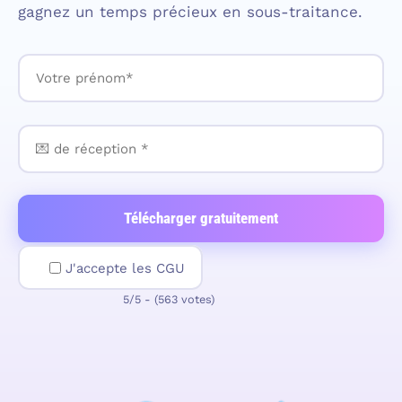
gagnez un temps précieux en sous-traitance.
J'accepte les CGU
5/5 - (563 votes)