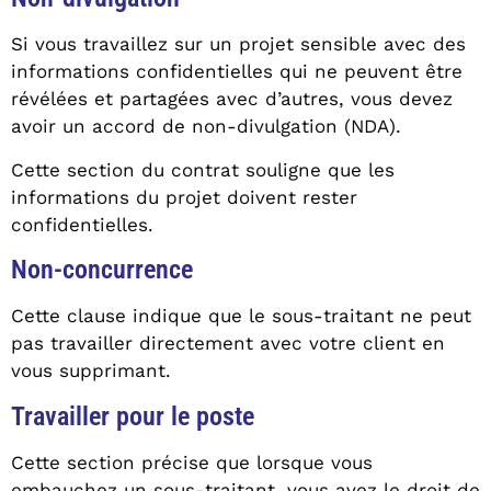
Si vous travaillez sur un projet sensible avec des
informations confidentielles qui ne peuvent être
révélées et partagées avec d’autres, vous devez
avoir un accord de non-divulgation (NDA).
Cette section du contrat souligne que les
informations du projet doivent rester
confidentielles.
Non-concurrence
Cette clause indique que le sous-traitant ne peut
pas travailler directement avec votre client en
vous supprimant.
Travailler pour le poste
Cette section précise que lorsque vous
embauchez un sous-traitant, vous avez le droit de