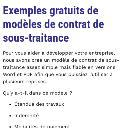
Exemples gratuits de
modèles de contrat de
sous-traitance
Pour vous aider à développer votre entreprise,
nous avons créé un modèle de contrat de sous-
traitance assez simple mais fiable en versions
Word et PDF afin que vous puissiez l’utiliser à
plusieurs reprises.
Qu’y a-t-il dans ce modèle ?
Étendue des travaux
Indemnité
Modalités de paiement