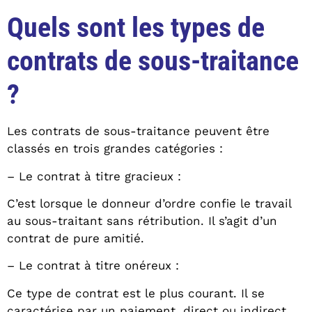
Quels sont les types de
contrats de sous-traitance
?
Les contrats de sous-traitance peuvent être
classés en trois grandes catégories :
– Le contrat à titre gracieux :
C’est lorsque le donneur d’ordre confie le travail
au sous-traitant sans rétribution. Il s’agit d’un
contrat de pure amitié.
– Le contrat à titre onéreux :
Ce type de contrat est le plus courant. Il se
caractérise par un paiement, direct ou indirect,