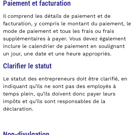
Paiement et facturation
Il comprend les détails de paiement et de
facturation, y compris le montant du paiement, le
mode de paiement et tous les frais ou frais
supplémentaires à payer. Vous devez également
inclure le calendrier de paiement en soulignant
un jour, une date et une heure appropriés.
Clarifier le statut
Le statut des entrepreneurs doit être clarifié, en
indiquant qu’ils ne sont pas des employés à
temps plein, qu’ils doivent donc payer leurs
impôts et qu’ils sont responsables de la
déclaration.
Non-divulgation