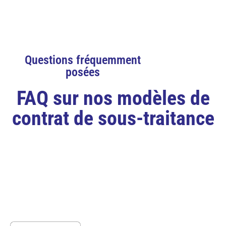
Questions fréquemment
posées
FAQ sur nos modèles de
contrat de sous-traitance