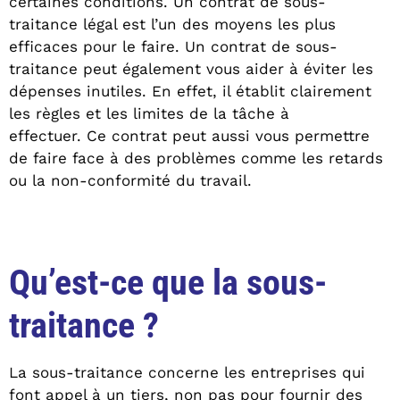
certaines conditions. Un contrat de sous-
traitance légal est l’un des moyens les plus
efficaces pour le faire. Un contrat de sous-
traitance peut également vous aider à éviter les
dépenses inutiles. En effet, il établit clairement
les règles et les limites de la tâche à
effectuer. Ce contrat peut aussi vous permettre
de faire face à des problèmes comme les retards
ou la non-conformité du travail.
Qu’est-ce que la sous-
traitance ?
La sous-traitance concerne les entreprises qui
font appel à un tiers, non pas pour fournir des