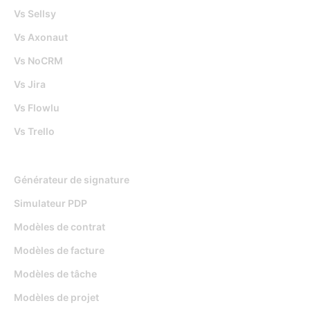
Vs Sellsy
Vs Axonaut
Vs NoCRM
Vs Jira
Vs Flowlu
Vs Trello
Outils gratuits
Générateur de signature
Simulateur PDP
Modèles de contrat
Modèles de facture
Modèles de tâche
Modèles de projet