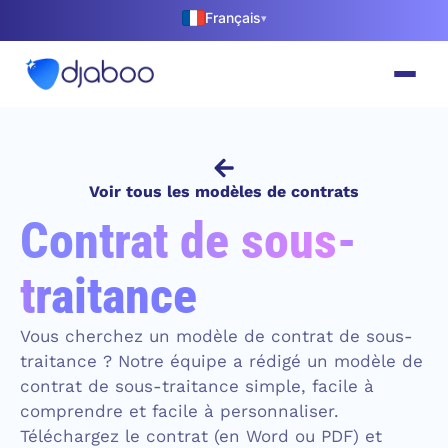
Français
▾
Voir tous les modèles de contrats
Contrat de sous-
traitance
Vous cherchez un modèle de contrat de sous-
traitance ? Notre équipe a rédigé un modèle de
contrat de sous-traitance simple, facile à
comprendre et facile à personnaliser.
Téléchargez le contrat (en Word ou PDF) et