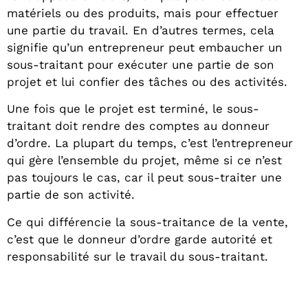
matériels ou des produits, mais pour effectuer
une partie du travail. En d’autres termes, cela
signifie qu’un entrepreneur peut embaucher un
sous-traitant pour exécuter une partie de son
projet et lui confier des tâches ou des activités.
Une fois que le projet est terminé, le sous-
traitant doit rendre des comptes au donneur
d’ordre. La plupart du temps, c’est l’entrepreneur
qui gère l’ensemble du projet, même si ce n’est
pas toujours le cas, car il peut sous-traiter une
partie de son activité.
Ce qui différencie la sous-traitance de la vente,
c’est que le donneur d’ordre garde autorité et
responsabilité sur le travail du sous-traitant.