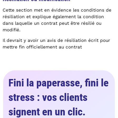
Cette section met en évidence les conditions de
résiliation et explique également la condition
dans laquelle un contrat peut être résilié ou
modifié.
Il devrait y avoir un avis de résiliation écrit pour
mettre fin officiellement au contrat
Fini la paperasse, fini le
stress : vos clients
signent en un clic.