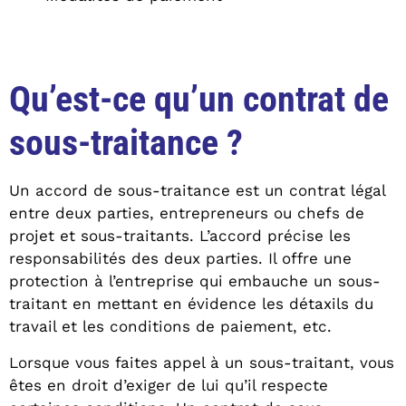
Qu’est-ce qu’un contrat de
sous-traitance ?
Un accord de sous-traitance est un contrat légal
entre deux parties, entrepreneurs ou chefs de
projet et sous-traitants. L’accord précise les
responsabilités des deux parties. Il offre une
protection à l’entreprise qui embauche un sous-
traitant en mettant en évidence les détaxils du
travail et les conditions de paiement, etc.
Lorsque vous faites appel à un sous-traitant, vous
êtes en droit d’exiger de lui qu’il respecte