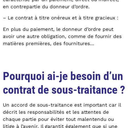
en contrepartie du donneur d’ordre.
– Le contrat à titre onéreux et à titre gracieux :
En plus du paiement, le donneur d’ordre peut
avoir une autre obligation, comme de fournir des
matières premières, des fournitures…
Pourquoi ai-je besoin d’un
contrat de sous-traitance ?
Un accord de sous-traitance est important car il
décrit les responsabilités et les attentes de
chaque partie pour éviter tout malentendu ou
litige à l’avenir. Il garantit également que si une