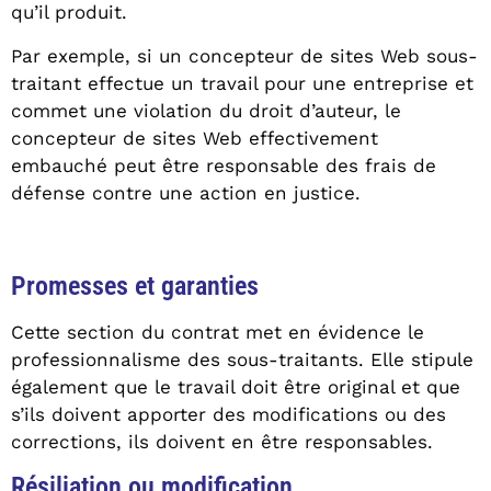
qu’il produit.
Par exemple, si un concepteur de sites Web sous-
traitant effectue un travail pour une entreprise et
commet une violation du droit d’auteur, le
concepteur de sites Web effectivement
embauché peut être responsable des frais de
défense contre une action en justice.
Promesses et garanties
Cette section du contrat met en évidence le
professionnalisme des sous-traitants. Elle stipule
également que le travail doit être original et que
s’ils doivent apporter des modifications ou des
corrections, ils doivent en être responsables.
Résiliation ou modification