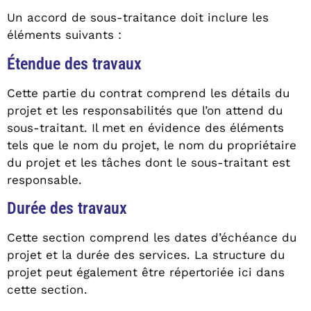
Un accord de sous-traitance doit inclure les
éléments suivants :
Étendue des travaux
Cette partie du contrat comprend les détails du
projet et les responsabilités que l’on attend du
sous-traitant. Il met en évidence des éléments
tels que le nom du projet, le nom du propriétaire
du projet et les tâches dont le sous-traitant est
responsable.
Durée des travaux
Cette section comprend les dates d’échéance du
projet et la durée des services. La structure du
projet peut également être répertoriée ici dans
cette section.