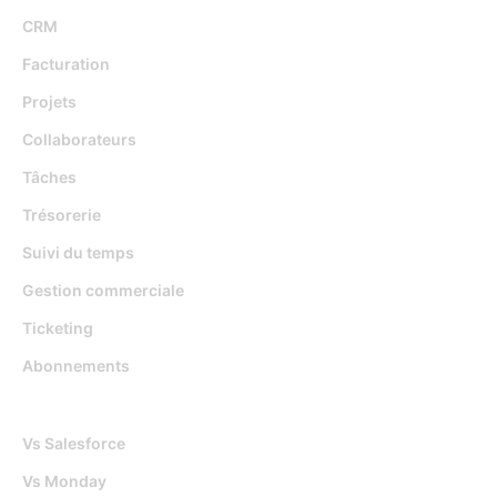
CRM
Facturation
Projets
Collaborateurs
Tâches
Trésorerie
Suivi du temps
Gestion commerciale
Ticketing
Abonnements
Djaboo Vs
Vs Salesforce
Vs Monday