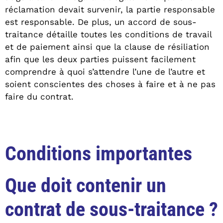
réclamation devait survenir, la partie responsable
est responsable. De plus, un accord de sous-
traitance détaille toutes les conditions de travail
et de paiement ainsi que la clause de résiliation
afin que les deux parties puissent facilement
comprendre à quoi s’attendre l’une de l’autre et
soient conscientes des choses à faire et à ne pas
faire du contrat.
Conditions importantes
Que doit contenir un
contrat de sous-traitance ?