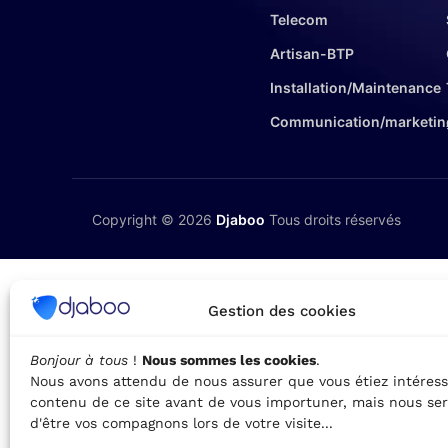
Telecom
Artisan-BTP
Installation/Maintenance
Communication/marketin
Copyright © 2026
Djaboo
Tous droits réservés
Gestion des cookies
Bonjour à tous
!
Nous sommes les cookies
.
Nous avons attendu de nous assurer que vous étiez intéress
contenu de ce site avant de vous importuner, mais nous ser
d'être vos compagnons lors de votre visite...