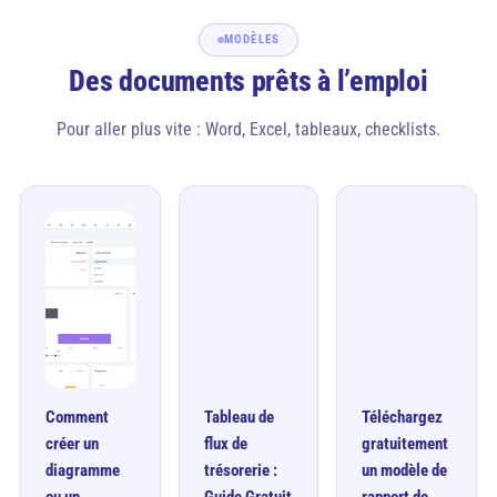
MODÈLES
Des documents prêts à l’emploi
Pour aller plus vite : Word, Excel, tableaux, checklists.
Comment
Tableau de
Téléchargez
créer un
flux de
gratuitement
diagramme
trésorerie :
un modèle de