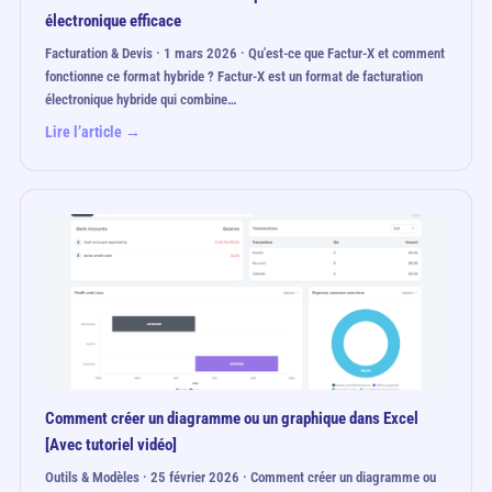
électronique efficace
Facturation & Devis · 1 mars 2026 · Qu'est-ce que Factur-X et comment
fonctionne ce format hybride ? Factur-X est un format de facturation
électronique hybride qui combine…
Lire l’article →
Comment créer un diagramme ou un graphique dans Excel
[Avec tutoriel vidéo]
Outils & Modèles · 25 février 2026 · Comment créer un diagramme ou