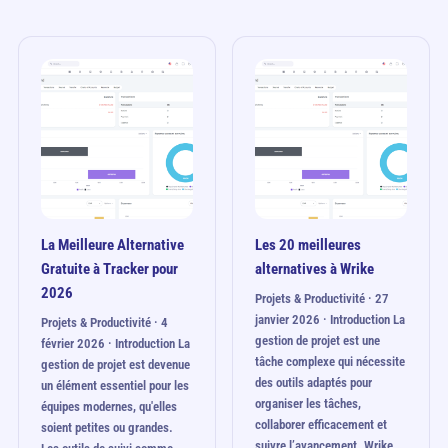
La Meilleure Alternative
Les 20 meilleures
Gratuite à Tracker pour
alternatives à Wrike
2026
Projets & Productivité · 27
janvier 2026 · Introduction La
Projets & Productivité · 4
gestion de projet est une
février 2026 · Introduction La
tâche complexe qui nécessite
gestion de projet est devenue
des outils adaptés pour
un élément essentiel pour les
organiser les tâches,
équipes modernes, qu'elles
collaborer efficacement et
soient petites ou grandes.
suivre l’avancement. Wrike…