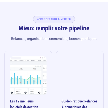
PROSPECTION & VENTES
Mieux remplir votre pipeline
Relances, organisation commerciale, bonnes pratiques.
Les 12 meilleurs
Guide Pratique: Relances
logiciels de gestion
Automatiques des