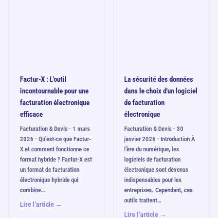
Factur-X : L'outil
La sécurité des données
incontournable pour une
dans le choix d'un logiciel
facturation électronique
de facturation
efficace
électronique
Facturation & Devis · 1 mars
Facturation & Devis · 30
2026 · Qu'est-ce que Factur-
janvier 2026 · Introduction À
X et comment fonctionne ce
l’ère du numérique, les
format hybride ? Factur-X est
logiciels de facturation
un format de facturation
électronique sont devenus
électronique hybride qui
indispensables pour les
combine…
entreprises. Cependant, ces
outils traitent…
Lire l’article →
Lire l’article →