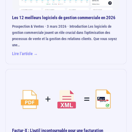
Les 12 meilleurs logiciels de gestion commerciale en 2026
Prospection & Ventes · 3 mars 2026 · Introduction Les logiciels de
gestion commerciale jouent un rôle crucial dans l'optimisation des
processus de vente et la gestion des relations clients. Que vous soyez
une…
Lire l’article →
Factur-X : L'outil incontournable pour une facturation