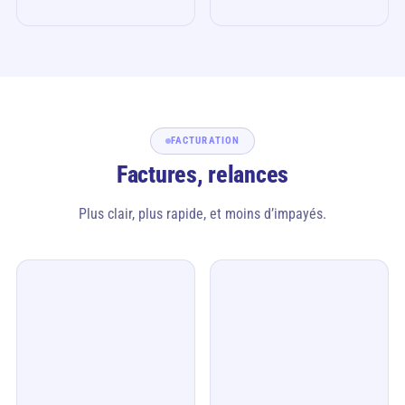
FACTURATION
Factures, relances
Plus clair, plus rapide, et moins d’impayés.