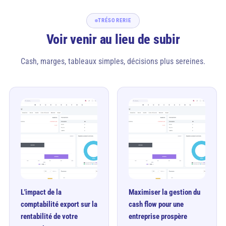
TRÉSORERIE
Voir venir au lieu de subir
Cash, marges, tableaux simples, décisions plus sereines.
L'impact de la
Maximiser la gestion du
comptabilité export sur la
cash flow pour une
rentabilité de votre
entreprise prospère