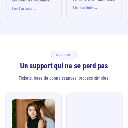
Les outils de suivi comme…
Lire l’article →
Lire l’article →
SUPPORT
Un support qui ne se perd pas
Tickets, base de connaissances, process simples.