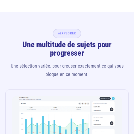
EXPLORER
Une multitude de sujets pour
progresser
Une sélection variée, pour creuser exactement ce qui vous
bloque en ce moment.