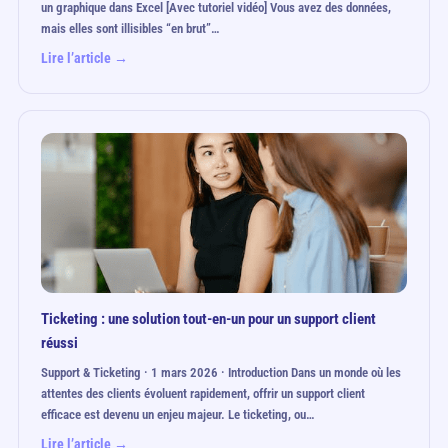
un graphique dans Excel [Avec tutoriel vidéo] Vous avez des données,
mais elles sont illisibles “en brut”…
Lire l’article →
Ticketing : une solution tout-en-un pour un support client
réussi
Support & Ticketing · 1 mars 2026 · Introduction Dans un monde où les
attentes des clients évoluent rapidement, offrir un support client
efficace est devenu un enjeu majeur. Le ticketing, ou…
Lire l’article →