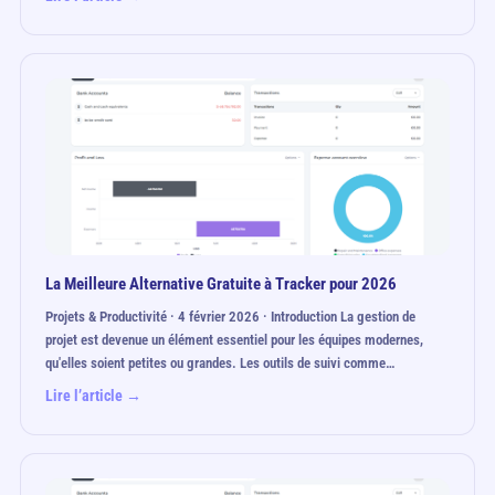
La Meilleure Alternative Gratuite à Tracker pour 2026
Projets & Productivité · 4 février 2026 · Introduction La gestion de
projet est devenue un élément essentiel pour les équipes modernes,
qu'elles soient petites ou grandes. Les outils de suivi comme…
Lire l’article →