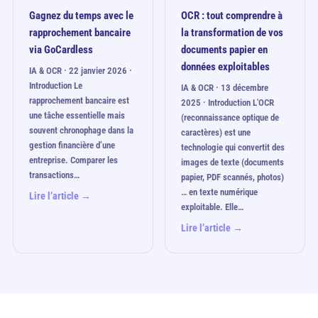
Gagnez du temps avec le
OCR : tout comprendre à
rapprochement bancaire
la transformation de vos
via GoCardless
documents papier en
données exploitables
IA & OCR · 22 janvier 2026 ·
Introduction Le
IA & OCR · 13 décembre
rapprochement bancaire est
2025 · Introduction L'OCR
une tâche essentielle mais
(reconnaissance optique de
souvent chronophage dans la
caractères) est une
gestion financière d’une
technologie qui convertit des
entreprise. Comparer les
images de texte (documents
transactions…
papier, PDF scannés, photos)
… en texte numérique
Lire l’article →
exploitable. Elle…
Lire l’article →