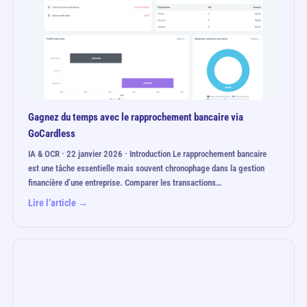
Gagnez du temps avec le rapprochement bancaire via
GoCardless
IA & OCR · 22 janvier 2026 · Introduction Le rapprochement bancaire
est une tâche essentielle mais souvent chronophage dans la gestion
financière d’une entreprise. Comparer les transactions…
Lire l’article →