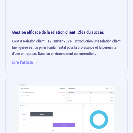
Gestion efficace de la relation client: Clés du succès
CRM & Relation client · 12 janvier 2026 · Introduction Une relation client
bien gérée est un pilier fondamental pour la croissance et la pérennité
d'une entreprise. Dans un environnement concurrentiel…
Lire l’article →