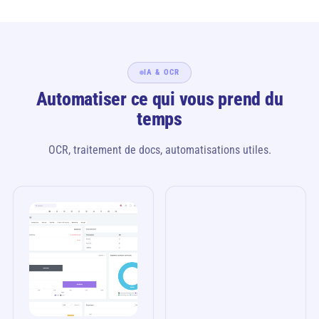
IA & OCR
Automatiser ce qui vous prend du
temps
OCR, traitement de docs, automatisations utiles.