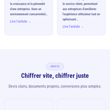
la croissance et la pérennité
le service client, permettant
d'une entreprise. Dans un
aux entreprises d'améliorer
environnement concurrentiel…
l'expérience utilisateur tout en
optimisant…
Lire l’article →
Lire l’article →
DEVIS
Chiffrer vite, chiffrer juste
Devis clairs, documents propres, conversions plus simples.