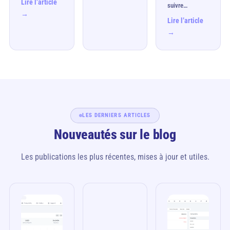
Lire l’article
suivre…
→
Lire l’article
→
LES DERNIERS ARTICLES
Nouveautés sur le blog
Les publications les plus récentes, mises à jour et utiles.