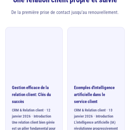
De la première prise de contact jusqu’au renouvellement.
Gestion efficace de la
Exemples d'intelligence
relation client: Clés du
artificielle dans le
succès
service client
CRM & Relation client · 12
CRM & Relation client · 13
janvier 2026 · Introduction
janvier 2026 · Introduction
Une relation client bien gérée
L'intelligence artificielle (IA)
est un pilier fondamental pour
révolutionne progressivement