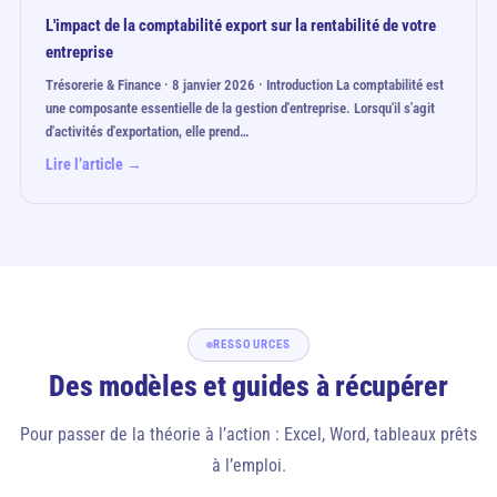
L'impact de la comptabilité export sur la rentabilité de votre
entreprise
Trésorerie & Finance · 8 janvier 2026 · Introduction La comptabilité est
une composante essentielle de la gestion d'entreprise. Lorsqu'il s'agit
d'activités d'exportation, elle prend…
Lire l’article →
RESSOURCES
Des modèles et guides à récupérer
Pour passer de la théorie à l’action : Excel, Word, tableaux prêts
à l’emploi.