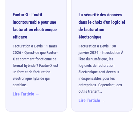
Factur-X : L'outil
La sécurité des données
incontournable pour une
dans le choix d'un logiciel
facturation électronique
de facturation
efficace
électronique
Facturation & Devis · 1 mars
Facturation & Devis · 30
2026 · Qu'est-ce que Factur-
janvier 2026 · Introduction À
X et comment fonctionne ce
l’ère du numérique, les
format hybride ? Factur-X est
logiciels de facturation
un format de facturation
électronique sont devenus
électronique hybride qui
indispensables pour les
combine…
entreprises. Cependant, ces
outils traitent…
Lire l’article →
Lire l’article →