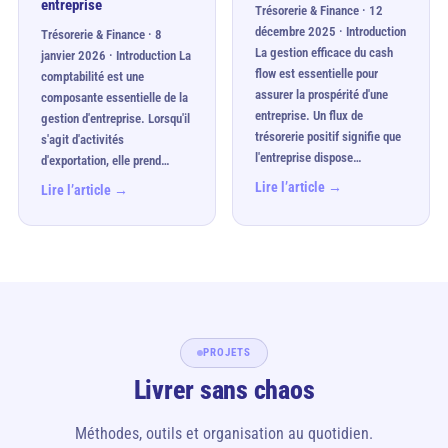
entreprise
Trésorerie & Finance · 12
décembre 2025 · Introduction
Trésorerie & Finance · 8
La gestion efficace du cash
janvier 2026 · Introduction La
flow est essentielle pour
comptabilité est une
assurer la prospérité d'une
composante essentielle de la
entreprise. Un flux de
gestion d'entreprise. Lorsqu'il
trésorerie positif signifie que
s'agit d'activités
l'entreprise dispose…
d'exportation, elle prend…
Lire l’article →
Lire l’article →
PROJETS
Livrer sans chaos
Méthodes, outils et organisation au quotidien.