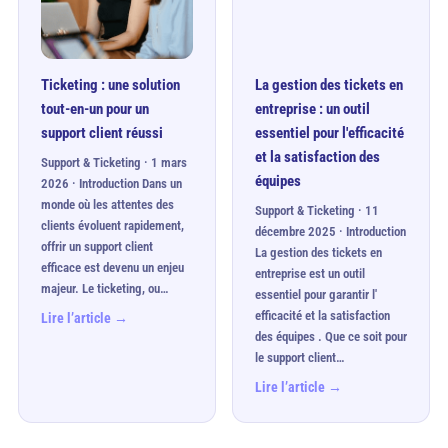
Ticketing : une solution
La gestion des tickets en
tout-en-un pour un
entreprise : un outil
support client réussi
essentiel pour l'efficacité
et la satisfaction des
Support & Ticketing · 1 mars
équipes
2026 · Introduction Dans un
monde où les attentes des
Support & Ticketing · 11
clients évoluent rapidement,
décembre 2025 · Introduction
offrir un support client
La gestion des tickets en
efficace est devenu un enjeu
entreprise est un outil
majeur. Le ticketing, ou…
essentiel pour garantir l'
efficacité et la satisfaction
Lire l’article →
des équipes . Que ce soit pour
le support client…
Lire l’article →