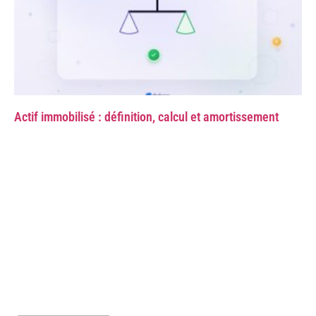
Actif immobilisé : définition, calcul et amortissement