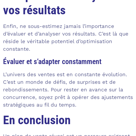
vos résultats
Enfin, ne sous-estimez jamais l’importance
d’évaluer et d’analyser vos résultats. C’est là que
réside le véritable potentiel d’optimisation
constante.
Évaluer et s’adapter constamment
L’univers des ventes est en constante évolution.
C’est un monde de défis, de surprises et de
rebondissements. Pour rester en avance sur la
concurrence, soyez prêt à opérer des ajustements
stratégiques au fil du temps.
En conclusion
Un plan de vente réussi est un parcours exigeant.