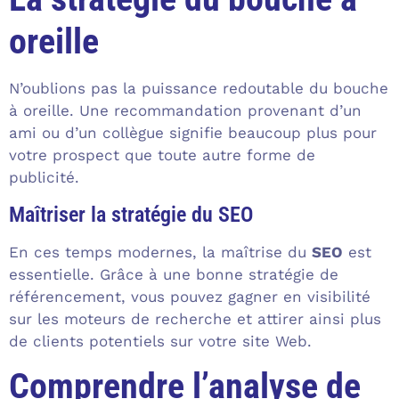
oreille
N’oublions pas la puissance redoutable du bouche
à oreille. Une recommandation provenant d’un
ami ou d’un collègue signifie beaucoup plus pour
votre prospect que toute autre forme de
publicité.
Maîtriser la stratégie du SEO
En ces temps modernes, la maîtrise du
SEO
est
essentielle. Grâce à une bonne stratégie de
référencement, vous pouvez gagner en visibilité
sur les moteurs de recherche et attirer ainsi plus
de clients potentiels sur votre site Web.
Comprendre l’analyse de