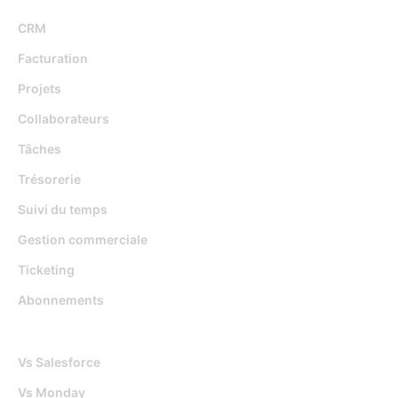
CRM
Facturation
Projets
Collaborateurs
Tâches
Trésorerie
Suivi du temps
Gestion commerciale
Ticketing
Abonnements
Djaboo Vs
Vs Salesforce
Vs Monday