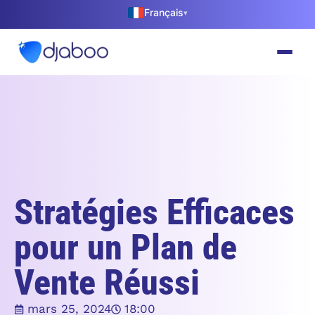
Français
▾
Stratégies Efficaces
pour un Plan de
Vente Réussi
mars 25, 2024
18:00