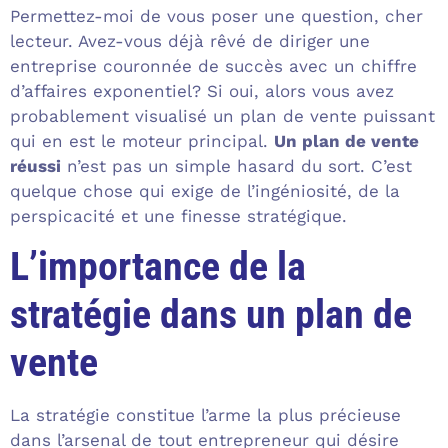
Permettez-moi de vous poser une question, cher
lecteur. Avez-vous déjà rêvé de diriger une
entreprise couronnée de succès avec un chiffre
d’affaires exponentiel? Si oui, alors vous avez
probablement visualisé un plan de vente puissant
qui en est le moteur principal.
Un plan de vente
réussi
n’est pas un simple hasard du sort. C’est
quelque chose qui exige de l’ingéniosité, de la
perspicacité et une finesse stratégique.
L’importance de la
stratégie dans un plan de
vente
La stratégie constitue l’arme la plus précieuse
dans l’arsenal de tout entrepreneur qui désire