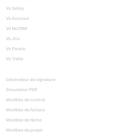
Vs Sellsy
Vs Axonaut
Vs NoCRM
Vs Jira
Vs Flowlu
Vs Trello
Outils gratuits
Générateur de signature
Simulateur PDP
Modèles de contrat
Modèles de facture
Modèles de tâche
Modèles de projet