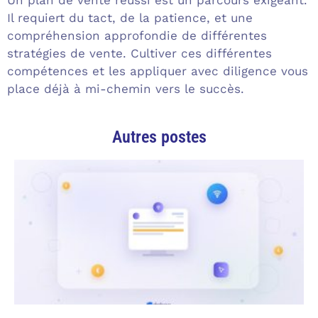
Il requiert du tact, de la patience, et une
compréhension approfondie de différentes
stratégies de vente. Cultiver ces différentes
compétences et les appliquer avec diligence vous
place déjà à mi-chemin vers le succès.
Autres postes