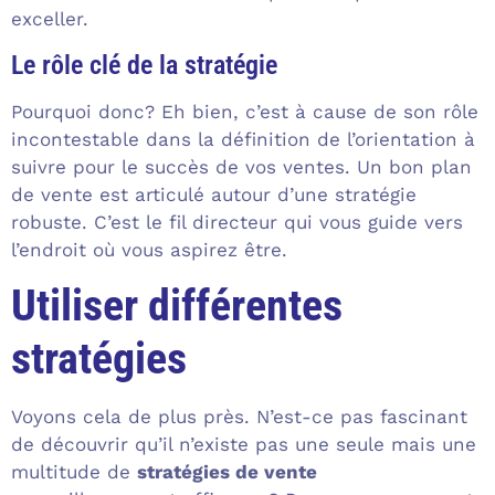
exceller.
Le rôle clé de la stratégie
Pourquoi donc? Eh bien, c’est à cause de son rôle
incontestable dans la définition de l’orientation à
suivre pour le succès de vos ventes. Un bon plan
de vente est articulé autour d’une stratégie
robuste. C’est le fil directeur qui vous guide vers
l’endroit où vous aspirez être.
Utiliser différentes
stratégies
Voyons cela de plus près. N’est-ce pas fascinant
de découvrir qu’il n’existe pas une seule mais une
multitude de
stratégies de vente