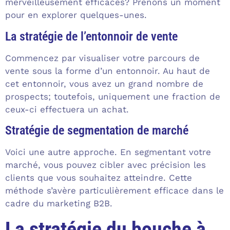
merveilleusement efficaces? Prenons un moment
pour en explorer quelques-unes.
La stratégie de l’entonnoir de vente
Commencez par visualiser votre parcours de
vente sous la forme d’un entonnoir. Au haut de
cet entonnoir, vous avez un grand nombre de
prospects; toutefois, uniquement une fraction de
ceux-ci effectuera un achat.
Stratégie de segmentation de marché
Voici une autre approche. En segmentant votre
marché, vous pouvez cibler avec précision les
clients que vous souhaitez atteindre. Cette
méthode s’avère particulièrement efficace dans le
cadre du marketing B2B.
La stratégie du bouche à