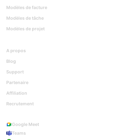
Modèles de facture
Modèles de tâche
Modèles de projet
Ressources
A propos
Blog
Support
Partenaire
Affiliation
Recrutement
Intégrations
Google Meet
Teams