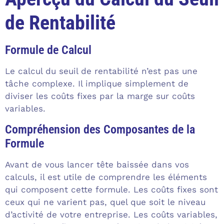
de Rentabilité
Formule de Calcul
Le calcul du seuil de rentabilité n’est pas une
tâche complexe. Il implique simplement de
diviser les coûts fixes par la marge sur coûts
variables.
Compréhension des Composantes de la
Formule
Avant de vous lancer tête baissée dans vos
calculs, il est utile de comprendre les éléments
qui composent cette formule. Les coûts fixes sont
ceux qui ne varient pas, quel que soit le niveau
d’activité de votre entreprise. Les coûts variables,