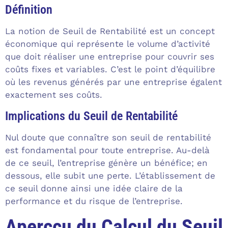
Définition
La notion de Seuil de Rentabilité est un concept
économique qui représente le volume d’activité
que doit réaliser une entreprise pour couvrir ses
coûts fixes et variables. C’est le point d’équilibre
où les revenus générés par une entreprise égalent
exactement ses coûts.
Implications du Seuil de Rentabilité
Nul doute que connaître son seuil de rentabilité
est fondamental pour toute entreprise. Au-delà
de ce seuil, l’entreprise génère un bénéfice; en
dessous, elle subit une perte. L’établissement de
ce seuil donne ainsi une idée claire de la
performance et du risque de l’entreprise.
Apercçu du Calcul du Seuil