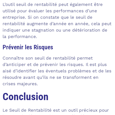
L’outil seuil de rentabilité peut également être
utilisé pour évaluer les performances d’une
entreprise. Si on constate que le seuil de
rentabilité augmente d’année en année, cela peut
indiquer une stagnation ou une détérioration de
la performance.
Prévenir les Risques
Connaître son seuil de rentabilité permet
d’anticiper et de prévenir les risques. Il est plus
aisé d’identifier les éventuels problèmes et de les
résoudre avant qu’ils ne se transforment en
crises majeures.
Conclusion
Le Seuil de Rentabilité est un outil précieux pour