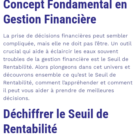
Concept Fondamental en
Gestion Financière
La prise de décisions financières peut sembler
compliquée, mais elle ne doit pas l’être. Un outil
crucial qui aide à éclaircir les eaux souvent
troubles de la gestion financière est le Seuil de
Rentabilité. Alors plongeons dans cet univers et
découvrons ensemble ce qu’est le Seuil de
Rentabilité, comment l’appréhender et comment
il peut vous aider à prendre de meilleures
décisions.
Déchiffrer le Seuil de
Rentabilité