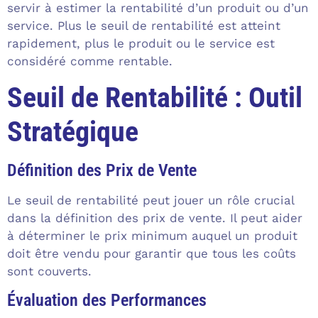
servir à estimer la rentabilité d’un produit ou d’un
service. Plus le seuil de rentabilité est atteint
rapidement, plus le produit ou le service est
considéré comme rentable.
Seuil de Rentabilité : Outil
Stratégique
Définition des Prix de Vente
Le seuil de rentabilité peut jouer un rôle crucial
dans la définition des prix de vente. Il peut aider
à déterminer le prix minimum auquel un produit
doit être vendu pour garantir que tous les coûts
sont couverts.
Évaluation des Performances