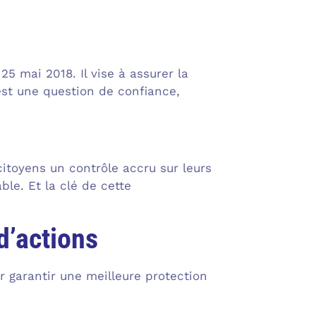
 mai 2018. Il vise à assurer la
est une question de confiance,
itoyens un contrôle accru sur leurs
le. Et la clé de cette
d’actions
 garantir une meilleure protection