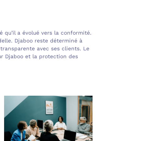
 qu’il a évolué vers la conformité.
delle. Djaboo reste déterminé à
 transparente avec ses clients. Le
ur Djaboo et la protection des