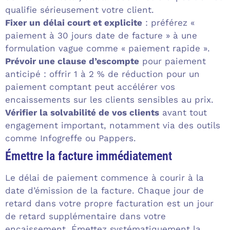
qualifie sérieusement votre client.
Fixer un délai court et explicite
: préférez «
paiement à 30 jours date de facture » à une
formulation vague comme « paiement rapide ».
Prévoir une clause d’escompte
pour paiement
anticipé : offrir 1 à 2 % de réduction pour un
paiement comptant peut accélérer vos
encaissements sur les clients sensibles au prix.
Vérifier la solvabilité de vos clients
avant tout
engagement important, notamment via des outils
comme Infogreffe ou Pappers.
Émettre la facture immédiatement
Le délai de paiement commence à courir à la
date d’émission de la facture. Chaque jour de
retard dans votre propre facturation est un jour
de retard supplémentaire dans votre
encaissement. Émettez systématiquement la