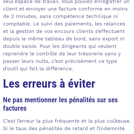
seul espace de travail. Vous pouvez enregistrer un
client et envoyer une facture conforme en moins
de 2 minutes, sans compétence technique ni
comptable. Le suivi des paiements, les relances
et la gestion de vos encours clients s’effectuent
depuis le même tableau de bord, sans export ni
double saisie. Pour les dirigeants qui veulent
reprendre le contrôle de leur trésorerie sans y
passer leurs nuits, c’est précisément ce type
d’outil qui fait la différence.
Les erreurs à éviter
Ne pas mentionner les pénalités sur ses
factures
C’est l’erreur la plus fréquente et la plus coûteuse.
Si le taux des pénalités de retard et l’indemnité