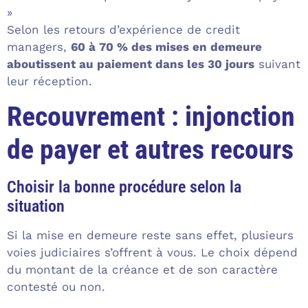
»
Selon les retours d’expérience de credit
managers,
60 à 70 % des mises en demeure
aboutissent au paiement dans les 30 jours
suivant
leur réception.
Recouvrement : injonction
de payer et autres recours
Choisir la bonne procédure selon la
situation
Si la mise en demeure reste sans effet, plusieurs
voies judiciaires s’offrent à vous. Le choix dépend
du montant de la créance et de son caractère
contesté ou non.