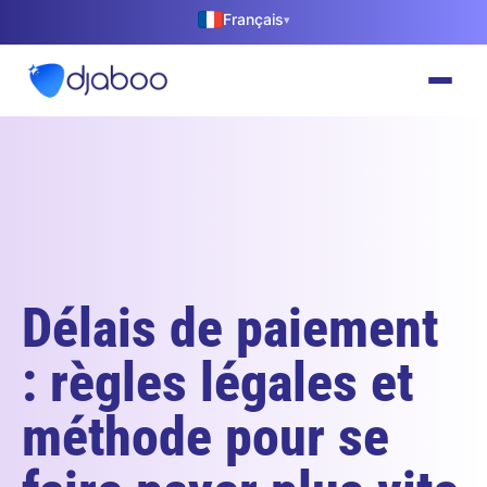
Français
▾
Délais de paiement
: règles légales et
méthode pour se