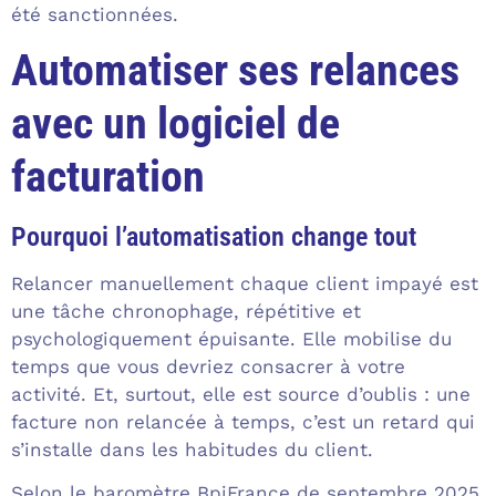
été sanctionnées.
Automatiser ses relances
avec un logiciel de
facturation
Pourquoi l’automatisation change tout
Relancer manuellement chaque client impayé est
une tâche chronophage, répétitive et
psychologiquement épuisante. Elle mobilise du
temps que vous devriez consacrer à votre
activité. Et, surtout, elle est source d’oublis : une
facture non relancée à temps, c’est un retard qui
s’installe dans les habitudes du client.
Selon le baromètre BpiFrance de septembre 2025,