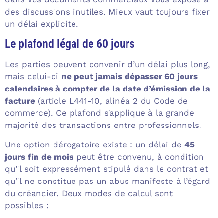
des discussions inutiles. Mieux vaut toujours fixer
un délai explicite.
Le plafond légal de 60 jours
Les parties peuvent convenir d’un délai plus long,
mais celui-ci
ne peut jamais dépasser 60 jours
calendaires à compter de la date d’émission de la
facture
(article L441-10, alinéa 2 du Code de
commerce). Ce plafond s’applique à la grande
majorité des transactions entre professionnels.
Une option dérogatoire existe : un délai de
45
jours fin de mois
peut être convenu, à condition
qu’il soit expressément stipulé dans le contrat et
qu’il ne constitue pas un abus manifeste à l’égard
du créancier. Deux modes de calcul sont
possibles :