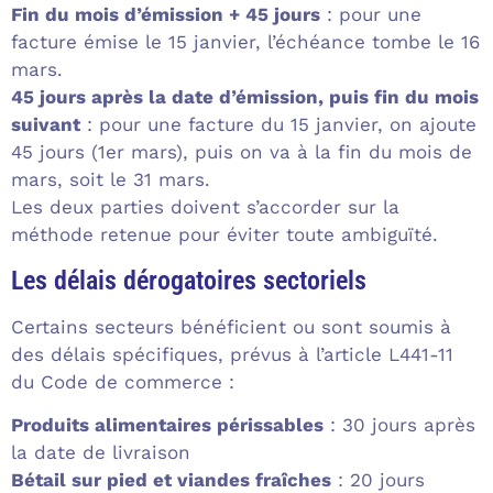
Fin du mois d’émission + 45 jours
: pour une
facture émise le 15 janvier, l’échéance tombe le 16
mars.
45 jours après la date d’émission, puis fin du mois
suivant
: pour une facture du 15 janvier, on ajoute
45 jours (1er mars), puis on va à la fin du mois de
mars, soit le 31 mars.
Les deux parties doivent s’accorder sur la
méthode retenue pour éviter toute ambiguïté.
Les délais dérogatoires sectoriels
Certains secteurs bénéficient ou sont soumis à
des délais spécifiques, prévus à l’article L441-11
du Code de commerce :
Produits alimentaires périssables
: 30 jours après
la date de livraison
Bétail sur pied et viandes fraîches
: 20 jours