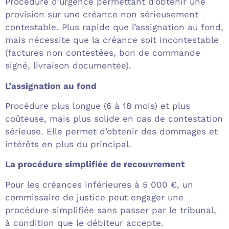
Procédure d’urgence permettant d’obtenir une
provision sur une créance non sérieusement
contestable. Plus rapide que l’assignation au fond,
mais nécessite que la créance soit incontestable
(factures non contestées, bon de commande
signé, livraison documentée).
L’assignation au fond
Procédure plus longue (6 à 18 mois) et plus
coûteuse, mais plus solide en cas de contestation
sérieuse. Elle permet d’obtenir des dommages et
intérêts en plus du principal.
La procédure simplifiée de recouvrement
Pour les créances inférieures à 5 000 €, un
commissaire de justice peut engager une
procédure simplifiée sans passer par le tribunal,
à condition que le débiteur accepte.