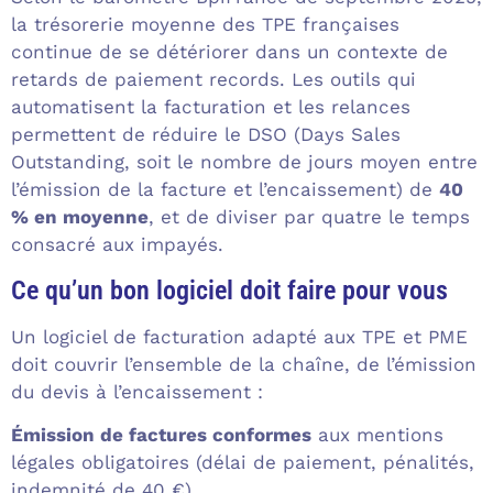
la trésorerie moyenne des TPE françaises
continue de se détériorer dans un contexte de
retards de paiement records. Les outils qui
automatisent la facturation et les relances
permettent de réduire le DSO (Days Sales
Outstanding, soit le nombre de jours moyen entre
l’émission de la facture et l’encaissement) de
40
% en moyenne
, et de diviser par quatre le temps
consacré aux impayés.
Ce qu’un bon logiciel doit faire pour vous
Un logiciel de facturation adapté aux TPE et PME
doit couvrir l’ensemble de la chaîne, de l’émission
du devis à l’encaissement :
Émission de factures conformes
aux mentions
légales obligatoires (délai de paiement, pénalités,
indemnité de 40 €)