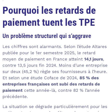
Pourquoi les retards de
paiement tuent les TPE
Un problème structurel qui s’aggrave
Les chiffres sont alarmants. Selon l’étude Altares
publiée pour le 1er semestre 2025, le retard
moyen de paiement en France atteint
14,1 jours
,
contre 13,5 jours fin 2024. Moins d’une entreprise
sur deux (45,2 %) règle ses fournisseurs à l’heure.
Et selon une étude Coface de 2024,
85 % des
entreprises françaises ont subi des retards de
paiement
cette année-là, contre 82 % l’année
précédente.
La situation se dégrade particulièrement pour les