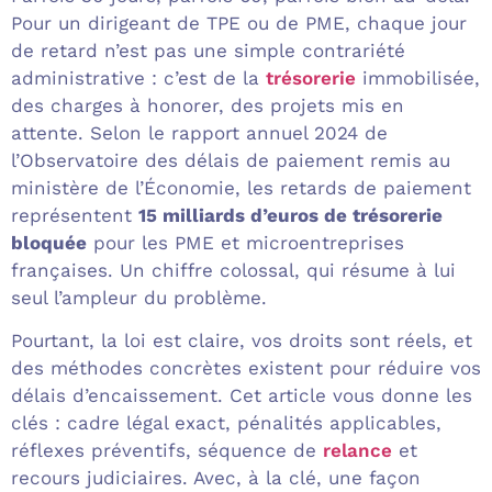
Pour un dirigeant de TPE ou de PME, chaque jour
de retard n’est pas une simple contrariété
administrative : c’est de la
trésorerie
immobilisée,
des charges à honorer, des projets mis en
attente. Selon le rapport annuel 2024 de
l’Observatoire des délais de paiement remis au
ministère de l’Économie, les retards de paiement
représentent
15 milliards d’euros de trésorerie
bloquée
pour les PME et microentreprises
françaises. Un chiffre colossal, qui résume à lui
seul l’ampleur du problème.
Pourtant, la loi est claire, vos droits sont réels, et
des méthodes concrètes existent pour réduire vos
délais d’encaissement. Cet article vous donne les
clés : cadre légal exact, pénalités applicables,
réflexes préventifs, séquence de
relance
et
recours judiciaires. Avec, à la clé, une façon