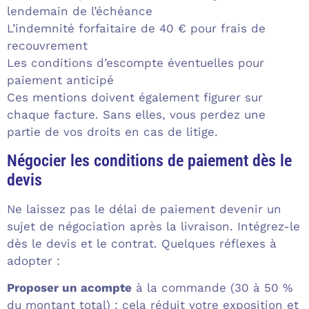
lendemain de l’échéance
L’indemnité forfaitaire de 40 € pour frais de
recouvrement
Les conditions d’escompte éventuelles pour
paiement anticipé
Ces mentions doivent également figurer sur
chaque facture. Sans elles, vous perdez une
partie de vos droits en cas de litige.
Négocier les conditions de paiement dès le
devis
Ne laissez pas le délai de paiement devenir un
sujet de négociation après la livraison. Intégrez-le
dès le devis et le contrat. Quelques réflexes à
adopter :
Proposer un acompte
à la commande (30 à 50 %
du montant total) : cela réduit votre exposition et