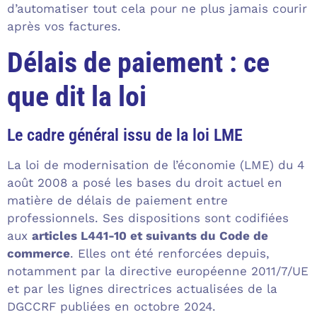
d’automatiser tout cela pour ne plus jamais courir
après vos factures.
Délais de paiement : ce
que dit la loi
Le cadre général issu de la loi LME
La loi de modernisation de l’économie (LME) du 4
août 2008 a posé les bases du droit actuel en
matière de délais de paiement entre
professionnels. Ses dispositions sont codifiées
aux
articles L441-10 et suivants du Code de
commerce
. Elles ont été renforcées depuis,
notamment par la directive européenne 2011/7/UE
et par les lignes directrices actualisées de la
DGCCRF publiées en octobre 2024.