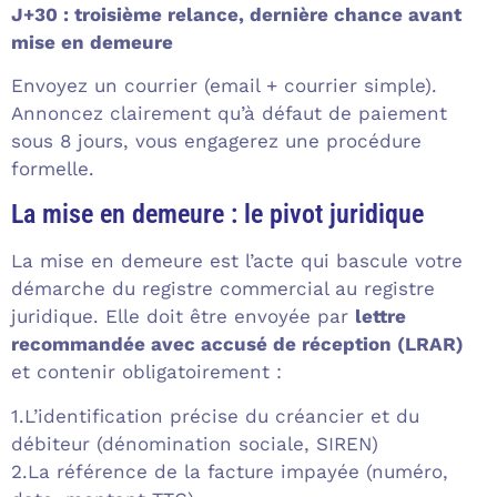
J+30 : troisième relance, dernière chance avant
mise en demeure
Envoyez un courrier (email + courrier simple).
Annoncez clairement qu’à défaut de paiement
sous 8 jours, vous engagerez une procédure
formelle.
La mise en demeure : le pivot juridique
La mise en demeure est l’acte qui bascule votre
démarche du registre commercial au registre
juridique. Elle doit être envoyée par
lettre
recommandée avec accusé de réception (LRAR)
et contenir obligatoirement :
1.
L’identification précise du créancier et du
débiteur (dénomination sociale, SIREN)
2.
La référence de la facture impayée (numéro,