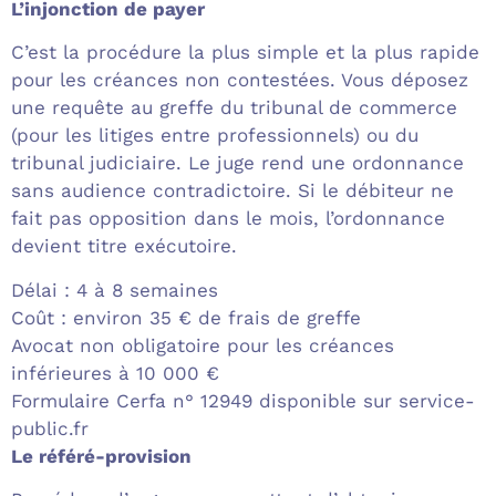
L’injonction de payer
C’est la procédure la plus simple et la plus rapide
pour les créances non contestées. Vous déposez
une requête au greffe du tribunal de commerce
(pour les litiges entre professionnels) ou du
tribunal judiciaire. Le juge rend une ordonnance
sans audience contradictoire. Si le débiteur ne
fait pas opposition dans le mois, l’ordonnance
devient titre exécutoire.
Délai : 4 à 8 semaines
Coût : environ 35 € de frais de greffe
Avocat non obligatoire pour les créances
inférieures à 10 000 €
Formulaire Cerfa n° 12949 disponible sur service-
public.fr
Le référé-provision