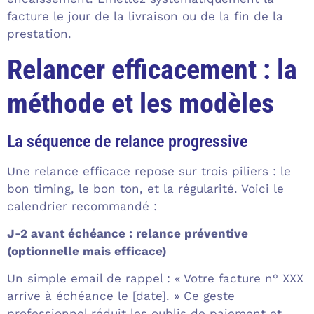
facture le jour de la livraison ou de la fin de la
prestation.
Relancer efficacement : la
méthode et les modèles
La séquence de relance progressive
Une relance efficace repose sur trois piliers : le
bon timing, le bon ton, et la régularité. Voici le
calendrier recommandé :
J-2 avant échéance : relance préventive
(optionnelle mais efficace)
Un simple email de rappel : « Votre facture n° XXX
arrive à échéance le [date]. » Ce geste
professionnel réduit les oublis de paiement et