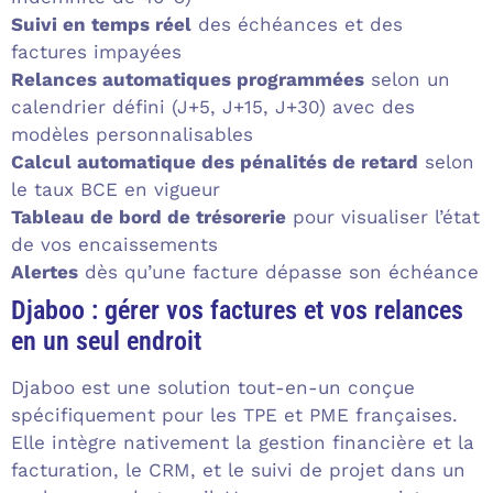
Suivi en temps réel
des échéances et des
factures impayées
Relances automatiques programmées
selon un
calendrier défini (J+5, J+15, J+30) avec des
modèles personnalisables
Calcul automatique des pénalités de retard
selon
le taux BCE en vigueur
Tableau de bord de trésorerie
pour visualiser l’état
de vos encaissements
Alertes
dès qu’une facture dépasse son échéance
Djaboo : gérer vos factures et vos relances
en un seul endroit
Djaboo est une solution tout-en-un conçue
spécifiquement pour les TPE et PME françaises.
Elle intègre nativement la gestion financière et la
facturation, le CRM, et le suivi de projet dans un