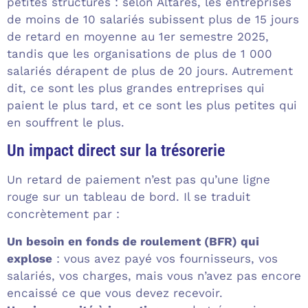
petites structures : selon Altares, les entreprises
de moins de 10 salariés subissent plus de 15 jours
de retard en moyenne au 1er semestre 2025,
tandis que les organisations de plus de 1 000
salariés dérapent de plus de 20 jours. Autrement
dit, ce sont les plus grandes entreprises qui
paient le plus tard, et ce sont les plus petites qui
en souffrent le plus.
Un impact direct sur la trésorerie
Un retard de paiement n’est pas qu’une ligne
rouge sur un tableau de bord. Il se traduit
concrètement par :
Un besoin en fonds de roulement (BFR) qui
explose
: vous avez payé vos fournisseurs, vos
salariés, vos charges, mais vous n’avez pas encore
encaissé ce que vous devez recevoir.