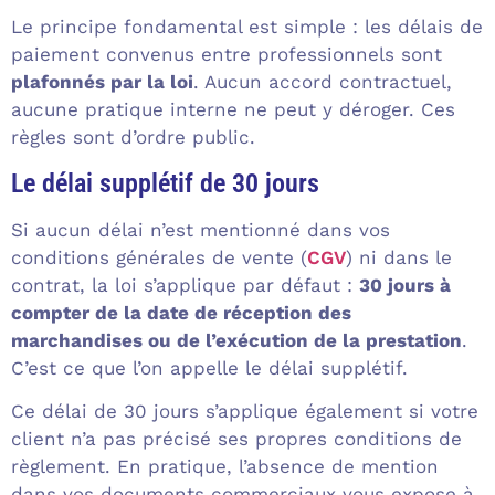
Le principe fondamental est simple : les délais de
paiement convenus entre professionnels sont
plafonnés par la loi
. Aucun accord contractuel,
aucune pratique interne ne peut y déroger. Ces
règles sont d’ordre public.
Le délai supplétif de 30 jours
Si aucun délai n’est mentionné dans vos
conditions générales de vente (
CGV
) ni dans le
contrat, la loi s’applique par défaut :
30 jours à
compter de la date de réception des
marchandises ou de l’exécution de la prestation
.
C’est ce que l’on appelle le délai supplétif.
Ce délai de 30 jours s’applique également si votre
client n’a pas précisé ses propres conditions de
règlement. En pratique, l’absence de mention
dans vos documents commerciaux vous expose à