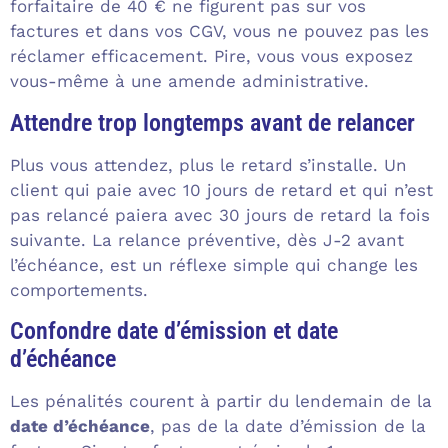
forfaitaire de 40 € ne figurent pas sur vos
factures et dans vos CGV, vous ne pouvez pas les
réclamer efficacement. Pire, vous vous exposez
vous-même à une amende administrative.
Attendre trop longtemps avant de relancer
Plus vous attendez, plus le retard s’installe. Un
client qui paie avec 10 jours de retard et qui n’est
pas relancé paiera avec 30 jours de retard la fois
suivante. La relance préventive, dès J-2 avant
l’échéance, est un réflexe simple qui change les
comportements.
Confondre date d’émission et date
d’échéance
Les pénalités courent à partir du lendemain de la
date d’échéance
, pas de la date d’émission de la