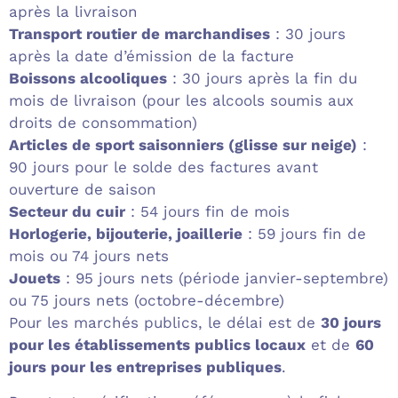
après la livraison
Transport routier de marchandises
: 30 jours
après la date d’émission de la facture
Boissons alcooliques
: 30 jours après la fin du
mois de livraison (pour les alcools soumis aux
droits de consommation)
Articles de sport saisonniers (glisse sur neige)
:
90 jours pour le solde des factures avant
ouverture de saison
Secteur du cuir
: 54 jours fin de mois
Horlogerie, bijouterie, joaillerie
: 59 jours fin de
mois ou 74 jours nets
Jouets
: 95 jours nets (période janvier-septembre)
ou 75 jours nets (octobre-décembre)
Pour les marchés publics, le délai est de
30 jours
pour les établissements publics locaux
et de
60
jours pour les entreprises publiques
.