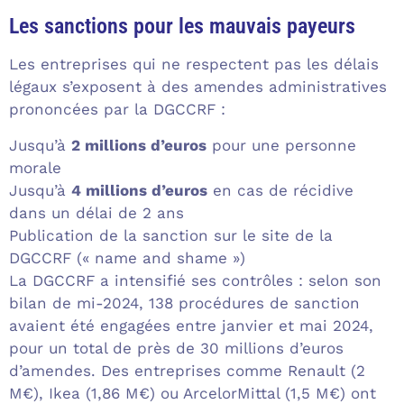
Les sanctions pour les mauvais payeurs
Les entreprises qui ne respectent pas les délais
légaux s’exposent à des amendes administratives
prononcées par la DGCCRF :
Jusqu’à
2 millions d’euros
pour une personne
morale
Jusqu’à
4 millions d’euros
en cas de récidive
dans un délai de 2 ans
Publication de la sanction sur le site de la
DGCCRF (« name and shame »)
La DGCCRF a intensifié ses contrôles : selon son
bilan de mi-2024, 138 procédures de sanction
avaient été engagées entre janvier et mai 2024,
pour un total de près de 30 millions d’euros
d’amendes. Des entreprises comme Renault (2
M€), Ikea (1,86 M€) ou ArcelorMittal (1,5 M€) ont