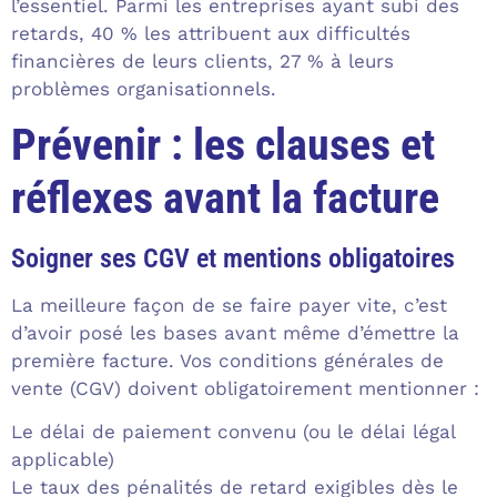
l’essentiel. Parmi les entreprises ayant subi des
retards, 40 % les attribuent aux difficultés
financières de leurs clients, 27 % à leurs
problèmes organisationnels.
Prévenir : les clauses et
réflexes avant la facture
Soigner ses CGV et mentions obligatoires
La meilleure façon de se faire payer vite, c’est
d’avoir posé les bases avant même d’émettre la
première facture. Vos conditions générales de
vente (CGV) doivent obligatoirement mentionner :
Le délai de paiement convenu (ou le délai légal
applicable)
Le taux des pénalités de retard exigibles dès le