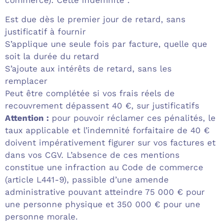
Est due dès le premier jour de retard, sans
justificatif à fournir
S’applique une seule fois par facture, quelle que
soit la durée du retard
S’ajoute aux intérêts de retard, sans les
remplacer
Peut être complétée si vos frais réels de
recouvrement dépassent 40 €, sur justificatifs
Attention :
pour pouvoir réclamer ces pénalités, le
taux applicable et l’indemnité forfaitaire de 40 €
doivent impérativement figurer sur vos factures et
dans vos CGV. L’absence de ces mentions
constitue une infraction au Code de commerce
(article L441-9), passible d’une amende
administrative pouvant atteindre 75 000 € pour
une personne physique et 350 000 € pour une
personne morale.