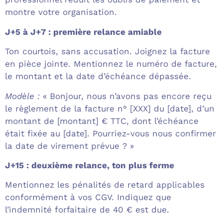
montre votre organisation.
J+5 à J+7 : première relance amiable
Ton courtois, sans accusation. Joignez la facture
en pièce jointe. Mentionnez le numéro de facture,
le montant et la date d’échéance dépassée.
Modèle :
« Bonjour, nous n’avons pas encore reçu
le règlement de la facture n° [XXX] du [date], d’un
montant de [montant] € TTC, dont l’échéance
était fixée au [date]. Pourriez-vous nous confirmer
la date de virement prévue ? »
J+15 : deuxième relance, ton plus ferme
Mentionnez les pénalités de retard applicables
conformément à vos CGV. Indiquez que
l’indemnité forfaitaire de 40 € est due.