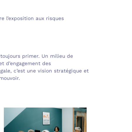
 l’exposition aux risques
toujours primer. Un milieu de
e et d’engagement des
ale, c’est une vision stratégique et
mouvoir.