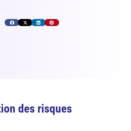
ion des risques