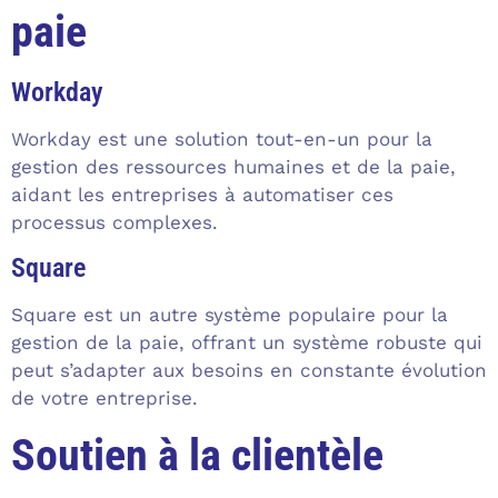
paie
Workday
Workday est une solution tout-en-un pour la
gestion des ressources humaines et de la paie,
aidant les entreprises à automatiser ces
processus complexes.
Square
Square est un autre système populaire pour la
gestion de la paie, offrant un système robuste qui
peut s’adapter aux besoins en constante évolution
de votre entreprise.
Soutien à la clientèle