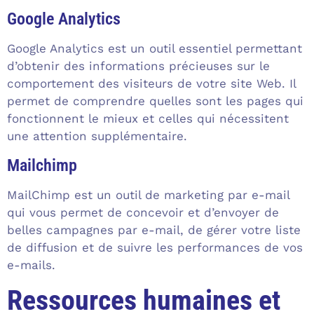
Google Analytics
Google Analytics est un outil essentiel permettant
d’obtenir des informations précieuses sur le
comportement des visiteurs de votre site Web. Il
permet de comprendre quelles sont les pages qui
fonctionnent le mieux et celles qui nécessitent
une attention supplémentaire.
Mailchimp
MailChimp est un outil de marketing par e-mail
qui vous permet de concevoir et d’envoyer de
belles campagnes par e-mail, de gérer votre liste
de diffusion et de suivre les performances de vos
e-mails.
Ressources humaines et