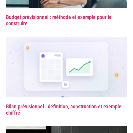
Budget prévisionnel : méthode et exemple pour le
construire
Bilan prévisionnel : définition, construction et exemple
chiffré