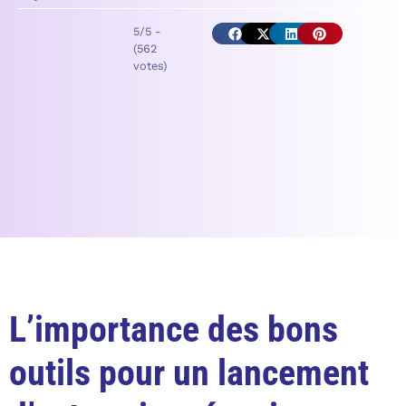
5/5 -
(562
votes)
L’importance des bons
outils pour un lancement