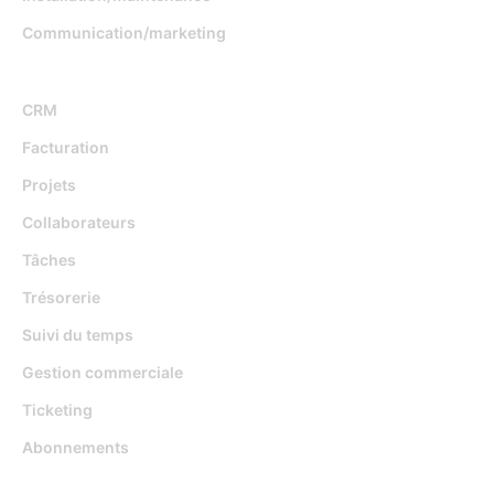
Communication/marketing
Fonctionnalités
CRM
Facturation
Projets
Collaborateurs
Tâches
Trésorerie
Suivi du temps
Gestion commerciale
Ticketing
Abonnements
Djaboo Vs