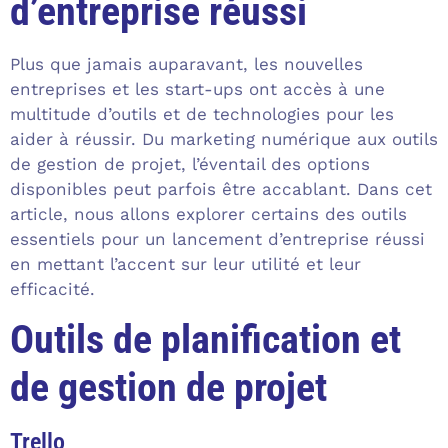
d’entreprise réussi
Plus que jamais auparavant, les nouvelles
entreprises et les start-ups ont accès à une
multitude d’outils et de technologies pour les
aider à réussir. Du marketing numérique aux outils
de gestion de projet, l’éventail des options
disponibles peut parfois être accablant. Dans cet
article, nous allons explorer certains des outils
essentiels pour un lancement d’entreprise réussi
en mettant l’accent sur leur utilité et leur
efficacité.
Outils de planification et
de gestion de projet
Trello