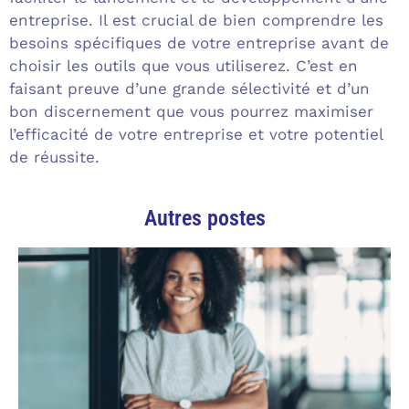
entreprise. Il est crucial de bien comprendre les
besoins spécifiques de votre entreprise avant de
choisir les outils que vous utiliserez. C’est en
faisant preuve d’une grande sélectivité et d’un
bon discernement que vous pourrez maximiser
l’efficacité de votre entreprise et votre potentiel
de réussite.
Autres postes