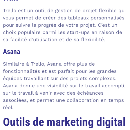
Trello est un outil de gestion de projet flexible qui
vous permet de créer des tableaux personnalisés
pour suivre le progrès de votre projet. C’est un
choix populaire parmi les start-ups en raison de
sa facilité d’utilisation et de sa flexibilité.
Asana
Similaire à Trello, Asana offre plus de
fonctionnalités et est parfait pour les grandes
équipes travaillant sur des projets complexes.
Asana donne une visibilité sur le travail accompli,
sur le travail à venir avec des échéances
associées, et permet une collaboration en temps
réel.
Outils de marketing digital