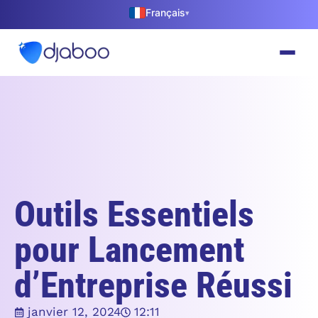
Français
▾
Outils Essentiels
pour Lancement
d’Entreprise Réussi
janvier 12, 2024
12:11