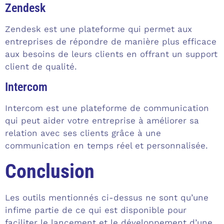
Zendesk
Zendesk est une plateforme qui permet aux
entreprises de répondre de manière plus efficace
aux besoins de leurs clients en offrant un support
client de qualité.
Intercom
Intercom est une plateforme de communication
qui peut aider votre entreprise à améliorer sa
relation avec ses clients grâce à une
communication en temps réel et personnalisée.
Conclusion
Les outils mentionnés ci-dessus ne sont qu’une
infime partie de ce qui est disponible pour
faciliter le lancement et le développement d’une