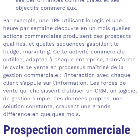
ses performances commerciales et ses
objectifs commerciaux.
Par exemple, une TPE utilisant le logiciel une
heure par semaine découvre en un mois quelles
actions commerciales produisent des prospects
qualifiés, et quelles séquences gaspillent le
budget marketing. Cette activité commerciale
outillée, adaptée à chaque entreprise, transforme
le cycle de vente en processus maîtrisé de la
gestion commerciale : l’interaction avec chaque
client s’appuie sur l’information. Les forces de
vente qui choisissent d’utiliser un CRM, un logiciel
de gestion simple, des données propres, une
solution constante, creusent une grande
différence en quelques mois.
Prospection commerciale