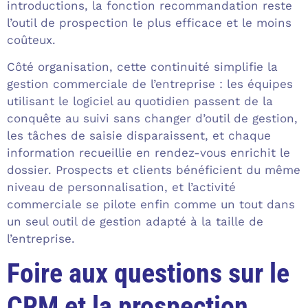
introductions, la fonction recommandation reste
l’outil de prospection le plus efficace et le moins
coûteux.
Côté organisation, cette continuité simplifie la
gestion commerciale de l’entreprise : les équipes
utilisant le logiciel au quotidien passent de la
conquête au suivi sans changer d’outil de gestion,
les tâches de saisie disparaissent, et chaque
information recueillie en rendez-vous enrichit le
dossier. Prospects et clients bénéficient du même
niveau de personnalisation, et l’activité
commerciale se pilote enfin comme un tout dans
un seul outil de gestion adapté à la taille de
l’entreprise.
Foire aux questions sur le
CRM et la prospection