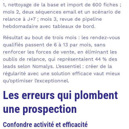
1, nettoyage de la base et import de 600 fiches ;
mois 2, deux séquences email et un scénario de
relance à J+7 ; mois 3, revue de pipeline
hebdomadaire avec tableaux de bord.
Résultat au bout de trois mois : les rendez-vous
qualifiés passent de 6 à 13 par mois, sans
renforcer les forces de vente, en éliminant les
oublis de relance, qui représentaient 44 % des
leads selon Nomalys. L’essentiel : créer de la
régularité avec une solution efficace vaut mieux
qu’optimiser l’exceptionnel.
Les erreurs qui plombent
une prospection
Confondre activité et efficacité