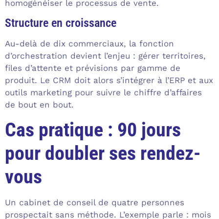
homogénéiser le processus de vente.
Structure en croissance
Au-delà de dix commerciaux, la fonction
d’orchestration devient l’enjeu : gérer territoires,
files d’attente et prévisions par gamme de
produit. Le CRM doit alors s’intégrer à l’ERP et aux
outils marketing pour suivre le chiffre d’affaires
de bout en bout.
Cas pratique : 90 jours
pour doubler ses rendez-
vous
Un cabinet de conseil de quatre personnes
prospectait sans méthode. L’exemple parle : mois