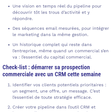
Une vision en temps réel du pipeline pour
découvrir tôt les trous d’activité et y
répondre.
Des séquences email mesurées, pour intégrer
le marketing dans la même gestion.
Un historique complet qui reste dans
l’entreprise, même quand un commercial s’en
va : l’essentiel du capital commercial.
Check-list : démarrer sa prospection
commerciale avec un CRM cette semaine
Identifier vos clients potentiels prioritaires :
un segment, une offre, un message. C’est
l’essentiel de toute stratégie efficace.
Créer votre pipeline dans l’outil CRM et