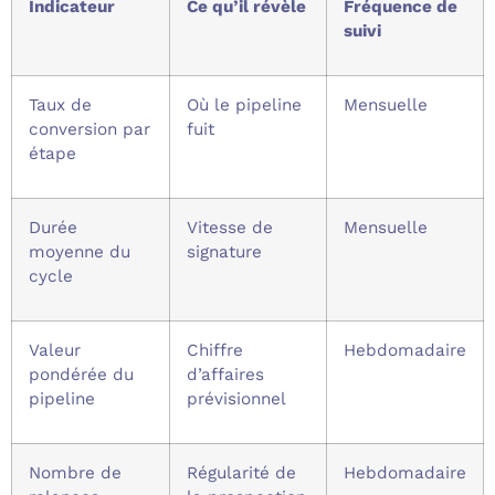
Indicateur
Ce qu’il révèle
Fréquence de
suivi
Taux de
Où le pipeline
Mensuelle
conversion par
fuit
étape
Durée
Vitesse de
Mensuelle
moyenne du
signature
cycle
Valeur
Chiffre
Hebdomadaire
pondérée du
d’affaires
pipeline
prévisionnel
Nombre de
Régularité de
Hebdomadaire