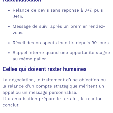
Relance de devis sans réponse à J+7, puis
J+15.
Message de suivi après un premier rendez-
vous.
Réveil des prospects inactifs depuis 90 jours.
Rappel interne quand une opportunité stagne
au même palier.
Celles qui doivent rester humaines
La négociation, le traitement d’une objection ou
la relance d’un compte stratégique méritent un
appel ou un message personnalisé.
L’automatisation prépare le terrain ; la relation
conclut.