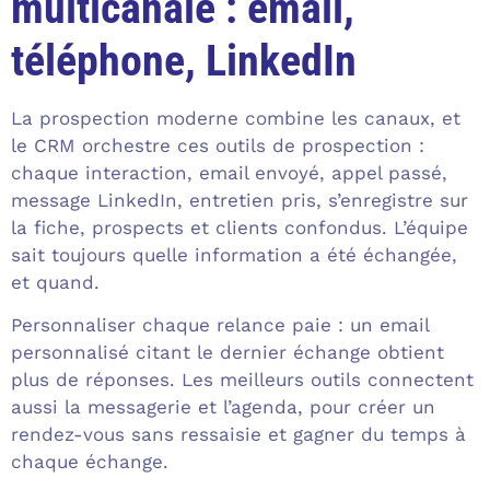
multicanale : email,
téléphone, LinkedIn
La prospection moderne combine les canaux, et
le CRM orchestre ces outils de prospection :
chaque interaction, email envoyé, appel passé,
message LinkedIn, entretien pris, s’enregistre sur
la fiche, prospects et clients confondus. L’équipe
sait toujours quelle information a été échangée,
et quand.
Personnaliser chaque relance paie : un email
personnalisé citant le dernier échange obtient
plus de réponses. Les meilleurs outils connectent
aussi la messagerie et l’agenda, pour créer un
rendez-vous sans ressaisie et gagner du temps à
chaque échange.