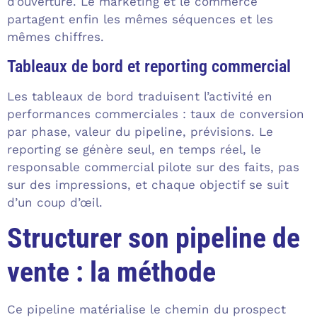
d’ouverture. Le marketing et le commerce
partagent enfin les mêmes séquences et les
mêmes chiffres.
Tableaux de bord et reporting commercial
Les tableaux de bord traduisent l’activité en
performances commerciales : taux de conversion
par phase, valeur du pipeline, prévisions. Le
reporting se génère seul, en temps réel, le
responsable commercial pilote sur des faits, pas
sur des impressions, et chaque objectif se suit
d’un coup d’œil.
Structurer son pipeline de
vente : la méthode
Ce pipeline matérialise le chemin du prospect