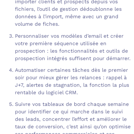
importer clients et prospects depuis vos
fichiers, l’outil de gestion dédoublonne les
données à l’import, même avec un grand
volume de fiches.
Personnaliser vos modèles d’email et créer
votre première séquence utilisée en
prospection : les fonctionnalités et outils de
prospection intégrés suffisent pour démarrer.
Automatiser certaines tâches dès le premier
soir pour mieux gérer les relances : rappel à
J+7, alertes de stagnation, la fonction la plus
rentable du logiciel CRM.
Suivre vos tableaux de bord chaque semaine
pour identifier ce qui marche dans le suivi
des leads, concentrer l’effort et améliorer le
taux de conversion, c’est ainsi qu’on optimise