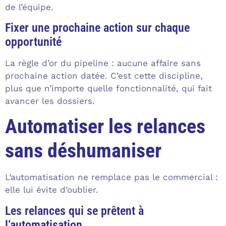
de l’équipe.
Fixer une prochaine action sur chaque
opportunité
La règle d’or du pipeline : aucune affaire sans
prochaine action datée. C’est cette discipline,
plus que n’importe quelle fonctionnalité, qui fait
avancer les dossiers.
Automatiser les relances
sans déshumaniser
L’automatisation ne remplace pas le commercial :
elle lui évite d’oublier.
Les relances qui se prêtent à
l’automatisation