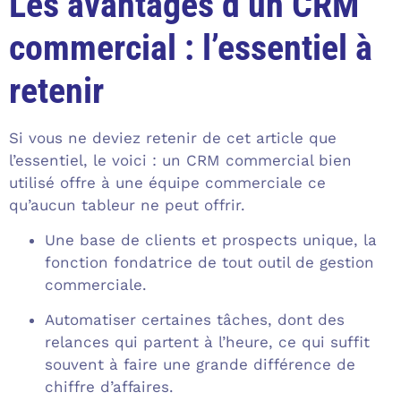
Les avantages d’un CRM
commercial : l’essentiel à
retenir
Si vous ne deviez retenir de cet article que
l’essentiel, le voici : un CRM commercial bien
utilisé offre à une équipe commerciale ce
qu’aucun tableur ne peut offrir.
Une base de clients et prospects unique, la
fonction fondatrice de tout outil de gestion
commerciale.
Automatiser certaines tâches, dont des
relances qui partent à l’heure, ce qui suffit
souvent à faire une grande différence de
chiffre d’affaires.