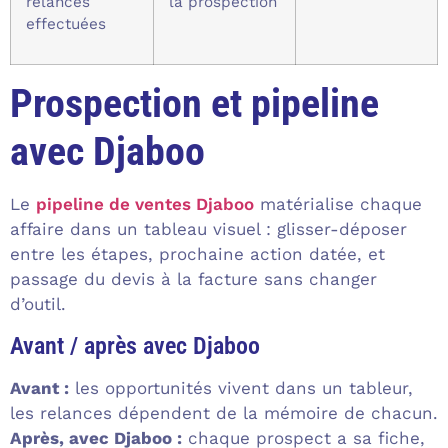
relances
la prospection
effectuées
Prospection et pipeline
avec Djaboo
Le
pipeline de ventes Djaboo
matérialise chaque
affaire dans un tableau visuel : glisser-déposer
entre les étapes, prochaine action datée, et
passage du devis à la facture sans changer
d’outil.
Avant / après avec Djaboo
Avant :
les opportunités vivent dans un tableur,
les relances dépendent de la mémoire de chacun.
Après, avec Djaboo :
chaque prospect a sa fiche,