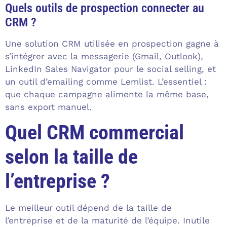
Quels outils de prospection connecter au
CRM ?
Une solution CRM utilisée en prospection gagne à
s’intégrer avec la messagerie (Gmail, Outlook),
LinkedIn Sales Navigator pour le social selling, et
un outil d’emailing comme Lemlist. L’essentiel :
que chaque campagne alimente la même base,
sans export manuel.
Quel CRM commercial
selon la taille de
l’entreprise ?
Le meilleur outil dépend de la taille de
l’entreprise et de la maturité de l’équipe. Inutile