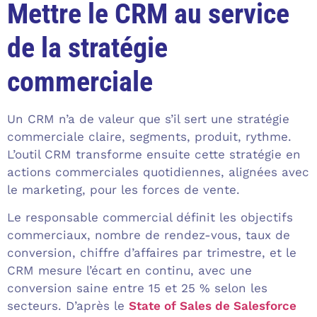
Mettre le CRM au service
de la stratégie
commerciale
Un CRM n’a de valeur que s’il sert une stratégie
commerciale claire, segments, produit, rythme.
L’outil CRM transforme ensuite cette stratégie en
actions commerciales quotidiennes, alignées avec
le marketing, pour les forces de vente.
Le responsable commercial définit les objectifs
commerciaux, nombre de rendez-vous, taux de
conversion, chiffre d’affaires par trimestre, et le
CRM mesure l’écart en continu, avec une
conversion saine entre 15 et 25 % selon les
secteurs. D’après le
State of Sales de Salesforce