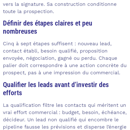
vers la signature. Sa construction conditionne
toute la prospection.
Définir des étapes claires et peu
nombreuses
Cinq à sept étapes suffisent : nouveau lead,
contact établi, besoin qualifié, proposition
envoyée, négociation, gagné ou perdu. Chaque
palier doit correspondre à une action concrète du
prospect, pas à une impression du commercial.
Qualifier les leads avant d’investir des
efforts
La qualification filtre les contacts qui méritent un
vrai effort commercial : budget, besoin, échéance,
décideur. Un lead non qualifié qui encombre le
pipeline fausse les prévisions et disperse l’énergie