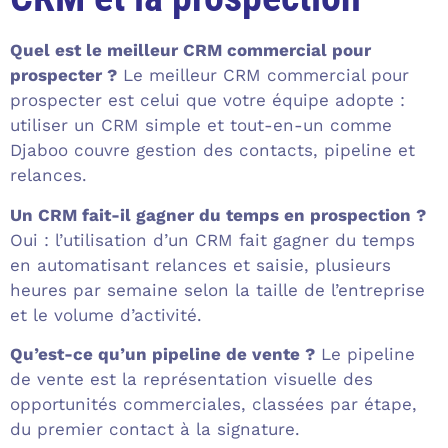
Quel est le meilleur CRM commercial pour
prospecter ?
Le meilleur CRM commercial pour
prospecter est celui que votre équipe adopte :
utiliser un CRM simple et tout-en-un comme
Djaboo couvre gestion des contacts, pipeline et
relances.
Un CRM fait-il gagner du temps en prospection ?
Oui : l’utilisation d’un CRM fait gagner du temps
en automatisant relances et saisie, plusieurs
heures par semaine selon la taille de l’entreprise
et le volume d’activité.
Qu’est-ce qu’un pipeline de vente ?
Le pipeline
de vente est la représentation visuelle des
opportunités commerciales, classées par étape,
du premier contact à la signature.