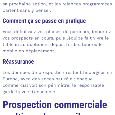
sa prochaine action, et les relances programmées
partent sans y penser.
Comment ça se passe en pratique
Vous définissez vos phases du parcours, importez
vos prospects en cours, puis l’équipe fait vivre le
tableau au quotidien, depuis l’ordinateur ou le
mobile en déplacement.
Réassurance
Les données de prospection restent hébergées en
Europe, avec des accès par rôle : chaque
commercial voit son périmètre, le responsable
garde la vue d’ensemble.
Prospection commerciale