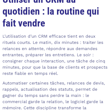
quotidien : la routine qui
fait vendre
L’utilisation d’un CRM efficace tient en deux
rituels courts. Le matin, dix minutes : traiter les
relances en attente, répondre aux demandes
entrantes, préparer les entretiens. Le soir :
consigner chaque interaction, une tâche de cinq
minutes, pour que la base de clients et prospects
reste fiable en temps réel.
Automatiser certaines tâches, relances de devis,
rappels, actualisation des statuts, permet de
gagner du temps sans perdre la main : le
commercial garde la relation, le logiciel garde la
mémoire. Cette discipline transforme la