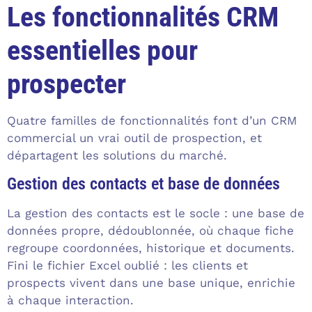
Les fonctionnalités CRM
essentielles pour
prospecter
Quatre familles de fonctionnalités font d’un CRM
commercial un vrai outil de prospection, et
départagent les solutions du marché.
Gestion des contacts et base de données
La gestion des contacts est le socle : une base de
données propre, dédoublonnée, où chaque fiche
regroupe coordonnées, historique et documents.
Fini le fichier Excel oublié : les clients et
prospects vivent dans une base unique, enrichie
à chaque interaction.