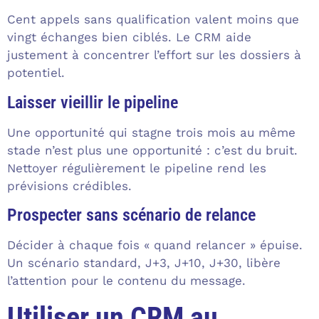
Cent appels sans qualification valent moins que
vingt échanges bien ciblés. Le CRM aide
justement à concentrer l’effort sur les dossiers à
potentiel.
Laisser vieillir le pipeline
Une opportunité qui stagne trois mois au même
stade n’est plus une opportunité : c’est du bruit.
Nettoyer régulièrement le pipeline rend les
prévisions crédibles.
Prospecter sans scénario de relance
Décider à chaque fois « quand relancer » épuise.
Un scénario standard, J+3, J+10, J+30, libère
l’attention pour le contenu du message.
Utiliser un CRM au