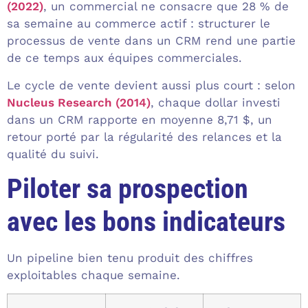
(2022)
, un commercial ne consacre que 28 % de
sa semaine au commerce actif : structurer le
processus de vente dans un CRM rend une partie
de ce temps aux équipes commerciales.
Le cycle de vente devient aussi plus court : selon
Nucleus Research (2014)
, chaque dollar investi
dans un CRM rapporte en moyenne 8,71 $, un
retour porté par la régularité des relances et la
qualité du suivi.
Piloter sa prospection
avec les bons indicateurs
Un pipeline bien tenu produit des chiffres
exploitables chaque semaine.