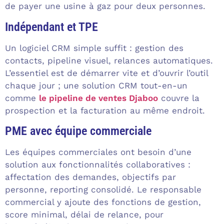
de payer une usine à gaz pour deux personnes.
Indépendant et TPE
Un logiciel CRM simple suffit : gestion des
contacts, pipeline visuel, relances automatiques.
L’essentiel est de démarrer vite et d’ouvrir l’outil
chaque jour ; une solution CRM tout-en-un
comme
le pipeline de ventes Djaboo
couvre la
prospection et la facturation au même endroit.
PME avec équipe commerciale
Les équipes commerciales ont besoin d’une
solution aux fonctionnalités collaboratives :
affectation des demandes, objectifs par
personne, reporting consolidé. Le responsable
commercial y ajoute des fonctions de gestion,
score minimal, délai de relance, pour