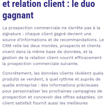
et relation client : le duo
gagnant
La prospection commerciale ne s’arrête pas à la
signature : chaque client gagné devient une
source d’informations et de recommandations. Le
CRM relie les deux mondes, prospects et clients
vivent dans la même base de données, et la
gestion de la relation client nourrit efficacement
la prospection commerciale suivante.
Concrètement, les données clients révèlent quels
produits se vendent, à quel rythme et auprès de
quelle entreprise : des informations précieuses
pour personnaliser les prochaines campagnes de
prospection et concevoir des offres adaptées. Un
client satisfait fournit aussi les meilleures