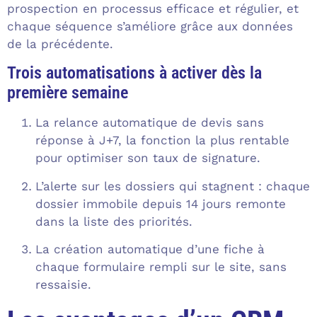
prospection en processus efficace et régulier, et
chaque séquence s’améliore grâce aux données
de la précédente.
Trois automatisations à activer dès la
première semaine
La relance automatique de devis sans
réponse à J+7, la fonction la plus rentable
pour optimiser son taux de signature.
L’alerte sur les dossiers qui stagnent : chaque
dossier immobile depuis 14 jours remonte
dans la liste des priorités.
La création automatique d’une fiche à
chaque formulaire rempli sur le site, sans
ressaisie.