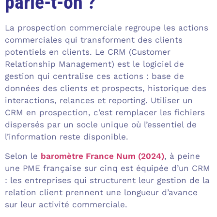
parle-t-on ?
La prospection commerciale regroupe les actions
commerciales qui transforment des clients
potentiels en clients. Le CRM (Customer
Relationship Management) est le logiciel de
gestion qui centralise ces actions : base de
données des clients et prospects, historique des
interactions, relances et reporting. Utiliser un
CRM en prospection, c’est remplacer les fichiers
dispersés par un socle unique où l’essentiel de
l’information reste disponible.
Selon le
baromètre France Num (2024)
, à peine
une PME française sur cinq est équipée d’un CRM
: les entreprises qui structurent leur gestion de la
relation client prennent une longueur d’avance
sur leur activité commerciale.