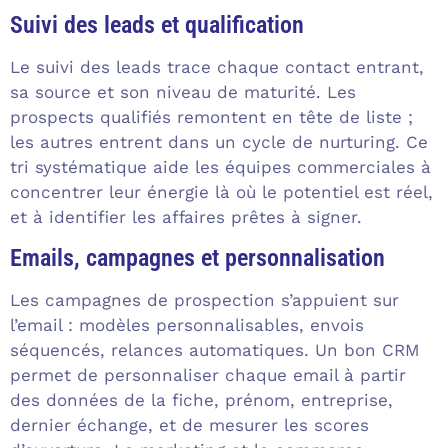
Suivi des leads et qualification
Le suivi des leads trace chaque contact entrant,
sa source et son niveau de maturité. Les
prospects qualifiés remontent en tête de liste ;
les autres entrent dans un cycle de nurturing. Ce
tri systématique aide les équipes commerciales à
concentrer leur énergie là où le potentiel est réel,
et à identifier les affaires prêtes à signer.
Emails, campagnes et personnalisation
Les campagnes de prospection s’appuient sur
l’email : modèles personnalisables, envois
séquencés, relances automatiques. Un bon CRM
permet de personnaliser chaque email à partir
des données de la fiche, prénom, entreprise,
dernier échange, et de mesurer les scores