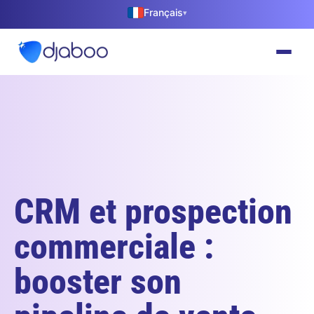
Français
▾
CRM et prospection
commerciale :
booster son