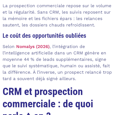
La prospection commerciale repose sur le volume
et la régularité. Sans CRM, les suivis reposent sur
la mémoire et les fichiers épars : les relances
sautent, les dossiers chauds refroidissent.
Le coût des opportunités oubliées
Selon
Nomalys (2026)
, l’intégration de
l’intelligence artificielle dans un CRM génère en
moyenne 44 % de leads supplémentaires, signe
que le suivi systématique, humain ou assisté, fait
la différence. À l’inverse, un prospect relancé trop
tard a souvent déjà signé ailleurs.
CRM et prospection
commerciale : de quoi