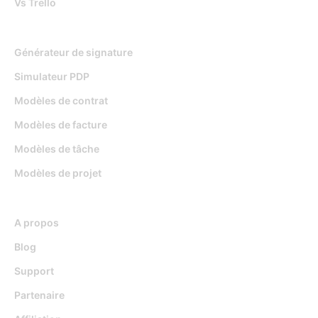
Vs Trello
Outils gratuits
Générateur de signature
Simulateur PDP
Modèles de contrat
Modèles de facture
Modèles de tâche
Modèles de projet
Ressources
A propos
Blog
Support
Partenaire