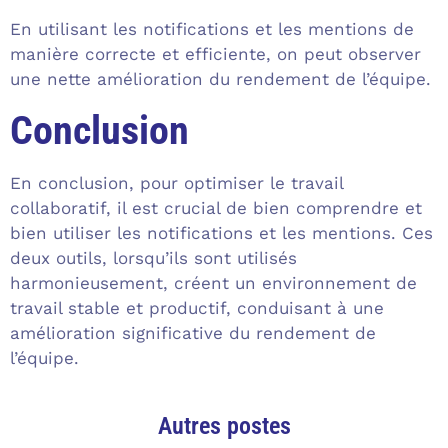
En utilisant les notifications et les mentions de
manière correcte et efficiente, on peut observer
une nette amélioration du rendement de l’équipe.
Conclusion
En conclusion, pour optimiser le travail
collaboratif, il est crucial de bien comprendre et
bien utiliser les notifications et les mentions. Ces
deux outils, lorsqu’ils sont utilisés
harmonieusement, créent un environnement de
travail stable et productif, conduisant à une
amélioration significative du rendement de
l’équipe.
Autres postes