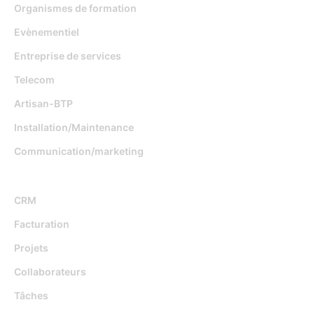
Organismes de formation
Evènementiel
Entreprise de services
Telecom
Artisan-BTP
Installation/Maintenance
Communication/marketing
Fonctionnalités
CRM
Facturation
Projets
Collaborateurs
Tâches