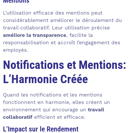
Mentions
L’utilisation efficace des mentions peut
considérablement améliorer le déroulement du
travail collaboratif. Leur utilisation précise
améliore la transparence
, facilite la
responsabilisation et accroît l’engagement des
employés.
Notifications et Mentions:
L’Harmonie Créée
Quand les notifications et les mentions
fonctionnent en harmonie, elles créent un
environnement qui encourage un
travail
collaboratif
efficient et efficace.
L’Impact sur le Rendement