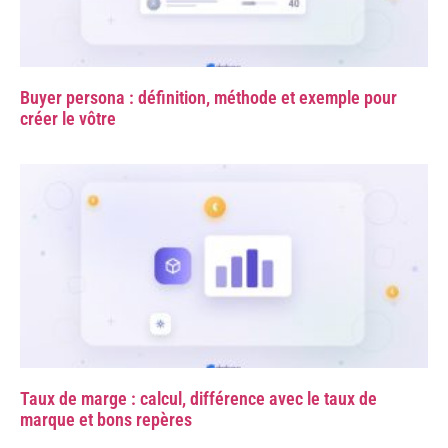
Buyer persona : définition, méthode et exemple pour
créer le vôtre
Taux de marge : calcul, différence avec le taux de
marque et bons repères