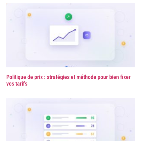
Politique de prix : stratégies et méthode pour bien fixer
vos tarifs