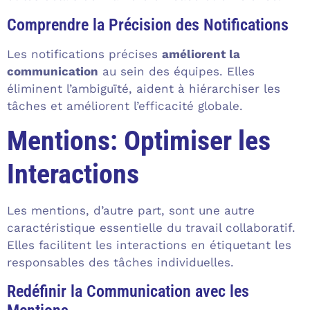
Comprendre la Précision des Notifications
Les notifications précises
améliorent la
communication
au sein des équipes. Elles
éliminent l’ambiguïté, aident à hiérarchiser les
tâches et améliorent l’efficacité globale.
Mentions: Optimiser les
Interactions
Les mentions, d’autre part, sont une autre
caractéristique essentielle du travail collaboratif.
Elles facilitent les interactions en étiquetant les
responsables des tâches individuelles.
Redéfinir la Communication avec les