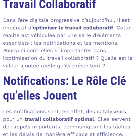
Travail Collaboratif
Dans l’ère digitale progressive d’aujourd’hui, il est
impératif d’
optimiser le travail collaboratif
. Cette
réalité est véhiculée par une série d’éléments
essentiels : les notifications et les mentions.
Pourquoi sont-elles si importantes dans
l’optimisation du travail collaboratif ? Quelle est la
valeur ajoutée réelle qu’ils présentent ?
Notifications: Le Rôle Clé
qu’elles Jouent
Les notifications sont, en effet, des catalyseurs
pour un
travail collaboratif optimal
. Elles servent
de rappels importants, communiquant les tâches
et les délais de manière efficace et efficience.