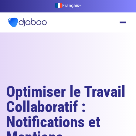
Français
▾
Optimiser le Travail
Collaboratif :
Notifications et