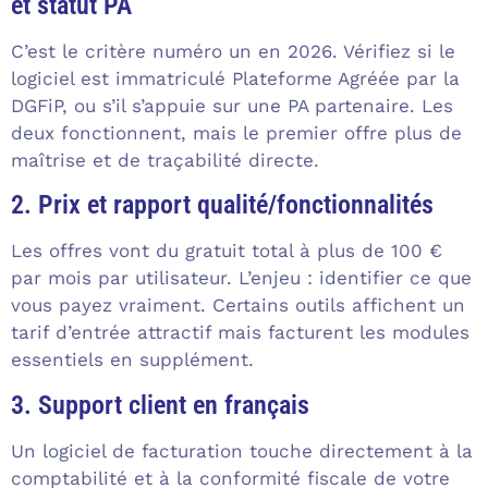
et statut PA
C’est le critère numéro un en 2026. Vérifiez si le
logiciel est immatriculé Plateforme Agréée par la
DGFiP, ou s’il s’appuie sur une PA partenaire. Les
deux fonctionnent, mais le premier offre plus de
maîtrise et de traçabilité directe.
2. Prix et rapport qualité/fonctionnalités
Les offres vont du gratuit total à plus de 100 €
par mois par utilisateur. L’enjeu : identifier ce que
vous payez vraiment. Certains outils affichent un
tarif d’entrée attractif mais facturent les modules
essentiels en supplément.
3. Support client en français
Un logiciel de facturation touche directement à la
comptabilité et à la conformité fiscale de votre