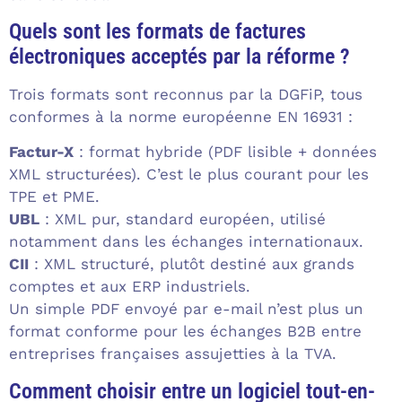
Quels sont les formats de factures
électroniques acceptés par la réforme ?
Trois formats sont reconnus par la DGFiP, tous
conformes à la norme européenne EN 16931 :
Factur-X
: format hybride (PDF lisible + données
XML structurées). C’est le plus courant pour les
TPE et PME.
UBL
: XML pur, standard européen, utilisé
notamment dans les échanges internationaux.
CII
: XML structuré, plutôt destiné aux grands
comptes et aux ERP industriels.
Un simple PDF envoyé par e-mail n’est plus un
format conforme pour les échanges B2B entre
entreprises françaises assujetties à la TVA.
Comment choisir entre un logiciel tout-en-