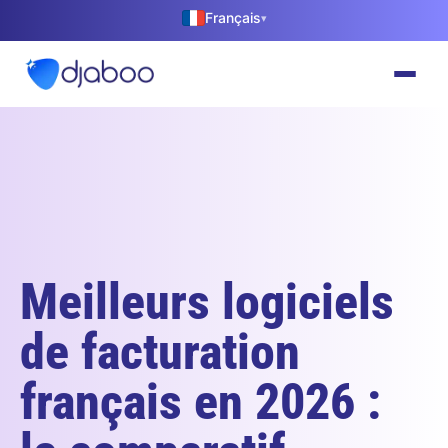
Français
▾
Meilleurs logiciels
de facturation
français en 2026 :