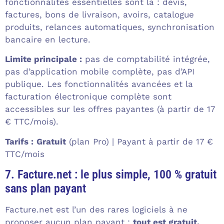
fonctionnalités essentielles sont là : devis,
factures, bons de livraison, avoirs, catalogue
produits, relances automatiques, synchronisation
bancaire en lecture.
Limite principale :
pas de comptabilité intégrée,
pas d’application mobile complète, pas d’API
publique. Les fonctionnalités avancées et la
facturation électronique complète sont
accessibles sur les offres payantes (à partir de 17
€ TTC/mois).
Tarifs :
Gratuit
(plan Pro) | Payant à partir de 17 €
TTC/mois
7. Facture.net : le plus simple, 100 % gratuit
sans plan payant
Facture.net est l’un des rares logiciels à ne
proposer aucun plan payant :
tout est gratuit,