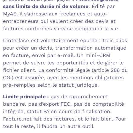
sans limite de durée ni de volume
. Édité par
MyAE, il s’adresse aux freelances et auto-
entrepreneurs qui veulent créer des devis et
factures conformes sans se compliquer la vie.
L’interface est volontairement épurée : trois clics
pour créer un devis, transformation automatique
en facture, envoi par e-mail. Un mini-CRM
permet de suivre les opportunités et de gérer le
fichier client. La conformité légale (article 286 du
CGI) est assurée, avec les mentions obligatoires
pré-remplies selon le statut juridique.
Limite principale :
pas de rapprochement
bancaire, pas d’export FEC, pas de comptabilité
intégrée, statut PA en cours de finalisation.
Facture.net fait des factures, et le fait bien. Pour
tout le reste, il faudra un autre outil.