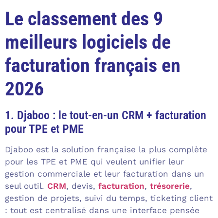
Le classement des 9
meilleurs logiciels de
facturation français en
2026
1. Djaboo : le tout-en-un CRM + facturation
pour TPE et PME
Djaboo est la solution française la plus complète
pour les TPE et PME qui veulent unifier leur
gestion commerciale et leur facturation dans un
seul outil.
CRM
, devis,
facturation
,
trésorerie
,
gestion de projets, suivi du temps, ticketing client
: tout est centralisé dans une interface pensée