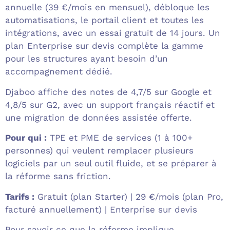
annuelle (39 €/mois en mensuel), débloque les
automatisations, le portail client et toutes les
intégrations, avec un essai gratuit de 14 jours. Un
plan Enterprise sur devis complète la gamme
pour les structures ayant besoin d’un
accompagnement dédié.
Djaboo affiche des notes de 4,7/5 sur Google et
4,8/5 sur G2, avec un support français réactif et
une migration de données assistée offerte.
Pour qui :
TPE et PME de services (1 à 100+
personnes) qui veulent remplacer plusieurs
logiciels par un seul outil fluide, et se préparer à
la réforme sans friction.
Tarifs :
Gratuit (plan Starter) | 29 €/mois (plan Pro,
facturé annuellement) | Enterprise sur devis
Pour savoir ce que la réforme implique