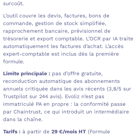
surcoût.
L’outil couvre les devis, factures, bons de
commande, gestion de stock simplifiée,
rapprochement bancaire, prévisionnel de
trésorerie et export comptable. L’OCR par IA traite
automatiquement les factures d’achat. L’accès
expert-comptable est inclus dès la première
formule.
Limite principale :
pas d’offre gratuite,
reconduction automatique des abonnements
annuels critiquée dans les avis récents (3,8/5 sur
Trustpilot sur 244 avis). Evoliz n’est pas
immatriculé PA en propre : la conformité passe
par Chaintrust, ce qui introduit un intermédiaire
dans la chaîne.
Tarifs :
à partir de
29 €/mois HT
(Formule