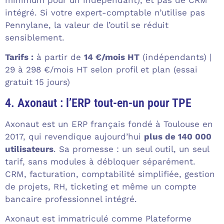
intégré. Si votre expert-comptable n’utilise pas
Pennylane, la valeur de l’outil se réduit
sensiblement.
Tarifs :
à partir de
14 €/mois HT
(indépendants) |
29 à 298 €/mois HT selon profil et plan (essai
gratuit 15 jours)
4. Axonaut : l’ERP tout-en-un pour TPE
Axonaut est un ERP français fondé à Toulouse en
2017, qui revendique aujourd’hui
plus de 140 000
utilisateurs
. Sa promesse : un seul outil, un seul
tarif, sans modules à débloquer séparément.
CRM, facturation, comptabilité simplifiée, gestion
de projets, RH, ticketing et même un compte
bancaire professionnel intégré.
Axonaut est immatriculé comme Plateforme