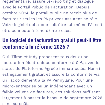
réglementaire, assure l’e-reporting et dialogue
avec le Portail Public de Facturation. Depuis
octobre 2024, le portail public ne reçoit plus de
factures : seules les PA privées assurent ce rôle.
Votre logiciel doit donc soit être lui-même PA, soit
être connecté à l’une d’entre elles.
Un logiciel de facturation gratuit peut-il être
conforme à la réforme 2026 ?
Oui. Tiime et Indy proposent tous deux une
facturation électronique conforme à 0 €, avec le
statut de Plateforme Agréée immatriculée. Henrri
est également gratuit et assure la conformité via
un raccordement à la PA Pennylane. Pour une
micro-entreprise ou un indépendant avec un
faible volume de factures, ces solutions suffisent
largement à passer la bascule de septembre 2026
sans surcoût.