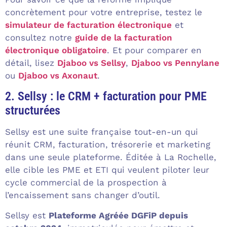
concrètement pour votre entreprise, testez le
simulateur de facturation électronique
et
consultez notre
guide de la facturation
électronique obligatoire
. Et pour comparer en
détail, lisez
Djaboo vs Sellsy
,
Djaboo vs Pennylane
ou
Djaboo vs Axonaut
.
2. Sellsy : le CRM + facturation pour PME
structurées
Sellsy est une suite française tout-en-un qui
réunit CRM, facturation, trésorerie et marketing
dans une seule plateforme. Éditée à La Rochelle,
elle cible les PME et ETI qui veulent piloter leur
cycle commercial de la prospection à
l’encaissement sans changer d’outil.
Sellsy est
Plateforme Agréée DGFiP depuis