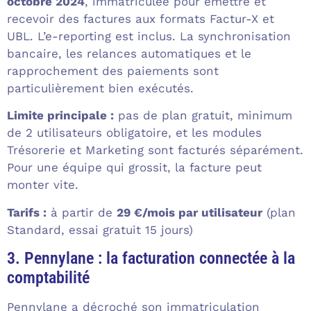
octobre 2024
, immatriculée pour émettre et
recevoir des factures aux formats Factur-X et
UBL. L’e-reporting est inclus. La synchronisation
bancaire, les relances automatiques et le
rapprochement des paiements sont
particulièrement bien exécutés.
Limite principale :
pas de plan gratuit, minimum
de 2 utilisateurs obligatoire, et les modules
Trésorerie et Marketing sont facturés séparément.
Pour une équipe qui grossit, la facture peut
monter vite.
Tarifs :
à partir de
29 €/mois par utilisateur
(plan
Standard, essai gratuit 15 jours)
3. Pennylane : la facturation connectée à la
comptabilité
Pennylane a décroché son immatriculation