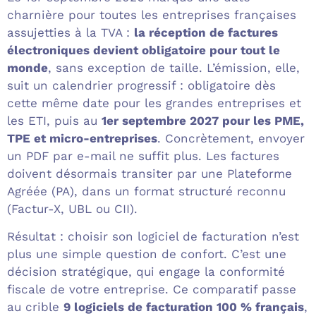
charnière pour toutes les entreprises françaises
assujetties à la TVA :
la réception de factures
électroniques devient obligatoire pour tout le
monde
, sans exception de taille. L’émission, elle,
suit un calendrier progressif : obligatoire dès
cette même date pour les grandes entreprises et
les ETI, puis au
1er septembre 2027 pour les PME,
TPE et micro-entreprises
. Concrètement, envoyer
un PDF par e-mail ne suffit plus. Les factures
doivent désormais transiter par une Plateforme
Agréée (PA), dans un format structuré reconnu
(Factur-X, UBL ou CII).
Résultat : choisir son logiciel de facturation n’est
plus une simple question de confort. C’est une
décision stratégique, qui engage la conformité
fiscale de votre entreprise. Ce comparatif passe
au crible
9 logiciels de facturation 100 % français
,