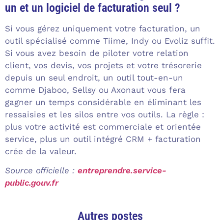
un et un logiciel de facturation seul ?
Si vous gérez uniquement votre facturation, un
outil spécialisé comme Tiime, Indy ou Evoliz suffit.
Si vous avez besoin de piloter votre relation
client, vos devis, vos projets et votre trésorerie
depuis un seul endroit, un outil tout-en-un
comme Djaboo, Sellsy ou Axonaut vous fera
gagner un temps considérable en éliminant les
ressaisies et les silos entre vos outils. La règle :
plus votre activité est commerciale et orientée
service, plus un outil intégré CRM + facturation
crée de la valeur.
Source officielle :
entreprendre.service-
public.gouv.fr
Autres postes