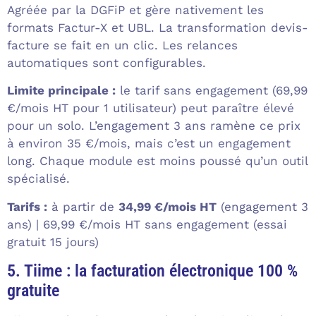
Agréée par la DGFiP et gère nativement les
formats Factur-X et UBL. La transformation devis-
facture se fait en un clic. Les relances
automatiques sont configurables.
Limite principale :
le tarif sans engagement (69,99
€/mois HT pour 1 utilisateur) peut paraître élevé
pour un solo. L’engagement 3 ans ramène ce prix
à environ 35 €/mois, mais c’est un engagement
long. Chaque module est moins poussé qu’un outil
spécialisé.
Tarifs :
à partir de
34,99 €/mois HT
(engagement 3
ans) | 69,99 €/mois HT sans engagement (essai
gratuit 15 jours)
5. Tiime : la facturation électronique 100 %
gratuite