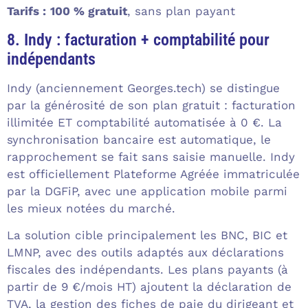
Tarifs :
100 % gratuit
, sans plan payant
8. Indy : facturation + comptabilité pour
indépendants
Indy (anciennement Georges.tech) se distingue
par la générosité de son plan gratuit : facturation
illimitée ET comptabilité automatisée à 0 €. La
synchronisation bancaire est automatique, le
rapprochement se fait sans saisie manuelle. Indy
est officiellement Plateforme Agréée immatriculée
par la DGFiP, avec une application mobile parmi
les mieux notées du marché.
La solution cible principalement les BNC, BIC et
LMNP, avec des outils adaptés aux déclarations
fiscales des indépendants. Les plans payants (à
partir de 9 €/mois HT) ajoutent la déclaration de
TVA, la gestion des fiches de paie du dirigeant et