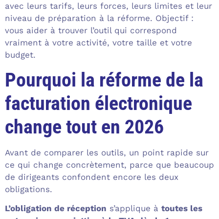
avec leurs tarifs, leurs forces, leurs limites et leur
niveau de préparation à la réforme. Objectif :
vous aider à trouver l’outil qui correspond
vraiment à votre activité, votre taille et votre
budget.
Pourquoi la réforme de la
facturation électronique
change tout en 2026
Avant de comparer les outils, un point rapide sur
ce qui change concrètement, parce que beaucoup
de dirigeants confondent encore les deux
obligations.
L’obligation de réception
s’applique à
toutes les