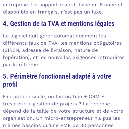
entreprise. Un support réactif, basé en France et
disponible en français, n’est pas un luxe.
4. Gestion de la TVA et mentions légales
Le logiciel doit gérer automatiquement les
différents taux de TVA, les mentions obligatoires
(SIREN, adresse de livraison, nature de
l’opération), et les nouvelles exigences introduites
par la réforme.
5. Périmètre fonctionnel adapté à votre
profil
Facturation seule, ou facturation + CRM +
trésorerie + gestion de projets ? La réponse
dépend de la taille de votre structure et de votre
organisation. Un micro-entrepreneur n’a pas les
mêmes besoins qu’une PME de 30 personnes.