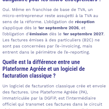
Oui. Même en franchise de base de TVA, un
micro-entrepreneur reste assujetti à la TVA au
sens de la réforme. L’obligation de
réception
s’applique dès le
1er septembre 2026
, et
l’obligation d’
émission
dès le
1er septembre 2027
.
Les factures émises à des particuliers (B2C) ne
sont pas concernées par l’e-invoicing, mais
entrent dans le périmètre de l’e-reporting.
Quelle est la différence entre une
Plateforme Agréée et un logiciel de
facturation classique ?
Un logiciel de facturation classique crée et envoie
des factures. Une Plateforme Agréée (PA),
immatriculée par la DGFiP, est l’intermédiaire
officiel qui transmet ces factures dans le circuit