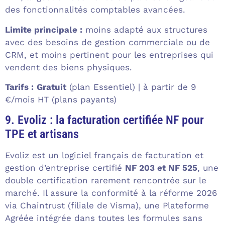
des fonctionnalités comptables avancées.
Limite principale :
moins adapté aux structures
avec des besoins de gestion commerciale ou de
CRM, et moins pertinent pour les entreprises qui
vendent des biens physiques.
Tarifs :
Gratuit
(plan Essentiel) | à partir de 9
€/mois HT (plans payants)
9. Evoliz : la facturation certifiée NF pour
TPE et artisans
Evoliz est un logiciel français de facturation et
gestion d’entreprise certifié
NF 203 et NF 525
, une
double certification rarement rencontrée sur le
marché. Il assure la conformité à la réforme 2026
via Chaintrust (filiale de Visma), une Plateforme
Agréée intégrée dans toutes les formules sans