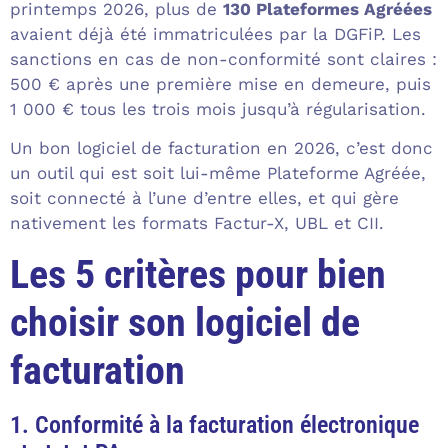
printemps 2026, plus de
130 Plateformes Agréées
avaient déjà été immatriculées par la DGFiP. Les
sanctions en cas de non-conformité sont claires :
500 € après une première mise en demeure, puis
1 000 € tous les trois mois jusqu’à régularisation.
Un bon logiciel de facturation en 2026, c’est donc
un outil qui est soit lui-même Plateforme Agréée,
soit connecté à l’une d’entre elles, et qui gère
nativement les formats Factur-X, UBL et CII.
Les 5 critères pour bien
choisir son logiciel de
facturation
1. Conformité à la facturation électronique