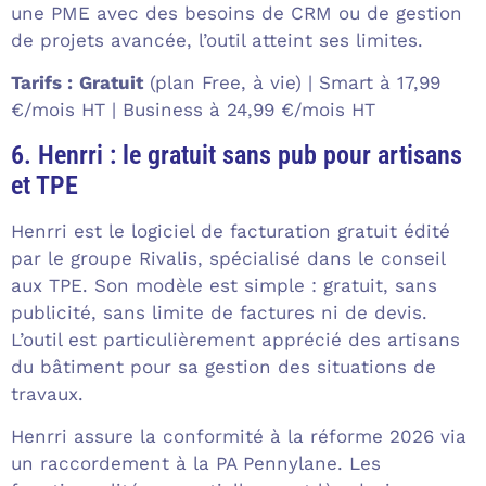
une PME avec des besoins de CRM ou de gestion
de projets avancée, l’outil atteint ses limites.
Tarifs :
Gratuit
(plan Free, à vie) | Smart à 17,99
€/mois HT | Business à 24,99 €/mois HT
6. Henrri : le gratuit sans pub pour artisans
et TPE
Henrri est le logiciel de facturation gratuit édité
par le groupe Rivalis, spécialisé dans le conseil
aux TPE. Son modèle est simple : gratuit, sans
publicité, sans limite de factures ni de devis.
L’outil est particulièrement apprécié des artisans
du bâtiment pour sa gestion des situations de
travaux.
Henrri assure la conformité à la réforme 2026 via
un raccordement à la PA Pennylane. Les