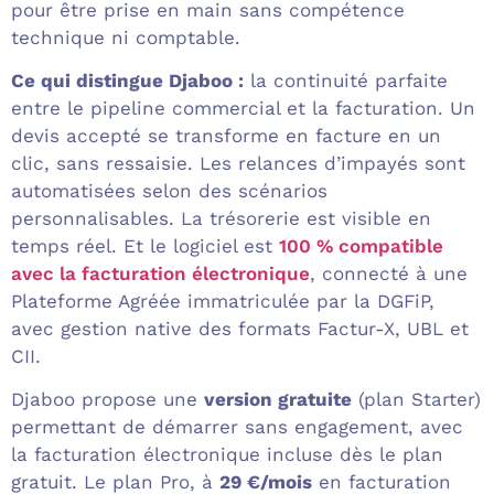
pour être prise en main sans compétence
technique ni comptable.
Ce qui distingue Djaboo :
la continuité parfaite
entre le pipeline commercial et la facturation. Un
devis accepté se transforme en facture en un
clic, sans ressaisie. Les relances d’impayés sont
automatisées selon des scénarios
personnalisables. La trésorerie est visible en
temps réel. Et le logiciel est
100 % compatible
avec la facturation électronique
, connecté à une
Plateforme Agréée immatriculée par la DGFiP,
avec gestion native des formats Factur-X, UBL et
CII.
Djaboo propose une
version gratuite
(plan Starter)
permettant de démarrer sans engagement, avec
la facturation électronique incluse dès le plan
gratuit. Le plan Pro, à
29 €/mois
en facturation