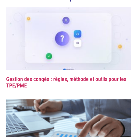
Gestion des congés : règles, méthode et outils pour les
TPE/PME