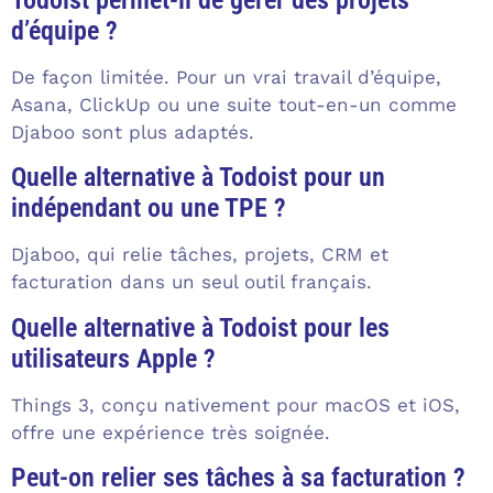
d’équipe ?
De façon limitée. Pour un vrai travail d’équipe,
Asana, ClickUp ou une suite tout-en-un comme
Djaboo sont plus adaptés.
Quelle alternative à Todoist pour un
indépendant ou une TPE ?
Djaboo, qui relie tâches, projets, CRM et
facturation dans un seul outil français.
Quelle alternative à Todoist pour les
utilisateurs Apple ?
Things 3, conçu nativement pour macOS et iOS,
offre une expérience très soignée.
Peut-on relier ses tâches à sa facturation ?