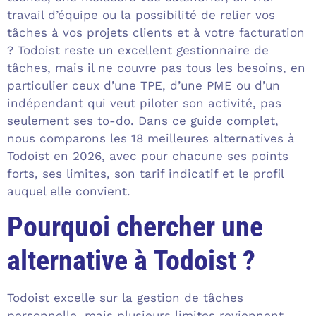
travail d’équipe ou la possibilité de relier vos
tâches à vos projets clients et à votre facturation
? Todoist reste un excellent gestionnaire de
tâches, mais il ne couvre pas tous les besoins, en
particulier ceux d’une TPE, d’une PME ou d’un
indépendant qui veut piloter son activité, pas
seulement ses to-do. Dans ce guide complet,
nous comparons les 18 meilleures alternatives à
Todoist en 2026, avec pour chacune ses points
forts, ses limites, son tarif indicatif et le profil
auquel elle convient.
Pourquoi chercher une
alternative à Todoist ?
Todoist excelle sur la gestion de tâches
personnelle, mais plusieurs limites reviennent