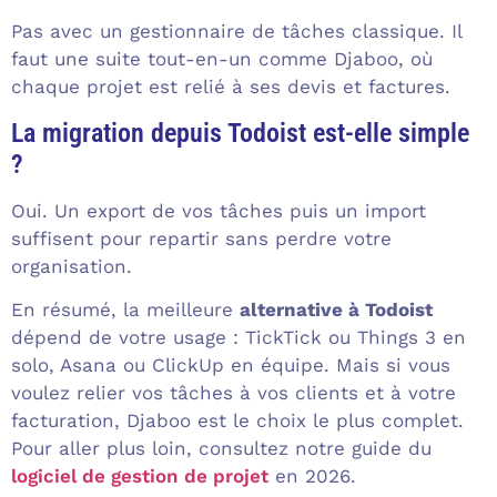
Pas avec un gestionnaire de tâches classique. Il
faut une suite tout-en-un comme Djaboo, où
chaque projet est relié à ses devis et factures.
La migration depuis Todoist est-elle simple
?
Oui. Un export de vos tâches puis un import
suffisent pour repartir sans perdre votre
organisation.
En résumé, la meilleure
alternative à Todoist
dépend de votre usage : TickTick ou Things 3 en
solo, Asana ou ClickUp en équipe. Mais si vous
voulez relier vos tâches à vos clients et à votre
facturation, Djaboo est le choix le plus complet.
Pour aller plus loin, consultez notre guide du
logiciel de gestion de projet
en 2026.