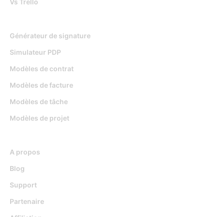
Vs Trello
Outils gratuits
Générateur de signature
Simulateur PDP
Modèles de contrat
Modèles de facture
Modèles de tâche
Modèles de projet
Ressources
A propos
Blog
Support
Partenaire