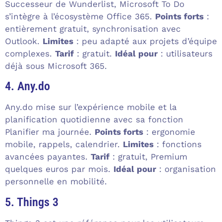
Successeur de Wunderlist, Microsoft To Do
s’intègre à l’écosystème Office 365.
Points forts
:
entièrement gratuit, synchronisation avec
Outlook.
Limites
: peu adapté aux projets d’équipe
complexes.
Tarif
: gratuit.
Idéal pour
: utilisateurs
déjà sous Microsoft 365.
4. Any.do
Any.do mise sur l’expérience mobile et la
planification quotidienne avec sa fonction
Planifier ma journée.
Points forts
: ergonomie
mobile, rappels, calendrier.
Limites
: fonctions
avancées payantes.
Tarif
: gratuit, Premium
quelques euros par mois.
Idéal pour
: organisation
personnelle en mobilité.
5. Things 3