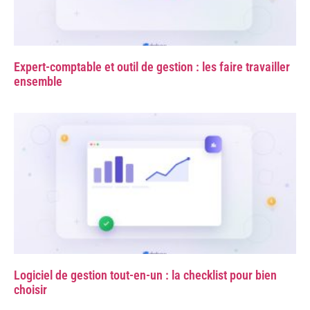
Expert-comptable et outil de gestion : les faire travailler
ensemble
Logiciel de gestion tout-en-un : la checklist pour bien
choisir