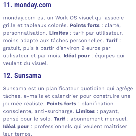
11. monday.com
monday.com est un Work OS visuel qui associe
grille et tableaux colorés.
Points forts
: clarté,
personnalisation.
Limites
: tarif par utilisateur,
moins adapté aux tâches personnelles.
Tarif
:
gratuit, puis à partir d’environ 9 euros par
utilisateur et par mois.
Idéal pour
: équipes qui
veulent du visuel.
12. Sunsama
Sunsama est un planificateur quotidien qui agrège
tâches, e-mails et calendrier pour construire une
journée réaliste.
Points forts
: planification
consciente, anti-surcharge.
Limites
: payant,
pensé pour le solo.
Tarif
: abonnement mensuel.
Idéal pour
: professionnels qui veulent maîtriser
leur temps.