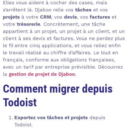
Elles vous aident à cocher des cases, mais
s’arrêtent là. Djaboo relie vos
tâches
et vos
projets
à votre
CRM
, vos
devis
, vos
factures
et
votre
trésorerie
. Concrètement, une tâche
appartient à un projet, un projet à un client, et un
client à ses devis et factures. Vous ne perdez plus
le fil entre cinq applications, et vous reliez enfin
le travail réalisé au chiffre d’affaires. Le tout en
français, conforme aux obligations françaises,
avec un tarif par entreprise prévisible. Découvrez
la
gestion de projet de Djaboo
.
Comment migrer depuis
Todoist
Exportez vos tâches et projets
depuis
Todoist.