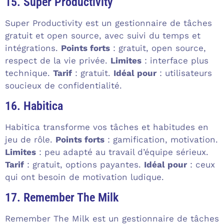
15. Super Productivity
Super Productivity est un gestionnaire de tâches
gratuit et open source, avec suivi du temps et
intégrations.
Points forts
: gratuit, open source,
respect de la vie privée.
Limites
: interface plus
technique.
Tarif
: gratuit.
Idéal pour
: utilisateurs
soucieux de confidentialité.
16. Habitica
Habitica transforme vos tâches et habitudes en
jeu de rôle.
Points forts
: gamification, motivation.
Limites
: peu adapté au travail d’équipe sérieux.
Tarif
: gratuit, options payantes.
Idéal pour
: ceux
qui ont besoin de motivation ludique.
17. Remember The Milk
Remember The Milk est un gestionnaire de tâches