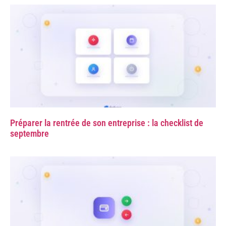
Préparer la rentrée de son entreprise : la checklist de
septembre