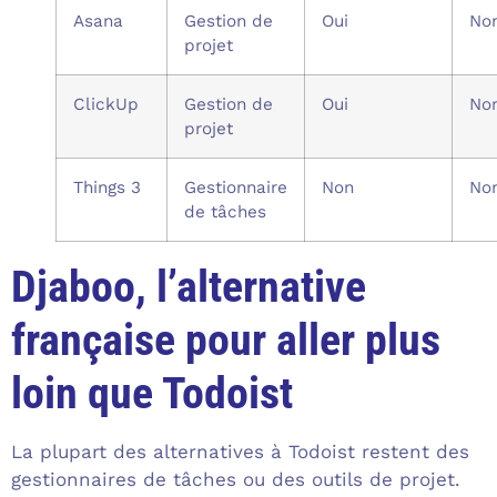
Asana
Gestion de
Oui
No
projet
ClickUp
Gestion de
Oui
No
projet
Things 3
Gestionnaire
Non
No
de tâches
Djaboo, l’alternative
française pour aller plus
loin que Todoist
La plupart des alternatives à Todoist restent des
gestionnaires de tâches ou des outils de projet.