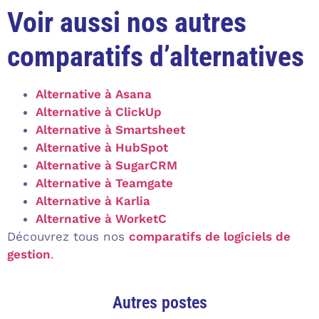
Voir aussi nos autres
comparatifs d’alternatives
Alternative à Asana
Alternative à ClickUp
Alternative à Smartsheet
Alternative à HubSpot
Alternative à SugarCRM
Alternative à Teamgate
Alternative à Karlia
Alternative à WorketC
Découvrez tous nos
comparatifs de logiciels de
gestion
.
Autres postes