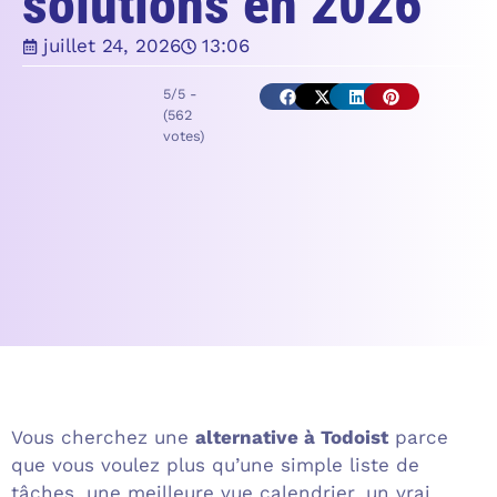
solutions en 2026
juillet 24, 2026
13:06
5/5 -
(562
votes)
Vous cherchez une
alternative à Todoist
parce
que vous voulez plus qu’une simple liste de
tâches, une meilleure vue calendrier, un vrai