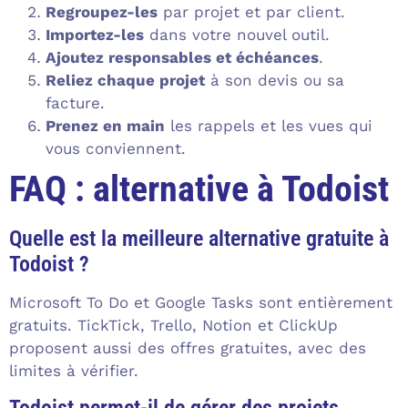
Regroupez-les
par projet et par client.
Importez-les
dans votre nouvel outil.
Ajoutez responsables et échéances
.
Reliez chaque projet
à son devis ou sa
facture.
Prenez en main
les rappels et les vues qui
vous conviennent.
FAQ : alternative à Todoist
Quelle est la meilleure alternative gratuite à
Todoist ?
Microsoft To Do et Google Tasks sont entièrement
gratuits. TickTick, Trello, Notion et ClickUp
proposent aussi des offres gratuites, avec des
limites à vérifier.
Todoist permet-il de gérer des projets