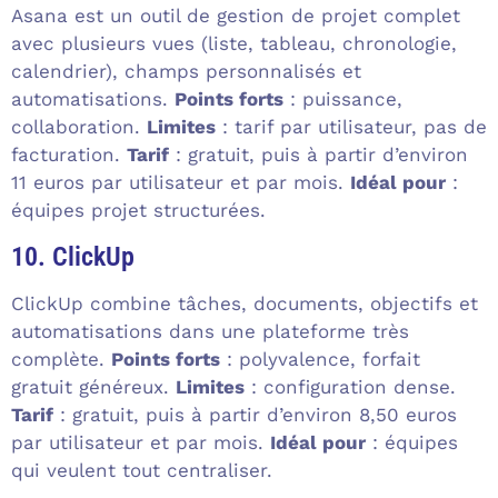
Asana est un outil de gestion de projet complet
avec plusieurs vues (liste, tableau, chronologie,
calendrier), champs personnalisés et
automatisations.
Points forts
: puissance,
collaboration.
Limites
: tarif par utilisateur, pas de
facturation.
Tarif
: gratuit, puis à partir d’environ
11 euros par utilisateur et par mois.
Idéal pour
:
équipes projet structurées.
10. ClickUp
ClickUp combine tâches, documents, objectifs et
automatisations dans une plateforme très
complète.
Points forts
: polyvalence, forfait
gratuit généreux.
Limites
: configuration dense.
Tarif
: gratuit, puis à partir d’environ 8,50 euros
par utilisateur et par mois.
Idéal pour
: équipes
qui veulent tout centraliser.