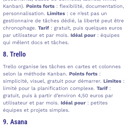
Kanban).
Points forts
: flexibilité, documentation,
personnalisation.
Limites
: ce n’est pas un
gestionnaire de tâches dédié, la liberté peut être
chronophage.
Tarif
: gratuit, puis quelques euros
par utilisateur et par mois.
Idéal pour
: équipes
qui mêlent docs et tâches.
8. Trello
Trello organise les tâches en cartes et colonnes
selon la méthode Kanban.
Points forts
:
simplicité, visuel, gratuit pour démarrer.
Limites
:
limité pour la planification complexe.
Tarif
:
gratuit, puis à partir d’environ 4,50 euros par
utilisateur et par mois.
Idéal pour
: petites
équipes et projets simples.
9. Asana