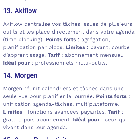
13. Akiflow
Akiflow centralise vos tâches issues de plusieurs
outils et les place directement dans votre agenda
(time blocking).
Points forts
: agrégation,
planification par blocs.
Limites
: payant, courbe
d’apprentissage.
Tarif
: abonnement mensuel.
Idéal pour
: professionnels multi-outils.
14. Morgen
Morgen réunit calendriers et tâches dans une
seule vue pour planifier la journée.
Points forts
:
unification agenda-tâches, multiplateforme.
Limites
: fonctions avancées payantes.
Tarif
:
gratuit, puis abonnement.
Idéal pour
: ceux qui
vivent dans leur agenda.