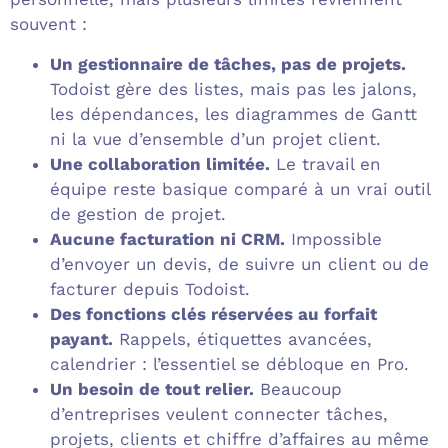
souvent :
Un gestionnaire de tâches, pas de projets.
Todoist gère des listes, mais pas les jalons,
les dépendances, les diagrammes de Gantt
ni la vue d’ensemble d’un projet client.
Une collaboration limitée.
Le travail en
équipe reste basique comparé à un vrai outil
de gestion de projet.
Aucune facturation ni CRM.
Impossible
d’envoyer un devis, de suivre un client ou de
facturer depuis Todoist.
Des fonctions clés réservées au forfait
payant.
Rappels, étiquettes avancées,
calendrier : l’essentiel se débloque en Pro.
Un besoin de tout relier.
Beaucoup
d’entreprises veulent connecter tâches,
projets, clients et chiffre d’affaires au même