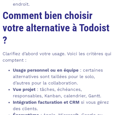
endroit.
Comment bien choisir
votre alternative à Todoist
?
Clarifiez d’abord votre usage. Voici les critères qui
comptent :
Usage personnel ou en équipe
: certaines
alternatives sont taillées pour le solo,
d’autres pour la collaboration.
Vue projet
: tâches, échéances,
responsables, Kanban, calendrier, Gantt.
Intégration facturation et CRM
si vous gérez
des clients.