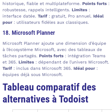
historique, fiable et multiplateforme.
Points forts
:
robustesse, rappels intelligents.
Limites
:
interface datée.
Tarif
: gratuit, Pro annuel.
Idéal
pour
: utilisateurs fidèles aux classiques.
18. Microsoft Planner
Microsoft Planner ajoute une dimension d’équipe
à l’écosystème Microsoft, avec des tableaux de
tâches partagés.
Points forts
: intégration Teams
et 365.
Limites
: dépendant de l’univers Microsoft.
Tarif
: inclus dans Microsoft 365.
Idéal pour
:
équipes déjà sous Microsoft.
Tableau comparatif des
alternatives à Todoist