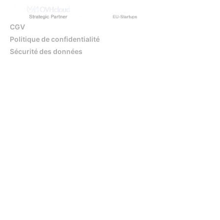
CGV
Politique de confidentialité
Sécurité des données