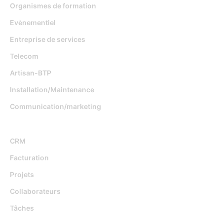
Organismes de formation
Evènementiel
Entreprise de services
Telecom
Artisan-BTP
Installation/Maintenance
Communication/marketing
Fonctionnalités
CRM
Facturation
Projets
Collaborateurs
Tâches