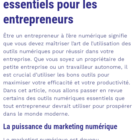
essentiels pour les
entrepreneurs
Être un entrepreneur à l’ère numérique signifie
que vous devez maîtriser l’art de l’utilisation des
outils numériques pour réussir dans votre
entreprise. Que vous soyez un propriétaire de
petite entreprise ou un travailleur autonome, il
est crucial d’utiliser les bons outils pour
maximiser votre efficacité et votre productivité.
Dans cet article, nous allons passer en revue
certains des outils numériques essentiels que
tout entrepreneur devrait utiliser pour prospérer
dans le monde moderne.
La puissance du marketing numérique
Le marketing numérique est devenu