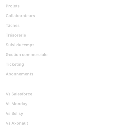
Projets
Collaborateurs
Tâches
Trésorerie
Suivi du temps
Gestion commerciale
Ticketing
Abonnements
Djaboo Vs
Vs Salesforce
Vs Monday
Vs Sellsy
Vs Axonaut