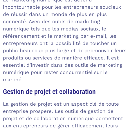
incontournable pour les entrepreneurs soucieux
de réussir dans un monde de plus en plus
connecté. Avec des outils de marketing
numérique tels que les médias sociaux, le
référencement et le marketing par e-mail, les
entrepreneurs ont la possibilité de toucher un
public beaucoup plus large et de promouvoir leurs
produits ou services de manière efficace. Il est
essentiel d’investir dans des outils de marketing
numérique pour rester concurrentiel sur le
marché.
Gestion de projet et collaboration
La gestion de projet est un aspect clé de toute
entreprise prospère. Les outils de gestion de
projet et de collaboration numérique permettent
aux entrepreneurs de gérer efficacement leurs