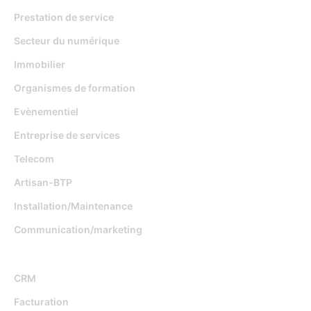
Prestation de service
Secteur du numérique
Immobilier
Organismes de formation
Evènementiel
Entreprise de services
Telecom
Artisan-BTP
Installation/Maintenance
Communication/marketing
Fonctionnalités
CRM
Facturation