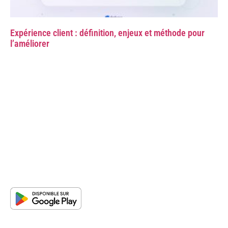
Expérience client : définition, enjeux et méthode pour
l’améliorer
Pour qui