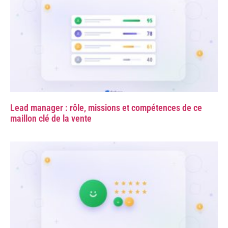
Lead manager : rôle, missions et compétences de ce
maillon clé de la vente