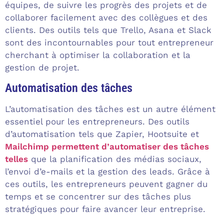
équipes, de suivre les progrès des projets et de
collaborer facilement avec des collègues et des
clients. Des outils tels que Trello, Asana et Slack
sont des incontournables pour tout entrepreneur
cherchant à optimiser la collaboration et la
gestion de projet.
Automatisation des tâches
L’automatisation des tâches est un autre élément
essentiel pour les entrepreneurs. Des outils
d’automatisation tels que Zapier, Hootsuite et
Mailchimp permettent d’automatiser des tâches
telles
que la planification des médias sociaux,
l’envoi d’e-mails et la gestion des leads. Grâce à
ces outils, les entrepreneurs peuvent gagner du
temps et se concentrer sur des tâches plus
stratégiques pour faire avancer leur entreprise.