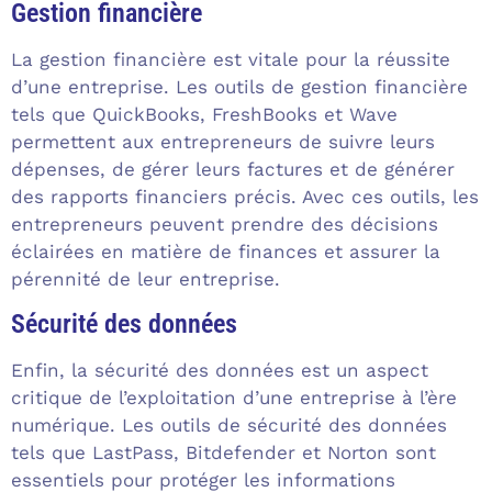
Gestion financière
La gestion financière est vitale pour la réussite
d’une entreprise. Les outils de gestion financière
tels que QuickBooks, FreshBooks et Wave
permettent aux entrepreneurs de suivre leurs
dépenses, de gérer leurs factures et de générer
des rapports financiers précis. Avec ces outils, les
entrepreneurs peuvent prendre des décisions
éclairées en matière de finances et assurer la
pérennité de leur entreprise.
Sécurité des données
Enfin, la sécurité des données est un aspect
critique de l’exploitation d’une entreprise à l’ère
numérique. Les outils de sécurité des données
tels que LastPass, Bitdefender et Norton sont
essentiels pour protéger les informations