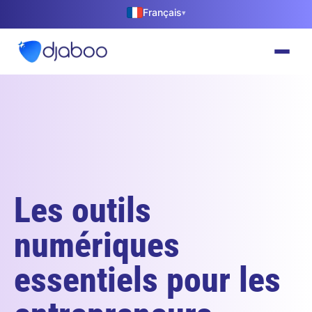
Français
▾
Les outils
numériques
essentiels pour les