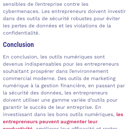
sensibles de l’entreprise contre les
cybermenaces. Les entrepreneurs doivent investir
dans des outils de sécurité robustes pour éviter
les pertes de données et les violations de la
confidentialité.
Conclusion
En conclusion, les outils numériques sont
devenus indispensables pour les entrepreneurs
souhaitant prospérer dans l’environnement
commercial moderne. Des outils de marketing
numérique à la gestion financière, en passant par
la sécurité des données, les entrepreneurs
doivent utiliser une gamme variée d’outils pour
garantir le succès de leur entreprise. En
investissant dans les bons outils numériques,
les
entrepreneurs peuvent augmenter leur
productivité
, améliorer leur efficacité et rester