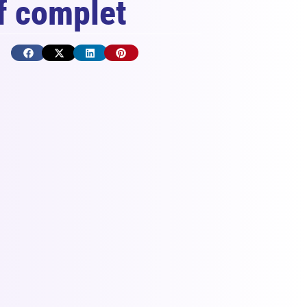
if complet