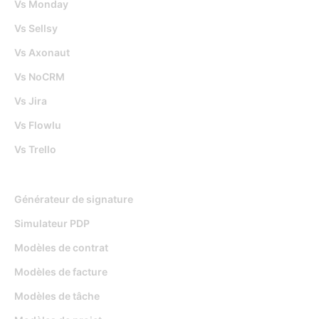
Vs Monday
Vs Sellsy
Vs Axonaut
Vs NoCRM
Vs Jira
Vs Flowlu
Vs Trello
Outils gratuits
Générateur de signature
Simulateur PDP
Modèles de contrat
Modèles de facture
Modèles de tâche