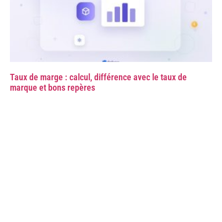
Taux de marge : calcul, différence avec le taux de
marque et bons repères