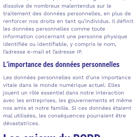
dissolve de nombreux malentendus sur le
traitement des données personnelles, en plus de
renforcer nos droits en tant qu’individus. Il définit
les données personnelles comme toute
information concernant une personne physique
identifiée ou identifiable, y compris le nom,
l’adresse e-mail et l’adresse IP.
L’importance des données personnelles
Les données personnelles sont d’une importance
vitale dans le monde numérique actuel. Elles
jouent un rôle essentiel dans notre interaction
avec les entreprises, les gouvernements et même
nos amis et notre famille. Si ces données étaient
mal utilisées, les conséquences pourraient être
dévastatrices.