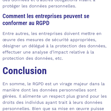
protéger les données personnelles.
Comment les entreprises peuvent se
conformer au RGPD
Entre autres, les entreprises doivent mettre en
œuvre des mesures de sécurité appropriées,
désigner un délégué à la protection des données,
effectuer une analyse d’impact relative à la
protection des données, etc.
Conclusion
En somme, le RGPD est un virage majeur dans la
manière dont les données personnelles sont
gérées. Il alimente un respect plus grand pour les
droits des individus ayant trait à leurs données
personnelles. Bien que sa mise en œuvre puisse