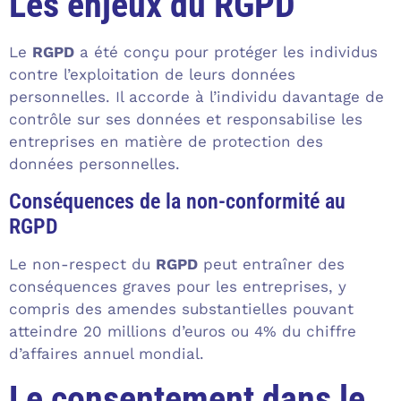
Les enjeux du RGPD
Le
RGPD
a été conçu pour protéger les individus
contre l’exploitation de leurs données
personnelles. Il accorde à l’individu davantage de
contrôle sur ses données et responsabilise les
entreprises en matière de protection des
données personnelles.
Conséquences de la non-conformité au
RGPD
Le non-respect du
RGPD
peut entraîner des
conséquences graves pour les entreprises, y
compris des amendes substantielles pouvant
atteindre 20 millions d’euros ou 4% du chiffre
d’affaires annuel mondial.
Le consentement dans le