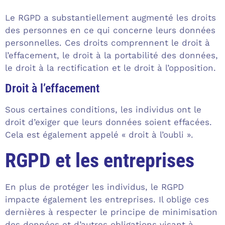
Le RGPD a substantiellement augmenté les droits
des personnes en ce qui concerne leurs données
personnelles. Ces droits comprennent le droit à
l’effacement, le droit à la portabilité des données,
le droit à la rectification et le droit à l’opposition.
Droit à l’effacement
Sous certaines conditions, les individus ont le
droit d’exiger que leurs données soient effacées.
Cela est également appelé « droit à l’oubli ».
RGPD et les entreprises
En plus de protéger les individus, le RGPD
impacte également les entreprises. Il oblige ces
dernières à respecter le principe de minimisation
des données et d’autres obligations visant à