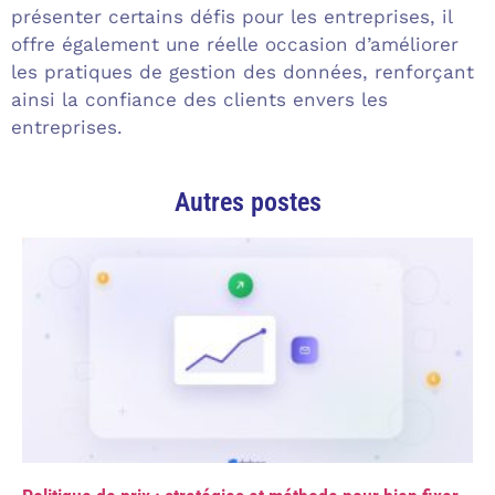
présenter certains défis pour les entreprises, il
offre également une réelle occasion d’améliorer
les pratiques de gestion des données, renforçant
ainsi la confiance des clients envers les
entreprises.
Autres postes