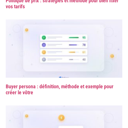
Politique de prix : stratégies et méthode pour bien fixer
vos tarifs
Buyer persona : définition, méthode et exemple pour
créer le vôtre