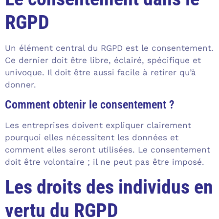
RGPD
Un élément central du RGPD est le consentement.
Ce dernier doit être libre, éclairé, spécifique et
univoque. Il doit être aussi facile à retirer qu’à
donner.
Comment obtenir le consentement ?
Les entreprises doivent expliquer clairement
pourquoi elles nécessitent les données et
comment elles seront utilisées. Le consentement
doit être volontaire ; il ne peut pas être imposé.
Les droits des individus en
vertu du RGPD