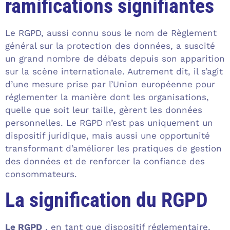
ramifications signifiantes
Le RGPD, aussi connu sous le nom de Règlement
général sur la protection des données, a suscité
un grand nombre de débats depuis son apparition
sur la scène internationale. Autrement dit, il s’agit
d’une mesure prise par l’Union européenne pour
réglementer la manière dont les organisations,
quelle que soit leur taille, gèrent les données
personnelles. Le RGPD n’est pas uniquement un
dispositif juridique, mais aussi une opportunité
transformant d’améliorer les pratiques de gestion
des données et de renforcer la confiance des
consommateurs.
La signification du RGPD
Le RGPD
, en tant que dispositif réglementaire,