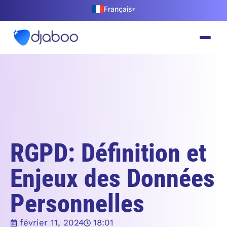
Français
▾
RGPD: Définition et
Enjeux des Données
Personnelles
février 11, 2024
18:01