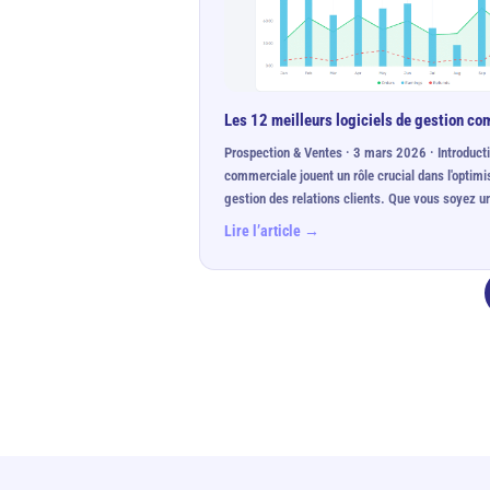
Les 12 meilleurs logiciels de gestion c
Prospection & Ventes · 3 mars 2026 · Introducti
commerciale jouent un rôle crucial dans l'optimi
gestion des relations clients. Que vous soyez 
Lire l’article →