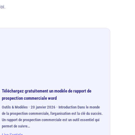
oi.
Téléchargez gratuitement un modèle de rapport de
prospection commerciale word
Outils & Modèles · 20 janvier 2026 · Introduction Dans le monde
de la prospection commerciale, l'organisation est la clé du succès.
Un rapport de prospection commerciale est un outil essentiel qui
permet de suivre…