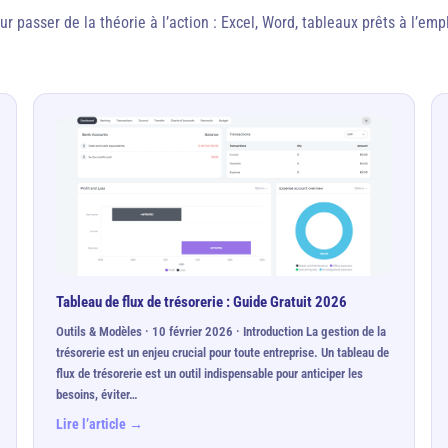
ur passer de la théorie à l’action : Excel, Word, tableaux prêts à l’empl
Tableau de flux de trésorerie : Guide Gratuit 2026
Outils & Modèles · 10 février 2026 · Introduction La gestion de la
trésorerie est un enjeu crucial pour toute entreprise. Un tableau de
flux de trésorerie est un outil indispensable pour anticiper les
besoins, éviter…
Lire l’article →