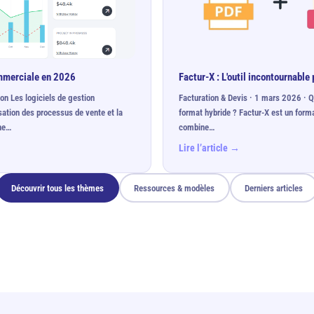
ommerciale en 2026
Factur-X : L'outil incontournable
on Les logiciels de gestion
Facturation & Devis · 1 mars 2026 · 
sation des processus de vente et la
format hybride ? Factur-X est un forma
une…
combine…
Lire l’article →
Découvrir tous les thèmes
Ressources & modèles
Derniers articles