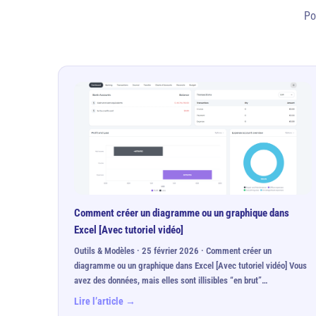
Po
Comment créer un diagramme ou un graphique dans
Excel [Avec tutoriel vidéo]
Outils & Modèles · 25 février 2026 · Comment créer un
diagramme ou un graphique dans Excel [Avec tutoriel vidéo] Vous
avez des données, mais elles sont illisibles “en brut”…
Lire l’article →