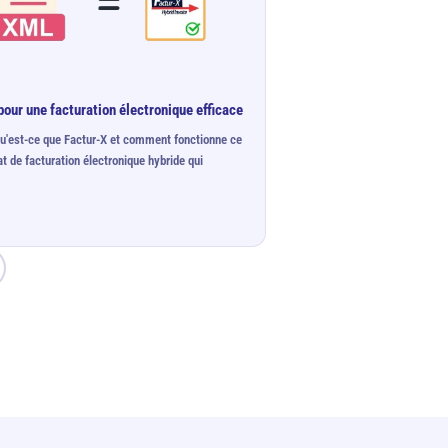
 pour une facturation électronique efficace
Qu'est-ce que Factur-X et comment fonctionne ce
t de facturation électronique hybride qui