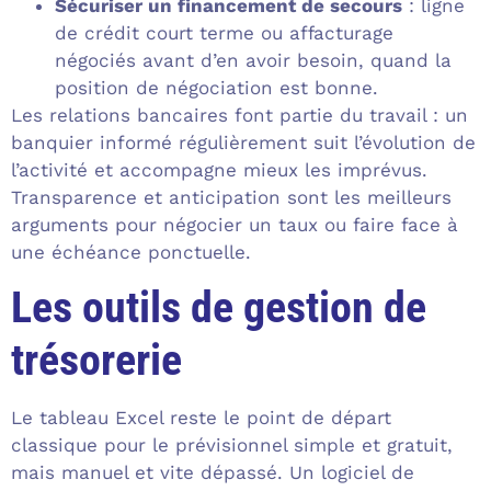
Sécuriser un financement de secours
: ligne
de crédit court terme ou affacturage
négociés avant d’en avoir besoin, quand la
position de négociation est bonne.
Les relations bancaires font partie du travail : un
banquier informé régulièrement suit l’évolution de
l’activité et accompagne mieux les imprévus.
Transparence et anticipation sont les meilleurs
arguments pour négocier un taux ou faire face à
une échéance ponctuelle.
Les outils de gestion de
trésorerie
Le tableau Excel reste le point de départ
classique pour le prévisionnel simple et gratuit,
mais manuel et vite dépassé. Un logiciel de