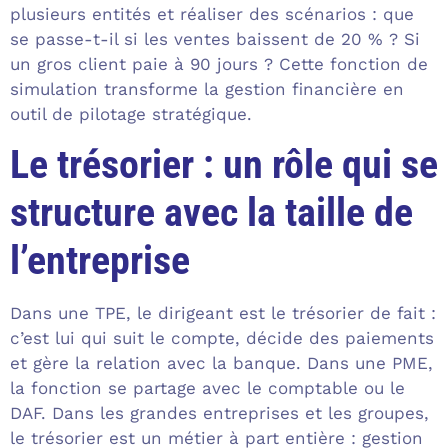
plusieurs entités et réaliser des scénarios : que
se passe-t-il si les ventes baissent de 20 % ? Si
un gros client paie à 90 jours ? Cette fonction de
simulation transforme la gestion financière en
outil de pilotage stratégique.
Le trésorier : un rôle qui se
structure avec la taille de
l’entreprise
Dans une TPE, le dirigeant est le trésorier de fait :
c’est lui qui suit le compte, décide des paiements
et gère la relation avec la banque. Dans une PME,
la fonction se partage avec le comptable ou le
DAF. Dans les grandes entreprises et les groupes,
le trésorier est un métier à part entière : gestion