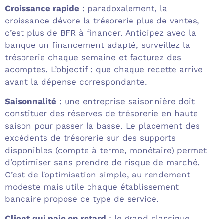
Croissance rapide
: paradoxalement, la
croissance dévore la trésorerie plus de ventes,
c’est plus de BFR à financer. Anticipez avec la
banque un financement adapté, surveillez la
trésorerie chaque semaine et facturez des
acomptes. L’objectif : que chaque recette arrive
avant la dépense correspondante.
Saisonnalité
: une entreprise saisonnière doit
constituer des réserves de trésorerie en haute
saison pour passer la basse. Le placement des
excédents de trésorerie sur des supports
disponibles (compte à terme, monétaire) permet
d’optimiser sans prendre de risque de marché.
C’est de l’optimisation simple, au rendement
modeste mais utile chaque établissement
bancaire propose ce type de service.
Client qui paie en retard
: le grand classique.