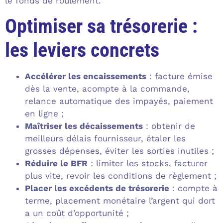
le fonds de roulement.
Optimiser sa trésorerie :
les leviers concrets
Accélérer les encaissements
: facture émise
dès la vente, acompte à la commande,
relance automatique des impayés, paiement
en ligne ;
Maîtriser les décaissements
: obtenir de
meilleurs délais fournisseur, étaler les
grosses dépenses, éviter les sorties inutiles ;
Réduire le BFR
: limiter les stocks, facturer
plus vite, revoir les conditions de règlement ;
Placer les excédents de trésorerie
: compte à
terme, placement monétaire l’argent qui dort
a un coût d’opportunité ;