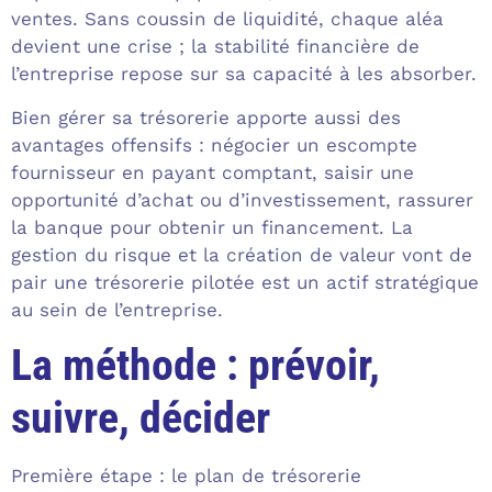
ventes. Sans coussin de liquidité, chaque aléa
devient une crise ; la stabilité financière de
l’entreprise repose sur sa capacité à les absorber.
Bien gérer sa trésorerie apporte aussi des
avantages offensifs : négocier un escompte
fournisseur en payant comptant, saisir une
opportunité d’achat ou d’investissement, rassurer
la banque pour obtenir un financement. La
gestion du risque et la création de valeur vont de
pair une trésorerie pilotée est un actif stratégique
au sein de l’entreprise.
La méthode : prévoir,
suivre, décider
Première étape : le plan de trésorerie