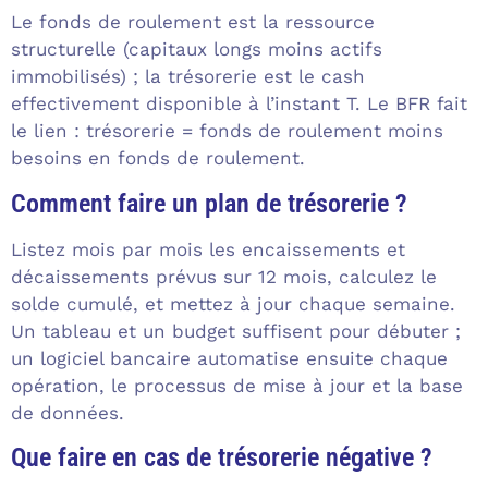
Le fonds de roulement est la ressource
structurelle (capitaux longs moins actifs
immobilisés) ; la trésorerie est le cash
effectivement disponible à l’instant T. Le BFR fait
le lien : trésorerie = fonds de roulement moins
besoins en fonds de roulement.
Comment faire un plan de trésorerie ?
Listez mois par mois les encaissements et
décaissements prévus sur 12 mois, calculez le
solde cumulé, et mettez à jour chaque semaine.
Un tableau et un budget suffisent pour débuter ;
un logiciel bancaire automatise ensuite chaque
opération, le processus de mise à jour et la base
de données.
Que faire en cas de trésorerie négative ?