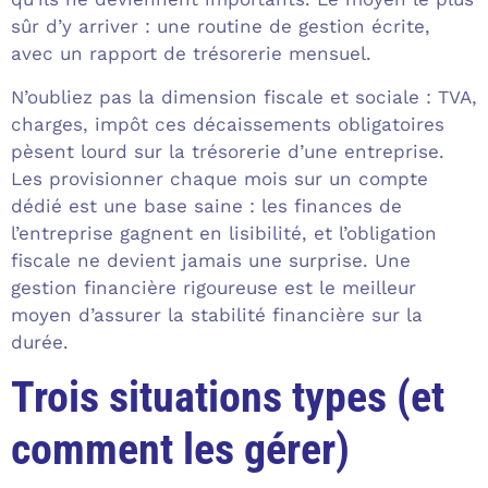
sûr d’y arriver : une routine de gestion écrite,
avec un rapport de trésorerie mensuel.
N’oubliez pas la dimension fiscale et sociale : TVA,
charges, impôt ces décaissements obligatoires
pèsent lourd sur la trésorerie d’une entreprise.
Les provisionner chaque mois sur un compte
dédié est une base saine : les finances de
l’entreprise gagnent en lisibilité, et l’obligation
fiscale ne devient jamais une surprise. Une
gestion financière rigoureuse est le meilleur
moyen d’assurer la stabilité financière sur la
durée.
Trois situations types (et
comment les gérer)