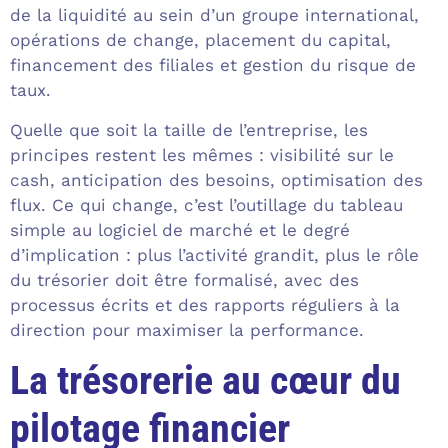
de la liquidité au sein d’un groupe international,
opérations de change, placement du capital,
financement des filiales et gestion du risque de
taux.
Quelle que soit la taille de l’entreprise, les
principes restent les mêmes : visibilité sur le
cash, anticipation des besoins, optimisation des
flux. Ce qui change, c’est l’outillage du tableau
simple au logiciel de marché et le degré
d’implication : plus l’activité grandit, plus le rôle
du trésorier doit être formalisé, avec des
processus écrits et des rapports réguliers à la
direction pour maximiser la performance.
La trésorerie au cœur du
pilotage financier