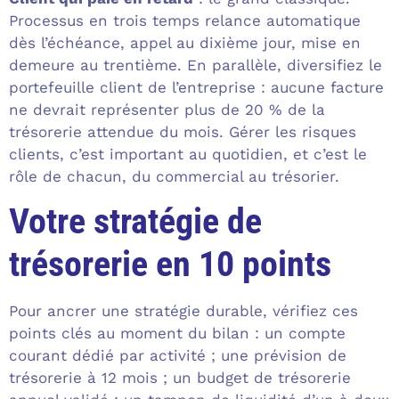
Processus en trois temps relance automatique
dès l’échéance, appel au dixième jour, mise en
demeure au trentième. En parallèle, diversifiez le
portefeuille client de l’entreprise : aucune facture
ne devrait représenter plus de 20 % de la
trésorerie attendue du mois. Gérer les risques
clients, c’est important au quotidien, et c’est le
rôle de chacun, du commercial au trésorier.
Votre stratégie de
trésorerie en 10 points
Pour ancrer une stratégie durable, vérifiez ces
points clés au moment du bilan : un compte
courant dédié par activité ; une prévision de
trésorerie à 12 mois ; un budget de trésorerie