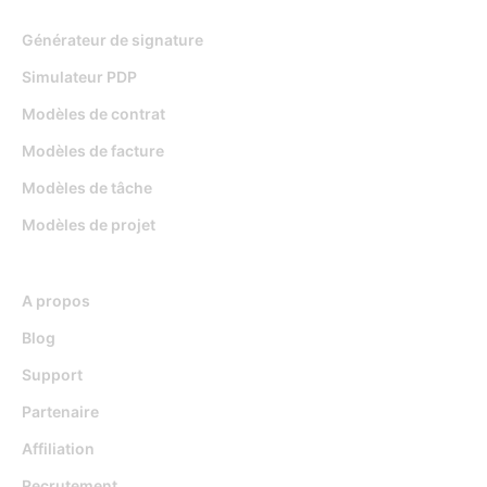
Générateur de signature
Simulateur PDP
Modèles de contrat
Modèles de facture
Modèles de tâche
Modèles de projet
Ressources
A propos
Blog
Support
Partenaire
Affiliation
Recrutement