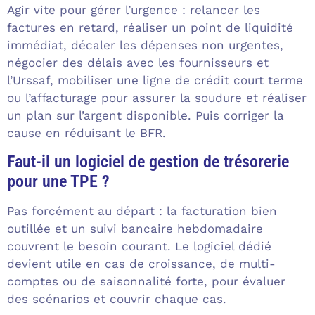
Agir vite pour gérer l’urgence : relancer les
factures en retard, réaliser un point de liquidité
immédiat, décaler les dépenses non urgentes,
négocier des délais avec les fournisseurs et
l’Urssaf, mobiliser une ligne de crédit court terme
ou l’affacturage pour assurer la soudure et réaliser
un plan sur l’argent disponible. Puis corriger la
cause en réduisant le BFR.
Faut-il un logiciel de gestion de trésorerie
pour une TPE ?
Pas forcément au départ : la facturation bien
outillée et un suivi bancaire hebdomadaire
couvrent le besoin courant. Le logiciel dédié
devient utile en cas de croissance, de multi-
comptes ou de saisonnalité forte, pour évaluer
des scénarios et couvrir chaque cas.