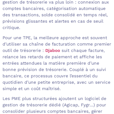
gestion de trésorerie va plus loin : connexion aux
comptes bancaires, catégorisation automatique
des transactions, solde consolidé en temps réel,
prévisions glissantes et alertes en cas de seuil
critique.
Pour une TPE, la meilleure approche est souvent
d’utiliser sa chaîne de facturation comme premier
outil de trésorerie :
Djaboo
suit chaque facture,
relance les retards de paiement et affiche les
entrées attendues la matière première d’une
bonne prévision de trésorerie. Couplé à un suivi
bancaire, ce processus couvre l’essentiel du
quotidien d’une petite entreprise, avec un service
simple et un coût maîtrisé.
Les PME plus structurées ajoutent un logiciel de
gestion de trésorerie dédié (Agicap, Fygr…) pour
consolider plusieurs comptes bancaires, gérer