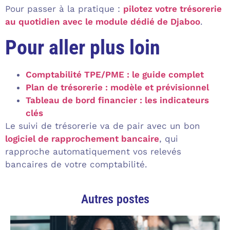
Pour passer à la pratique :
pilotez votre trésorerie
au quotidien avec le module dédié de Djaboo
.
Pour aller plus loin
Comptabilité TPE/PME : le guide complet
Plan de trésorerie : modèle et prévisionnel
Tableau de bord financier : les indicateurs
clés
Le suivi de trésorerie va de pair avec un bon
logiciel de rapprochement bancaire
, qui
rapproche automatiquement vos relevés
bancaires de votre comptabilité.
Autres postes