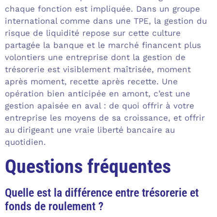
chaque fonction est impliquée. Dans un groupe
international comme dans une TPE, la gestion du
risque de liquidité repose sur cette culture
partagée la banque et le marché financent plus
volontiers une entreprise dont la gestion de
trésorerie est visiblement maîtrisée, moment
après moment, recette après recette. Une
opération bien anticipée en amont, c’est une
gestion apaisée en aval : de quoi offrir à votre
entreprise les moyens de sa croissance, et offrir
au dirigeant une vraie liberté bancaire au
quotidien.
Questions fréquentes
Quelle est la différence entre trésorerie et
fonds de roulement ?