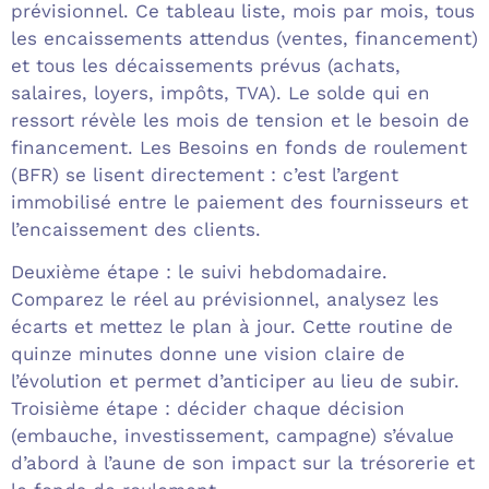
prévisionnel. Ce tableau liste, mois par mois, tous
les encaissements attendus (ventes, financement)
et tous les décaissements prévus (achats,
salaires, loyers, impôts, TVA). Le solde qui en
ressort révèle les mois de tension et le besoin de
financement. Les Besoins en fonds de roulement
(BFR) se lisent directement : c’est l’argent
immobilisé entre le paiement des fournisseurs et
l’encaissement des clients.
Deuxième étape : le suivi hebdomadaire.
Comparez le réel au prévisionnel, analysez les
écarts et mettez le plan à jour. Cette routine de
quinze minutes donne une vision claire de
l’évolution et permet d’anticiper au lieu de subir.
Troisième étape : décider chaque décision
(embauche, investissement, campagne) s’évalue
d’abord à l’aune de son impact sur la trésorerie et