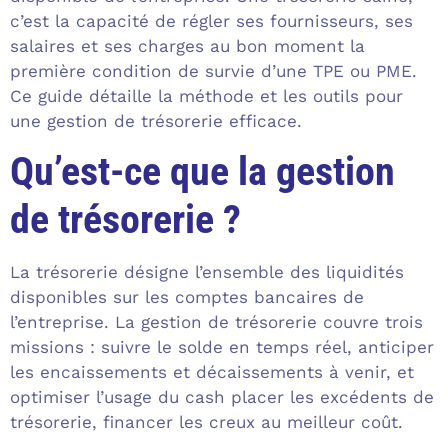
c’est la capacité de régler ses fournisseurs, ses
salaires et ses charges au bon moment la
première condition de survie d’une TPE ou PME.
Ce guide détaille la méthode et les outils pour
une gestion de trésorerie efficace.
Qu’est-ce que la gestion
de trésorerie ?
La trésorerie désigne l’ensemble des liquidités
disponibles sur les comptes bancaires de
l’entreprise. La gestion de trésorerie couvre trois
missions : suivre le solde en temps réel, anticiper
les encaissements et décaissements à venir, et
optimiser l’usage du cash placer les excédents de
trésorerie, financer les creux au meilleur coût.