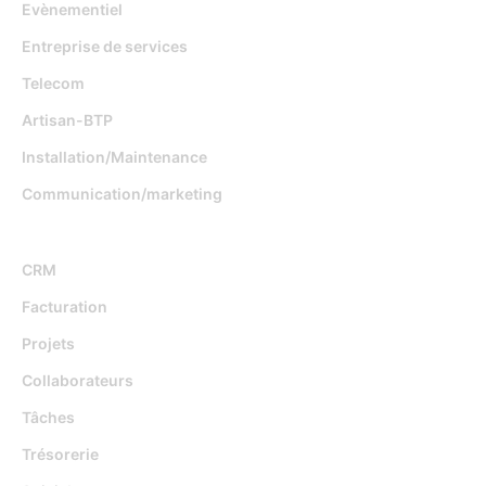
Evènementiel
Entreprise de services
Telecom
Artisan-BTP
Installation/Maintenance
Communication/marketing
Fonctionnalités
CRM
Facturation
Projets
Collaborateurs
Tâches
Trésorerie