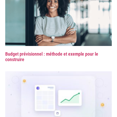
Budget prévisionnel : méthode et exemple pour le
construire