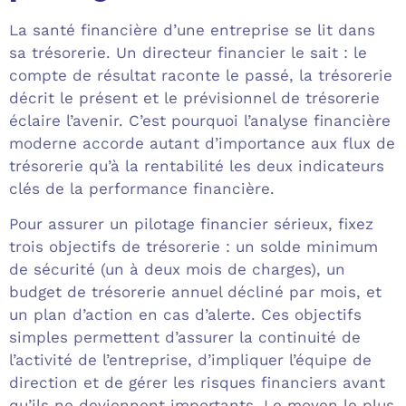
La santé financière d’une entreprise se lit dans
sa trésorerie. Un directeur financier le sait : le
compte de résultat raconte le passé, la trésorerie
décrit le présent et le prévisionnel de trésorerie
éclaire l’avenir. C’est pourquoi l’analyse financière
moderne accorde autant d’importance aux flux de
trésorerie qu’à la rentabilité les deux indicateurs
clés de la performance financière.
Pour assurer un pilotage financier sérieux, fixez
trois objectifs de trésorerie : un solde minimum
de sécurité (un à deux mois de charges), un
budget de trésorerie annuel décliné par mois, et
un plan d’action en cas d’alerte. Ces objectifs
simples permettent d’assurer la continuité de
l’activité de l’entreprise, d’impliquer l’équipe de
direction et de gérer les risques financiers avant
qu’ils ne deviennent importants. Le moyen le plus