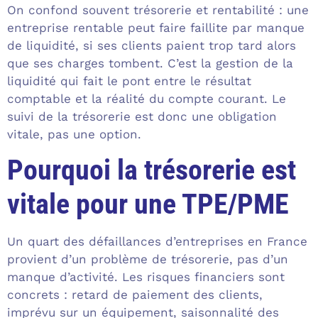
On confond souvent trésorerie et rentabilité : une
entreprise rentable peut faire faillite par manque
de liquidité, si ses clients paient trop tard alors
que ses charges tombent. C’est la gestion de la
liquidité qui fait le pont entre le résultat
comptable et la réalité du compte courant. Le
suivi de la trésorerie est donc une obligation
vitale, pas une option.
Pourquoi la trésorerie est
vitale pour une TPE/PME
Un quart des défaillances d’entreprises en France
provient d’un problème de trésorerie, pas d’un
manque d’activité. Les risques financiers sont
concrets : retard de paiement des clients,
imprévu sur un équipement, saisonnalité des