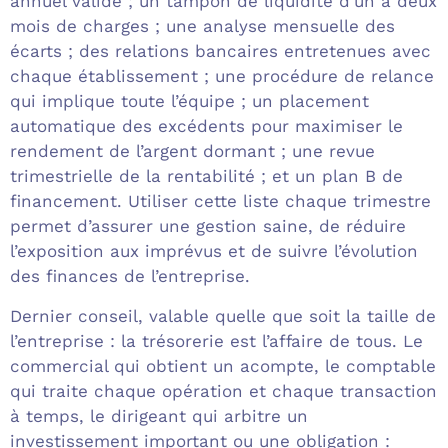
annuel validé ; un tampon de liquidité d’un à deux
mois de charges ; une analyse mensuelle des
écarts ; des relations bancaires entretenues avec
chaque établissement ; une procédure de relance
qui implique toute l’équipe ; un placement
automatique des excédents pour maximiser le
rendement de l’argent dormant ; une revue
trimestrielle de la rentabilité ; et un plan B de
financement. Utiliser cette liste chaque trimestre
permet d’assurer une gestion saine, de réduire
l’exposition aux imprévus et de suivre l’évolution
des finances de l’entreprise.
Dernier conseil, valable quelle que soit la taille de
l’entreprise : la trésorerie est l’affaire de tous. Le
commercial qui obtient un acompte, le comptable
qui traite chaque opération et chaque transaction
à temps, le dirigeant qui arbitre un
investissement important ou une obligation :