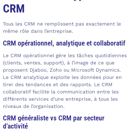
CRM
Tous les CRM ne remplissent pas exactement le
même rôle dans l’entreprise.
CRM opérationnel, analytique et collaboratif
Le CRM opérationnel gère les tâches quotidiennes
(clients, ventes, support), à l’image de ce que
proposent Djaboo, Zoho ou Microsoft Dynamics.
Le CRM analytique exploite les données pour en
tirer des tendances et des rapports. Le CRM
collaboratif facilite la communication entre les
différents services d’une entreprise, à tous les
niveaux de l’organisation.
CRM généraliste vs CRM par secteur
d’activité