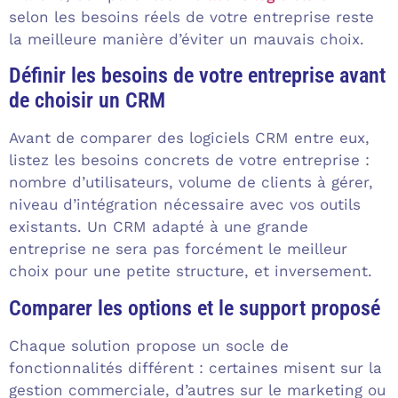
selon les besoins réels de votre entreprise reste
la meilleure manière d’éviter un mauvais choix.
Définir les besoins de votre entreprise avant
de choisir un CRM
Avant de comparer des logiciels CRM entre eux,
listez les besoins concrets de votre entreprise :
nombre d’utilisateurs, volume de clients à gérer,
niveau d’intégration nécessaire avec vos outils
existants. Un CRM adapté à une grande
entreprise ne sera pas forcément le meilleur
choix pour une petite structure, et inversement.
Comparer les options et le support proposé
Chaque solution propose un socle de
fonctionnalités différent : certaines misent sur la
gestion commerciale, d’autres sur le marketing ou