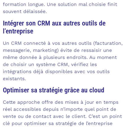
formation longue. Une solution mal choisie finit
souvent délaissée.
Intégrer son CRM aux autres outils de
l’entreprise
Un CRM connecté à vos autres outils (facturation,
messagerie, marketing) évite de ressaisir une
même donnée à plusieurs endroits. Au moment
de choisir un système CRM, vérifiez les
intégrations déjà disponibles avec vos outils
existants.
Optimiser sa stratégie grâce au cloud
Cette approche offre des mises à jour en temps
réel accessibles depuis n’importe quel point de
vente ou de contact avec le client. C’est un point
clé pour optimiser sa stratégie de l’entreprise