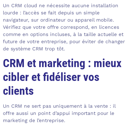
Un CRM cloud ne nécessite aucune installation
lourde : l’accès se fait depuis un simple
navigateur, sur ordinateur ou appareil mobile.
Vérifiez que votre offre correspond, en licences
comme en options incluses, à la taille actuelle et
future de votre entreprise, pour éviter de changer
de système CRM trop tôt.
CRM et marketing : mieux
cibler et fidéliser vos
clients
Un CRM ne sert pas uniquement à la vente : il
offre aussi un point d’appui important pour le
marketing de l’entreprise.