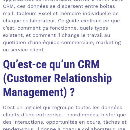
CRM, ces données se dispersent entre boîtes
mail, tableurs Excel et mémoire individuelle de
chaque collaborateur. Ce guide explique ce que
c’est, comment ça fonctionne, quels types
existent, et comment il change le travail au
quotidien d’une équipe commerciale, marketing
ou service client.
Qu’est-ce qu’un CRM
(Customer Relationship
Management) ?
C’est un logiciel qui regroupe toutes les données
clients d’une entreprise : coordonnées, historique
des interactions, opportunités en cours, tâches et
rendez-vous. Il donne à chaque collaborateur une