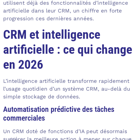
utilisent déjà des fonctionnalités d’intelligence
artificielle dans leur CRM, un chiffre en forte
progression ces dernières années.
CRM et intelligence
artificielle : ce qui change
en 2026
L’intelligence artificielle transforme rapidement
l’usage quotidien d’un système CRM, au-delà du
simple stockage de données.
Automatisation prédictive des tâches
commerciales
Un CRM doté de fonctions d’IA peut désormais
suggérer la meilleure action à mener sur chaque