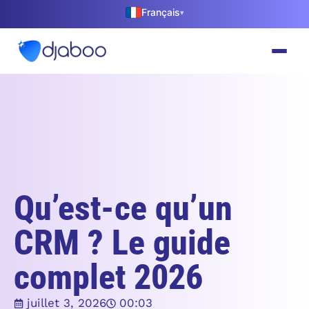
Français
▾
Qu’est-ce qu’un
CRM ? Le guide
complet 2026
juillet 3, 2026
00:03