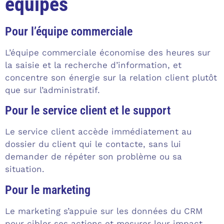
équipes
Pour l’équipe commerciale
L’équipe commerciale économise des heures sur
la saisie et la recherche d’information, et
concentre son énergie sur la relation client plutôt
que sur l’administratif.
Pour le service client et le support
Le service client accède immédiatement au
dossier du client qui le contacte, sans lui
demander de répéter son problème ou sa
situation.
Pour le marketing
Le marketing s’appuie sur les données du CRM
pour cibler ses actions et mesurer leur impact