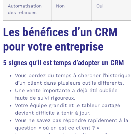
Automatisation
Non
Oui
des relances
Les bénéfices d’un CRM
pour votre entreprise
5 signes qu’il est temps d’adopter un CRM
Vous perdez du temps à chercher l’historique
d’un client dans plusieurs outils différents.
Une vente importante a déjà été oubliée
faute de suivi rigoureux.
Votre équipe grandit et le tableur partagé
devient difficile à tenir à jour.
Vous ne savez pas répondre rapidement à la
question « où en est ce client ? »