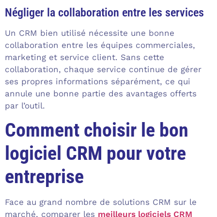
Négliger la collaboration entre les services
Un CRM bien utilisé nécessite une bonne
collaboration entre les équipes commerciales,
marketing et service client. Sans cette
collaboration, chaque service continue de gérer
ses propres informations séparément, ce qui
annule une bonne partie des avantages offerts
par l’outil.
Comment choisir le bon
logiciel CRM pour votre
entreprise
Face au grand nombre de solutions CRM sur le
marché, comparer les
meilleurs logiciels CRM