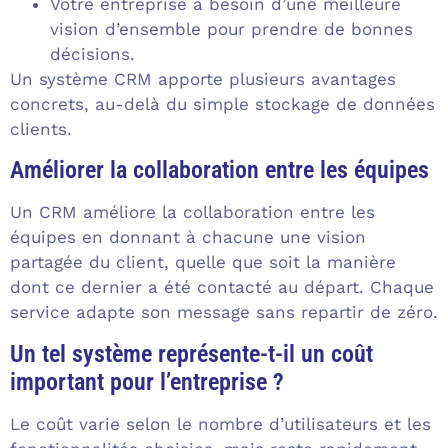
Votre entreprise a besoin d’une meilleure
vision d’ensemble pour prendre de bonnes
décisions.
Un système CRM apporte plusieurs avantages
concrets, au-delà du simple stockage de données
clients.
Améliorer la collaboration entre les équipes
Un CRM améliore la collaboration entre les
équipes en donnant à chacune une vision
partagée du client, quelle que soit la manière
dont ce dernier a été contacté au départ. Chaque
service adapte son message sans repartir de zéro.
Un tel système représente-t-il un coût
important pour l’entreprise ?
Le coût varie selon le nombre d’utilisateurs et les