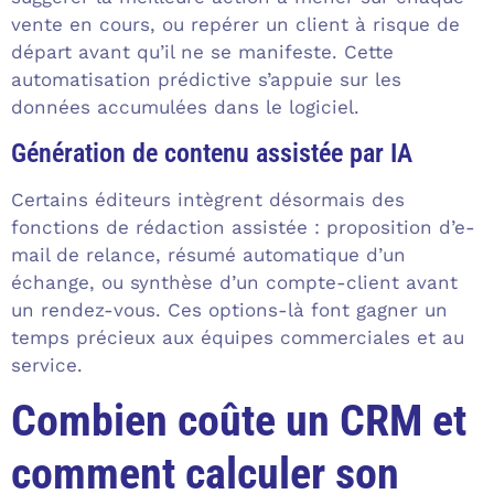
vente en cours, ou repérer un client à risque de
départ avant qu’il ne se manifeste. Cette
automatisation prédictive s’appuie sur les
données accumulées dans le logiciel.
Génération de contenu assistée par IA
Certains éditeurs intègrent désormais des
fonctions de rédaction assistée : proposition d’e-
mail de relance, résumé automatique d’un
échange, ou synthèse d’un compte-client avant
un rendez-vous. Ces options-là font gagner un
temps précieux aux équipes commerciales et au
service.
Combien coûte un CRM et
comment calculer son