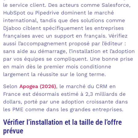
le service client. Des acteurs comme Salesforce,
HubSpot ou Pipedrive dominent le marché
international, tandis que des solutions comme
Djaboo ciblent spécifiquement les entreprises
françaises avec un support en français. Vérifiez
aussi l’accompagnement proposé par l’éditeur :
sans aide au démarrage, l’installation et l’adoption
par vos équipes se compliquent. Une bonne prise
en main dès le premier mois conditionne
largement la réussite sur le long terme.
Selon
Apogea (2026)
, le marché du CRM en
France est désormais estimé à 2,3 milliards de
dollars, porté par une adoption croissante dans
les PME comme dans les grandes entreprises.
Vérifier l’installation et la taille de l’offre
prévue