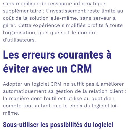
sans mobiliser de ressource informatique
supplémentaire : l’investissement reste limité au
coût de la solution elle-même, sans serveur à
gérer. Cette expérience simplifiée profite à toute
l’organisation, quel que soit le nombre
d’utilisateurs.
Les erreurs courantes à
éviter avec un CRM
Adopter un logiciel CRM ne suffit pas à améliorer
automatiquement sa gestion de la relation client :
la manière dont l’outil est utilisé au quotidien
compte tout autant que le choix du logiciel lui-
même.
Sous-utiliser les possibilités du logiciel