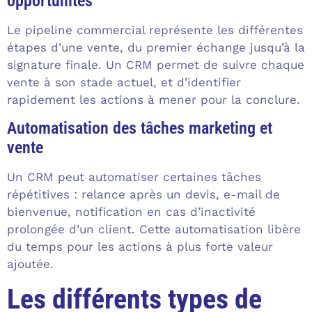
opportunités
Le pipeline commercial représente les différentes
étapes d’une vente, du premier échange jusqu’à la
signature finale. Un CRM permet de suivre chaque
vente à son stade actuel, et d’identifier
rapidement les actions à mener pour la conclure.
Automatisation des tâches marketing et
vente
Un CRM peut automatiser certaines tâches
répétitives : relance après un devis, e-mail de
bienvenue, notification en cas d’inactivité
prolongée d’un client. Cette automatisation libère
du temps pour les actions à plus forte valeur
ajoutée.
Les différents types de