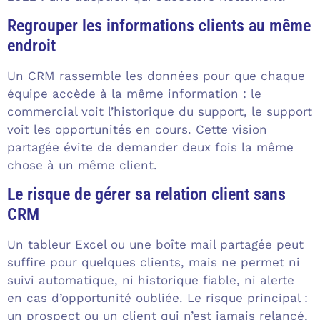
Regrouper les informations clients au même
endroit
Un CRM rassemble les données pour que chaque
équipe accède à la même information : le
commercial voit l’historique du support, le support
voit les opportunités en cours. Cette vision
partagée évite de demander deux fois la même
chose à un même client.
Le risque de gérer sa relation client sans
CRM
Un tableur Excel ou une boîte mail partagée peut
suffire pour quelques clients, mais ne permet ni
suivi automatique, ni historique fiable, ni alerte
en cas d’opportunité oubliée. Le risque principal :
un prospect ou un client qui n’est jamais relancé,