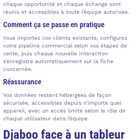
chaque opportunité et chaque échange sont
réunis et accessibles à toute l’équipe autorisée.
Comment ça se passe en pratique
Vous importez vos clients existants, configurez
votre pipeline commercial selon vos étapes de
vente, puis chaque nouvelle interaction
s’enregistre automatiquement sur la fiche
concernée.
Réassurance
Vos données restent hébergées de façon
sécurisée, accessibles depuis n’importe quel
appareil, avec un accès limité selon le rôle de
chaque utilisateur dans l’équipe.
Djaboo face à un tableur