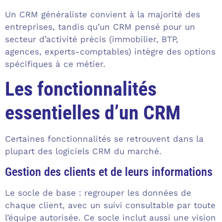
Un CRM généraliste convient à la majorité des
entreprises, tandis qu’un CRM pensé pour un
secteur d’activité précis (immobilier, BTP,
agences, experts-comptables) intègre des options
spécifiques à ce métier.
Les fonctionnalités
essentielles d’un CRM
Certaines fonctionnalités se retrouvent dans la
plupart des logiciels CRM du marché.
Gestion des clients et de leurs informations
Le socle de base : regrouper les données de
chaque client, avec un suivi consultable par toute
l’équipe autorisée. Ce socle inclut aussi une vision