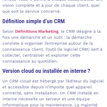
vision complète et à jour de chaque client, quel
que soit le service concerné.
Définition simple d’un CRM
Selon
Définitions Marketing
, le CRM désigne à la
fois une démarche et un outil : la démarche
consiste à organiser l’entreprise autour de la
connaissance client, l’outil (le logiciel CRM) sert à
collecter, centraliser et exploiter cette
connaissance au quotidien.
Version cloud ou installée en interne ?
Un CRM cloud est hébergé par l’éditeur du logiciel
et accessible depuis n’importe quel appareil
connecté, sans installation. Un CRM installé en
interne nécessite un serveur et une équipe
informatique pour la maintenance. La majorité