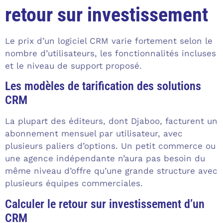
retour sur investissement
Le prix d’un logiciel CRM varie fortement selon le
nombre d’utilisateurs, les fonctionnalités incluses
et le niveau de support proposé.
Les modèles de tarification des solutions
CRM
La plupart des éditeurs, dont Djaboo, facturent un
abonnement mensuel par utilisateur, avec
plusieurs paliers d’options. Un petit commerce ou
une agence indépendante n’aura pas besoin du
même niveau d’offre qu’une grande structure avec
plusieurs équipes commerciales.
Calculer le retour sur investissement d’un
CRM