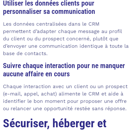
Utiliser les données clients pour
personnaliser sa communication
Les données centralisées dans le CRM
permettent d’adapter chaque message au profil
du client ou du prospect concerné, plutôt que
d’envoyer une communication identique à toute la
base de contacts.
Suivre chaque interaction pour ne manquer
aucune affaire en cours
Chaque interaction avec un client ou un prospect
(e-mail, appel, achat) alimente le CRM et aide à
identifier le bon moment pour proposer une offre
ou relancer une opportunité restée sans réponse.
Sécuriser, héberger et