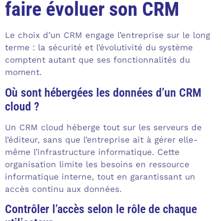
faire évoluer son CRM
Le choix d’un CRM engage l’entreprise sur le long
terme : la sécurité et l’évolutivité du système
comptent autant que ses fonctionnalités du
moment.
Où sont hébergées les données d’un CRM
cloud ?
Un CRM cloud héberge tout sur les serveurs de
l’éditeur, sans que l’entreprise ait à gérer elle-
même l’infrastructure informatique. Cette
organisation limite les besoins en ressource
informatique interne, tout en garantissant un
accès continu aux données.
Contrôler l’accès selon le rôle de chaque