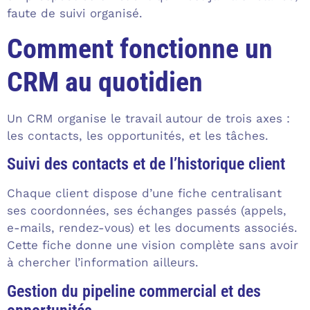
faute de suivi organisé.
Comment fonctionne un
CRM au quotidien
Un CRM organise le travail autour de trois axes :
les contacts, les opportunités, et les tâches.
Suivi des contacts et de l’historique client
Chaque client dispose d’une fiche centralisant
ses coordonnées, ses échanges passés (appels,
e-mails, rendez-vous) et les documents associés.
Cette fiche donne une vision complète sans avoir
à chercher l’information ailleurs.
Gestion du pipeline commercial et des