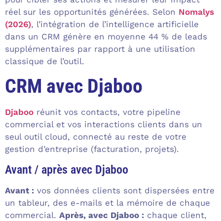
réel sur les opportunités générées. Selon
Nomalys
(2026)
, l’intégration de l’intelligence artificielle
dans un CRM génère en moyenne 44 % de leads
supplémentaires par rapport à une utilisation
classique de l’outil.
CRM avec Djaboo
Djaboo
réunit vos contacts, votre pipeline
commercial et vos interactions clients dans un
seul outil cloud, connecté au reste de votre
gestion d’entreprise (facturation, projets).
Avant / après avec Djaboo
Avant :
vos données clients sont dispersées entre
un tableur, des e-mails et la mémoire de chaque
commercial.
Après, avec Djaboo :
chaque client,