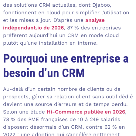
des solutions CRM actuelles, dont Djaboo,
fonctionnent en cloud pour simplifier l’utilisation
et les mises à jour. D’après une
analyse
indépendant.io de 2026
, 87 % des entreprises
préfèrent aujourd’hui un CRM en mode cloud
plutôt qu’une installation en interne.
Pourquoi une entreprise a
besoin d’un CRM
Au-delà d’un certain nombre de clients ou de
prospects, gérer sa relation client sans outil dédié
devient une source d’erreurs et de temps perdu.
Selon une étude
Hi-Commerce publiée en 2026
,
78 % des PME françaises de 10 à 249 salariés
disposent désormais d’un CRM, contre 62 % en
2022 : une adoption qui s’accélère nettement.