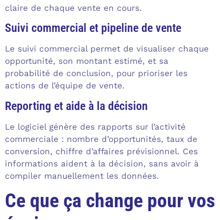
claire de chaque vente en cours.
Suivi commercial et pipeline de vente
Le suivi commercial permet de visualiser chaque
opportunité, son montant estimé, et sa
probabilité de conclusion, pour prioriser les
actions de l’équipe de vente.
Reporting et aide à la décision
Le logiciel génère des rapports sur l’activité
commerciale : nombre d’opportunités, taux de
conversion, chiffre d’affaires prévisionnel. Ces
informations aident à la décision, sans avoir à
compiler manuellement les données.
Ce que ça change pour vos