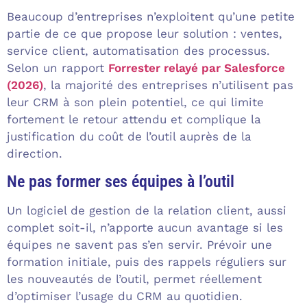
Beaucoup d’entreprises n’exploitent qu’une petite
partie de ce que propose leur solution : ventes,
service client, automatisation des processus.
Selon un rapport
Forrester relayé par Salesforce
(2026)
, la majorité des entreprises n’utilisent pas
leur CRM à son plein potentiel, ce qui limite
fortement le retour attendu et complique la
justification du coût de l’outil auprès de la
direction.
Ne pas former ses équipes à l’outil
Un logiciel de gestion de la relation client, aussi
complet soit-il, n’apporte aucun avantage si les
équipes ne savent pas s’en servir. Prévoir une
formation initiale, puis des rappels réguliers sur
les nouveautés de l’outil, permet réellement
d’optimiser l’usage du CRM au quotidien.