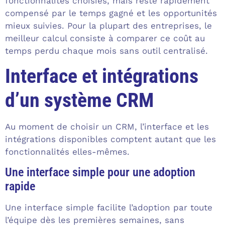
fonctionnalités choisies, mais reste rapidement
compensé par le temps gagné et les opportunités
mieux suivies. Pour la plupart des entreprises, le
meilleur calcul consiste à comparer ce coût au
temps perdu chaque mois sans outil centralisé.
Interface et intégrations
d’un système CRM
Au moment de choisir un CRM, l’interface et les
intégrations disponibles comptent autant que les
fonctionnalités elles-mêmes.
Une interface simple pour une adoption
rapide
Une interface simple facilite l’adoption par toute
l’équipe dès les premières semaines, sans