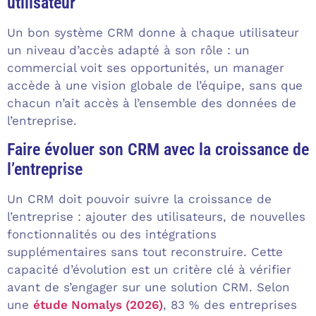
utilisateur
Un bon système CRM donne à chaque utilisateur
un niveau d’accès adapté à son rôle : un
commercial voit ses opportunités, un manager
accède à une vision globale de l’équipe, sans que
chacun n’ait accès à l’ensemble des données de
l’entreprise.
Faire évoluer son CRM avec la croissance de
l’entreprise
Un CRM doit pouvoir suivre la croissance de
l’entreprise : ajouter des utilisateurs, de nouvelles
fonctionnalités ou des intégrations
supplémentaires sans tout reconstruire. Cette
capacité d’évolution est un critère clé à vérifier
avant de s’engager sur une solution CRM. Selon
une
étude Nomalys (2026)
, 83 % des entreprises