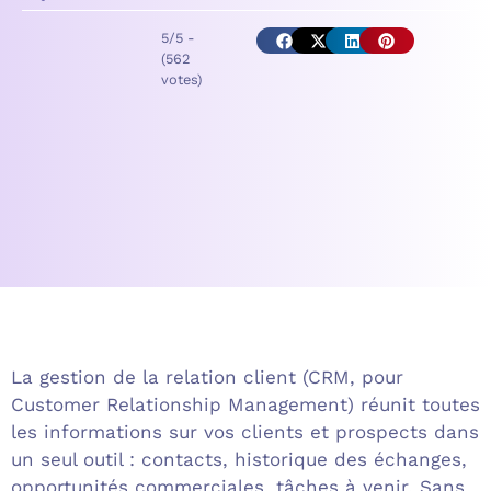
5/5 -
(562
votes)
La gestion de la relation client (CRM, pour
Customer Relationship Management) réunit toutes
les informations sur vos clients et prospects dans
un seul outil : contacts, historique des échanges,
opportunités commerciales, tâches à venir. Sans