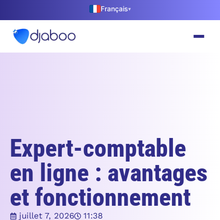
Français
▾
Expert-comptable
en ligne : avantages
et fonctionnement
juillet 7, 2026
11:38