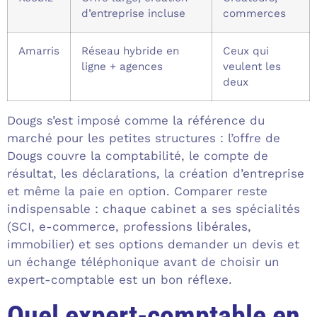
d’entreprise incluse
commerces
Amarris
Réseau hybride en
Ceux qui
ligne + agences
veulent les
deux
Dougs s’est imposé comme la référence du
marché pour les petites structures : l’offre de
Dougs couvre la comptabilité, le compte de
résultat, les déclarations, la création d’entreprise
et même la paie en option. Comparer reste
indispensable : chaque cabinet a ses spécialités
(SCI, e-commerce, professions libérales,
immobilier) et ses options demander un devis et
un échange téléphonique avant de choisir un
expert-comptable est un bon réflexe.
Quel expert-comptable en