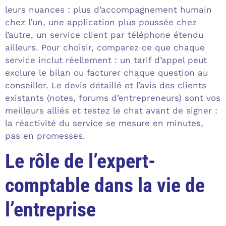
leurs nuances : plus d’accompagnement humain
chez l’un, une application plus poussée chez
l’autre, un service client par téléphone étendu
ailleurs. Pour choisir, comparez ce que chaque
service inclut réellement : un tarif d’appel peut
exclure le bilan ou facturer chaque question au
conseiller. Le devis détaillé et l’avis des clients
existants (notes, forums d’entrepreneurs) sont vos
meilleurs alliés et testez le chat avant de signer :
la réactivité du service se mesure en minutes,
pas en promesses.
Le rôle de l’expert-
comptable dans la vie de
l’entreprise