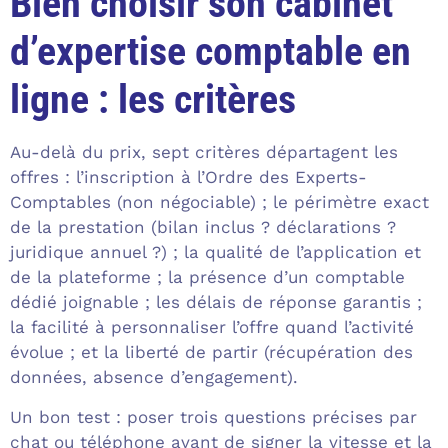
Bien choisir son cabinet
d’expertise comptable en
ligne : les critères
Au-delà du prix, sept critères départagent les
offres : l’inscription à l’Ordre des Experts-
Comptables (non négociable) ; le périmètre exact
de la prestation (bilan inclus ? déclarations ?
juridique annuel ?) ; la qualité de l’application et
de la plateforme ; la présence d’un comptable
dédié joignable ; les délais de réponse garantis ;
la facilité à personnaliser l’offre quand l’activité
évolue ; et la liberté de partir (récupération des
données, absence d’engagement).
Un bon test : poser trois questions précises par
chat ou téléphone avant de signer la vitesse et la