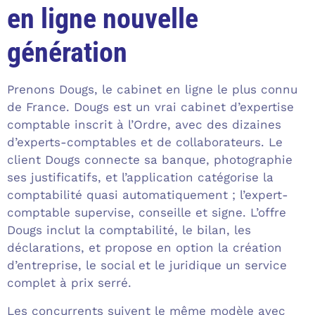
en ligne nouvelle
génération
Prenons Dougs, le cabinet en ligne le plus connu
de France. Dougs est un vrai cabinet d’expertise
comptable inscrit à l’Ordre, avec des dizaines
d’experts-comptables et de collaborateurs. Le
client Dougs connecte sa banque, photographie
ses justificatifs, et l’application catégorise la
comptabilité quasi automatiquement ; l’expert-
comptable supervise, conseille et signe. L’offre
Dougs inclut la comptabilité, le bilan, les
déclarations, et propose en option la création
d’entreprise, le social et le juridique un service
complet à prix serré.
Les concurrents suivent le même modèle avec