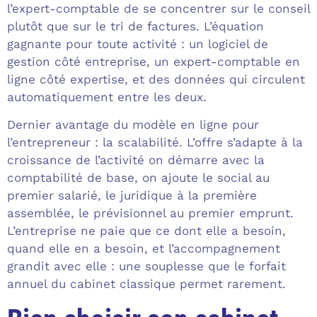
l’expert-comptable de se concentrer sur le conseil
plutôt que sur le tri de factures. L’équation
gagnante pour toute activité : un logiciel de
gestion côté entreprise, un expert-comptable en
ligne côté expertise, et des données qui circulent
automatiquement entre les deux.
Dernier avantage du modèle en ligne pour
l’entrepreneur : la scalabilité. L’offre s’adapte à la
croissance de l’activité on démarre avec la
comptabilité de base, on ajoute le social au
premier salarié, le juridique à la première
assemblée, le prévisionnel au premier emprunt.
L’entreprise ne paie que ce dont elle a besoin,
quand elle en a besoin, et l’accompagnement
grandit avec elle : une souplesse que le forfait
annuel du cabinet classique permet rarement.