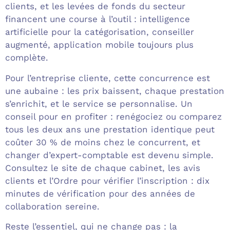
clients, et les levées de fonds du secteur
financent une course à l’outil : intelligence
artificielle pour la catégorisation, conseiller
augmenté, application mobile toujours plus
complète.
Pour l’entreprise cliente, cette concurrence est
une aubaine : les prix baissent, chaque prestation
s’enrichit, et le service se personnalise. Un
conseil pour en profiter : renégociez ou comparez
tous les deux ans une prestation identique peut
coûter 30 % de moins chez le concurrent, et
changer d’expert-comptable est devenu simple.
Consultez le site de chaque cabinet, les avis
clients et l’Ordre pour vérifier l’inscription : dix
minutes de vérification pour des années de
collaboration sereine.
Reste l’essentiel, qui ne change pas : la