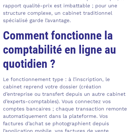
rapport qualité-prix est imbattable ; pour une
structure complexe, un cabinet traditionnel
spécialisé garde l’avantage.
Comment fonctionne la
comptabilité en ligne au
quotidien ?
Le fonctionnement type : à l’inscription, le
cabinet reprend votre dossier (création
d’entreprise ou transfert depuis un autre cabinet
d’experts-comptables). Vous connectez vos
comptes bancaires ; chaque transaction remonte
automatiquement dans la plateforme. Vos
factures d’achat se photographient depuis
l’application mobile, vos factures de vente