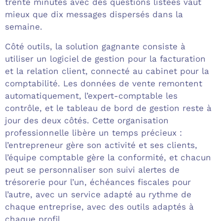
trente minutes avec des questions listées vaut
mieux que dix messages dispersés dans la
semaine.
Côté outils, la solution gagnante consiste à
utiliser un logiciel de gestion pour la facturation
et la relation client, connecté au cabinet pour la
comptabilité. Les données de vente remontent
automatiquement, l’expert-comptable les
contrôle, et le tableau de bord de gestion reste à
jour des deux côtés. Cette organisation
professionnelle libère un temps précieux :
l’entrepreneur gère son activité et ses clients,
l’équipe comptable gère la conformité, et chacun
peut se personnaliser son suivi alertes de
trésorerie pour l’un, échéances fiscales pour
l’autre, avec un service adapté au rythme de
chaque entreprise, avec des outils adaptés à
chaque profil.