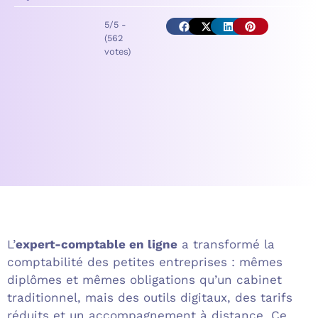
5/5 -
(562
votes)
L’
expert-comptable en ligne
a transformé la
comptabilité des petites entreprises : mêmes
diplômes et mêmes obligations qu’un cabinet
traditionnel, mais des outils digitaux, des tarifs
réduits et un accompagnement à distance. Ce