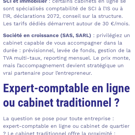
SCI et immobilier
: certains cabinets en ligne se
sont spécialisés comptabilité de SCI à l’IS ou à
l’IR, déclarations 2072, conseil sur la structure.
Les tarifs dédiés démarrent autour de 30 €/mois.
Société en croissance (SAS, SARL)
: privilégiez un
cabinet capable de vous accompagner dans la
durée : prévisionnel, levée de fonds, gestion de la
TVA multi-taux, reporting mensuel. Le prix monte,
mais l’accompagnement devient stratégique un
vrai partenaire pour l’entrepreneur.
Expert-comptable en ligne
ou cabinet traditionnel ?
La question se pose pour toute entreprise :
expert-comptable en ligne ou cabinet de quartier
? Le cabinet traditionnel offre la proximité :