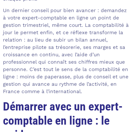
Un dernier conseil pour bien avancer : demandez
à votre expert-comptable en ligne un point de
gestion trimestriel, même court. La comptabilité à
jour le permet enfin, et ce réflexe transforme la
relation : au lieu de subir un bilan annuel,
l’entreprise pilote sa trésorerie, ses marges et sa
croissance en continu, avec l’aide d’un
professionnel qui connaît ses chiffres mieux que
personne. C’est tout le sens de la comptabilité en
ligne : moins de paperasse, plus de conseil et une
gestion qui avance au rythme de l’activité, en
France comme à l’international.
Démarrer avec un expert-
comptable en ligne : le