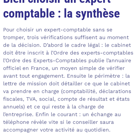
comptable : la synthèse
Pour choisir un expert-comptable sans se
tromper, trois vérifications suffisent au moment
de la décision. D’abord le cadre légal : le cabinet
doit être inscrit à l’Ordre des experts-comptables
l’Ordre des Experts-Comptables publie l’annuaire
officiel en France, un moyen simple de vérifier
avant tout engagement. Ensuite le périmètre : la
lettre de mission doit détailler ce que le cabinet
va prendre en charge (comptabilité, déclarations
fiscales, TVA, social, compte de résultat et états
annuels) et ce qui reste à la charge de
l’entreprise. Enfin le courant : un échange au
téléphone révèle vite si le conseiller saura
accompagner votre activité au quotidien.