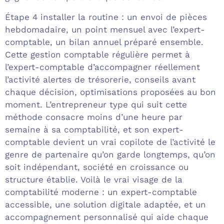
Étape 4 installer la routine : un envoi de pièces
hebdomadaire, un point mensuel avec l’expert-
comptable, un bilan annuel préparé ensemble.
Cette gestion comptable régulière permet à
l’expert-comptable d’accompagner réellement
l’activité alertes de trésorerie, conseils avant
chaque décision, optimisations proposées au bon
moment. L’entrepreneur type qui suit cette
méthode consacre moins d’une heure par
semaine à sa comptabilité, et son expert-
comptable devient un vrai copilote de l’activité le
genre de partenaire qu’on garde longtemps, qu’on
soit indépendant, société en croissance ou
structure établie. Voilà le vrai visage de la
comptabilité moderne : un expert-comptable
accessible, une solution digitale adaptée, et un
accompagnement personnalisé qui aide chaque