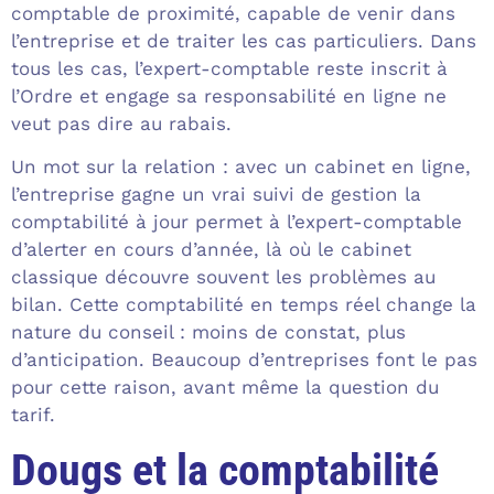
comptable de proximité, capable de venir dans
l’entreprise et de traiter les cas particuliers. Dans
tous les cas, l’expert-comptable reste inscrit à
l’Ordre et engage sa responsabilité en ligne ne
veut pas dire au rabais.
Un mot sur la relation : avec un cabinet en ligne,
l’entreprise gagne un vrai suivi de gestion la
comptabilité à jour permet à l’expert-comptable
d’alerter en cours d’année, là où le cabinet
classique découvre souvent les problèmes au
bilan. Cette comptabilité en temps réel change la
nature du conseil : moins de constat, plus
d’anticipation. Beaucoup d’entreprises font le pas
pour cette raison, avant même la question du
tarif.
Dougs et la comptabilité