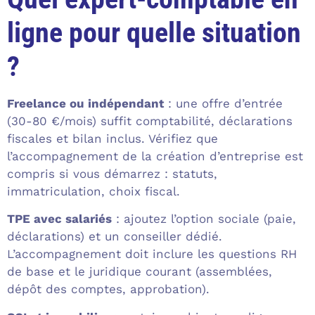
ligne pour quelle situation
?
Freelance ou indépendant
: une offre d’entrée
(30-80 €/mois) suffit comptabilité, déclarations
fiscales et bilan inclus. Vérifiez que
l’accompagnement de la création d’entreprise est
compris si vous démarrez : statuts,
immatriculation, choix fiscal.
TPE avec salariés
: ajoutez l’option sociale (paie,
déclarations) et un conseiller dédié.
L’accompagnement doit inclure les questions RH
de base et le juridique courant (assemblées,
dépôt des comptes, approbation).