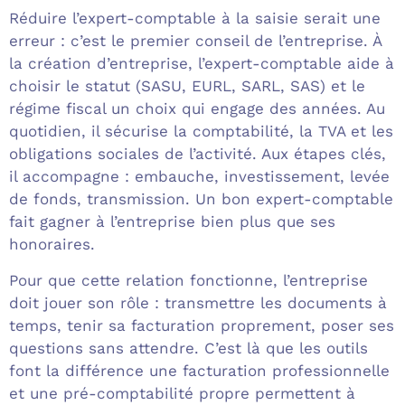
Réduire l’expert-comptable à la saisie serait une
erreur : c’est le premier conseil de l’entreprise. À
la création d’entreprise, l’expert-comptable aide à
choisir le statut (SASU, EURL, SARL, SAS) et le
régime fiscal un choix qui engage des années. Au
quotidien, il sécurise la comptabilité, la TVA et les
obligations sociales de l’activité. Aux étapes clés,
il accompagne : embauche, investissement, levée
de fonds, transmission. Un bon expert-comptable
fait gagner à l’entreprise bien plus que ses
honoraires.
Pour que cette relation fonctionne, l’entreprise
doit jouer son rôle : transmettre les documents à
temps, tenir sa facturation proprement, poser ses
questions sans attendre. C’est là que les outils
font la différence une facturation professionnelle
et une pré-comptabilité propre permettent à