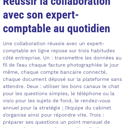
Réussir la collaboration
avec son expert-
comptable au quotidien
Une collaboration réussie avec un expert-
comptable en ligne repose sur trois habitudes
côté entreprise. Un : transmettre les données au
fil de l’eau chaque facture photographiée le jour
même, chaque compte bancaire connecté,
chaque document déposé sur la plateforme sans
attendre. Deux : utiliser les bons canaux le chat
pour les questions simples, le téléphone ou la
visio pour les sujets de fond, le rendez-vous
annuel pour la stratégie ; l’équipe du cabinet
s’organise ainsi pour répondre vite. Trois :
préparer ses questions un point mensuel de