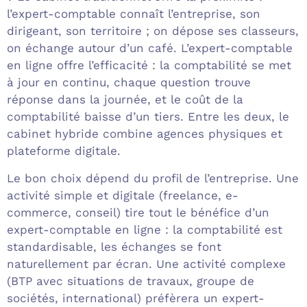
l’expert-comptable connaît l’entreprise, son
dirigeant, son territoire ; on dépose ses classeurs,
on échange autour d’un café. L’expert-comptable
en ligne offre l’efficacité : la comptabilité se met
à jour en continu, chaque question trouve
réponse dans la journée, et le coût de la
comptabilité baisse d’un tiers. Entre les deux, le
cabinet hybride combine agences physiques et
plateforme digitale.
Le bon choix dépend du profil de l’entreprise. Une
activité simple et digitale (freelance, e-
commerce, conseil) tire tout le bénéfice d’un
expert-comptable en ligne : la comptabilité est
standardisable, les échanges se font
naturellement par écran. Une activité complexe
(BTP avec situations de travaux, groupe de
sociétés, international) préfèrera un expert-