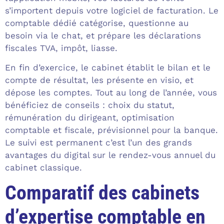
s’importent depuis votre logiciel de facturation. Le
comptable dédié catégorise, questionne au
besoin via le chat, et prépare les déclarations
fiscales TVA, impôt, liasse.
En fin d’exercice, le cabinet établit le bilan et le
compte de résultat, les présente en visio, et
dépose les comptes. Tout au long de l’année, vous
bénéficiez de conseils : choix du statut,
rémunération du dirigeant, optimisation
comptable et fiscale, prévisionnel pour la banque.
Le suivi est permanent c’est l’un des grands
avantages du digital sur le rendez-vous annuel du
cabinet classique.
Comparatif des cabinets
d’expertise comptable en