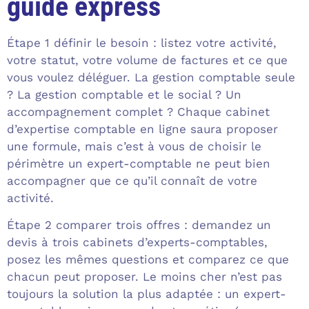
guide express
Étape 1 définir le besoin : listez votre activité,
votre statut, votre volume de factures et ce que
vous voulez déléguer. La gestion comptable seule
? La gestion comptable et le social ? Un
accompagnement complet ? Chaque cabinet
d’expertise comptable en ligne saura proposer
une formule, mais c’est à vous de choisir le
périmètre un expert-comptable ne peut bien
accompagner que ce qu’il connaît de votre
activité.
Étape 2 comparer trois offres : demandez un
devis à trois cabinets d’experts-comptables,
posez les mêmes questions et comparez ce que
chacun peut proposer. Le moins cher n’est pas
toujours la solution la plus adaptée : un expert-