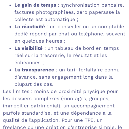
Le gain de temps
: synchronisation bancaire,
factures photographiées, zéro paperasse la
collecte est automatique ;
La réactivité
: un conseiller ou un comptable
dédié répond par chat ou téléphone, souvent
en quelques heures ;
La visibilité
: un tableau de bord en temps
réel sur la trésorerie, le résultat et les
échéances ;
La transparence
: un tarif forfaitaire connu
d’avance, sans engagement long dans la
plupart des cas.
Les limites : moins de proximité physique pour
les dossiers complexes (montages, groupes,
immobilier patrimonial), un accompagnement
parfois standardisé, et une dépendance à la
qualité de l’application. Pour une TPE, un
freelance ou une création d’entreprise simple, le