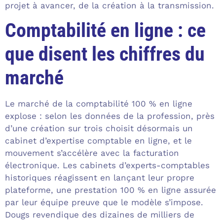
projet à avancer, de la création à la transmission.
Comptabilité en ligne : ce
que disent les chiffres du
marché
Le marché de la comptabilité 100 % en ligne
explose : selon les données de la profession, près
d’une création sur trois choisit désormais un
cabinet d’expertise comptable en ligne, et le
mouvement s’accélère avec la facturation
électronique. Les cabinets d’experts-comptables
historiques réagissent en lançant leur propre
plateforme, une prestation 100 % en ligne assurée
par leur équipe preuve que le modèle s’impose.
Dougs revendique des dizaines de milliers de