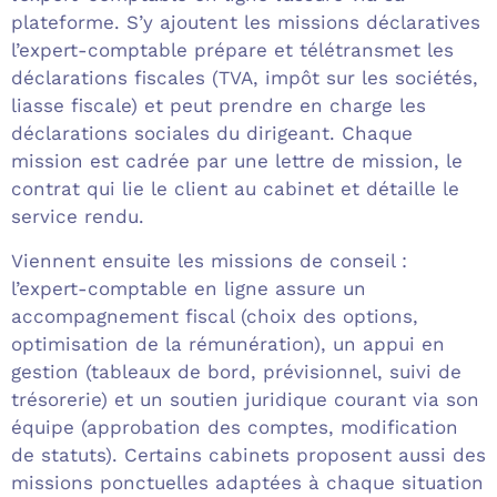
plateforme. S’y ajoutent les missions déclaratives
l’expert-comptable prépare et télétransmet les
déclarations fiscales (TVA, impôt sur les sociétés,
liasse fiscale) et peut prendre en charge les
déclarations sociales du dirigeant. Chaque
mission est cadrée par une lettre de mission, le
contrat qui lie le client au cabinet et détaille le
service rendu.
Viennent ensuite les missions de conseil :
l’expert-comptable en ligne assure un
accompagnement fiscal (choix des options,
optimisation de la rémunération), un appui en
gestion (tableaux de bord, prévisionnel, suivi de
trésorerie) et un soutien juridique courant via son
équipe (approbation des comptes, modification
de statuts). Certains cabinets proposent aussi des
missions ponctuelles adaptées à chaque situation