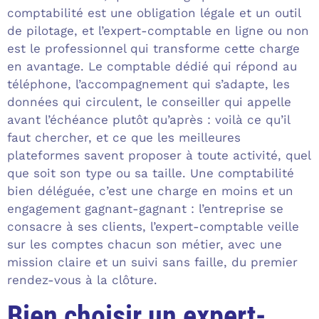
comptabilité est une obligation légale et un outil
de pilotage, et l’expert-comptable en ligne ou non
est le professionnel qui transforme cette charge
en avantage. Le comptable dédié qui répond au
téléphone, l’accompagnement qui s’adapte, les
données qui circulent, le conseiller qui appelle
avant l’échéance plutôt qu’après : voilà ce qu’il
faut chercher, et ce que les meilleures
plateformes savent proposer à toute activité, quel
que soit son type ou sa taille. Une comptabilité
bien déléguée, c’est une charge en moins et un
engagement gagnant-gagnant : l’entreprise se
consacre à ses clients, l’expert-comptable veille
sur les comptes chacun son métier, avec une
mission claire et un suivi sans faille, du premier
rendez-vous à la clôture.
Bien choisir un expert-