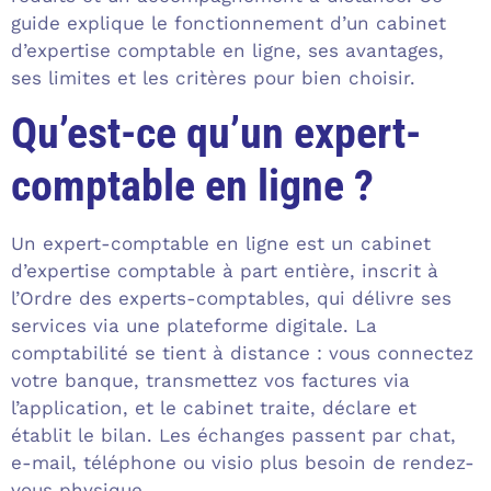
guide explique le fonctionnement d’un cabinet
d’expertise comptable en ligne, ses avantages,
ses limites et les critères pour bien choisir.
Qu’est-ce qu’un expert-
comptable en ligne ?
Un expert-comptable en ligne est un cabinet
d’expertise comptable à part entière, inscrit à
l’Ordre des experts-comptables, qui délivre ses
services via une plateforme digitale. La
comptabilité se tient à distance : vous connectez
votre banque, transmettez vos factures via
l’application, et le cabinet traite, déclare et
établit le bilan. Les échanges passent par chat,
e-mail, téléphone ou visio plus besoin de rendez-
vous physique.