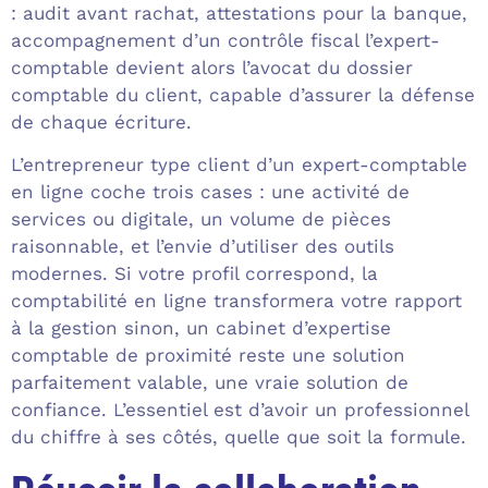
: audit avant rachat, attestations pour la banque,
accompagnement d’un contrôle fiscal l’expert-
comptable devient alors l’avocat du dossier
comptable du client, capable d’assurer la défense
de chaque écriture.
L’entrepreneur type client d’un expert-comptable
en ligne coche trois cases : une activité de
services ou digitale, un volume de pièces
raisonnable, et l’envie d’utiliser des outils
modernes. Si votre profil correspond, la
comptabilité en ligne transformera votre rapport
à la gestion sinon, un cabinet d’expertise
comptable de proximité reste une solution
parfaitement valable, une vraie solution de
confiance. L’essentiel est d’avoir un professionnel
du chiffre à ses côtés, quelle que soit la formule.