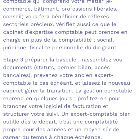
comptable qui comprend votre métier (e-
commerce, bâtiment, professions libérales,
conseil) vous fera bénéficier de réflexes
sectoriels précieux. Vérifiez aussi ce que le
cabinet d’expertise comptable peut prendre en
charge en plus de la comptabilité : social,
juridique, fiscalité personnelle du dirigeant.
Étape 3 préparer la bascule : rassemblez vos
documents (statuts, dernier bilan, accès
bancaires), prévenez votre ancien expert-
comptable le cas échéant, et laissez le nouveau
cabinet gérer la transition. La gestion comptable
reprend en quelques jours ; profitez-en pour
brancher votre logiciel de facturation et
structurer votre suivi. Un expert-comptable bien
outillé dès le départ, c’est une comptabilité
propre pour des années et un moyen sûr de
gagner du temps à chaque échéance.