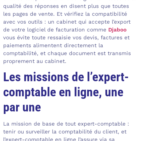
qualité des réponses en disent plus que toutes
les pages de vente. Et vérifiez la compatibilité
avec vos outils : un cabinet qui accepte l’export
de votre logiciel de facturation comme
Djaboo
vous évite toute ressaisie vos devis, factures et
paiements alimentent directement la
comptabilité, et chaque document est transmis
proprement au cabinet.
Les missions de l’expert-
comptable en ligne, une
par une
La mission de base de tout expert-comptable :
tenir ou surveiller la comptabilité du client, et
l’expert-comptable en ligne l’assure via sa