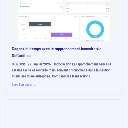
Gagnez du temps avec le rapprochement bancaire via
GoCardless
IA & OCR · 22 janvier 2026 · Introduction Le rapprochement bancaire
est une tâche essentielle mais souvent chronophage dans la gestion
financière d’une entreprise. Comparer les transactions…
Lire l’article →