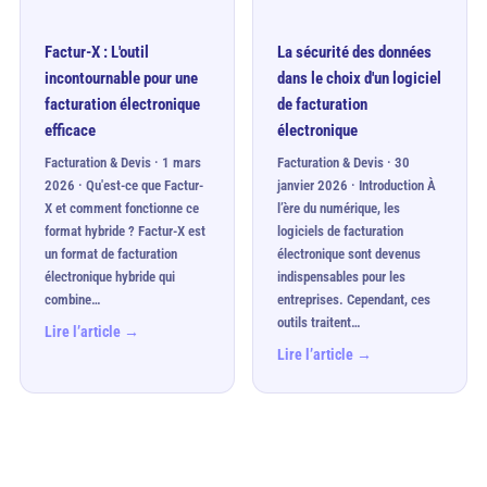
Factur-X : L'outil
La sécurité des données
incontournable pour une
dans le choix d'un logiciel
facturation électronique
de facturation
efficace
électronique
Facturation & Devis · 1 mars
Facturation & Devis · 30
2026 · Qu'est-ce que Factur-
janvier 2026 · Introduction À
X et comment fonctionne ce
l’ère du numérique, les
format hybride ? Factur-X est
logiciels de facturation
un format de facturation
électronique sont devenus
électronique hybride qui
indispensables pour les
combine…
entreprises. Cependant, ces
outils traitent…
Lire l’article →
Lire l’article →