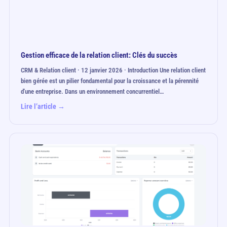
Gestion efficace de la relation client: Clés du succès
CRM & Relation client · 12 janvier 2026 · Introduction Une relation client
bien gérée est un pilier fondamental pour la croissance et la pérennité
d'une entreprise. Dans un environnement concurrentiel…
Lire l’article →