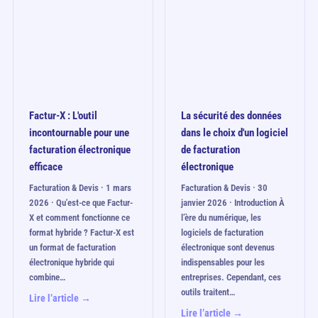
Factur-X : L'outil
La sécurité des données
incontournable pour une
dans le choix d'un logiciel
facturation électronique
de facturation
efficace
électronique
Facturation & Devis · 1 mars
Facturation & Devis · 30
2026 · Qu'est-ce que Factur-
janvier 2026 · Introduction À
X et comment fonctionne ce
l’ère du numérique, les
format hybride ? Factur-X est
logiciels de facturation
un format de facturation
électronique sont devenus
électronique hybride qui
indispensables pour les
combine…
entreprises. Cependant, ces
outils traitent…
Lire l’article →
Lire l’article →