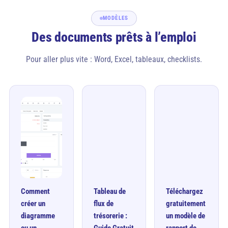
MODÈLES
Des documents prêts à l’emploi
Pour aller plus vite : Word, Excel, tableaux, checklists.
Comment
Tableau de
Téléchargez
créer un
flux de
gratuitement
diagramme
trésorerie :
un modèle de