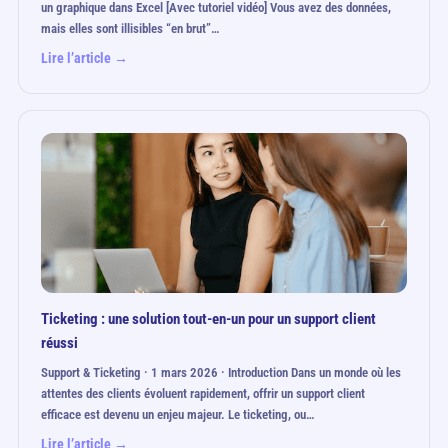
un graphique dans Excel [Avec tutoriel vidéo] Vous avez des données,
mais elles sont illisibles “en brut”…
Lire l’article →
Ticketing : une solution tout-en-un pour un support client
réussi
Support & Ticketing · 1 mars 2026 · Introduction Dans un monde où les
attentes des clients évoluent rapidement, offrir un support client
efficace est devenu un enjeu majeur. Le ticketing, ou…
Lire l’article →