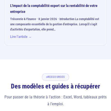
L'impact de la comptabilité export sur la rentabilité de votre
entreprise
Trésorerie & Finance · 8 janvier 2026 · Introduction La comptabilité est
une composante essentielle de la gestion d'entreprise. Lorsqu'il s'agit
d'activités d'exportation, elle prend…
Lire l’article →
RESSOURCES
Des modèles et guides à récupérer
Pour passer de la théorie à l’action : Excel, Word, tableaux prêts
à l’emploi.