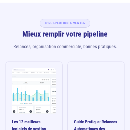
PROSPECTION & VENTES
Mieux remplir votre pipeline
Relances, organisation commerciale, bonnes pratiques.
Les 12 meilleurs
Guide Pratique: Relances
logiciels de gestion
Automatiques des