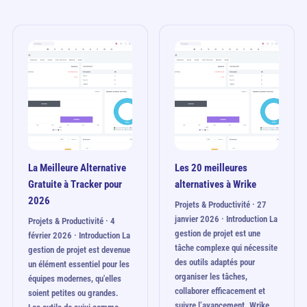
La Meilleure Alternative
Les 20 meilleures
Gratuite à Tracker pour
alternatives à Wrike
2026
Projets & Productivité · 27
janvier 2026 · Introduction La
Projets & Productivité · 4
gestion de projet est une
février 2026 · Introduction La
tâche complexe qui nécessite
gestion de projet est devenue
des outils adaptés pour
un élément essentiel pour les
organiser les tâches,
équipes modernes, qu'elles
collaborer efficacement et
soient petites ou grandes.
suivre l’avancement. Wrike…