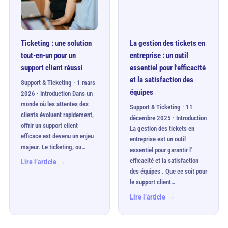
Ticketing : une solution
La gestion des tickets en
tout-en-un pour un
entreprise : un outil
support client réussi
essentiel pour l'efficacité
et la satisfaction des
Support & Ticketing · 1 mars
équipes
2026 · Introduction Dans un
monde où les attentes des
Support & Ticketing · 11
clients évoluent rapidement,
décembre 2025 · Introduction
offrir un support client
La gestion des tickets en
efficace est devenu un enjeu
entreprise est un outil
majeur. Le ticketing, ou…
essentiel pour garantir l'
efficacité et la satisfaction
Lire l’article →
des équipes . Que ce soit pour
le support client…
Lire l’article →