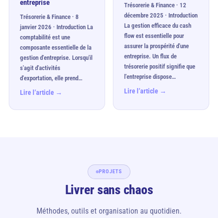
entreprise
Trésorerie & Finance · 12
décembre 2025 · Introduction
Trésorerie & Finance · 8
La gestion efficace du cash
janvier 2026 · Introduction La
flow est essentielle pour
comptabilité est une
assurer la prospérité d'une
composante essentielle de la
entreprise. Un flux de
gestion d'entreprise. Lorsqu'il
trésorerie positif signifie que
s'agit d'activités
l'entreprise dispose…
d'exportation, elle prend…
Lire l’article →
Lire l’article →
PROJETS
Livrer sans chaos
Méthodes, outils et organisation au quotidien.