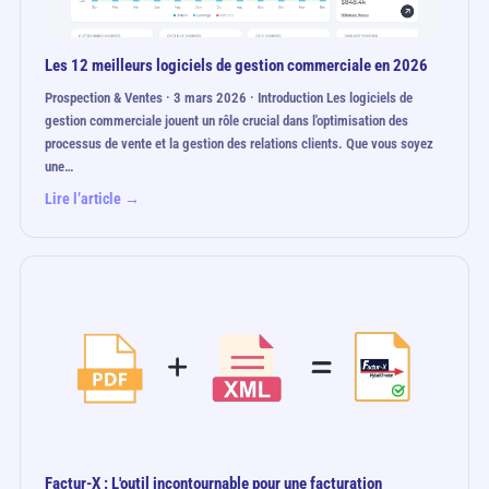
Les 12 meilleurs logiciels de gestion commerciale en 2026
Prospection & Ventes · 3 mars 2026 · Introduction Les logiciels de
gestion commerciale jouent un rôle crucial dans l'optimisation des
processus de vente et la gestion des relations clients. Que vous soyez
une…
Lire l’article →
Factur-X : L'outil incontournable pour une facturation