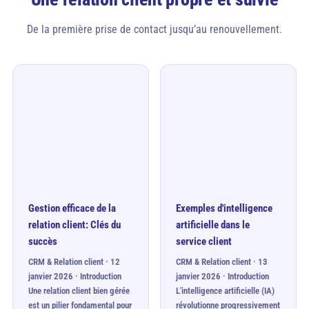
De la première prise de contact jusqu’au renouvellement.
Gestion efficace de la
Exemples d'intelligence
relation client: Clés du
artificielle dans le
succès
service client
CRM & Relation client · 12
CRM & Relation client · 13
janvier 2026 · Introduction
janvier 2026 · Introduction
Une relation client bien gérée
L'intelligence artificielle (IA)
est un pilier fondamental pour
révolutionne progressivement