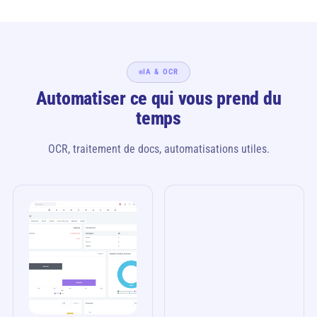
IA & OCR
Automatiser ce qui vous prend du
temps
OCR, traitement de docs, automatisations utiles.