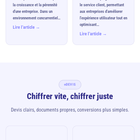
la croissance et la pérennité
le service client, permettant
d'une entreprise. Dans un
aux entreprises d'améliorer
environnement concurrentiel…
l'expérience utilisateur tout en
optimisant…
Lire l’article →
Lire l’article →
DEVIS
Chiffrer vite, chiffrer juste
Devis clairs, documents propres, conversions plus simples.