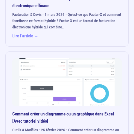
électronique efficace
Facturation & Devis · 1 mars 2026 · Qu'est-ce que Factur-X et comment
fonctionne ce format hybride ? Factur-X est un format de facturation
électronique hybride qui combine…
Lire l’article →
Comment créer un diagramme ou un graphique dans Excel
[Avec tutoriel vidéo]
Outils & Modèles · 25 février 2026 · Comment créer un diagramme ou