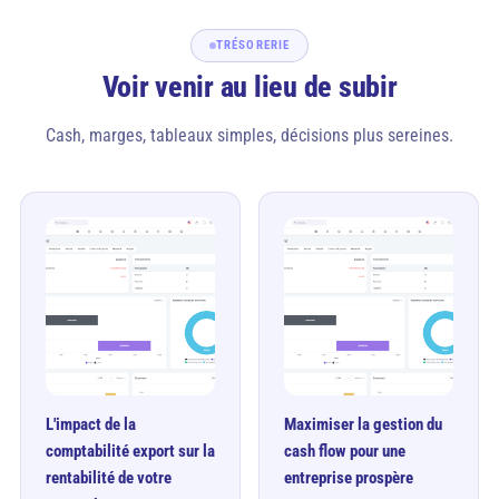
TRÉSORERIE
Voir venir au lieu de subir
Cash, marges, tableaux simples, décisions plus sereines.
L'impact de la
Maximiser la gestion du
comptabilité export sur la
cash flow pour une
rentabilité de votre
entreprise prospère