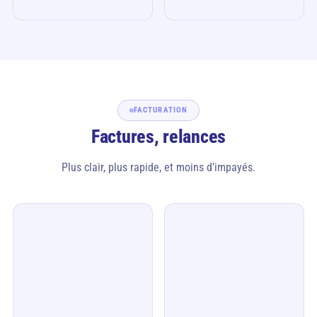
FACTURATION
Factures, relances
Plus clair, plus rapide, et moins d’impayés.