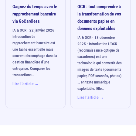
Gagnez du temps avec le
OCR : tout comprendre à
rapprochement bancaire
la transformation de vos
via GoCardless
documents papier en
données exploitables
IA & OCR · 22 janvier 2026 ·
Introduction Le
IA & OCR · 13 décembre
rapprochement bancaire est
2025 · Introduction L'OCR
une tâche essentielle mais
(reconnaissance optique de
souvent chronophage dans la
caractères) est une
gestion financière d’une
technologie qui convertit des
entreprise. Comparer les
images de texte (documents
transactions…
papier, PDF scannés, photos)
… en texte numérique
Lire l’article →
exploitable. Elle…
Lire l’article →