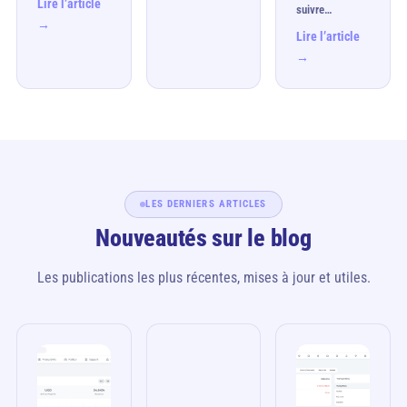
Lire l’article
suivre…
→
Lire l’article
→
LES DERNIERS ARTICLES
Nouveautés sur le blog
Les publications les plus récentes, mises à jour et utiles.