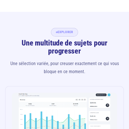
EXPLORER
Une multitude de sujets pour
progresser
Une sélection variée, pour creuser exactement ce qui vous
bloque en ce moment.