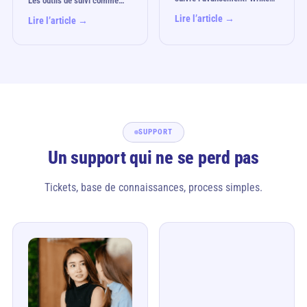
Les outils de suivi comme…
Lire l’article →
Lire l’article →
SUPPORT
Un support qui ne se perd pas
Tickets, base de connaissances, process simples.