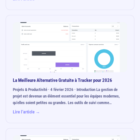
La Meilleure Alternative Gratuite à Tracker pour 2026
Projets & Productivité · 4 février 2026 · Introduction La gestion de
projet est devenue un élément essentiel pour les équipes modernes,
qu'elles soient petites ou grandes. Les outils de suivi comme…
Lire l’article →