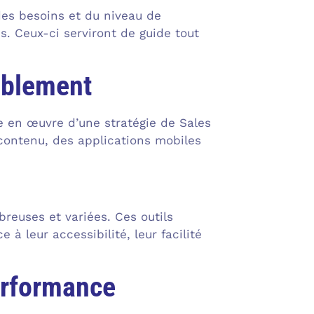
des besoins et du niveau de
s. Ceux-ci serviront de guide tout
ablement
e en œuvre d’une stratégie de Sales
contenu, des applications mobiles
reuses et variées. Ces outils
à leur accessibilité, leur facilité
erformance