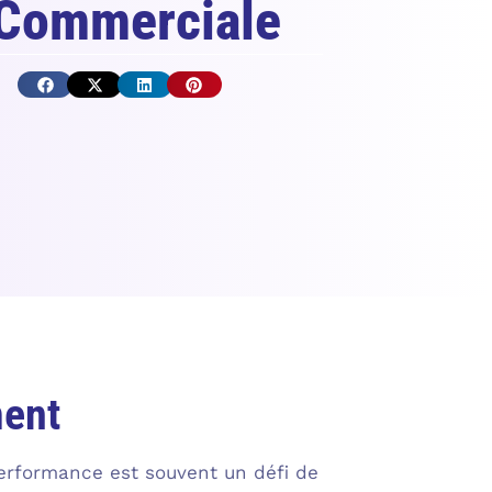
Commerciale
ment
performance est souvent un défi de