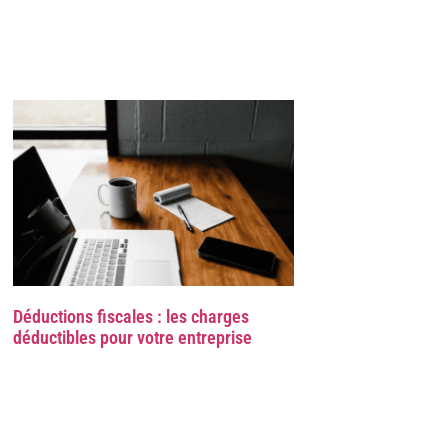
Déductions fiscales : les charges
déductibles pour votre entreprise