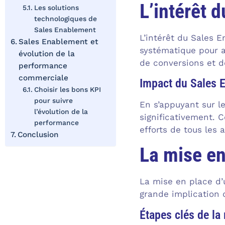
L’intérêt 
Les solutions
technologiques de
Sales Enablement
L’intérêt du Sales 
Sales Enablement et
systématique pour a
évolution de la
de conversions et do
performance
commerciale
Impact du Sales E
Choisir les bons KPI
pour suivre
En s’appuyant sur l
l’évolution de la
significativement. 
performance
efforts de tous les
Conclusion
La mise en
La mise en place d’
grande implication 
Étapes clés de la