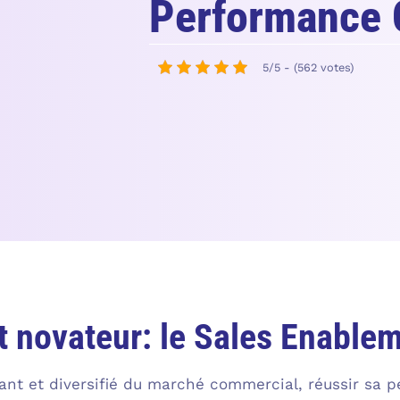
Performance 
5/5 - (562 votes)
 novateur: le Sales Enable
ant et diversifié du marché commercial, réussir sa 