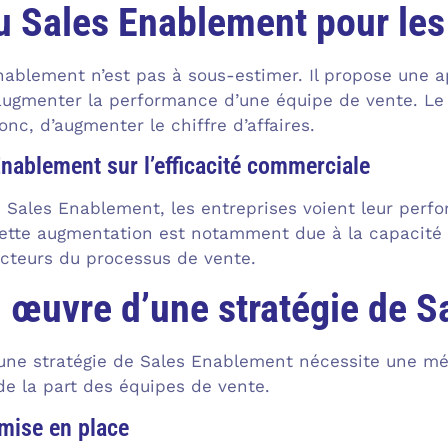
du Sales Enablement pour les
Enablement n’est pas à sous-estimer. Il propose une 
ugmenter la performance d’une équipe de vente. Le 
nc, d’augmenter le chiffre d’affaires.
nablement sur l’efficacité commerciale
e Sales Enablement, les entreprises voient leur perf
Cette augmentation est notamment due à la capacité 
 acteurs du processus de vente.
 œuvre d’une stratégie de 
une stratégie de Sales Enablement nécessite une mét
de la part des équipes de vente.
 mise en place