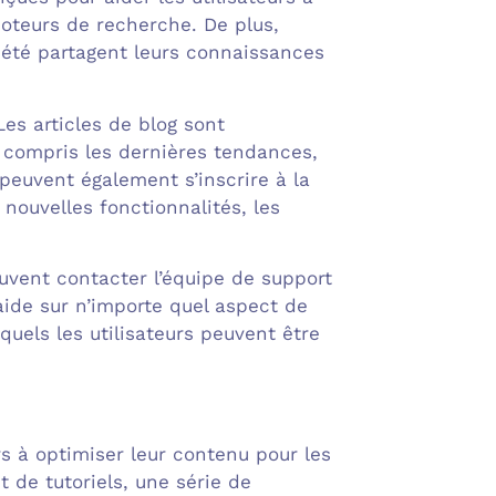
oteurs de recherche. De plus,
ciété partagent leurs connaissances
es articles de blog sont
y compris les dernières tendances,
 peuvent également s’inscrire à la
nouvelles fonctionnalités, les
euvent contacter l’équipe de support
aide sur n’importe quel aspect de
xquels les utilisateurs peuvent être
rs à optimiser leur contenu pour les
 de tutoriels, une série de