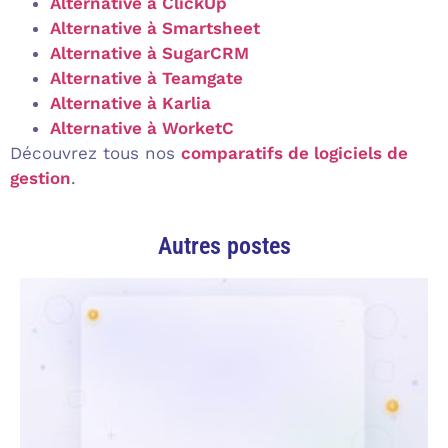
Alternative à ClickUp
Alternative à Smartsheet
Alternative à SugarCRM
Alternative à Teamgate
Alternative à Karlia
Alternative à WorketC
Découvrez tous nos
comparatifs de logiciels de
gestion
.
Autres postes