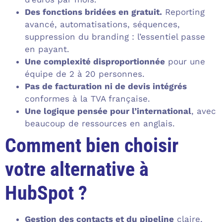
Des fonctions bridées en gratuit.
Reporting
avancé, automatisations, séquences,
suppression du branding : l’essentiel passe
en payant.
Une complexité disproportionnée
pour une
équipe de 2 à 20 personnes.
Pas de facturation ni de devis intégrés
conformes à la TVA française.
Une logique pensée pour l’international
, avec
beaucoup de ressources en anglais.
Comment bien choisir
votre alternative à
HubSpot ?
Gestion des contacts et du pipeline
claire,