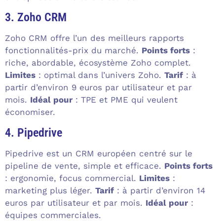
3. Zoho CRM
Zoho CRM offre l’un des meilleurs rapports
fonctionnalités-prix du marché.
Points forts
:
riche, abordable, écosystème Zoho complet.
Limites
: optimal dans l’univers Zoho.
Tarif
: à
partir d’environ 9 euros par utilisateur et par
mois.
Idéal pour
: TPE et PME qui veulent
économiser.
4. Pipedrive
Pipedrive est un CRM européen centré sur le
pipeline de vente, simple et efficace.
Points forts
: ergonomie, focus commercial.
Limites
:
marketing plus léger.
Tarif
: à partir d’environ 14
euros par utilisateur et par mois.
Idéal pour
:
équipes commerciales.