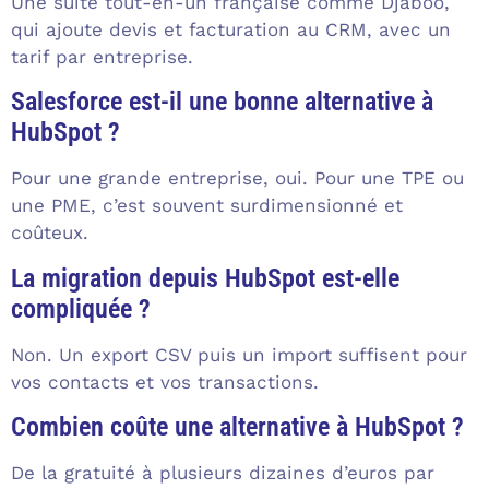
Une suite tout-en-un française comme Djaboo,
qui ajoute devis et facturation au CRM, avec un
tarif par entreprise.
Salesforce est-il une bonne alternative à
HubSpot ?
Pour une grande entreprise, oui. Pour une TPE ou
une PME, c’est souvent surdimensionné et
coûteux.
La migration depuis HubSpot est-elle
compliquée ?
Non. Un export CSV puis un import suffisent pour
vos contacts et vos transactions.
Combien coûte une alternative à HubSpot ?
De la gratuité à plusieurs dizaines d’euros par