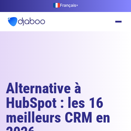
Français
▾
Alternative à
HubSpot : les 16
meilleurs CRM en