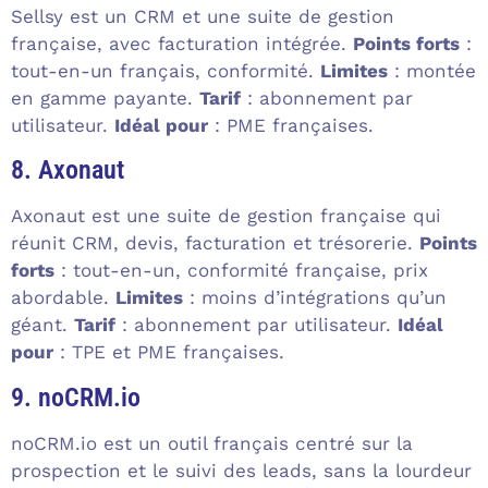
Sellsy est un CRM et une suite de gestion
française, avec facturation intégrée.
Points forts
:
tout-en-un français, conformité.
Limites
: montée
en gamme payante.
Tarif
: abonnement par
utilisateur.
Idéal pour
: PME françaises.
8. Axonaut
Axonaut est une suite de gestion française qui
réunit CRM, devis, facturation et trésorerie.
Points
forts
: tout-en-un, conformité française, prix
abordable.
Limites
: moins d’intégrations qu’un
géant.
Tarif
: abonnement par utilisateur.
Idéal
pour
: TPE et PME françaises.
9. noCRM.io
noCRM.io est un outil français centré sur la
prospection et le suivi des leads, sans la lourdeur