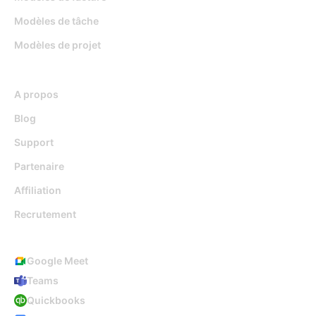
Modèles de tâche
Modèles de projet
Ressources
A propos
Blog
Support
Partenaire
Affiliation
Recrutement
Intégrations
Google Meet
Teams
Quickbooks