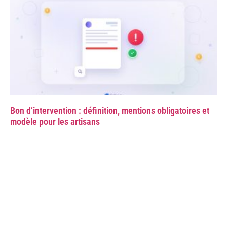
Bon d’intervention : définition, mentions obligatoires et
modèle pour les artisans