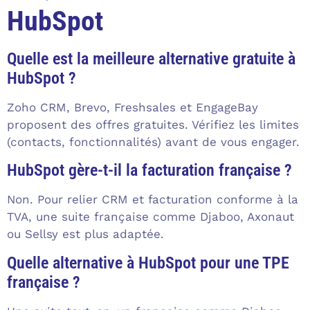
HubSpot
Quelle est la meilleure alternative gratuite à
HubSpot ?
Zoho CRM, Brevo, Freshsales et EngageBay
proposent des offres gratuites. Vérifiez les limites
(contacts, fonctionnalités) avant de vous engager.
HubSpot gère-t-il la facturation française ?
Non. Pour relier CRM et facturation conforme à la
TVA, une suite française comme Djaboo, Axonaut
ou Sellsy est plus adaptée.
Quelle alternative à HubSpot pour une TPE
française ?