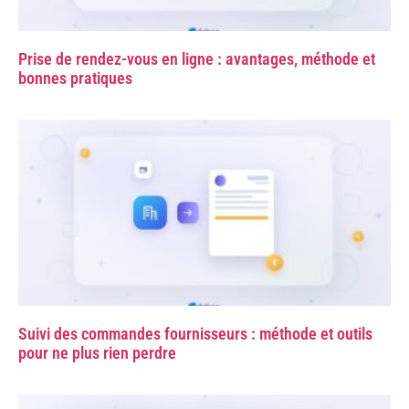
Prise de rendez-vous en ligne : avantages, méthode et
bonnes pratiques
Suivi des commandes fournisseurs : méthode et outils
pour ne plus rien perdre