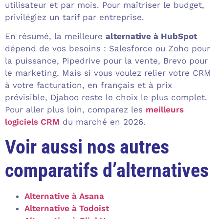
utilisateur et par mois. Pour maîtriser le budget,
privilégiez un tarif par entreprise.
En résumé, la meilleure
alternative à HubSpot
dépend de vos besoins : Salesforce ou Zoho pour
la puissance, Pipedrive pour la vente, Brevo pour
le marketing. Mais si vous voulez relier votre CRM
à votre facturation, en français et à prix
prévisible, Djaboo reste le choix le plus complet.
Pour aller plus loin, comparez les
meilleurs
logiciels CRM
du marché en 2026.
Voir aussi nos autres
comparatifs d’alternatives
Alternative à Asana
Alternative à Todoist