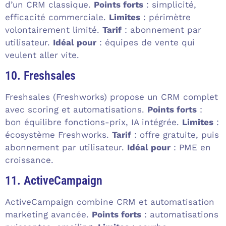
d’un CRM classique.
Points forts
: simplicité,
efficacité commerciale.
Limites
: périmètre
volontairement limité.
Tarif
: abonnement par
utilisateur.
Idéal pour
: équipes de vente qui
veulent aller vite.
10. Freshsales
Freshsales (Freshworks) propose un CRM complet
avec scoring et automatisations.
Points forts
:
bon équilibre fonctions-prix, IA intégrée.
Limites
:
écosystème Freshworks.
Tarif
: offre gratuite, puis
abonnement par utilisateur.
Idéal pour
: PME en
croissance.
11. ActiveCampaign
ActiveCampaign combine CRM et automatisation
marketing avancée.
Points forts
: automatisations