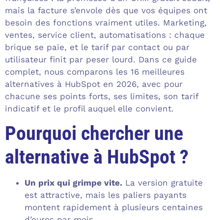
mais la facture s’envole dès que vos équipes ont
besoin des fonctions vraiment utiles. Marketing,
ventes, service client, automatisations : chaque
brique se paie, et le tarif par contact ou par
utilisateur finit par peser lourd. Dans ce guide
complet, nous comparons les 16 meilleures
alternatives à HubSpot en 2026, avec pour
chacune ses points forts, ses limites, son tarif
indicatif et le profil auquel elle convient.
Pourquoi chercher une
alternative à HubSpot ?
Un prix qui grimpe vite.
La version gratuite
est attractive, mais les paliers payants
montent rapidement à plusieurs centaines
d’euros par mois.