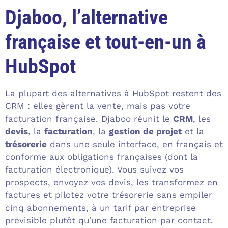
Djaboo, l’alternative
française et tout-en-un à
HubSpot
La plupart des alternatives à HubSpot restent des
CRM : elles gèrent la vente, mais pas votre
facturation française. Djaboo réunit le
CRM
, les
devis
, la
facturation
, la
gestion de projet
et la
trésorerie
dans une seule interface, en français et
conforme aux obligations françaises (dont la
facturation électronique). Vous suivez vos
prospects, envoyez vos devis, les transformez en
factures et pilotez votre trésorerie sans empiler
cinq abonnements, à un tarif par entreprise
prévisible plutôt qu’une facturation par contact.