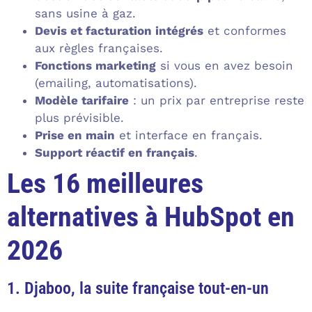
sans usine à gaz.
Devis et facturation intégrés
et conformes
aux règles françaises.
Fonctions marketing
si vous en avez besoin
(emailing, automatisations).
Modèle tarifaire
: un prix par entreprise reste
plus prévisible.
Prise en main
et interface en français.
Support réactif en français
.
Les 16 meilleures
alternatives à HubSpot en
2026
1. Djaboo, la suite française tout-en-un