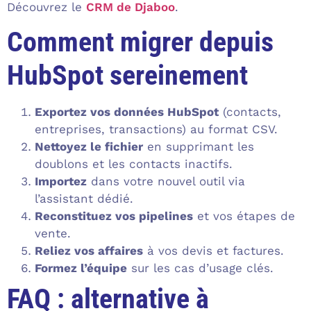
Découvrez le
CRM de Djaboo
.
Comment migrer depuis
HubSpot sereinement
Exportez vos données HubSpot
(contacts,
entreprises, transactions) au format CSV.
Nettoyez le fichier
en supprimant les
doublons et les contacts inactifs.
Importez
dans votre nouvel outil via
l’assistant dédié.
Reconstituez vos pipelines
et vos étapes de
vente.
Reliez vos affaires
à vos devis et factures.
Formez l’équipe
sur les cas d’usage clés.
FAQ : alternative à