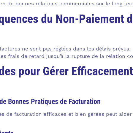
ien de bonnes relations commerciales sur le long ter
quences du Non-Paiement da
 factures ne sont pas réglées dans les délais prévus
des frais de retard jusqu’à la rupture de la relation 
es pour Gérer Efficacement 
de Bonnes Pratiques de Facturation
s de facturation efficaces et bien gérées peut aider 