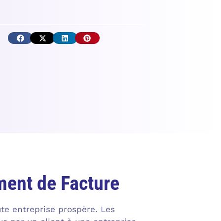
ment de Facture
ute entreprise prospère. Les