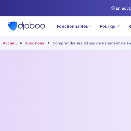
En août,
Fonctionnalités
Pour qui
R
Accueil
Avec nous
Comprendre les Délais de Paiement de Fa