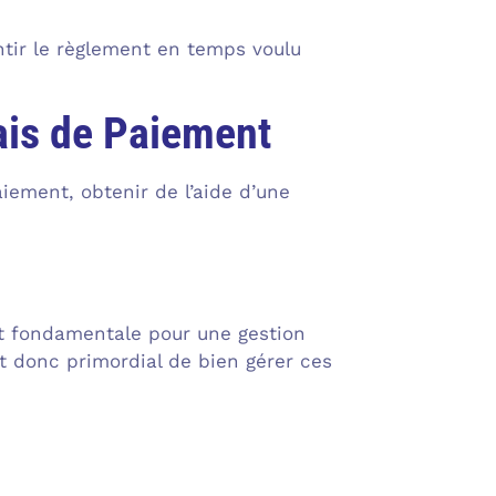
ntir le règlement en temps voulu
lais de Paiement
iement, obtenir de l’aide d’une
t fondamentale pour une gestion
st donc primordial de bien gérer ces