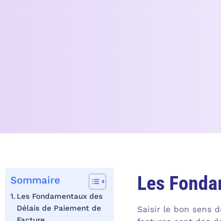
Les Fonda
Sommaire
Les Fondamentaux des
Délais de Paiement de
Saisir le bon sens 
Facture