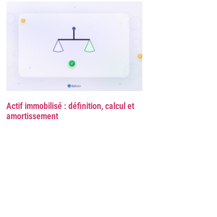
Actif immobilisé : définition, calcul et
amortissement
Ressources
Intégrations