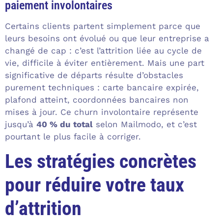
paiement involontaires
Certains clients partent simplement parce que
leurs besoins ont évolué ou que leur entreprise a
changé de cap : c’est l’attrition liée au cycle de
vie, difficile à éviter entièrement. Mais une part
significative de départs résulte d’obstacles
purement techniques : carte bancaire expirée,
plafond atteint, coordonnées bancaires non
mises à jour. Ce churn involontaire représente
jusqu’à
40 % du total
selon Mailmodo, et c’est
pourtant le plus facile à corriger.
Les stratégies concrètes
pour réduire votre taux
d’attrition