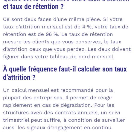
et taux de rétention ?
Ce sont deux faces d’une même pièce. Si votre
taux d’attrition mensuel est de 4 %, votre taux de
rétention est de 96 %. Le taux de rétention
mesure les clients que vous conservez, le taux
d’attrition ceux que vous perdez. Les deux doivent
figurer dans votre tableau de bord mensuel.
À quelle fréquence faut-il calculer son taux
d’attrition ?
Un calcul mensuel est recommandé pour la
plupart des entreprises. Il permet de réagir
rapidement en cas de dégradation. Pour les
structures avec des contrats annuels, un suivi
trimestriel peut suffire, à condition de surveiller
aussi les signaux d’engagement en continu.