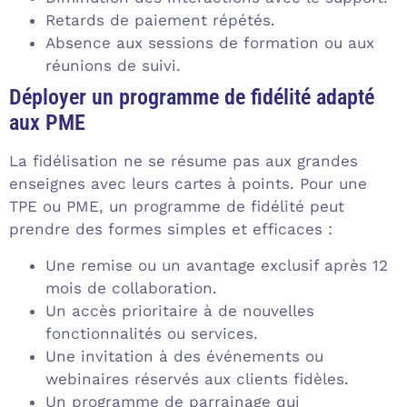
Retards de paiement répétés.
Absence aux sessions de formation ou aux
réunions de suivi.
Déployer un programme de fidélité adapté
aux PME
La fidélisation ne se résume pas aux grandes
enseignes avec leurs cartes à points. Pour une
TPE ou PME, un programme de fidélité peut
prendre des formes simples et efficaces :
Une remise ou un avantage exclusif après 12
mois de collaboration.
Un accès prioritaire à de nouvelles
fonctionnalités ou services.
Une invitation à des événements ou
webinaires réservés aux clients fidèles.
Un programme de parrainage qui