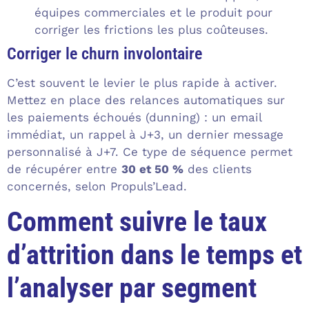
équipes commerciales et le produit pour
corriger les frictions les plus coûteuses.
Corriger le churn involontaire
C’est souvent le levier le plus rapide à activer.
Mettez en place des relances automatiques sur
les paiements échoués (dunning) : un email
immédiat, un rappel à J+3, un dernier message
personnalisé à J+7. Ce type de séquence permet
de récupérer entre
30 et 50 %
des clients
concernés, selon Propuls’Lead.
Comment suivre le taux
d’attrition dans le temps et
l’analyser par segment