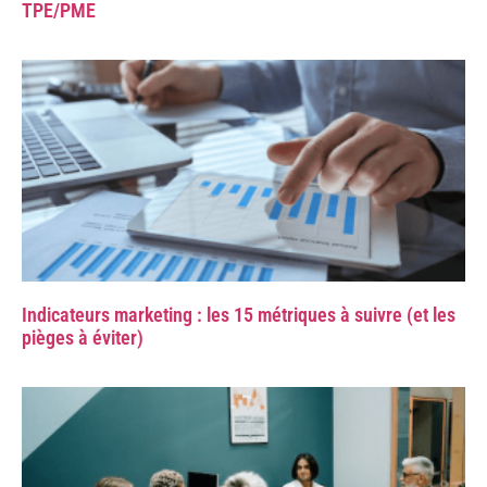
TPE/PME
Indicateurs marketing : les 15 métriques à suivre (et les
pièges à éviter)