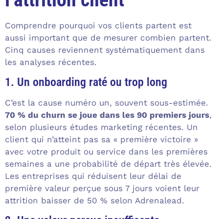
Comprendre pourquoi vos clients partent est
aussi important que de mesurer combien partent.
Cinq causes reviennent systématiquement dans
les analyses récentes.
1. Un onboarding raté ou trop long
C’est la cause numéro un, souvent sous-estimée.
70 % du churn se joue dans les 90 premiers jours
,
selon plusieurs études marketing récentes. Un
client qui n’atteint pas sa « première victoire »
avec votre produit ou service dans les premières
semaines a une probabilité de départ très élevée.
Les entreprises qui réduisent leur délai de
première valeur perçue sous 7 jours voient leur
attrition baisser de 50 % selon Adrenalead.