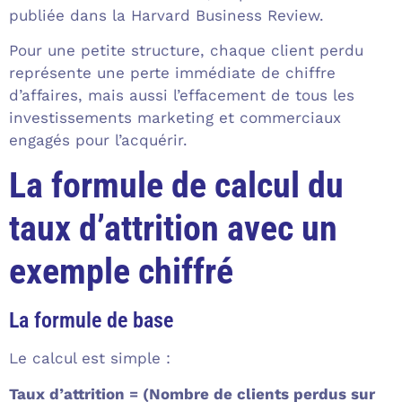
publiée dans la Harvard Business Review.
Pour une petite structure, chaque client perdu
représente une perte immédiate de chiffre
d’affaires, mais aussi l’effacement de tous les
investissements marketing et commerciaux
engagés pour l’acquérir.
La formule de calcul du
taux d’attrition avec un
exemple chiffré
La formule de base
Le calcul est simple :
Taux d’attrition = (Nombre de clients perdus sur