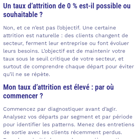
Un taux d’attrition de 0 % est-il possible ou
souhaitable ?
Non, et ce n’est pas l’objectif. Une certaine
attrition est naturelle : des clients changent de
secteur, ferment leur entreprise ou font évoluer
leurs besoins. L’objectif est de maintenir votre
taux sous le seuil critique de votre secteur, et
surtout de comprendre chaque départ pour éviter
qu’il ne se répète.
Mon taux d’attrition est élevé : par où
commencer ?
Commencez par diagnostiquer avant d’agir.
Analysez vos départs par segment et par période
pour identifier les patterns. Menez des entretiens
de sortie avec les clients récemment perdus.