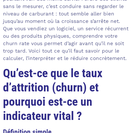
sans le mesurer, c’est conduire sans regarder le
niveau de carburant : tout semble aller bien
jusqu’au moment où la croissance s’arrête net.
Que vous vendiez un logiciel, un service récurrent
ou des produits physiques, comprendre votre
churn rate vous permet d’agir avant qu’il ne soit
trop tard. Voici tout ce qu’il faut savoir pour le
calculer, l’interpréter et le réduire concrètement.
Qu’est-ce que le taux
d’attrition (churn) et
pourquoi est-ce un
indicateur vital ?
Définition simple