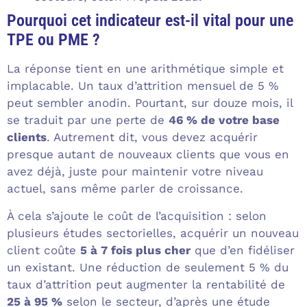
Pourquoi cet indicateur est-il vital pour une
TPE ou PME ?
La réponse tient en une arithmétique simple et
implacable. Un taux d’attrition mensuel de 5 %
peut sembler anodin. Pourtant, sur douze mois, il
se traduit par une perte de
46 % de votre base
clients
. Autrement dit, vous devez acquérir
presque autant de nouveaux clients que vous en
avez déjà, juste pour maintenir votre niveau
actuel, sans même parler de croissance.
À cela s’ajoute le coût de l’acquisition : selon
plusieurs études sectorielles, acquérir un nouveau
client coûte
5 à 7 fois plus cher
que d’en fidéliser
un existant. Une réduction de seulement 5 % du
taux d’attrition peut augmenter la rentabilité de
25 à 95 %
selon le secteur, d’après une étude