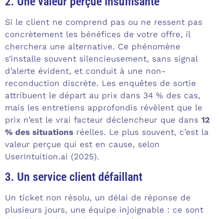
2. Une valeur perçue insuffisante
Si le client ne comprend pas ou ne ressent pas
concrètement les bénéfices de votre offre, il
cherchera une alternative. Ce phénomène
s’installe souvent silencieusement, sans signal
d’alerte évident, et conduit à une non-
reconduction discrète. Les enquêtes de sortie
attribuent le départ au prix dans 34 % des cas,
mais les entretiens approfondis révèlent que le
prix n’est le vrai facteur déclencheur que dans
12
% des situations
réelles. Le plus souvent, c’est la
valeur perçue qui est en cause, selon
UserIntuition.ai (2025).
3. Un service client défaillant
Un ticket non résolu, un délai de réponse de
plusieurs jours, une équipe injoignable : ce sont