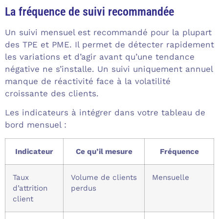
La fréquence de suivi recommandée
Un suivi mensuel est recommandé pour la plupart
des TPE et PME. Il permet de détecter rapidement
les variations et d’agir avant qu’une tendance
négative ne s’installe. Un suivi uniquement annuel
manque de réactivité face à la volatilité
croissante des clients.
Les indicateurs à intégrer dans votre tableau de
bord mensuel :
Indicateur
Ce qu’il mesure
Fréquence
Taux
Volume de clients
Mensuelle
d’attrition
perdus
client