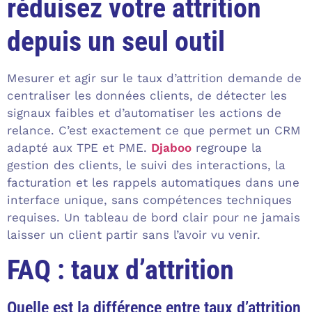
réduisez votre attrition
depuis un seul outil
Mesurer et agir sur le taux d’attrition demande de
centraliser les données clients, de détecter les
signaux faibles et d’automatiser les actions de
relance. C’est exactement ce que permet un CRM
adapté aux TPE et PME.
Djaboo
regroupe la
gestion des clients, le suivi des interactions, la
facturation et les rappels automatiques dans une
interface unique, sans compétences techniques
requises. Un tableau de bord clair pour ne jamais
laisser un client partir sans l’avoir vu venir.
FAQ : taux d’attrition
Quelle est la différence entre taux d’attrition