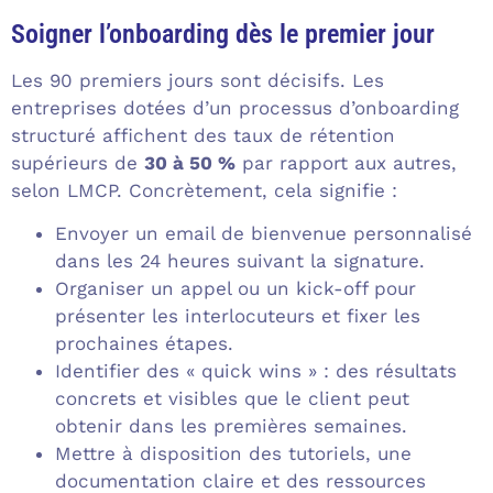
Soigner l’onboarding dès le premier jour
Les 90 premiers jours sont décisifs. Les
entreprises dotées d’un processus d’onboarding
structuré affichent des taux de rétention
supérieurs de
30 à 50 %
par rapport aux autres,
selon LMCP. Concrètement, cela signifie :
Envoyer un email de bienvenue personnalisé
dans les 24 heures suivant la signature.
Organiser un appel ou un kick-off pour
présenter les interlocuteurs et fixer les
prochaines étapes.
Identifier des « quick wins » : des résultats
concrets et visibles que le client peut
obtenir dans les premières semaines.
Mettre à disposition des tutoriels, une
documentation claire et des ressources