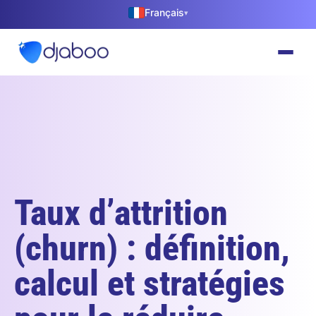
Français
▾
Taux d’attrition
(churn) : définition,
calcul et stratégies