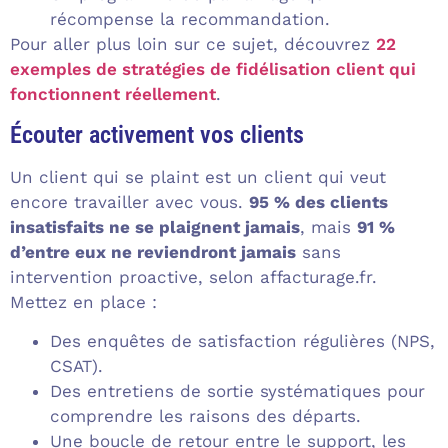
récompense la recommandation.
Pour aller plus loin sur ce sujet, découvrez
22
exemples de stratégies de fidélisation client qui
fonctionnent réellement
.
Écouter activement vos clients
Un client qui se plaint est un client qui veut
encore travailler avec vous.
95 % des clients
insatisfaits ne se plaignent jamais
, mais
91 %
d’entre eux ne reviendront jamais
sans
intervention proactive, selon affacturage.fr.
Mettez en place :
Des enquêtes de satisfaction régulières (NPS,
CSAT).
Des entretiens de sortie systématiques pour
comprendre les raisons des départs.
Une boucle de retour entre le support, les