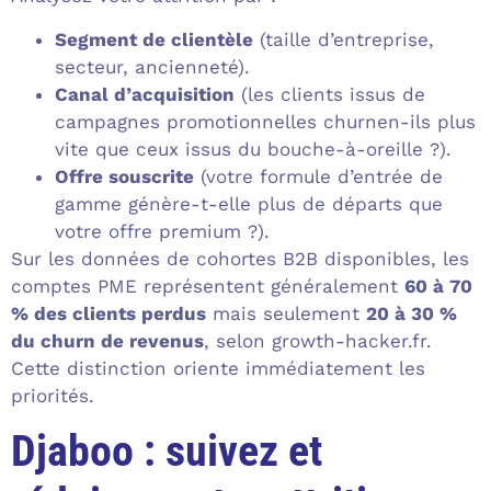
Segment de clientèle
(taille d’entreprise,
secteur, ancienneté).
Canal d’acquisition
(les clients issus de
campagnes promotionnelles churnen-ils plus
vite que ceux issus du bouche-à-oreille ?).
Offre souscrite
(votre formule d’entrée de
gamme génère-t-elle plus de départs que
votre offre premium ?).
Sur les données de cohortes B2B disponibles, les
comptes PME représentent généralement
60 à 70
% des clients perdus
mais seulement
20 à 30 %
du churn de revenus
, selon growth-hacker.fr.
Cette distinction oriente immédiatement les
priorités.
Djaboo : suivez et