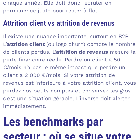
chaque année. Elle doit donc recruter en
permanence juste pour rester à flot.
Attrition client vs attrition de revenus
Il existe une nuance importante, surtout en B2B.
L’
attrition client
(ou logo churn) compte le nombre
de clients perdus. L’
attrition de revenus
mesure la
perte financière réelle. Perdre un client à 50
€/mois n’a pas le même impact que perdre un
client à 2 000 €/mois. Si votre attrition de
revenus est inférieure à votre attrition client, vous
perdez vos petits comptes et conservez les gros :
c’est une situation gérable. L’inverse doit alerter
immédiatement.
Les benchmarks par
secteur : où se situe votre