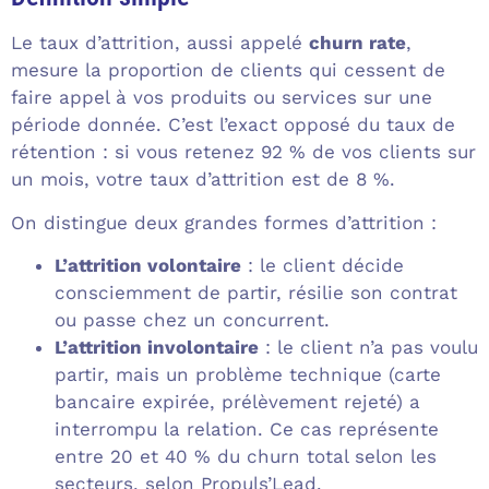
Le taux d’attrition, aussi appelé
churn rate
,
mesure la proportion de clients qui cessent de
faire appel à vos produits ou services sur une
période donnée. C’est l’exact opposé du taux de
rétention : si vous retenez 92 % de vos clients sur
un mois, votre taux d’attrition est de 8 %.
On distingue deux grandes formes d’attrition :
L’attrition volontaire
: le client décide
consciemment de partir, résilie son contrat
ou passe chez un concurrent.
L’attrition involontaire
: le client n’a pas voulu
partir, mais un problème technique (carte
bancaire expirée, prélèvement rejeté) a
interrompu la relation. Ce cas représente
entre 20 et 40 % du churn total selon les
secteurs, selon Propuls’Lead.