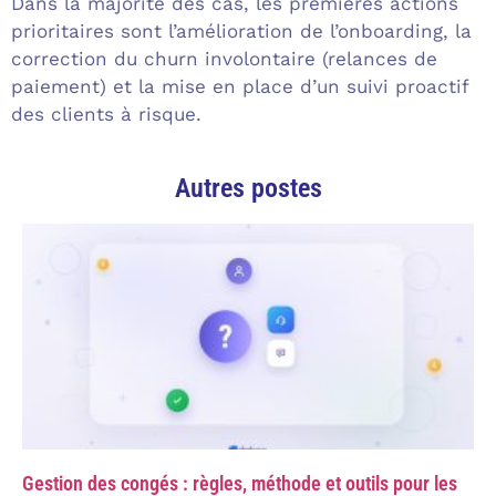
Dans la majorité des cas, les premières actions
prioritaires sont l’amélioration de l’onboarding, la
correction du churn involontaire (relances de
paiement) et la mise en place d’un suivi proactif
des clients à risque.
Autres postes
Gestion des congés : règles, méthode et outils pour les