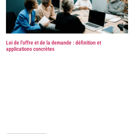
Loi de l’offre et de la demande : définition et
applications concrètes