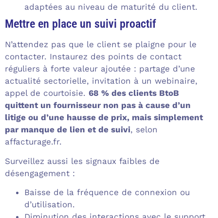
adaptées au niveau de maturité du client.
Mettre en place un suivi proactif
N’attendez pas que le client se plaigne pour le
contacter. Instaurez des points de contact
réguliers à forte valeur ajoutée : partage d’une
actualité sectorielle, invitation à un webinaire,
appel de courtoisie.
68 % des clients BtoB
quittent un fournisseur non pas à cause d’un
litige ou d’une hausse de prix, mais simplement
par manque de lien et de suivi
, selon
affacturage.fr.
Surveillez aussi les signaux faibles de
désengagement :
Baisse de la fréquence de connexion ou
d’utilisation.
Diminution des interactions avec le support.