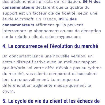
des déclencheurs directs de résiliation.
96 % des
consommateurs
déclarent que la qualité du
support est un facteur clé de fidélité, selon une
étude Microsoft. En France,
89 % des
consommateurs
affirment qu’ils peuvent
interrompre un abonnement en cas de déception
sur la relation client, selon mypos.com.
4. La concurrence et l’évolution du marché
Un concurrent lance une nouvelle version, un
acteur disruptif arrive avec un meilleur rapport
qualité/prix : si votre offre n’évolue pas au rythme
du marché, vos clients comparent et basculent
lors du renouvellement. Le manque de
différenciation augmente mécaniquement le
churn.
5. Le cycle de vie du client et les échecs de