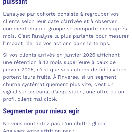
puissant
L’analyse par cohorte consiste à regrouper vos
clients selon leur date d’arrivée et à observer
comment chaque groupe se comporte mois après
mois. C’est l’analyse la plus parlante pour mesurer
l’impact réel de vos actions dans le temps.
Si vos clients arrivés en janvier 2026 affichent
une rétention à 12 mois supérieure à ceux de
janvier 2025, c’est que vos actions de fidélisation
portent leurs fruits. À l’inverse, si un segment
churne systématiquement plus vite, c’est un
signal sur un canal d’acquisition, une offre ou un
profil client mal ciblé.
Segmenter pour mieux agir
Ne vous contentez pas d’un chiffre global.
Analysez votre attrition par :