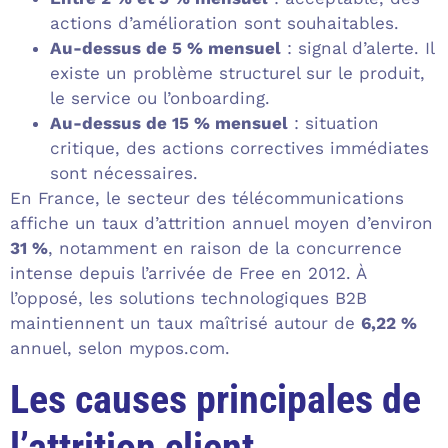
actions d’amélioration sont souhaitables.
Au-dessus de 5 % mensuel
: signal d’alerte. Il
existe un problème structurel sur le produit,
le service ou l’onboarding.
Au-dessus de 15 % mensuel
: situation
critique, des actions correctives immédiates
sont nécessaires.
En France, le secteur des télécommunications
affiche un taux d’attrition annuel moyen d’environ
31 %
, notamment en raison de la concurrence
intense depuis l’arrivée de Free en 2012. À
l’opposé, les solutions technologiques B2B
maintiennent un taux maîtrisé autour de
6,22 %
annuel, selon mypos.com.
Les causes principales de
l’attrition client