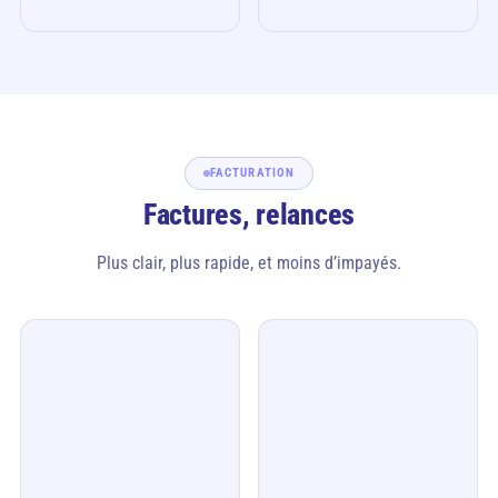
FACTURATION
Factures, relances
Plus clair, plus rapide, et moins d’impayés.