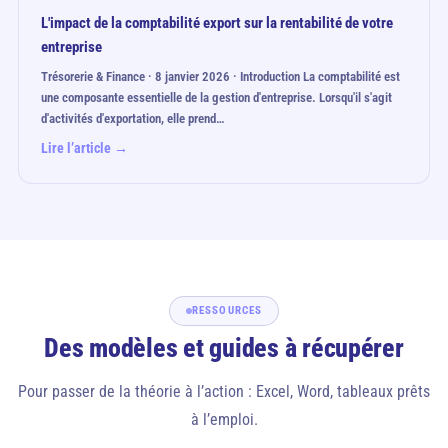
L'impact de la comptabilité export sur la rentabilité de votre
entreprise
Trésorerie & Finance · 8 janvier 2026 · Introduction La comptabilité est
une composante essentielle de la gestion d'entreprise. Lorsqu'il s'agit
d'activités d'exportation, elle prend…
Lire l’article →
RESSOURCES
Des modèles et guides à récupérer
Pour passer de la théorie à l’action : Excel, Word, tableaux prêts
à l’emploi.