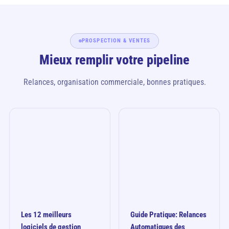
PROSPECTION & VENTES
Mieux remplir votre pipeline
Relances, organisation commerciale, bonnes pratiques.
Les 12 meilleurs
Guide Pratique: Relances
logiciels de gestion
Automatiques des