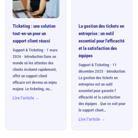
Ticketing : une solution
La gestion des tickets en
tout-en-un pour un
entreprise : un outil
support client réussi
essentiel pour l'efficacité
et la satisfaction des
Support & Ticketing · 1 mars
équipes
2026 · Introduction Dans un
monde où les attentes des
Support & Ticketing · 11
clients évoluent rapidement,
décembre 2025 · Introduction
offrir un support client
La gestion des tickets en
efficace est devenu un enjeu
entreprise est un outil
majeur. Le ticketing, ou…
essentiel pour garantir l'
efficacité et la satisfaction
Lire l’article →
des équipes . Que ce soit pour
le support client…
Lire l’article →