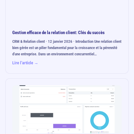
Gestion efficace de la relation client: Clés du succès
CRM & Relation client · 12 janvier 2026 · Introduction Une relation client
bien gérée est un pilier fondamental pour la croissance et la pérennité
d'une entreprise. Dans un environnement concurrentiel…
Lire l’article →