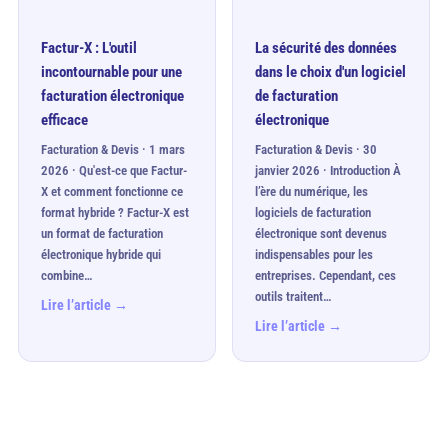
Factur-X : L'outil
La sécurité des données
incontournable pour une
dans le choix d'un logiciel
facturation électronique
de facturation
efficace
électronique
Facturation & Devis · 1 mars
Facturation & Devis · 30
2026 · Qu'est-ce que Factur-
janvier 2026 · Introduction À
X et comment fonctionne ce
l’ère du numérique, les
format hybride ? Factur-X est
logiciels de facturation
un format de facturation
électronique sont devenus
électronique hybride qui
indispensables pour les
combine…
entreprises. Cependant, ces
outils traitent…
Lire l’article →
Lire l’article →