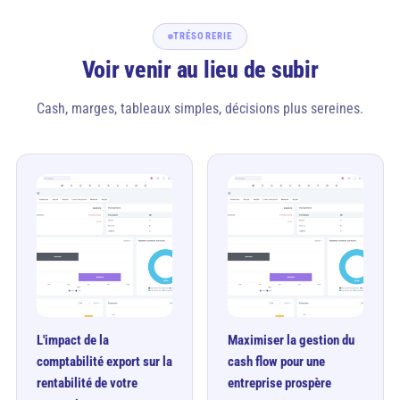
TRÉSORERIE
Voir venir au lieu de subir
Cash, marges, tableaux simples, décisions plus sereines.
L'impact de la
Maximiser la gestion du
comptabilité export sur la
cash flow pour une
rentabilité de votre
entreprise prospère