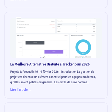
La Meilleure Alternative Gratuite à Tracker pour 2026
Projets & Productivité · 4 février 2026 · Introduction La gestion de
projet est devenue un élément essentiel pour les équipes modernes,
qu'elles soient petites ou grandes. Les outils de suivi comme…
Lire l’article →