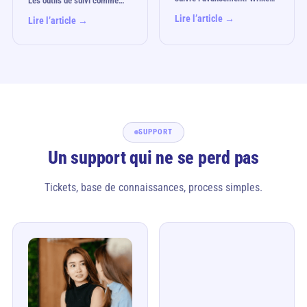
Les outils de suivi comme…
Lire l’article →
Lire l’article →
SUPPORT
Un support qui ne se perd pas
Tickets, base de connaissances, process simples.