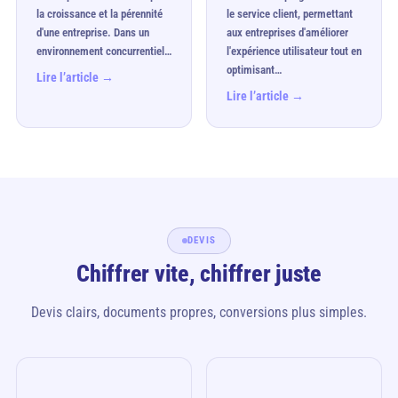
la croissance et la pérennité
le service client, permettant
d'une entreprise. Dans un
aux entreprises d'améliorer
environnement concurrentiel…
l'expérience utilisateur tout en
optimisant…
Lire l’article →
Lire l’article →
DEVIS
Chiffrer vite, chiffrer juste
Devis clairs, documents propres, conversions plus simples.