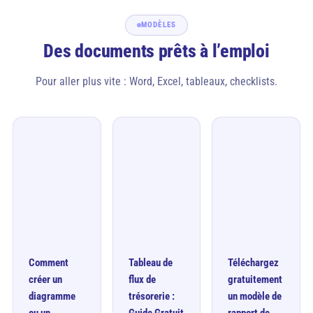
MODÈLES
Des documents prêts à l’emploi
Pour aller plus vite : Word, Excel, tableaux, checklists.
Comment
Tableau de
Téléchargez
créer un
flux de
gratuitement
diagramme
trésorerie :
un modèle de