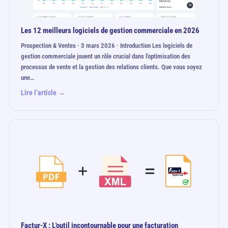
Les 12 meilleurs logiciels de gestion commerciale en 2026
Prospection & Ventes · 3 mars 2026 · Introduction Les logiciels de
gestion commerciale jouent un rôle crucial dans l'optimisation des
processus de vente et la gestion des relations clients. Que vous soyez
une…
Lire l’article →
Factur-X : L'outil incontournable pour une facturation