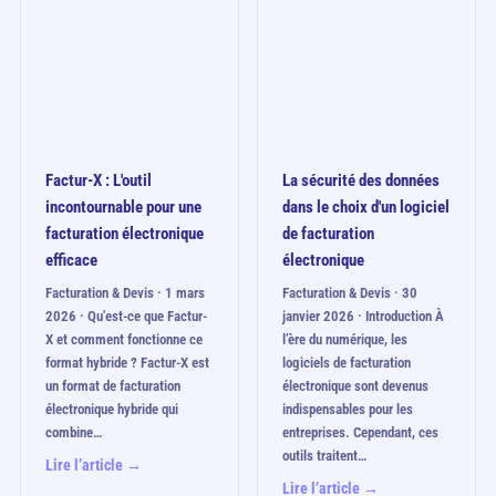
Factur-X : L'outil
La sécurité des données
incontournable pour une
dans le choix d'un logiciel
facturation électronique
de facturation
efficace
électronique
Facturation & Devis · 1 mars
Facturation & Devis · 30
2026 · Qu'est-ce que Factur-
janvier 2026 · Introduction À
X et comment fonctionne ce
l’ère du numérique, les
format hybride ? Factur-X est
logiciels de facturation
un format de facturation
électronique sont devenus
électronique hybride qui
indispensables pour les
combine…
entreprises. Cependant, ces
outils traitent…
Lire l’article →
Lire l’article →