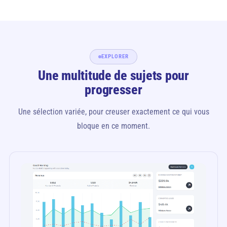
EXPLORER
Une multitude de sujets pour
progresser
Une sélection variée, pour creuser exactement ce qui vous
bloque en ce moment.