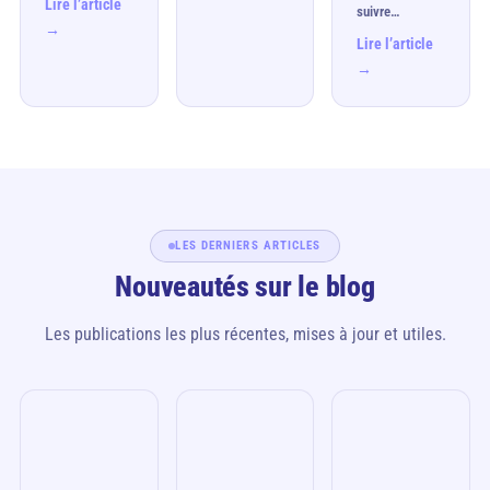
Lire l’article
suivre…
→
Lire l’article
→
LES DERNIERS ARTICLES
Nouveautés sur le blog
Les publications les plus récentes, mises à jour et utiles.