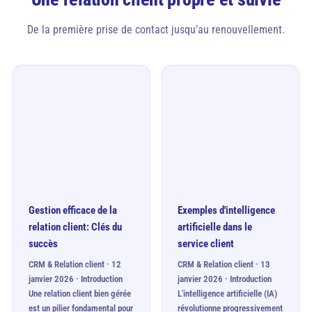
De la première prise de contact jusqu’au renouvellement.
Gestion efficace de la
Exemples d'intelligence
relation client: Clés du
artificielle dans le
succès
service client
CRM & Relation client · 12
CRM & Relation client · 13
janvier 2026 · Introduction
janvier 2026 · Introduction
Une relation client bien gérée
L'intelligence artificielle (IA)
est un pilier fondamental pour
révolutionne progressivement