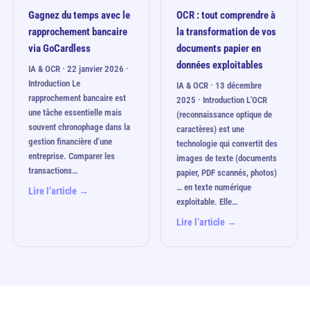
Gagnez du temps avec le
OCR : tout comprendre à
rapprochement bancaire
la transformation de vos
via GoCardless
documents papier en
données exploitables
IA & OCR · 22 janvier 2026 ·
Introduction Le
IA & OCR · 13 décembre
rapprochement bancaire est
2025 · Introduction L'OCR
une tâche essentielle mais
(reconnaissance optique de
souvent chronophage dans la
caractères) est une
gestion financière d’une
technologie qui convertit des
entreprise. Comparer les
images de texte (documents
transactions…
papier, PDF scannés, photos)
… en texte numérique
Lire l’article →
exploitable. Elle…
Lire l’article →