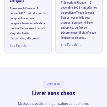
entreprise
Trésorerie & Finance · 12
décembre 2025 · Introduction
Trésorerie & Finance · 8
La gestion efficace du cash
janvier 2026 · Introduction La
flow est essentielle pour
comptabilité est une
assurer la prospérité d'une
composante essentielle de la
entreprise. Un flux de
gestion d'entreprise. Lorsqu'il
trésorerie positif signifie que
s'agit d'activités
l'entreprise dispose…
d'exportation, elle prend…
Lire l’article →
Lire l’article →
PROJETS
Livrer sans chaos
Méthodes, outils et organisation au quotidien.