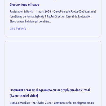
électronique efficace
Facturation & Devis · 1 mars 2026 · Qu'est-ce que Factur-X et comment
fonctionne ce format hybride ? Factur-X est un format de facturation
électronique hybride qui combine…
Lire l’article →
Comment créer un diagramme ou un graphique dans Excel
[Avec tutoriel vidéo]
Outils & Modèles · 25 février 2026 · Comment créer un diagramme ou