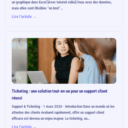
un graphique dans Excel [Avec tutoriel vidéo] Vous avez des données,
mais elles sont illisibles “en brut”…
Lire l’article →
Ticketing : une solution tout-en-un pour un support client
réussi
Support & Ticketing · 1 mars 2026 · Introduction Dans un monde où les
attentes des clients évoluent rapidement, offrir un support client
efficace est devenu un enjeu majeur. Le ticketing, ou…
Lire l’article →