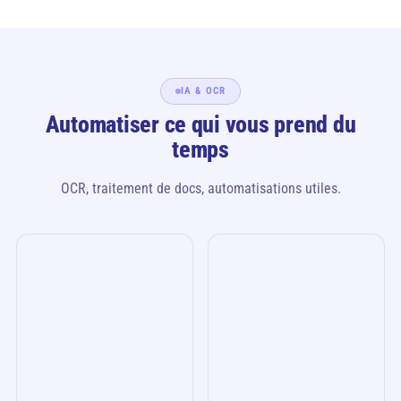
IA & OCR
Automatiser ce qui vous prend du
temps
OCR, traitement de docs, automatisations utiles.