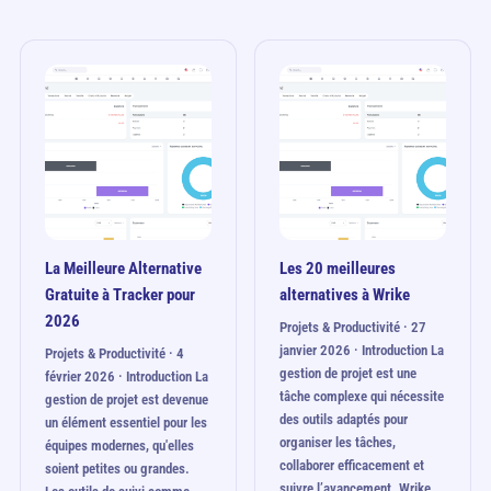
La Meilleure Alternative
Les 20 meilleures
Gratuite à Tracker pour
alternatives à Wrike
2026
Projets & Productivité · 27
janvier 2026 · Introduction La
Projets & Productivité · 4
gestion de projet est une
février 2026 · Introduction La
tâche complexe qui nécessite
gestion de projet est devenue
des outils adaptés pour
un élément essentiel pour les
organiser les tâches,
équipes modernes, qu'elles
collaborer efficacement et
soient petites ou grandes.
suivre l’avancement. Wrike…