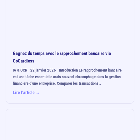
Gagnez du temps avec le rapprochement bancaire via
GoCardless
IA & OCR · 22 janvier 2026 · Introduction Le rapprochement bancaire
est une tâche essentielle mais souvent chronophage dans la gestion
financière d’une entreprise. Comparer les transactions…
Lire l’article →