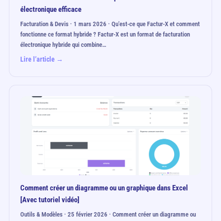
électronique efficace
Facturation & Devis · 1 mars 2026 · Qu'est-ce que Factur-X et comment
fonctionne ce format hybride ? Factur-X est un format de facturation
électronique hybride qui combine…
Lire l’article →
Comment créer un diagramme ou un graphique dans Excel
[Avec tutoriel vidéo]
Outils & Modèles · 25 février 2026 · Comment créer un diagramme ou