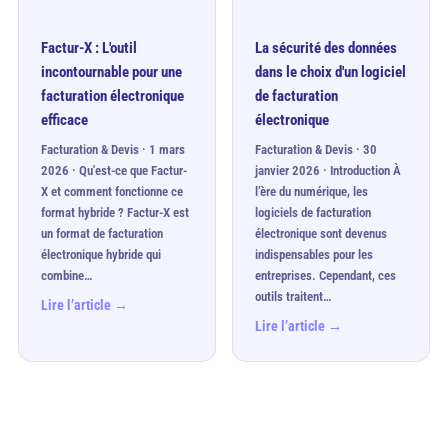
Factur-X : L'outil
La sécurité des données
incontournable pour une
dans le choix d'un logiciel
facturation électronique
de facturation
efficace
électronique
Facturation & Devis · 1 mars
Facturation & Devis · 30
2026 · Qu'est-ce que Factur-
janvier 2026 · Introduction À
X et comment fonctionne ce
l’ère du numérique, les
format hybride ? Factur-X est
logiciels de facturation
un format de facturation
électronique sont devenus
électronique hybride qui
indispensables pour les
combine…
entreprises. Cependant, ces
outils traitent…
Lire l’article →
Lire l’article →