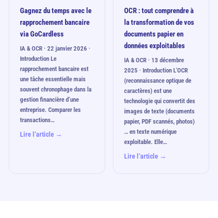
Gagnez du temps avec le
OCR : tout comprendre à
rapprochement bancaire
la transformation de vos
via GoCardless
documents papier en
données exploitables
IA & OCR · 22 janvier 2026 ·
Introduction Le
IA & OCR · 13 décembre
rapprochement bancaire est
2025 · Introduction L'OCR
une tâche essentielle mais
(reconnaissance optique de
souvent chronophage dans la
caractères) est une
gestion financière d’une
technologie qui convertit des
entreprise. Comparer les
images de texte (documents
transactions…
papier, PDF scannés, photos)
… en texte numérique
Lire l’article →
exploitable. Elle…
Lire l’article →