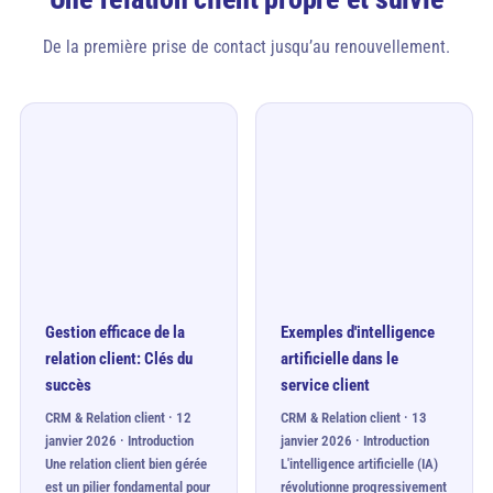
De la première prise de contact jusqu’au renouvellement.
Gestion efficace de la
Exemples d'intelligence
relation client: Clés du
artificielle dans le
succès
service client
CRM & Relation client · 12
CRM & Relation client · 13
janvier 2026 · Introduction
janvier 2026 · Introduction
Une relation client bien gérée
L'intelligence artificielle (IA)
est un pilier fondamental pour
révolutionne progressivement