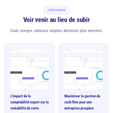
TRÉSORERIE
Voir venir au lieu de subir
Cash, marges, tableaux simples, décisions plus sereines.
L'impact de la
Maximiser la gestion du
comptabilité export sur la
cash flow pour une
rentabilité de votre
entreprise prospère