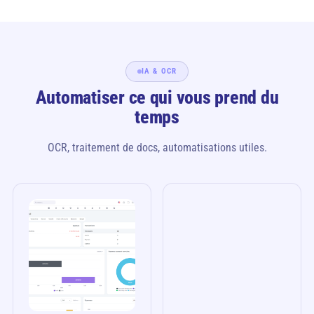
IA & OCR
Automatiser ce qui vous prend du
temps
OCR, traitement de docs, automatisations utiles.