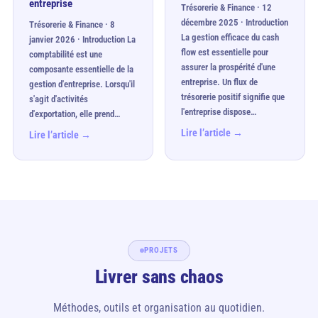
entreprise
Trésorerie & Finance · 12
décembre 2025 · Introduction
Trésorerie & Finance · 8
La gestion efficace du cash
janvier 2026 · Introduction La
flow est essentielle pour
comptabilité est une
assurer la prospérité d'une
composante essentielle de la
entreprise. Un flux de
gestion d'entreprise. Lorsqu'il
trésorerie positif signifie que
s'agit d'activités
l'entreprise dispose…
d'exportation, elle prend…
Lire l’article →
Lire l’article →
PROJETS
Livrer sans chaos
Méthodes, outils et organisation au quotidien.