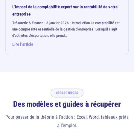
L'impact de la comptabilité export sur la rentabilité de votre
entreprise
Trésorerie & Finance · 8 janvier 2026 · Introduction La comptabilité est
une composante essentielle de la gestion d'entreprise. Lorsqu'il s'agit
d'activités d'exportation, elle prend…
Lire l’article →
RESSOURCES
Des modèles et guides à récupérer
Pour passer de la théorie à l’action : Excel, Word, tableaux prêts
à l’emploi.