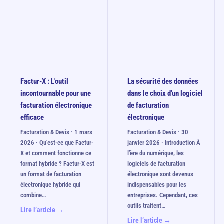
Factur-X : L'outil
La sécurité des données
incontournable pour une
dans le choix d'un logiciel
facturation électronique
de facturation
efficace
électronique
Facturation & Devis · 1 mars
Facturation & Devis · 30
2026 · Qu'est-ce que Factur-
janvier 2026 · Introduction À
X et comment fonctionne ce
l’ère du numérique, les
format hybride ? Factur-X est
logiciels de facturation
un format de facturation
électronique sont devenus
électronique hybride qui
indispensables pour les
combine…
entreprises. Cependant, ces
outils traitent…
Lire l’article →
Lire l’article →