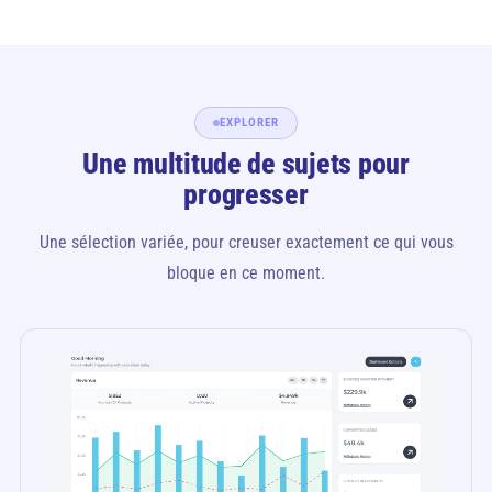
EXPLORER
Une multitude de sujets pour
progresser
Une sélection variée, pour creuser exactement ce qui vous
bloque en ce moment.