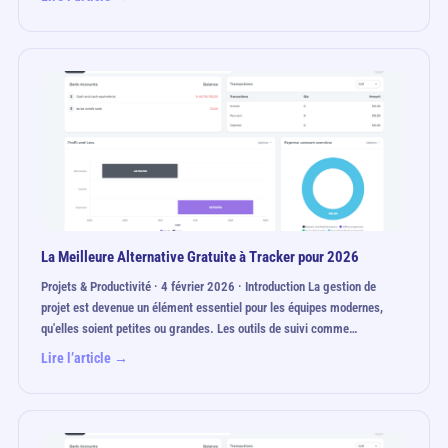
La Meilleure Alternative Gratuite à Tracker pour 2026
Projets & Productivité · 4 février 2026 · Introduction La gestion de
projet est devenue un élément essentiel pour les équipes modernes,
qu'elles soient petites ou grandes. Les outils de suivi comme…
Lire l’article →