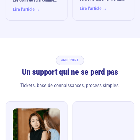
Les outils de suivi comme…
Lire l’article →
Lire l’article →
SUPPORT
Un support qui ne se perd pas
Tickets, base de connaissances, process simples.