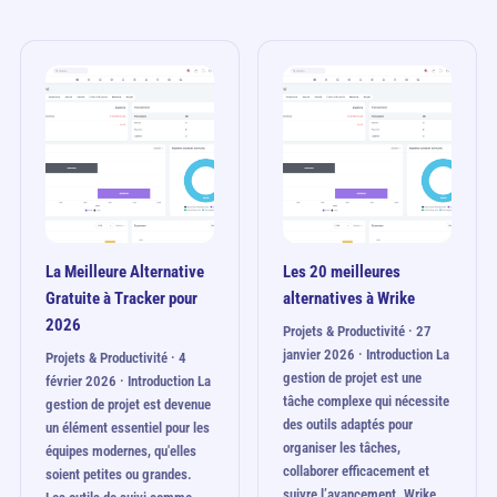
La Meilleure Alternative
Les 20 meilleures
Gratuite à Tracker pour
alternatives à Wrike
2026
Projets & Productivité · 27
janvier 2026 · Introduction La
Projets & Productivité · 4
gestion de projet est une
février 2026 · Introduction La
tâche complexe qui nécessite
gestion de projet est devenue
des outils adaptés pour
un élément essentiel pour les
organiser les tâches,
équipes modernes, qu'elles
collaborer efficacement et
soient petites ou grandes.
suivre l’avancement. Wrike…