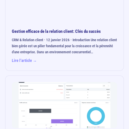
Gestion efficace de la relation client: Clés du succès
CRM & Relation client · 12 janvier 2026 · Introduction Une relation client
bien gérée est un pilier fondamental pour la croissance et la pérennité
d'une entreprise. Dans un environnement concurrentiel…
Lire l’article →