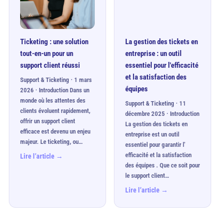
Ticketing : une solution
La gestion des tickets en
tout-en-un pour un
entreprise : un outil
support client réussi
essentiel pour l'efficacité
et la satisfaction des
Support & Ticketing · 1 mars
équipes
2026 · Introduction Dans un
monde où les attentes des
Support & Ticketing · 11
clients évoluent rapidement,
décembre 2025 · Introduction
offrir un support client
La gestion des tickets en
efficace est devenu un enjeu
entreprise est un outil
majeur. Le ticketing, ou…
essentiel pour garantir l'
efficacité et la satisfaction
Lire l’article →
des équipes . Que ce soit pour
le support client…
Lire l’article →