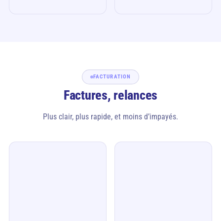
FACTURATION
Factures, relances
Plus clair, plus rapide, et moins d’impayés.