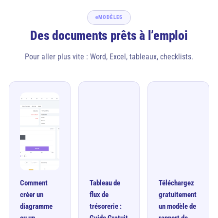
MODÈLES
Des documents prêts à l’emploi
Pour aller plus vite : Word, Excel, tableaux, checklists.
Comment
Tableau de
Téléchargez
créer un
flux de
gratuitement
diagramme
trésorerie :
un modèle de