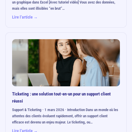
un graphique dans Excel [Avec tutoriel vidéo] Vous avez des données,
mais elles sont illisibles “en brut”…
Lire l’article →
Ticketing : une solution tout-en-un pour un support client
réussi
Support & Ticketing · 1 mars 2026 · Introduction Dans un monde où les
attentes des clients évoluent rapidement, offrir un support client
efficace est devenu un enjeu majeur. Le ticketing, ou…
Lire l’article →