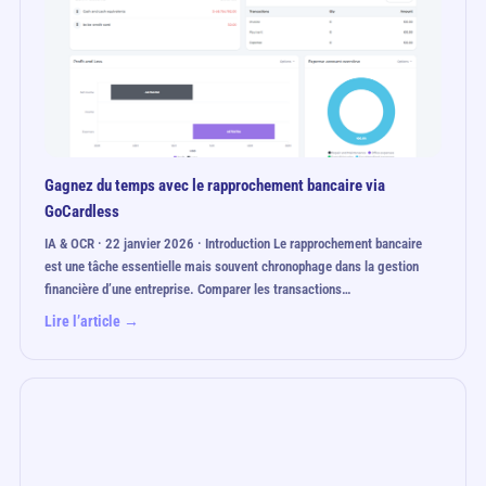
Gagnez du temps avec le rapprochement bancaire via
GoCardless
IA & OCR · 22 janvier 2026 · Introduction Le rapprochement bancaire
est une tâche essentielle mais souvent chronophage dans la gestion
financière d’une entreprise. Comparer les transactions…
Lire l’article →