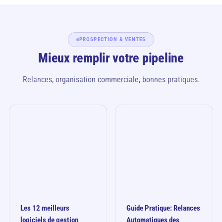
PROSPECTION & VENTES
Mieux remplir votre pipeline
Relances, organisation commerciale, bonnes pratiques.
Les 12 meilleurs
Guide Pratique: Relances
logiciels de gestion
Automatiques des