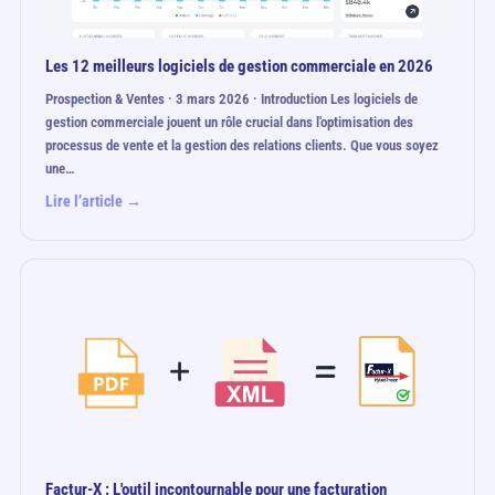
Les 12 meilleurs logiciels de gestion commerciale en 2026
Prospection & Ventes · 3 mars 2026 · Introduction Les logiciels de
gestion commerciale jouent un rôle crucial dans l'optimisation des
processus de vente et la gestion des relations clients. Que vous soyez
une…
Lire l’article →
Factur-X : L'outil incontournable pour une facturation