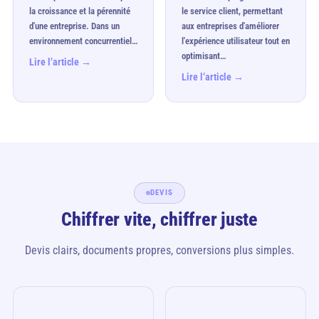
la croissance et la pérennité
le service client, permettant
d'une entreprise. Dans un
aux entreprises d'améliorer
environnement concurrentiel…
l'expérience utilisateur tout en
optimisant…
Lire l’article →
Lire l’article →
DEVIS
Chiffrer vite, chiffrer juste
Devis clairs, documents propres, conversions plus simples.