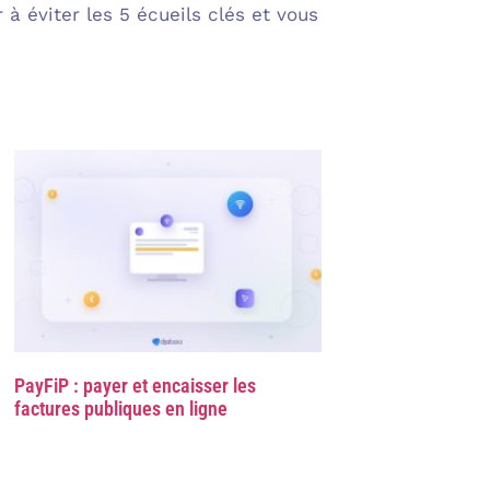
à éviter les 5 écueils clés et vous
PayFiP : payer et encaisser les
factures publiques en ligne