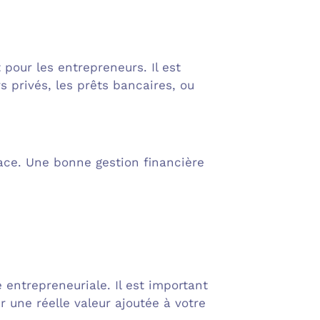
pour les entrepreneurs. Il est
s privés, les prêts bancaires, ou
cace. Une bonne gestion financière
 entrepreneuriale. Il est important
r une réelle valeur ajoutée à votre