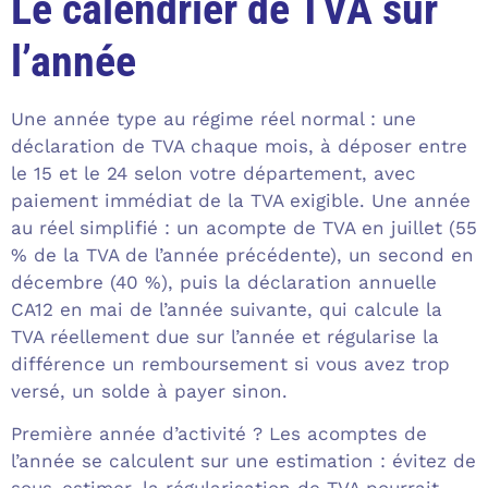
Le calendrier de TVA sur
l’année
Une année type au régime réel normal : une
déclaration de TVA chaque mois, à déposer entre
le 15 et le 24 selon votre département, avec
paiement immédiat de la TVA exigible. Une année
au réel simplifié : un acompte de TVA en juillet (55
% de la TVA de l’année précédente), un second en
décembre (40 %), puis la déclaration annuelle
CA12 en mai de l’année suivante, qui calcule la
TVA réellement due sur l’année et régularise la
différence un remboursement si vous avez trop
versé, un solde à payer sinon.
Première année d’activité ? Les acomptes de
l’année se calculent sur une estimation : évitez de
sous-estimer, la régularisation de TVA pourrait