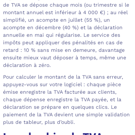
de TVA se dépose chaque mois (ou trimestre si le
montant annuel est inférieur à 4 000 €) ; au réel
simplifié, un acompte en juillet (55 %), un
acompte en décembre (40 %) et la déclaration
annuelle en mai qui régularise. Le service des
impôts peut appliquer des pénalités en cas de
retard : 10 % sans mise en demeure, davantage
ensuite mieux vaut déposer à temps, même une
déclaration à zéro.
Pour calculer le montant de la TVA sans erreur,
appuyez-vous sur votre logiciel : chaque pièce
émise enregistre la TVA facturée aux clients,
chaque dépense enregistre la TVA payée, et la
déclaration se prépare en quelques clics. Le
paiement de la TVA devient une simple validation
plus de tableur, plus d’oubli.