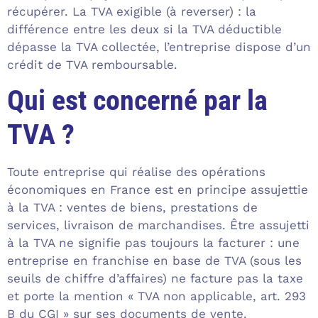
récupérer. La TVA exigible (à reverser) : la
différence entre les deux si la TVA déductible
dépasse la TVA collectée, l’entreprise dispose d’un
crédit de TVA remboursable.
Qui est concerné par la
TVA ?
Toute entreprise qui réalise des opérations
économiques en France est en principe assujettie
à la TVA : ventes de biens, prestations de
services, livraison de marchandises. Être assujetti
à la TVA ne signifie pas toujours la facturer : une
entreprise en franchise en base de TVA (sous les
seuils de chiffre d’affaires) ne facture pas la taxe
et porte la mention « TVA non applicable, art. 293
B du CGI » sur ses documents de vente.