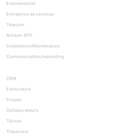
Evènementiel
Entreprise de services
Telecom
Artisan-BTP
Installation/Maintenance
Communication/marketing
Fonctionnalités
CRM
Facturation
Projets
Collaborateurs
Tâches
Trésorerie