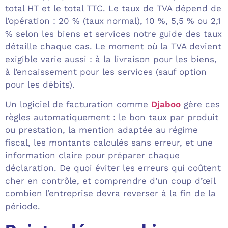
total HT et le total TTC. Le taux de TVA dépend de
l’opération : 20 % (taux normal), 10 %, 5,5 % ou 2,1
% selon les biens et services notre guide des taux
détaille chaque cas. Le moment où la TVA devient
exigible varie aussi : à la livraison pour les biens,
à l’encaissement pour les services (sauf option
pour les débits).
Un logiciel de facturation comme
Djaboo
gère ces
règles automatiquement : le bon taux par produit
ou prestation, la mention adaptée au régime
fiscal, les montants calculés sans erreur, et une
information claire pour préparer chaque
déclaration. De quoi éviter les erreurs qui coûtent
cher en contrôle, et comprendre d’un coup d’œil
combien l’entreprise devra reverser à la fin de la
période.