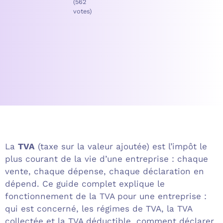
(562
votes)
La
TVA
(taxe sur la valeur ajoutée) est l’impôt le
plus courant de la vie d’une entreprise : chaque
vente, chaque dépense, chaque déclaration en
dépend. Ce guide complet explique le
fonctionnement de la TVA pour une entreprise :
qui est concerné, les régimes de TVA, la TVA
collectée et la TVA déductible, comment déclarer