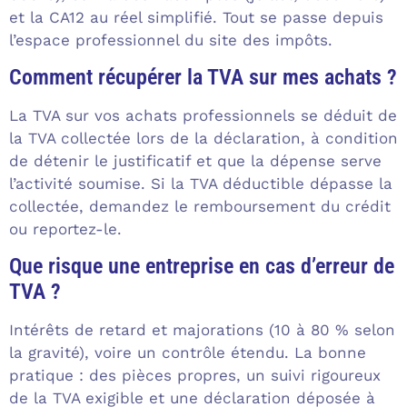
et la CA12 au réel simplifié. Tout se passe depuis
l’espace professionnel du site des impôts.
Comment récupérer la TVA sur mes achats ?
La TVA sur vos achats professionnels se déduit de
la TVA collectée lors de la déclaration, à condition
de détenir le justificatif et que la dépense serve
l’activité soumise. Si la TVA déductible dépasse la
collectée, demandez le remboursement du crédit
ou reportez-le.
Que risque une entreprise en cas d’erreur de
TVA ?
Intérêts de retard et majorations (10 à 80 % selon
la gravité), voire un contrôle étendu. La bonne
pratique : des pièces propres, un suivi rigoureux
de la TVA exigible et une déclaration déposée à