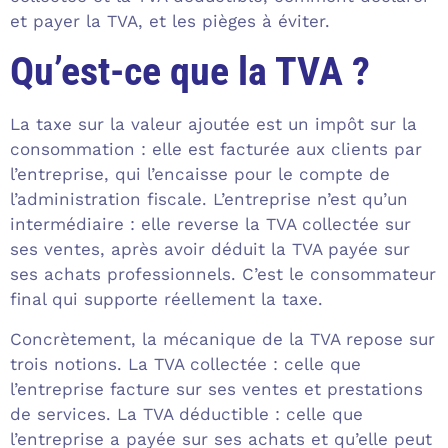
et payer la TVA, et les pièges à éviter.
Qu’est-ce que la TVA ?
La taxe sur la valeur ajoutée est un impôt sur la
consommation : elle est facturée aux clients par
l’entreprise, qui l’encaisse pour le compte de
l’administration fiscale. L’entreprise n’est qu’un
intermédiaire : elle reverse la TVA collectée sur
ses ventes, après avoir déduit la TVA payée sur
ses achats professionnels. C’est le consommateur
final qui supporte réellement la taxe.
Concrètement, la mécanique de la TVA repose sur
trois notions. La TVA collectée : celle que
l’entreprise facture sur ses ventes et prestations
de services. La TVA déductible : celle que
l’entreprise a payée sur ses achats et qu’elle peut