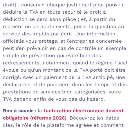
droit) ; conserver chaque justificatif pour pouvoir
déduire la TVA en toute sécurité le droit à
déduction se perd sans pièce ; et, à partir du
moment où un doute existe, poser la question au
service des impôts par écrit. Une information
officielle vous protège, et l’entreprise concernée
peut s’en prévaloir en cas de contrôle un exemple
simple de prévention qui évite bien des
redressements, notamment quand le régime fiscal
évolue ou qu’un montant de la TVA porté doit être
corrigé. Avec un paiement de la TVA anticipé, une
déclaration et de paiement dans les temps et des
prestations de services bien catégorisées, votre
TVA dépend enfin de vous pas du hasard.
Bon à savoir :
la
facturation électronique devient
obligatoire (réforme 2026)
. Découvrez les dates
clés, le rôle de la plateforme agréée et comment