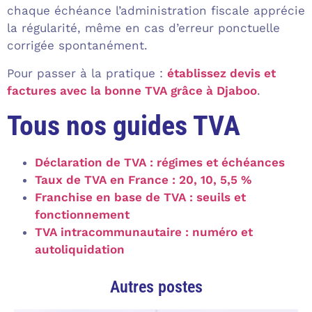
chaque échéance l’administration fiscale apprécie
la régularité, même en cas d’erreur ponctuelle
corrigée spontanément.
Pour passer à la pratique :
établissez devis et
factures avec la bonne TVA grâce à Djaboo
.
Tous nos guides TVA
Déclaration de TVA : régimes et échéances
Taux de TVA en France : 20, 10, 5,5 %
Franchise en base de TVA : seuils et
fonctionnement
TVA intracommunautaire : numéro et
autoliquidation
Autres postes