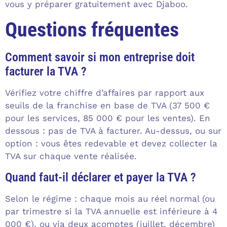
vous y préparer gratuitement avec Djaboo.
Questions fréquentes
Comment savoir si mon entreprise doit
facturer la TVA ?
Vérifiez votre chiffre d’affaires par rapport aux
seuils de la franchise en base de TVA (37 500 €
pour les services, 85 000 € pour les ventes). En
dessous : pas de TVA à facturer. Au-dessus, ou sur
option : vous êtes redevable et devez collecter la
TVA sur chaque vente réalisée.
Quand faut-il déclarer et payer la TVA ?
Selon le régime : chaque mois au réel normal (ou
par trimestre si la TVA annuelle est inférieure à 4
000 €), ou via deux acomptes (juillet, décembre)