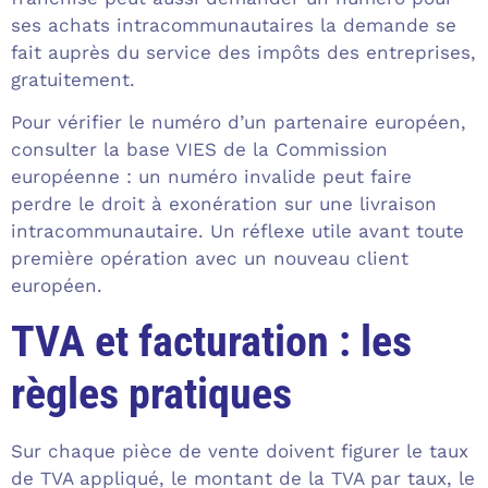
ses achats intracommunautaires la demande se
fait auprès du service des impôts des entreprises,
gratuitement.
Pour vérifier le numéro d’un partenaire européen,
consulter la base VIES de la Commission
européenne : un numéro invalide peut faire
perdre le droit à exonération sur une livraison
intracommunautaire. Un réflexe utile avant toute
première opération avec un nouveau client
européen.
TVA et facturation : les
règles pratiques
Sur chaque pièce de vente doivent figurer le taux
de TVA appliqué, le montant de la TVA par taux, le