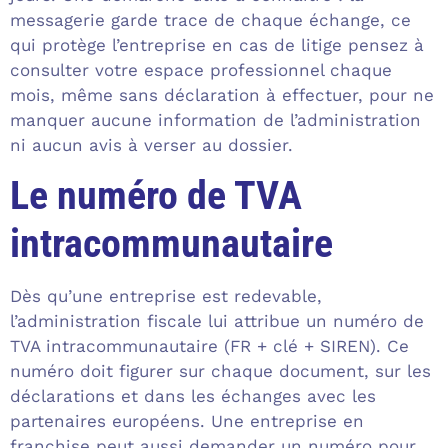
messagerie garde trace de chaque échange, ce
qui protège l’entreprise en cas de litige pensez à
consulter votre espace professionnel chaque
mois, même sans déclaration à effectuer, pour ne
manquer aucune information de l’administration
ni aucun avis à verser au dossier.
Le numéro de TVA
intracommunautaire
Dès qu’une entreprise est redevable,
l’administration fiscale lui attribue un numéro de
TVA intracommunautaire (FR + clé + SIREN). Ce
numéro doit figurer sur chaque document, sur les
déclarations et dans les échanges avec les
partenaires européens. Une entreprise en
franchise peut aussi demander un numéro pour