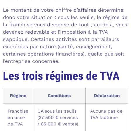
Le montant de votre chiffre d’affaires détermine
donc votre situation : sous les seuils, le régime de
la franchise vous dispense de tout ; au-delà, vous
devenez redevable et l’imposition à la TVA
s’applique. Certaines activités sont par ailleurs
exonérées par nature (santé, enseignement,
certaines opérations financières), quelle que soit
l’entreprise concernée.
Les trois régimes de TVA
Régime
Conditions
Déclaration
Franchise
CA sous les seuils
Aucune pas de
en base
(37 500 € services
TVA facturée
de TVA
/ 85 000 € ventes)