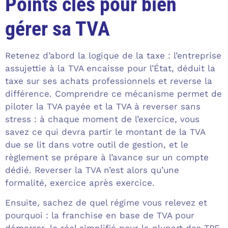
Points clés pour bien
gérer sa TVA
Retenez d’abord la logique de la taxe : l’entreprise
assujettie à la TVA encaisse pour l’État, déduit la
taxe sur ses achats professionnels et reverse la
différence. Comprendre ce mécanisme permet de
piloter la TVA payée et la TVA à reverser sans
stress : à chaque moment de l’exercice, vous
savez ce qui devra partir le montant de la TVA
due se lit dans votre outil de gestion, et le
règlement se prépare à l’avance sur un compte
dédié. Reverser la TVA n’est alors qu’une
formalité, exercice après exercice.
Ensuite, sachez de quel régime vous relevez et
pourquoi : la franchise en base de TVA pour