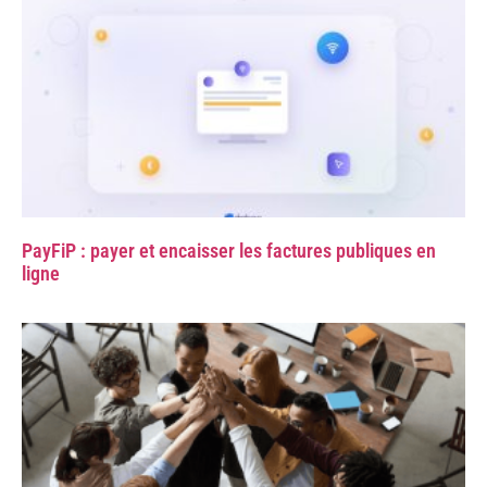
PayFiP : payer et encaisser les factures publiques en
ligne