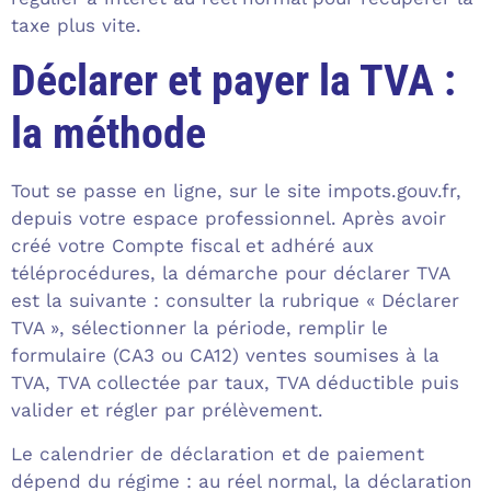
taxe plus vite.
Déclarer et payer la TVA :
la méthode
Tout se passe en ligne, sur le site impots.gouv.fr,
depuis votre espace professionnel. Après avoir
créé votre Compte fiscal et adhéré aux
téléprocédures, la démarche pour déclarer TVA
est la suivante : consulter la rubrique « Déclarer
TVA », sélectionner la période, remplir le
formulaire (CA3 ou CA12) ventes soumises à la
TVA, TVA collectée par taux, TVA déductible puis
valider et régler par prélèvement.
Le calendrier de déclaration et de paiement
dépend du régime : au réel normal, la déclaration