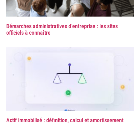
Démarches administratives d’entreprise : les sites
officiels à connaître
Actif immobilisé : définition, calcul et amortissement