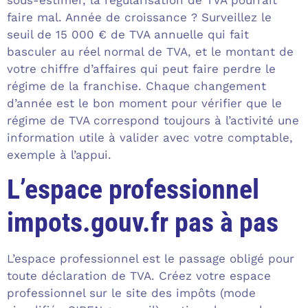
faire mal. Année de croissance ? Surveillez le
seuil de 15 000 € de TVA annuelle qui fait
basculer au réel normal de TVA, et le montant de
votre chiffre d’affaires qui peut faire perdre le
régime de la franchise. Chaque changement
d’année est le bon moment pour vérifier que le
régime de TVA correspond toujours à l’activité une
information utile à valider avec votre comptable,
exemple à l’appui.
L’espace professionnel
impots.gouv.fr pas à pas
L’espace professionnel est le passage obligé pour
toute déclaration de TVA. Créez votre espace
professionnel sur le site des impôts (mode