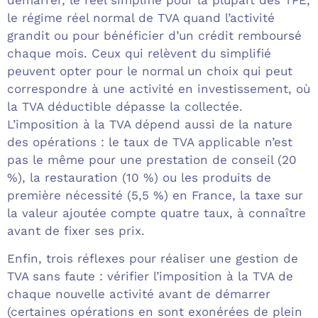
démarrer, le réel simplifié pour la plupart des TPE,
le régime réel normal de TVA quand l’activité
grandit ou pour bénéficier d’un crédit remboursé
chaque mois. Ceux qui relèvent du simplifié
peuvent opter pour le normal un choix qui peut
correspondre à une activité en investissement, où
la TVA déductible dépasse la collectée.
L’imposition à la TVA dépend aussi de la nature
des opérations : le taux de TVA applicable n’est
pas le même pour une prestation de conseil (20
%), la restauration (10 %) ou les produits de
première nécessité (5,5 %) en France, la taxe sur
la valeur ajoutée compte quatre taux, à connaître
avant de fixer ses prix.
Enfin, trois réflexes pour réaliser une gestion de
TVA sans faute : vérifier l’imposition à la TVA de
chaque nouvelle activité avant de démarrer
(certaines opérations en sont exonérées de plein