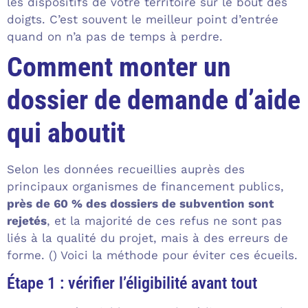
les dispositifs de votre territoire sur le bout des
doigts. C’est souvent le meilleur point d’entrée
quand on n’a pas de temps à perdre.
Comment monter un
dossier de demande d’aide
qui aboutit
Selon les données recueillies auprès des
principaux organismes de financement publics,
près de 60 % des dossiers de subvention sont
rejetés
, et la majorité de ces refus ne sont pas
liés à la qualité du projet, mais à des erreurs de
forme. () Voici la méthode pour éviter ces écueils.
Étape 1 : vérifier l’éligibilité avant tout