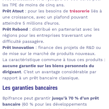
les TPE de moins de cinq ans.
Prêt Atout
: pour les besoins de
trésorerie
liés à
une croissance, avec un plafond pouvant
atteindre 5 millions d’euros.
Prêt Rebond
: distribué en partenariat avec les
régions pour les entreprises traversant une
difficulté passagère.
Prêt Innovation
: finance des projets de R&D ou
de mise sur le marché de produits nouveaux.
La caractéristique commune à tous ces produits :
aucune garantie sur les biens personnels du
dirigeant
. C’est un avantage considérable par
rapport à un prêt bancaire classique.
Les garanties bancaires
Bpifrance peut garantir
jusqu’à 70 % d’un prêt
bancaire
(60 % pour les développements