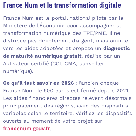
France Num et la transformation digitale
France Num est le portail national piloté par le
Ministère de l’Économie pour accompagner la
transformation numérique des TPE/PME. Il ne
distribue pas directement d’argent, mais oriente
vers les aides adaptées et propose un
diagnostic
de maturité numérique gratuit
, réalisé par un
Activateur certifié (CCI, CMA, conseiller
numérique).
Ce qu’il faut savoir en 2026
: l’ancien chèque
France Num de 500 euros est fermé depuis 2021.
Les aides financières directes relèvent désormais
principalement des régions, avec des dispositifs
variables selon le territoire. Vérifiez les dispositifs
ouverts au moment de votre projet sur
francenum.gouv.fr
.