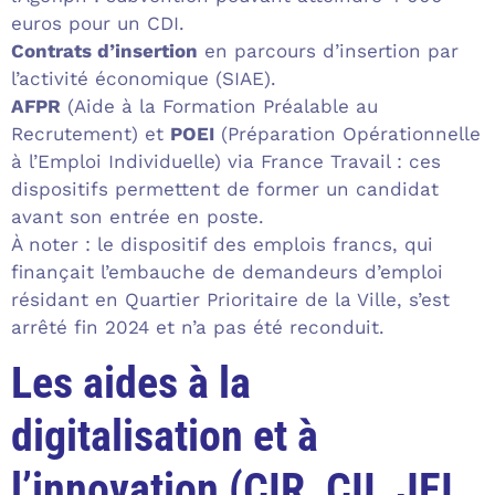
euros pour un CDI.
Contrats d’insertion
en parcours d’insertion par
l’activité économique (SIAE).
AFPR
(Aide à la Formation Préalable au
Recrutement) et
POEI
(Préparation Opérationnelle
à l’Emploi Individuelle) via France Travail : ces
dispositifs permettent de former un candidat
avant son entrée en poste.
À noter : le dispositif des emplois francs, qui
finançait l’embauche de demandeurs d’emploi
résidant en Quartier Prioritaire de la Ville, s’est
arrêté fin 2024 et n’a pas été reconduit.
Les aides à la
digitalisation et à
l’innovation (CIR, CII, JEI,