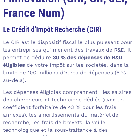
France Num)
Le Crédit d’Impôt Recherche (CIR)
Le CIR est le dispositif fiscal le plus puissant pour
les entreprises qui mènent des travaux de R&D. Il
permet de déduire
30 % des dépenses de R&D
éligibles
de votre impôt sur les sociétés, dans la
limite de 100 millions d’euros de dépenses (5 %
au-delà).
Les dépenses éligibles comprennent : les salaires
des chercheurs et techniciens dédiés (avec un
coefficient forfaitaire de 43 % pour les frais
annexes), les amortissements du matériel de
recherche, les frais de brevets, la veille
technologique et la sous-traitance à des