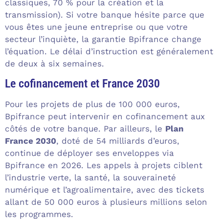
classiques, 70 % pour la création et la
transmission). Si votre banque hésite parce que
vous êtes une jeune entreprise ou que votre
secteur l’inquiète, la garantie Bpifrance change
l’équation. Le délai d’instruction est généralement
de deux à six semaines.
Le cofinancement et France 2030
Pour les projets de plus de 100 000 euros,
Bpifrance peut intervenir en cofinancement aux
côtés de votre banque. Par ailleurs, le
Plan
France 2030
, doté de 54 milliards d’euros,
continue de déployer ses enveloppes via
Bpifrance en 2026. Les appels à projets ciblent
l’industrie verte, la santé, la souveraineté
numérique et l’agroalimentaire, avec des tickets
allant de 50 000 euros à plusieurs millions selon
les programmes.