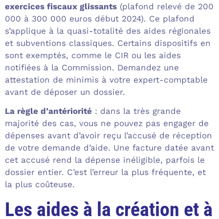
exercices fiscaux glissants
(plafond relevé de 200
000 à 300 000 euros début 2024). Ce plafond
s’applique à la quasi-totalité des aides régionales
et subventions classiques. Certains dispositifs en
sont exemptés, comme le CIR ou les aides
notifiées à la Commission. Demandez une
attestation de minimis à votre expert-comptable
avant de déposer un dossier.
La règle d’antériorité
: dans la très grande
majorité des cas, vous ne pouvez pas engager de
dépenses avant d’avoir reçu l’accusé de réception
de votre demande d’aide. Une facture datée avant
cet accusé rend la dépense inéligible, parfois le
dossier entier. C’est l’erreur la plus fréquente, et
la plus coûteuse.
Les aides à la création et à