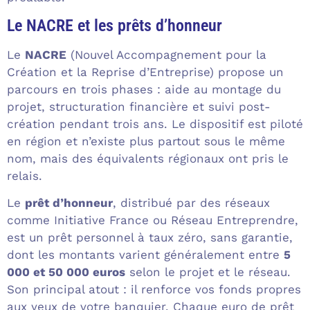
Le NACRE et les prêts d’honneur
Le
NACRE
(Nouvel Accompagnement pour la
Création et la Reprise d’Entreprise) propose un
parcours en trois phases : aide au montage du
projet, structuration financière et suivi post-
création pendant trois ans. Le dispositif est piloté
en région et n’existe plus partout sous le même
nom, mais des équivalents régionaux ont pris le
relais.
Le
prêt d’honneur
, distribué par des réseaux
comme Initiative France ou Réseau Entreprendre,
est un prêt personnel à taux zéro, sans garantie,
dont les montants varient généralement entre
5
000 et 50 000 euros
selon le projet et le réseau.
Son principal atout : il renforce vos fonds propres
aux yeux de votre banquier. Chaque euro de prêt