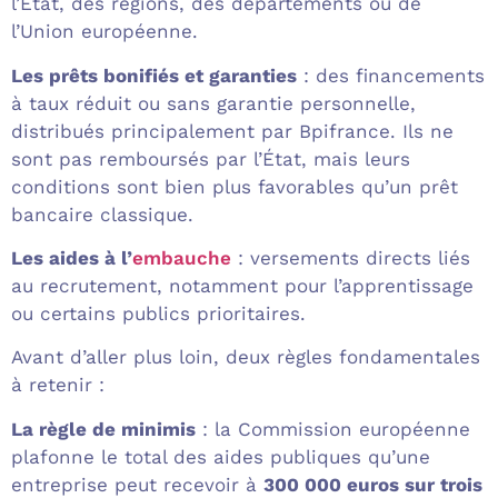
l’État, des régions, des départements ou de
l’Union européenne.
Les prêts bonifiés et garanties
: des financements
à taux réduit ou sans garantie personnelle,
distribués principalement par Bpifrance. Ils ne
sont pas remboursés par l’État, mais leurs
conditions sont bien plus favorables qu’un prêt
bancaire classique.
Les aides à l’
embauche
: versements directs liés
au recrutement, notamment pour l’apprentissage
ou certains publics prioritaires.
Avant d’aller plus loin, deux règles fondamentales
à retenir :
La règle de minimis
: la Commission européenne
plafonne le total des aides publiques qu’une
entreprise peut recevoir à
300 000 euros sur trois