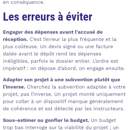
en conséquence.
Les erreurs à éviter
Engager des dépenses avant l’accusé de
réception.
C’est l’erreur la plus fréquente et la
plus coûteuse. Un devis signé ou une facture
datée avant le dépôt rend les dépenses
inéligibles, parfois le dossier entier. L’ordre est
impératif : on dépose d’abord, on engage ensuite.
Adapter son projet à une subvention plutôt que
l’inverse.
Cherchez la subvention adaptée à votre
projet, pas l’inverse. Un projet monté uniquement
pour coller à un dispositif manque généralement
de cohérence et est détecté par les instructeurs.
Sous-estimer ou gonfler le budget.
Un budget
trop bas interroge sur la viabilité du projet ; un