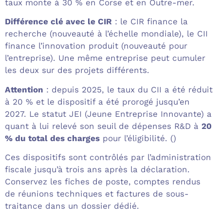
taux monte à 30 % en Corse et en Outre-mer.
Différence clé avec le CIR
: le CIR finance la
recherche (nouveauté à l’échelle mondiale), le CII
finance l’innovation produit (nouveauté pour
l’entreprise). Une même entreprise peut cumuler
les deux sur des projets différents.
Attention
: depuis 2025, le taux du CII a été réduit
à 20 % et le dispositif a été prorogé jusqu’en
2027. Le statut JEI (Jeune Entreprise Innovante) a
quant à lui relevé son seuil de dépenses R&D à
20
% du total des charges
pour l’éligibilité. ()
Ces dispositifs sont contrôlés par l’administration
fiscale jusqu’à trois ans après la déclaration.
Conservez les fiches de poste, comptes rendus
de réunions techniques et factures de sous-
traitance dans un dossier dédié.