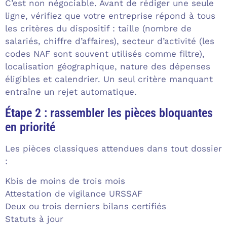
C’est non négociable. Avant de rédiger une seule
ligne, vérifiez que votre entreprise répond à tous
les critères du dispositif : taille (nombre de
salariés, chiffre d’affaires), secteur d’activité (les
codes NAF sont souvent utilisés comme filtre),
localisation géographique, nature des dépenses
éligibles et calendrier. Un seul critère manquant
entraîne un rejet automatique.
Étape 2 : rassembler les pièces bloquantes
en priorité
Les pièces classiques attendues dans tout dossier
:
Kbis de moins de trois mois
Attestation de vigilance URSSAF
Deux ou trois derniers bilans certifiés
Statuts à jour