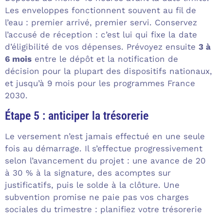
Les enveloppes fonctionnent souvent au fil de
l’eau : premier arrivé, premier servi. Conservez
l’accusé de réception : c’est lui qui fixe la date
d’éligibilité de vos dépenses. Prévoyez ensuite
3 à
6 mois
entre le dépôt et la notification de
décision pour la plupart des dispositifs nationaux,
et jusqu’à 9 mois pour les programmes France
2030.
Étape 5 : anticiper la trésorerie
Le versement n’est jamais effectué en une seule
fois au démarrage. Il s’effectue progressivement
selon l’avancement du projet : une avance de 20
à 30 % à la signature, des acomptes sur
justificatifs, puis le solde à la clôture. Une
subvention promise ne paie pas vos charges
sociales du trimestre : planifiez votre trésorerie