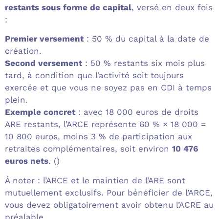
restants sous forme de capital
, versé en deux fois
:
Premier versement
: 50 % du capital à la date de
création.
Second versement
: 50 % restants six mois plus
tard, à condition que l’activité soit toujours
exercée et que vous ne soyez pas en CDI à temps
plein.
Exemple concret
: avec 18 000 euros de droits
ARE restants, l’ARCE représente 60 % × 18 000 =
10 800 euros, moins 3 % de participation aux
retraites complémentaires, soit environ
10 476
euros nets
. ()
À noter : l’ARCE et le maintien de l’ARE sont
mutuellement exclusifs. Pour bénéficier de l’ARCE,
vous devez obligatoirement avoir obtenu l’ACRE au
préalable.