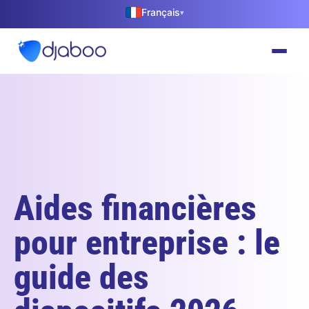
Français
▾
Aides financières
pour entreprise : le
guide des