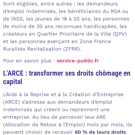
Sont éligibles, entre autres : les demandeurs
d’emploi indemnisés, les bénéficiaires du RSA ou
de l’ASS, les jeunes de 18 à 25 ans, les personnes
de moins de 30 ans reconnues handicapées, les
créateurs en Quartier Prioritaire de la Ville (QPV)
et les personnes exerçant en Zone France
Ruralités Revitalisation (ZFRR).
Pour en savoir plus :
service-public.fr
L’ARCE : transformer ses droits chômage en
capital
L’Aide à la Reprise et à la Création d’Entreprise
(ARCE) s’adresse aux demandeurs d’emploi
indemnisés qui créent ou reprennent une
entreprise. Au lieu de percevoir leur ARE
(Allocation de Retour à l’Emploi) mois par mois, ils
peuvent choisir de recevoir
60 % de leurs droits