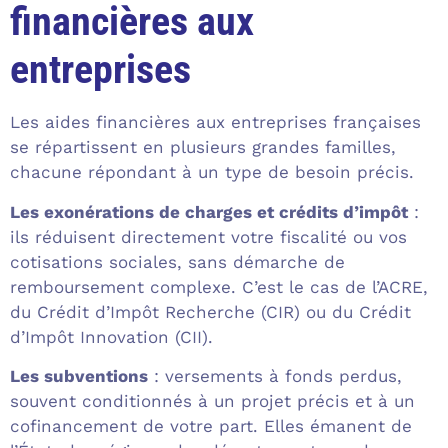
financières aux
entreprises
Les aides financières aux entreprises françaises
se répartissent en plusieurs grandes familles,
chacune répondant à un type de besoin précis.
Les exonérations de charges et crédits d’impôt
:
ils réduisent directement votre fiscalité ou vos
cotisations sociales, sans démarche de
remboursement complexe. C’est le cas de l’ACRE,
du Crédit d’Impôt Recherche (CIR) ou du Crédit
d’Impôt Innovation (CII).
Les subventions
: versements à fonds perdus,
souvent conditionnés à un projet précis et à un
cofinancement de votre part. Elles émanent de