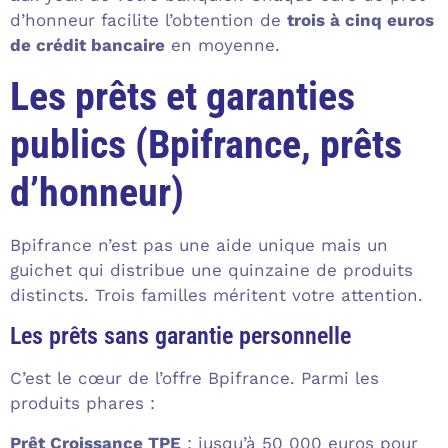
d’honneur facilite l’obtention de
trois à cinq euros
de crédit bancaire
en moyenne.
Les prêts et garanties
publics (Bpifrance, prêts
d’honneur)
Bpifrance n’est pas une aide unique mais un
guichet qui distribue une quinzaine de produits
distincts. Trois familles méritent votre attention.
Les prêts sans garantie personnelle
C’est le cœur de l’offre Bpifrance. Parmi les
produits phares :
Prêt Croissance TPE
: jusqu’à 50 000 euros pour