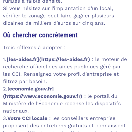
rurales à faible densité.
Si vous hésitez sur l’implantation d’un local,
vérifier le zonage peut faire gagner plusieurs
dizaines de milliers d’euros sur cinq ans.
Où chercher concrètement
Trois réflexes à adopter :
1.
[les-aides.fr](https://les-aides.fr)
: le moteur de
recherche officiel des aides publiques géré par
les CCI. Renseignez votre profil d’entreprise et
filtrez par besoin.
2.
[economie.gouv.fr]
(https://www.economie.gouv.fr)
: le portail du
Ministère de l’Économie recense les dispositifs
nationaux.
3.
Votre CCI locale
: les conseillers entreprise
proposent des entretiens gratuits et connaissent