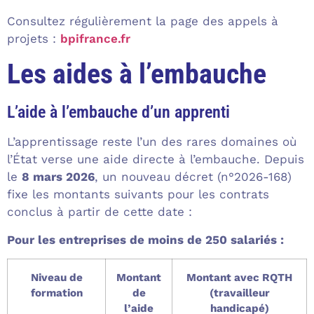
Consultez régulièrement la page des appels à
projets :
bpifrance.fr
Les aides à l’embauche
L’aide à l’embauche d’un apprenti
L’apprentissage reste l’un des rares domaines où
l’État verse une aide directe à l’embauche. Depuis
le
8 mars 2026
, un nouveau décret (n°2026-168)
fixe les montants suivants pour les contrats
conclus à partir de cette date :
Pour les entreprises de moins de 250 salariés :
Niveau de
Montant
Montant avec RQTH
formation
de
(travailleur
l’aide
handicapé)