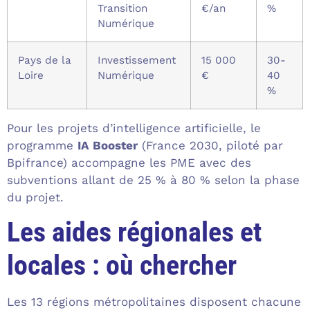
Transition
€/an
%
Numérique
Pays de la
Investissement
15 000
30-
Loire
Numérique
€
40
%
Pour les projets d’intelligence artificielle, le
programme
IA Booster
(France 2030, piloté par
Bpifrance) accompagne les PME avec des
subventions allant de 25 % à 80 % selon la phase
du projet.
Les aides régionales et
locales : où chercher
Les 13 régions métropolitaines disposent chacune