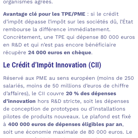
organismes agréés.
Avantage clé pour les TPE/PME
: si le crédit
d’impôt dépasse l’impôt sur les sociétés dû, l’État
rembourse la différence immédiatement.
Concrètement, une TPE qui dépense 80 000 euros
en R&D et qui n’est pas encore bénéficiaire
récupère
24 000 euros en chèque
.
Le Crédit d’Impôt Innovation (CII)
Réservé aux PME au sens européen (moins de 250
salariés, moins de 50 millions d’euros de chiffre
d’affaires), le CII couvre
20 % des dépenses
d’innovation
hors R&D stricte, soit les dépenses
de conception de prototypes ou d’installations
pilotes de produits nouveaux. Le plafond est fixé
à
400 000 euros de dépenses éligibles par an
,
soit une économie maximale de 80 000 euros. Le