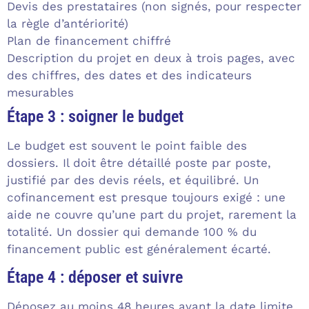
Devis des prestataires (non signés, pour respecter
la règle d’antériorité)
Plan de financement chiffré
Description du projet en deux à trois pages, avec
des chiffres, des dates et des indicateurs
mesurables
Étape 3 : soigner le budget
Le budget est souvent le point faible des
dossiers. Il doit être détaillé poste par poste,
justifié par des devis réels, et équilibré. Un
cofinancement est presque toujours exigé : une
aide ne couvre qu’une part du projet, rarement la
totalité. Un dossier qui demande 100 % du
financement public est généralement écarté.
Étape 4 : déposer et suivre
Déposez au moins 48 heures avant la date limite.