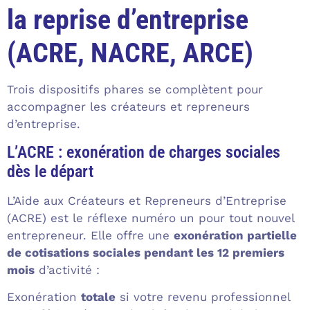
la reprise d’entreprise
(ACRE, NACRE, ARCE)
Trois dispositifs phares se complètent pour
accompagner les créateurs et repreneurs
d’entreprise.
L’ACRE : exonération de charges sociales
dès le départ
L’Aide aux Créateurs et Repreneurs d’Entreprise
(ACRE) est le réflexe numéro un pour tout nouvel
entrepreneur. Elle offre une
exonération partielle
de cotisations sociales pendant les 12 premiers
mois
d’activité :
Exonération
totale
si votre revenu professionnel