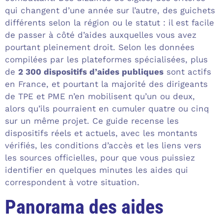
qui changent d’une année sur l’autre, des guichets
différents selon la région ou le statut : il est facile
de passer à côté d’aides auxquelles vous avez
pourtant pleinement droit. Selon les données
compilées par les plateformes spécialisées, plus
de
2 300 dispositifs d’aides publiques
sont actifs
en France, et pourtant la majorité des dirigeants
de TPE et PME n’en mobilisent qu’un ou deux,
alors qu’ils pourraient en cumuler quatre ou cinq
sur un même projet. Ce guide recense les
dispositifs réels et actuels, avec les montants
vérifiés, les conditions d’accès et les liens vers
les sources officielles, pour que vous puissiez
identifier en quelques minutes les aides qui
correspondent à votre situation.
Panorama des aides