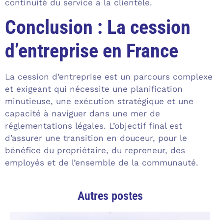
continuité du service à la clientèle.
Conclusion : La cession
d’entreprise en France
La cession d’entreprise est un parcours complexe
et exigeant qui nécessite une planification
minutieuse, une exécution stratégique et une
capacité à naviguer dans une mer de
réglementations légales. L’objectif final est
d’assurer une transition en douceur, pour le
bénéfice du propriétaire, du repreneur, des
employés et de l’ensemble de la communauté.
Autres postes