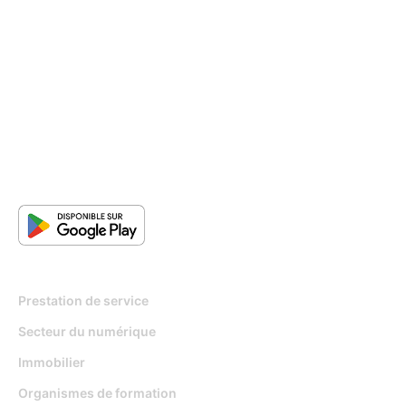
Pour qui
Prestation de service
Secteur du numérique
Immobilier
Organismes de formation