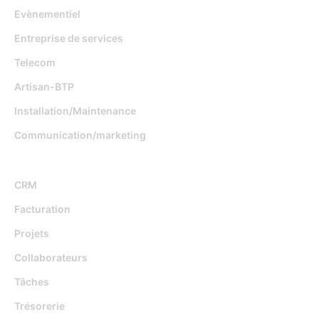
Evènementiel
Entreprise de services
Telecom
Artisan-BTP
Installation/Maintenance
Communication/marketing
Fonctionnalités
CRM
Facturation
Projets
Collaborateurs
Tâches
Trésorerie