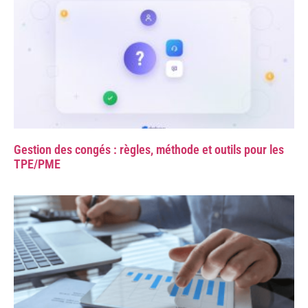
Gestion des congés : règles, méthode et outils pour les
TPE/PME