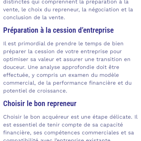
distinctes qui comprennent la préparation à la
vente, le choix du repreneur, la négociation et la
conclusion de la vente.
Préparation à la cession d’entreprise
Il est primordial de prendre le temps de bien
préparer la cession de votre entreprise pour
optimiser sa valeur et assurer une transition en
douceur. Une analyse approfondie doit être
effectuée, y compris un examen du modèle
commercial, de la performance financière et du
potentiel de croissance.
Choisir le bon repreneur
Choisir le bon acquéreur est une étape délicate. Il
est essentiel de tenir compte de sa capacité
financière, ses compétences commerciales et sa
compatibilité avec l’entreprise existante.