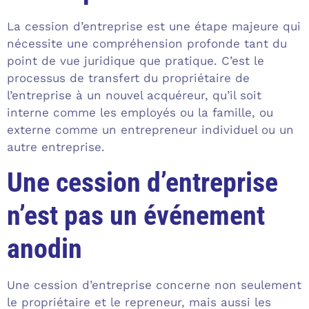
La cession d’entreprise est une étape majeure qui
nécessite une compréhension profonde tant du
point de vue juridique que pratique. C’est le
processus de transfert du propriétaire de
l’entreprise à un nouvel acquéreur, qu’il soit
interne comme les employés ou la famille, ou
externe comme un entrepreneur individuel ou un
autre entreprise.
Une cession d’entreprise
n’est pas un événement
anodin
Une cession d’entreprise concerne non seulement
le propriétaire et le repreneur, mais aussi les