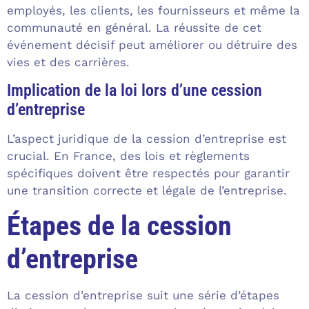
employés, les clients, les fournisseurs et même la
communauté en général. La réussite de cet
événement décisif peut améliorer ou détruire des
vies et des carrières.
Implication de la loi lors d’une cession
d’entreprise
L’aspect juridique de la cession d’entreprise est
crucial. En France, des lois et règlements
spécifiques doivent être respectés pour garantir
une transition correcte et légale de l’entreprise.
Étapes de la cession
d’entreprise
La cession d’entreprise suit une série d’étapes