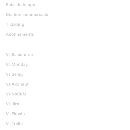
Suivi du temps
Gestion commerciale
Ticketing
Abonnements
Djaboo Vs
Vs Salesforce
Vs Monday
Vs Sellsy
Vs Axonaut
Vs NoCRM
Vs Jira
Vs Flowlu
Vs Trello