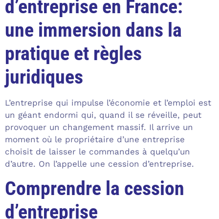
d’entreprise en France:
une immersion dans la
pratique et règles
juridiques
L’entreprise qui impulse l’économie et l’emploi est
un géant endormi qui, quand il se réveille, peut
provoquer un changement massif. Il arrive un
moment où le propriétaire d’une entreprise
choisit de laisser le commandes à quelqu’un
d’autre. On l’appelle une cession d’entreprise.
Comprendre la cession
d’entreprise