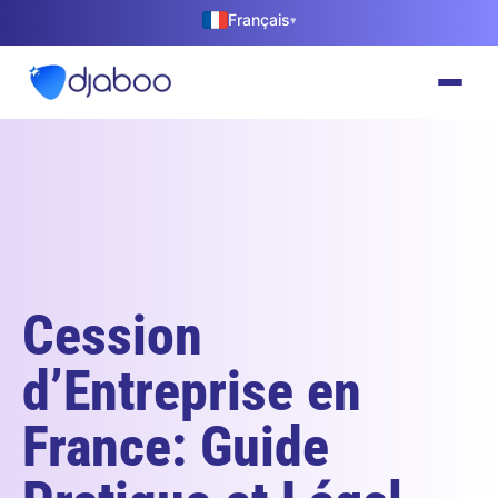
Français
▾
Cession
d’Entreprise en
France: Guide