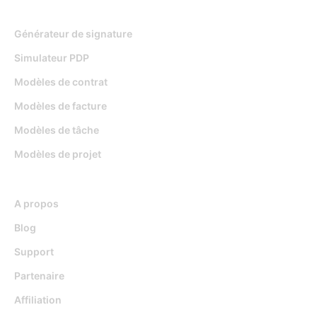
Outils gratuits
Générateur de signature
Simulateur PDP
Modèles de contrat
Modèles de facture
Modèles de tâche
Modèles de projet
Ressources
A propos
Blog
Support
Partenaire
Affiliation