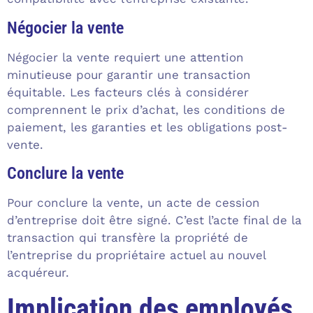
Négocier la vente
Négocier la vente requiert une attention
minutieuse pour garantir une transaction
équitable. Les facteurs clés à considérer
comprennent le prix d’achat, les conditions de
paiement, les garanties et les obligations post-
vente.
Conclure la vente
Pour conclure la vente, un acte de cession
d’entreprise doit être signé. C’est l’acte final de la
transaction qui transfère la propriété de
l’entreprise du propriétaire actuel au nouvel
acquéreur.
Implication des employés