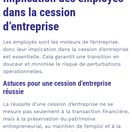
dans la cession
d’entreprise
Les employés sont les moteurs de l’entreprise,
donc leur implication dans la cession d’entreprise
est essentielle. Cela garantit une transition en
douceur et minimise le risque de perturbations
opérationnelles.
Astuces pour une cession d’entreprise
réussie
La réussite d’une cession d’entreprise ne se
mesure pas seulement à la transaction financière,
mais à la préservation du patrimoine
entrepreneurial, au maintien de l’emploi et à la