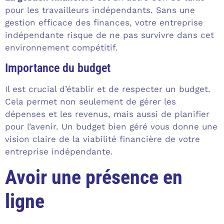
pour les travailleurs indépendants. Sans une
gestion efficace des finances, votre entreprise
indépendante risque de ne pas survivre dans cet
environnement compétitif.
Importance du budget
Il est crucial d’établir et de respecter un budget.
Cela permet non seulement de gérer les
dépenses et les revenus, mais aussi de planifier
pour l’avenir. Un budget bien géré vous donne une
vision claire de la viabilité financière de votre
entreprise indépendante.
Avoir une présence en
ligne