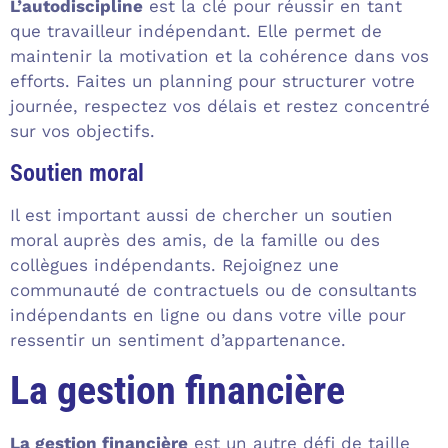
L’autodiscipline
est la clé pour réussir en tant
que travailleur indépendant. Elle permet de
maintenir la motivation et la cohérence dans vos
efforts. Faites un planning pour structurer votre
journée, respectez vos délais et restez concentré
sur vos objectifs.
Soutien moral
Il est important aussi de chercher un soutien
moral auprès des amis, de la famille ou des
collègues indépendants. Rejoignez une
communauté de contractuels ou de consultants
indépendants en ligne ou dans votre ville pour
ressentir un sentiment d’appartenance.
La gestion financière
La gestion financière
est un autre défi de taille