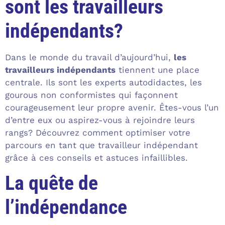
sont les travailleurs
indépendants?
Dans le monde du travail d’aujourd’hui,
les
travailleurs indépendants
tiennent une place
centrale. Ils sont les experts autodidactes, les
gourous non conformistes qui façonnent
courageusement leur propre avenir. Êtes-vous l’un
d’entre eux ou aspirez-vous à rejoindre leurs
rangs? Découvrez comment optimiser votre
parcours en tant que travailleur indépendant
grâce à ces conseils et astuces infaillibles.
La quête de
l’indépendance