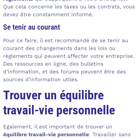
Que cela concerne les taxes ou les contrats, vous
devez être constamment informé.
Se tenir au courant
Pour ce faire, il est recommandé de se tenir au
courant des changements dans les lois ou
règlements qui peuvent affecter votre entreprise.
Des ressources en ligne, des bulletins
d’information, et des forums peuvent être des
sources d’information utiles.
Trouver un équilibre
travail-vie personnelle
Egalement, il est important de trouver un
équilibre travail-vie personnelle
. Travailler sans