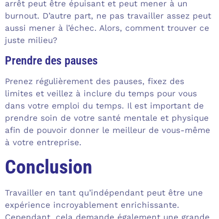
arrêt peut être épuisant et peut mener à un
burnout. D’autre part, ne pas travailler assez peut
aussi mener à l’échec. Alors, comment trouver ce
juste milieu?
Prendre des pauses
Prenez régulièrement des pauses, fixez des
limites et veillez à inclure du temps pour vous
dans votre emploi du temps. Il est important de
prendre soin de votre santé mentale et physique
afin de pouvoir donner le meilleur de vous-même
à votre entreprise.
Conclusion
Travailler en tant qu’indépendant peut être une
expérience incroyablement enrichissante.
Cependant, cela demande également une grande