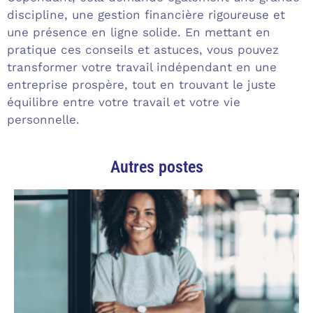
discipline, une gestion financière rigoureuse et
une présence en ligne solide. En mettant en
pratique ces conseils et astuces, vous pouvez
transformer votre travail indépendant en une
entreprise prospère, tout en trouvant le juste
équilibre entre votre travail et votre vie
personnelle.
Autres postes