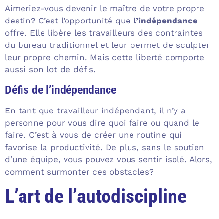
Aimeriez-vous devenir le maître de votre propre
destin? C’est l’opportunité que
l’indépendance
offre. Elle libère les travailleurs des contraintes
du bureau traditionnel et leur permet de sculpter
leur propre chemin. Mais cette liberté comporte
aussi son lot de défis.
Défis de l’indépendance
En tant que travailleur indépendant, il n’y a
personne pour vous dire quoi faire ou quand le
faire. C’est à vous de créer une routine qui
favorise la productivité. De plus, sans le soutien
d’une équipe, vous pouvez vous sentir isolé. Alors,
comment surmonter ces obstacles?
L’art de l’autodiscipline