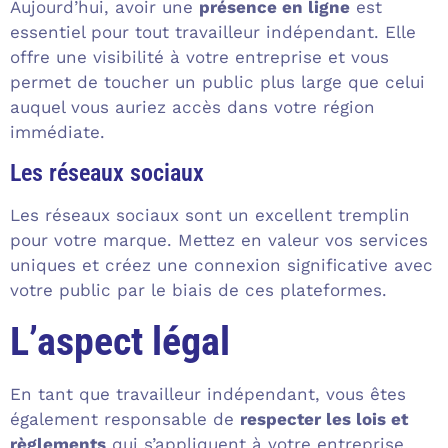
Aujourd’hui, avoir une
présence en ligne
est
essentiel pour tout travailleur indépendant. Elle
offre une visibilité à votre entreprise et vous
permet de toucher un public plus large que celui
auquel vous auriez accès dans votre région
immédiate.
Les réseaux sociaux
Les réseaux sociaux sont un excellent tremplin
pour votre marque. Mettez en valeur vos services
uniques et créez une connexion significative avec
votre public par le biais de ces plateformes.
L’aspect légal
En tant que travailleur indépendant, vous êtes
également responsable de
respecter les lois et
règlements
qui s’appliquent à votre entreprise.