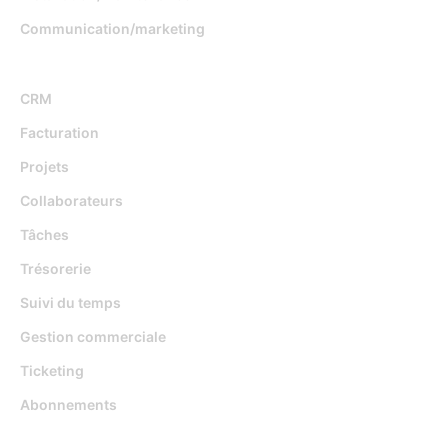
Communication/marketing
Fonctionnalités
CRM
Facturation
Projets
Collaborateurs
Tâches
Trésorerie
Suivi du temps
Gestion commerciale
Ticketing
Abonnements
Djaboo Vs