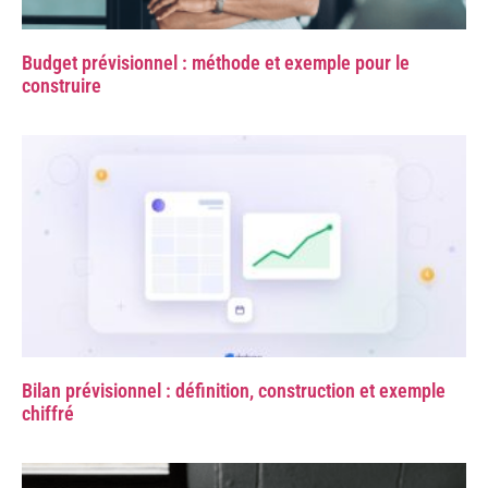
Budget prévisionnel : méthode et exemple pour le
construire
Bilan prévisionnel : définition, construction et exemple
chiffré